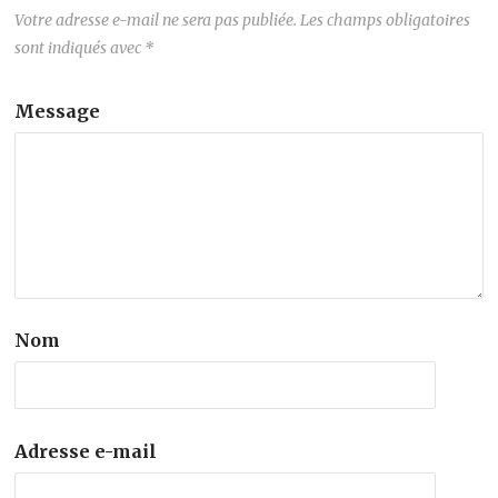
Votre adresse e-mail ne sera pas publiée.
Les champs obligatoires
sont indiqués avec
*
Message
Nom
Adresse e-mail