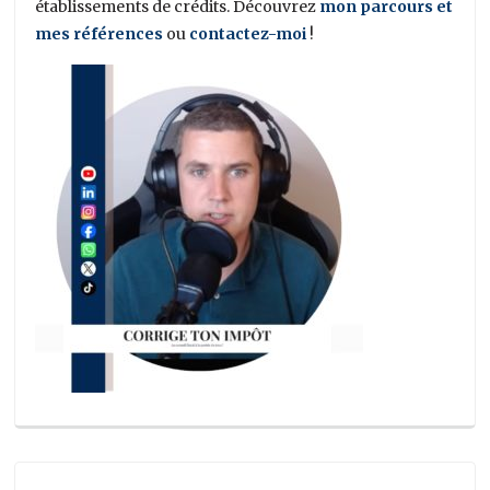
établissements de crédits. Découvrez
mon parcours et
mes références
ou
contactez-moi
!