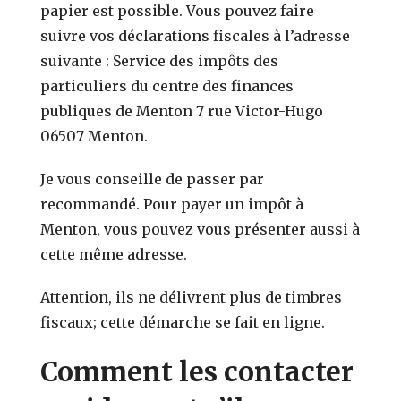
papier est possible. Vous pouvez faire
suivre vos déclarations fiscales à l’adresse
suivante : Service des impôts des
particuliers du centre des finances
publiques de Menton 7 rue Victor-Hugo
06507 Menton.
Je vous conseille de passer par
recommandé. Pour payer un impôt à
Menton, vous pouvez vous présenter aussi à
cette même adresse.
Attention, ils ne délivrent plus de timbres
fiscaux; cette démarche se fait en ligne.
Comment les contacter