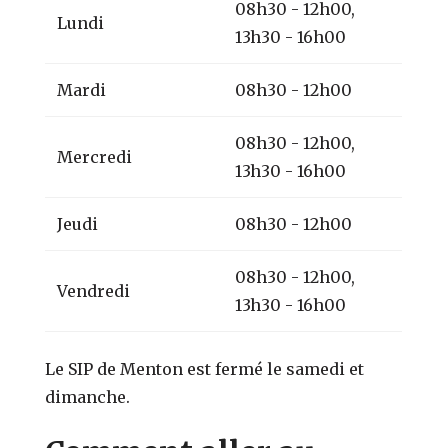
08h30 - 12h00,
Lundi
13h30 - 16h00
Mardi
08h30 - 12h00
08h30 - 12h00,
Mercredi
13h30 - 16h00
Jeudi
08h30 - 12h00
08h30 - 12h00,
Vendredi
13h30 - 16h00
Le SIP de Menton est fermé le samedi et
dimanche.