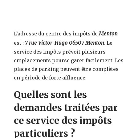
Menton
L’adresse du centre des impôts de
7 rue Victor-Hugo 06507 Menton
est :
. Le
service des impôts prévoit plusieurs
emplacements pourse garer facilement. Les
places de parking peuvent être complètes
en période de forte affluence.
Quelles sont les
demandes traitées par
ce service des impôts
particuliers ?