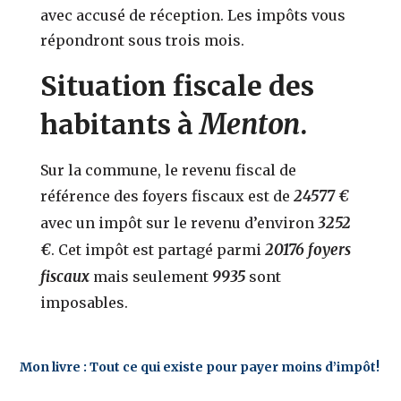
avec accusé de réception. Les impôts vous
répondront sous trois mois.
Situation fiscale des
Menton
habitants à
.
Sur la commune, le revenu fiscal de
24577 €
référence des foyers fiscaux est de
3252
avec un impôt sur le revenu d’environ
€
20176 foyers
. Cet impôt est partagé parmi
fiscaux
9935
mais seulement
sont
imposables.
Mon livre : Tout ce qui existe pour payer moins d’impôt!