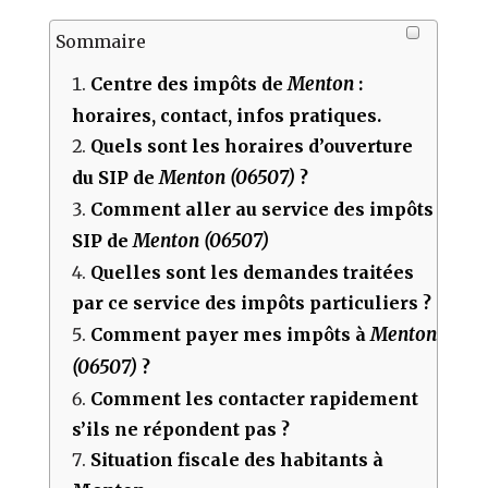
Sommaire
Menton
Centre des impôts de
:
horaires, contact, infos pratiques.
Quels sont les horaires d’ouverture
Menton (06507)
du SIP de
?
Comment aller au service des impôts
Menton (06507)
SIP de
Quelles sont les demandes traitées
par ce service des impôts particuliers ?
Menton
Comment payer mes impôts à
(06507)
?
Comment les contacter rapidement
s’ils ne répondent pas ?
Situation fiscale des habitants à