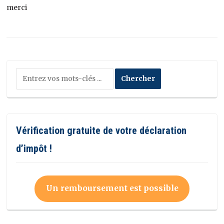
merci
Vérification gratuite de votre déclaration
d’impôt !
Un remboursement est possible