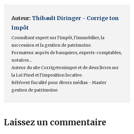
Auteur:
Thibault Diringer - Corrige ton
Impôt
Consultant expert sur l’impôt, l’immobilier, la
succession et la gestion de patrimoine.
Formateur auprès de banquiers, experts-comptables,
notaires…
Auteur du site Corrigetonimpot et de deux livres sur
la Loi Pinel et l’imposition locative.
Référent fiscalité pour divers médias - Master
gestion de patrimoine.
Laissez un commentaire