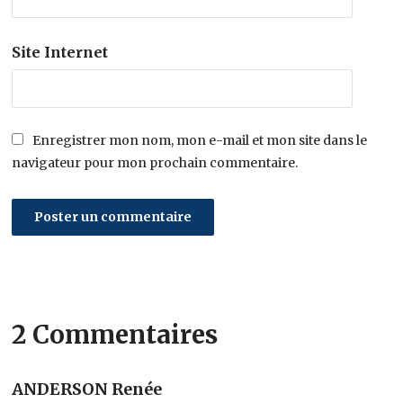
Site Internet
Enregistrer mon nom, mon e-mail et mon site dans le
navigateur pour mon prochain commentaire.
2 Commentaires
ANDERSON Renée