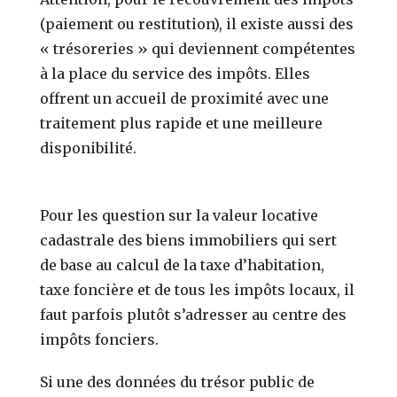
(paiement ou restitution), il existe aussi des
« trésoreries » qui deviennent compétentes
à la place du service des impôts. Elles
offrent un accueil de proximité avec une
traitement plus rapide et une meilleure
disponibilité.
Pour les question sur la valeur locative
cadastrale des biens immobiliers qui sert
de base au calcul de la taxe d’habitation,
taxe foncière et de tous les impôts locaux, il
faut parfois plutôt s’adresser au centre des
impôts fonciers.
Si une des données du trésor public de