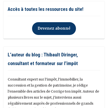
Accès à toutes les ressources du site!
Devenez abonné
L’auteur du blog : Thibault Diringer,
consultant et formateur sur l’impôt
Consultant expert sur l’impôt, l’immobilier, la
succession et la gestion de patrimoine, je rédige
l’ensemble des articles de Corrige ton impôt. Auteur de
plusieurs livres sur le sujet, j’interviens aussi
régulièrement auprès de professionnels de grands