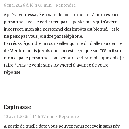
6 mai 2026 à 16 h 03 min ·
Répondre
Après avoir essayé en vain de me connecter à mon espace
personnel avec le code reçu par la poste, mais qui s’avère
incorrect, mon site personnel des impôts est bloqué… et je
ne peux pas vous joindre par téléphone.
J’ai réussi à joindre un conseiller qui me dit d’aller au centre
de Menton, mais je vois que l’on est reçu que sur R.V. prit sur
mon espace personnel… au secours, aidez-moi… que dois-je
faire ? Puis-je venir sans R.V. Merci d’avance de votre
réponse
Espinasse
10 avril 2026 à 14 h 37 min ·
Répondre
A partir de quelle date vous pouvez nous recevoir sans rdv