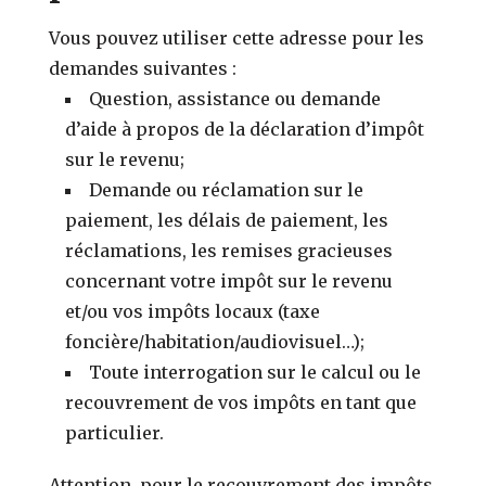
Vous pouvez utiliser cette adresse pour les
demandes suivantes :
Question, assistance ou demande
d’aide à propos de la déclaration d’impôt
sur le revenu;
Demande ou réclamation sur le
paiement, les délais de paiement, les
réclamations, les remises gracieuses
concernant votre impôt sur le revenu
et/ou vos impôts locaux (taxe
foncière/habitation/audiovisuel…);
Toute interrogation sur le calcul ou le
recouvrement de vos impôts en tant que
particulier.
Attention, pour le recouvrement des impôts