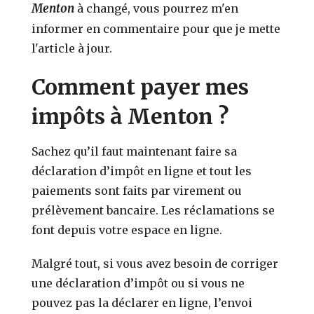
Menton
à changé, vous pourrez m'en
informer en commentaire pour que je mette
l'article à jour.
Comment payer mes
impôts à Menton ?
Sachez qu’il faut maintenant faire sa
déclaration d’impôt en ligne et tout les
paiements sont faits par virement ou
prélèvement bancaire. Les réclamations se
font depuis votre espace en ligne.
Malgré tout, si vous avez besoin de corriger
une déclaration d’impôt ou si vous ne
pouvez pas la déclarer en ligne, l’envoi