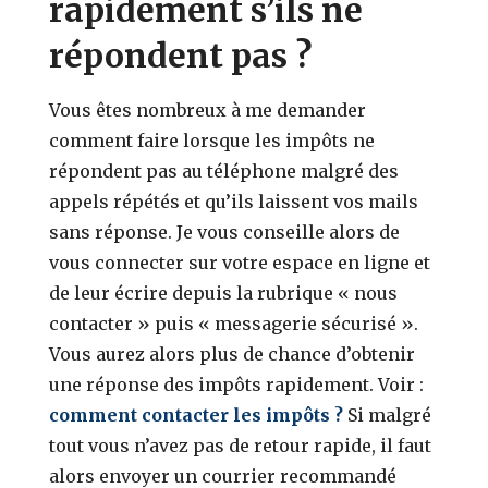
rapidement s’ils ne
répondent pas ?
Vous êtes nombreux à me demander
comment faire lorsque les impôts ne
répondent pas au téléphone malgré des
appels répétés et qu’ils laissent vos mails
sans réponse. Je vous conseille alors de
vous connecter sur votre espace en ligne et
de leur écrire depuis la rubrique « nous
contacter » puis « messagerie sécurisé ».
Vous aurez alors plus de chance d’obtenir
une réponse des impôts rapidement. Voir :
comment contacter les impôts ?
Si malgré
tout vous n’avez pas de retour rapide, il faut
alors envoyer un courrier recommandé