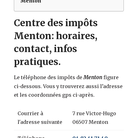
Menton
Centre des impôts
Menton: horaires,
contact, infos
pratiques.
Menton
Le téléphone des impôts de
figure
ci-dessous. Vous y trouverez aussi l’adresse
et les coordonnées gps ci-après.
Courrier à
7 rue Victor-Hugo
l'adresse suivante
06507 Menton