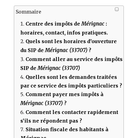
Sommaire
Mérignac
Centre des impôts de
:
horaires, contact, infos pratiques.
Quels sont les horaires d’ouverture
Mérignac (33707)
du SIP de
?
Comment aller au service des impôts
Mérignac (33707)
SIP de
Quelles sont les demandes traitées
par ce service des impôts particuliers ?
Comment payer mes impôts à
Mérignac (33707)
?
Comment les contacter rapidement
s’ils ne répondent pas ?
Situation fiscale des habitants à
Mérignac