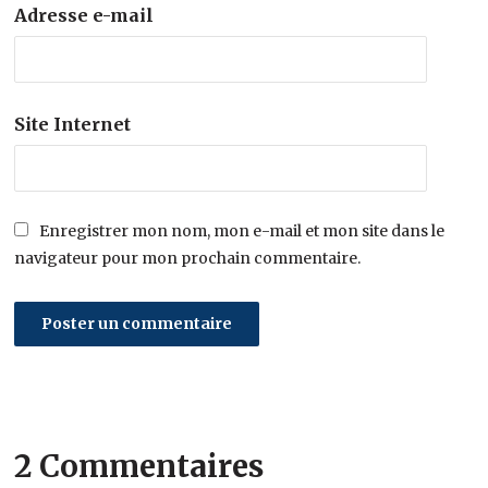
Adresse e-mail
Site Internet
Enregistrer mon nom, mon e-mail et mon site dans le
navigateur pour mon prochain commentaire.
2 Commentaires