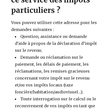
particuliers ?
Vous pouvez utiliser cette adresse pour les
demandes suivantes :
Question, assistance ou demande
d’aide à propos de la déclaration d’impôt
sur le revenu;
Demande ou réclamation sur le
paiement, les délais de paiement, les
réclamations, les remises gracieuses
concernant votre impôt sur le revenu
et/ou vos impôts locaux (taxe
foncière/habitation/audiovisuel…);
Toute interrogation sur le calcul ou le
recouvrement de vos impôts en tant que