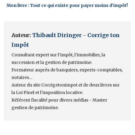
Mon livre : Tout ce qui existe pour payer moins d’impôt!
Auteur:
Thibault Diringer - Corrige ton
Impôt
Consultant expert sur l’impôt, l’immobilier, la
succession et la gestion de patrimoine.
Formateur auprès de banquiers, experts-comptables,
notaires…
Auteur du site Corrigetonimpot et de deux livres sur
la Loi Pinel et l’imposition locative.
Référent fiscalité pour divers médias - Master
gestion de patrimoine.