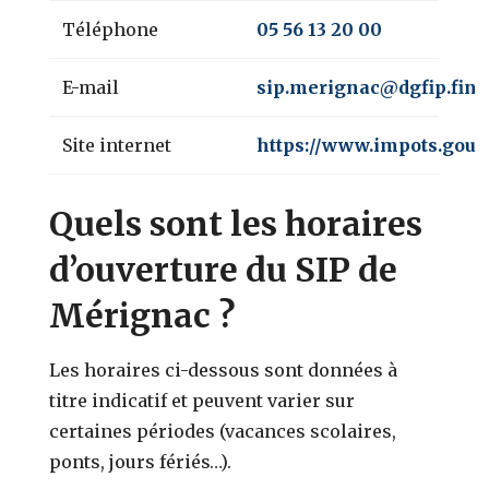
Téléphone
05 56 13 20 00
E-mail
sip.merignac@dgfip.fina
Site internet
https://www.impots.gouv.
Quels sont les horaires
d’ouverture du SIP de
Mérignac ?
Les horaires ci-dessous sont données à
titre indicatif et peuvent varier sur
certaines périodes (vacances scolaires,
ponts, jours fériés…).