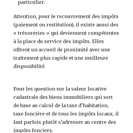
particulier.
Attention, pour le recouvrement des impôts
(paiement ou restitution), il existe aussi des
« trésoreries » qui deviennent compétentes
à la place du service des impôts. Elles
offrent un accueil de proximité avec une
traitement plus rapide et une meilleure
disponibilité.
Pour les question sur la valeur locative
cadastrale des biens immobiliers qui sert
de base au calcul de la taxe d’habitation,
taxe foncière et de tous les impôts locaux, il
faut parfois plutôt s’adresser au centre des
impôts fonciers.