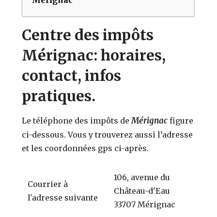
Centre des impôts
Mérignac: horaires,
contact, infos
pratiques.
Mérignac
Le téléphone des impôts de
figure
ci-dessous. Vous y trouverez aussi l’adresse
et les coordonnées gps ci-après.
106, avenue du
Courrier à
Château-d'Eau
l'adresse suivante
33707 Mérignac