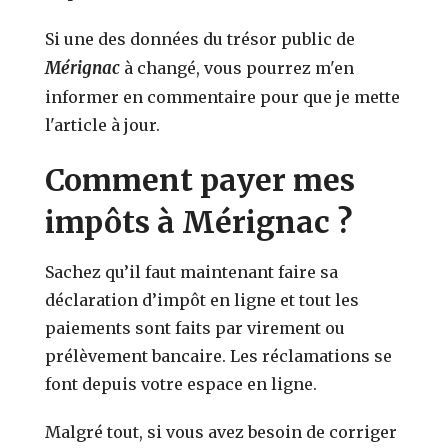
Si une des données du trésor public de
Mérignac
à changé, vous pourrez m'en
informer en commentaire pour que je mette
l'article à jour.
Comment payer mes
impôts à Mérignac ?
Sachez qu’il faut maintenant faire sa
déclaration d’impôt en ligne et tout les
paiements sont faits par virement ou
prélèvement bancaire. Les réclamations se
font depuis votre espace en ligne.
Malgré tout, si vous avez besoin de corriger