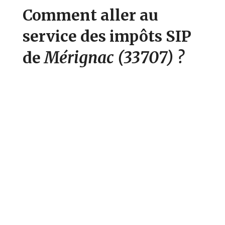
Comment aller au
service des impôts SIP
Mérignac
(33707)
?
de