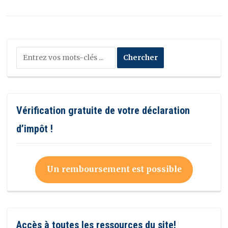
Vérification gratuite de votre déclaration
d’impôt !
Un remboursement est possible
Accès à toutes les ressources du site!