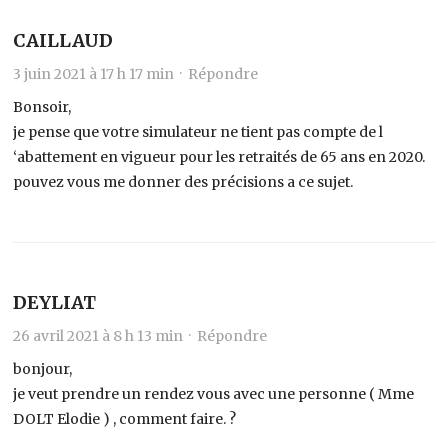
CAILLAUD
3 juin 2021 à 17 h 17 min ·
Répondre
Bonsoir,
je pense que votre simulateur ne tient pas compte de l
‘abattement en vigueur pour les retraités de 65 ans en 2020.
pouvez vous me donner des précisions a ce sujet.
DEYLIAT
26 avril 2021 à 8 h 13 min ·
Répondre
bonjour,
je veut prendre un rendez vous avec une personne ( Mme
DOLT Elodie ) , comment faire. ?