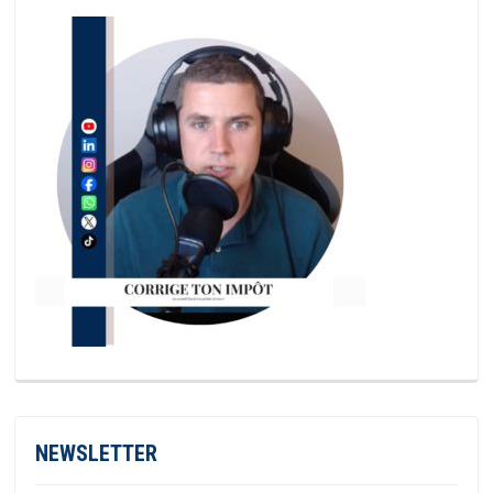
NEWSLETTER