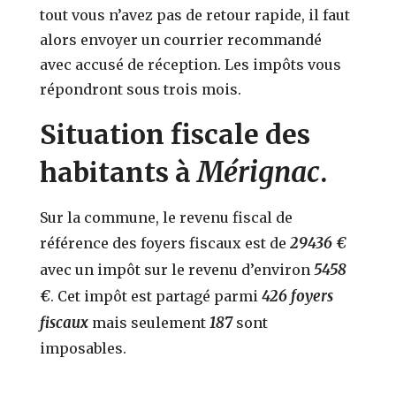
tout vous n’avez pas de retour rapide, il faut
alors envoyer un courrier recommandé
avec accusé de réception. Les impôts vous
répondront sous trois mois.
Situation fiscale des
Mérignac
habitants à
.
Sur la commune, le revenu fiscal de
29436 €
référence des foyers fiscaux est de
5458
avec un impôt sur le revenu d’environ
€
426 foyers
. Cet impôt est partagé parmi
fiscaux
187
mais seulement
sont
imposables.