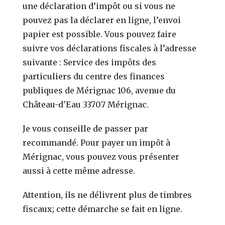
une déclaration d’impôt ou si vous ne
pouvez pas la déclarer en ligne, l’envoi
papier est possible. Vous pouvez faire
suivre vos déclarations fiscales à l’adresse
suivante : Service des impôts des
particuliers du centre des finances
publiques de Mérignac 106, avenue du
Château-d'Eau 33707 Mérignac.
Je vous conseille de passer par
recommandé. Pour payer un impôt à
Mérignac, vous pouvez vous présenter
aussi à cette même adresse.
Attention, ils ne délivrent plus de timbres
fiscaux; cette démarche se fait en ligne.