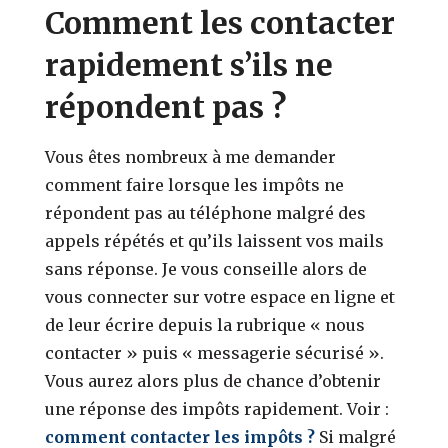
Comment les contacter
rapidement s’ils ne
répondent pas ?
Vous êtes nombreux à me demander
comment faire lorsque les impôts ne
répondent pas au téléphone malgré des
appels répétés et qu’ils laissent vos mails
sans réponse. Je vous conseille alors de
vous connecter sur votre espace en ligne et
de leur écrire depuis la rubrique « nous
contacter » puis « messagerie sécurisé ».
Vous aurez alors plus de chance d’obtenir
une réponse des impôts rapidement. Voir :
comment contacter les impôts ?
Si malgré