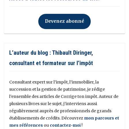
Devenez abonné
L’auteur du blog : Thibault Diringer,
consultant et formateur sur l’impôt
Consultant expert sur l’impôt, l’immobilier, la
succession et la gestion de patrimoine, je rédige
l’ensemble des articles de Corrige ton impôt. Auteur de
plusieurs livres sur le sujet, j’interviens aussi
régulièrement auprès de professionnels de grands
établissements de crédits. Découvrez
mon parcours et
mes références
ou
contactez-moi
!