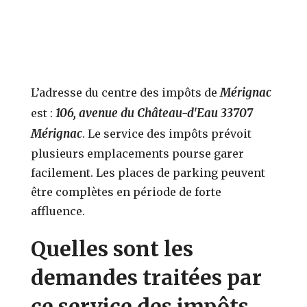
Mérignac
L’adresse du centre des impôts de
106, avenue du Château-d'Eau 33707
est :
Mérignac
. Le service des impôts prévoit
plusieurs emplacements pourse garer
facilement. Les places de parking peuvent
être complètes en période de forte
affluence.
Quelles sont les
demandes traitées par
ce service des impôts