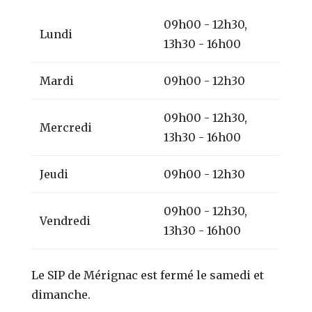
09h00 - 12h30,
Lundi
13h30 - 16h00
Mardi
09h00 - 12h30
09h00 - 12h30,
Mercredi
13h30 - 16h00
Jeudi
09h00 - 12h30
09h00 - 12h30,
Vendredi
13h30 - 16h00
Le SIP de Mérignac est fermé le samedi et
dimanche.