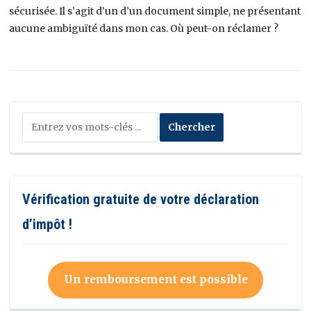
sécurisée. Il s’agit d’un d’un document simple, ne présentant
aucune ambiguïté dans mon cas. Où peut-on réclamer ?
Vérification gratuite de votre déclaration
d’impôt !
Un remboursement est possible