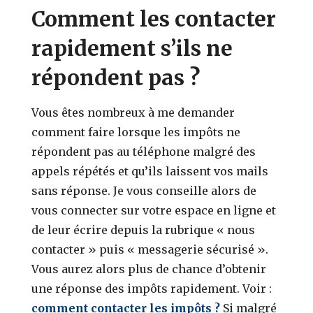
Comment les contacter
rapidement s’ils ne
répondent pas ?
Vous êtes nombreux à me demander
comment faire lorsque les impôts ne
répondent pas au téléphone malgré des
appels répétés et qu’ils laissent vos mails
sans réponse. Je vous conseille alors de
vous connecter sur votre espace en ligne et
de leur écrire depuis la rubrique « nous
contacter » puis « messagerie sécurisé ».
Vous aurez alors plus de chance d’obtenir
une réponse des impôts rapidement. Voir :
comment contacter les impôts ?
Si malgré