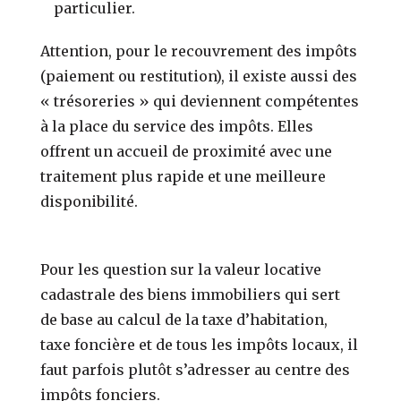
particulier.
Attention, pour le recouvrement des impôts
(paiement ou restitution), il existe aussi des
« trésoreries » qui deviennent compétentes
à la place du service des impôts. Elles
offrent un accueil de proximité avec une
traitement plus rapide et une meilleure
disponibilité.
Pour les question sur la valeur locative
cadastrale des biens immobiliers qui sert
de base au calcul de la taxe d’habitation,
taxe foncière et de tous les impôts locaux, il
faut parfois plutôt s’adresser au centre des
impôts fonciers.