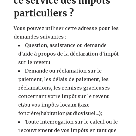
ce service des impôts
particuliers ?
Vous pouvez utiliser cette adresse pour les
demandes suivantes :
Question, assistance ou demande
d’aide à propos de la déclaration d’impôt
sur le revenu;
Demande ou réclamation sur le
paiement, les délais de paiement, les
réclamations, les remises gracieuses
concernant votre impôt sur le revenu
et/ou vos impôts locaux (taxe
foncière/habitation/audiovisuel…);
Toute interrogation sur le calcul ou le
recouvrement de vos impôts en tant que