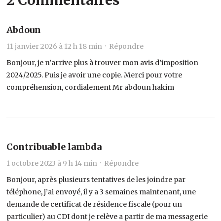
Abdoun
11 janvier 2026 à 12 h 18 min ·
Répondre
Bonjour, je n’arrive plus à trouver mon avis d’imposition
2024/2025. Puis je avoir une copie. Merci pour votre
compréhension, cordialement Mr abdoun hakim
Contribuable lambda
1 octobre 2023 à 9 h 14 min ·
Répondre
Bonjour, après plusieurs tentatives de les joindre par
téléphone, j’ai envoyé, il y a 3 semaines maintenant, une
demande de certificat de résidence fiscale (pour un
particulier) au CDI dont je relève a partir de ma messagerie