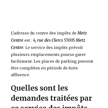
Metz
L’adresse du centre des impôts de
Centre
4, rue des Clercs 57035 Metz
est :
Centre
. Le service des impôts prévoit
plusieurs emplacements pourse garer
facilement. Les places de parking peuvent
être complètes en période de forte
affluence.
Quelles sont les
demandes traitées par