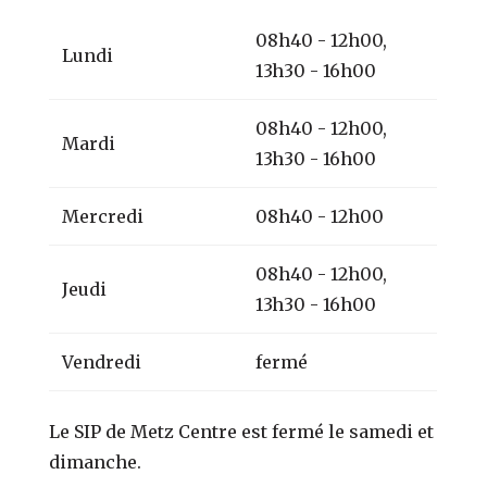
08h40 - 12h00,
Lundi
13h30 - 16h00
08h40 - 12h00,
Mardi
13h30 - 16h00
Mercredi
08h40 - 12h00
08h40 - 12h00,
Jeudi
13h30 - 16h00
Vendredi
fermé
Le SIP de Metz Centre est fermé le samedi et
dimanche.