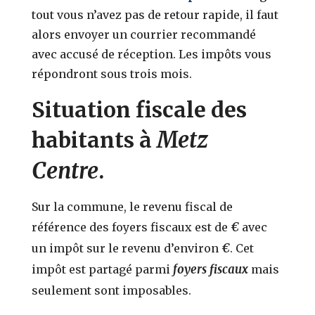
tout vous n’avez pas de retour rapide, il faut
alors envoyer un courrier recommandé
avec accusé de réception. Les impôts vous
répondront sous trois mois.
Situation fiscale des
Metz
habitants à
Centre
.
Sur la commune, le revenu fiscal de
€
référence des foyers fiscaux est de
avec
€
un impôt sur le revenu d’environ
. Cet
foyers fiscaux
impôt est partagé parmi
mais
seulement
sont imposables.