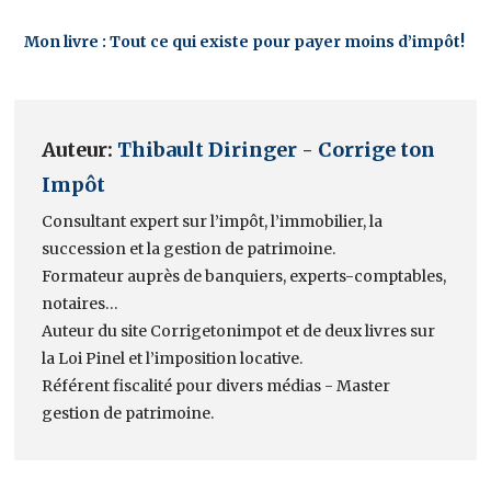
Mon livre : Tout ce qui existe pour payer moins d’impôt!
Auteur:
Thibault Diringer - Corrige ton
Impôt
Consultant expert sur l’impôt, l’immobilier, la
succession et la gestion de patrimoine.
Formateur auprès de banquiers, experts-comptables,
notaires…
Auteur du site Corrigetonimpot et de deux livres sur
la Loi Pinel et l’imposition locative.
Référent fiscalité pour divers médias - Master
gestion de patrimoine.