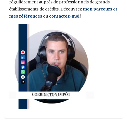
régulièrement auprès de professionnels de grands
établissements de crédits. Découvrez
mon parcours et
mes références
ou
contactez-moi
!