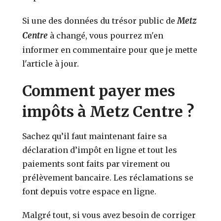
Metz
Si une des données du trésor public de
Centre
à changé, vous pourrez m'en
informer en commentaire pour que je mette
l'article à jour.
Comment payer mes
impôts à Metz Centre ?
Sachez qu’il faut maintenant faire sa
déclaration d’impôt en ligne et tout les
paiements sont faits par virement ou
prélèvement bancaire. Les réclamations se
font depuis votre espace en ligne.
Malgré tout, si vous avez besoin de corriger