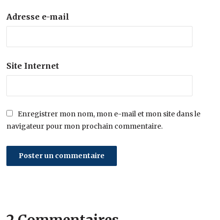
Adresse e-mail
Site Internet
Enregistrer mon nom, mon e-mail et mon site dans le
navigateur pour mon prochain commentaire.
2 Commentaires