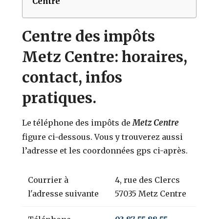
Centre
Centre des impôts
Metz Centre: horaires,
contact, infos
pratiques.
Metz Centre
Le téléphone des impôts de
figure ci-dessous. Vous y trouverez aussi
l’adresse et les coordonnées gps ci-après.
Courrier à
4, rue des Clercs
l'adresse suivante
57035 Metz Centre