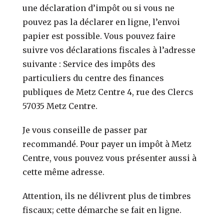
une déclaration d’impôt ou si vous ne
pouvez pas la déclarer en ligne, l’envoi
papier est possible. Vous pouvez faire
suivre vos déclarations fiscales à l’adresse
suivante : Service des impôts des
particuliers du centre des finances
publiques de Metz Centre 4, rue des Clercs
57035 Metz Centre.
Je vous conseille de passer par
recommandé. Pour payer un impôt à Metz
Centre, vous pouvez vous présenter aussi à
cette même adresse.
Attention, ils ne délivrent plus de timbres
fiscaux; cette démarche se fait en ligne.