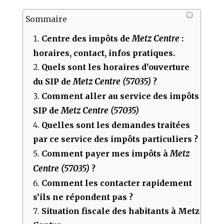
Sommaire
Metz Centre
Centre des impôts de
:
horaires, contact, infos pratiques.
Quels sont les horaires d’ouverture
Metz Centre (57035)
du SIP de
?
Comment aller au service des impôts
Metz Centre (57035)
SIP de
Quelles sont les demandes traitées
par ce service des impôts particuliers ?
Metz
Comment payer mes impôts à
Centre (57035)
?
Comment les contacter rapidement
s’ils ne répondent pas ?
Situation fiscale des habitants à Metz