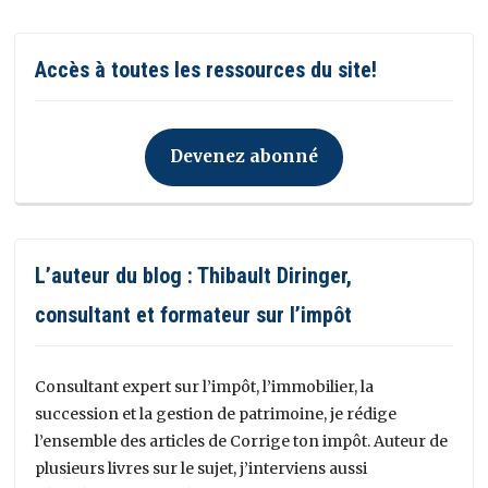
Accès à toutes les ressources du site!
Devenez abonné
L’auteur du blog : Thibault Diringer,
consultant et formateur sur l’impôt
Consultant expert sur l’impôt, l’immobilier, la
succession et la gestion de patrimoine, je rédige
l’ensemble des articles de Corrige ton impôt. Auteur de
plusieurs livres sur le sujet, j’interviens aussi