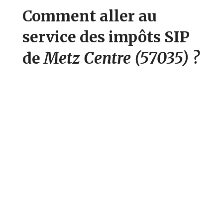
Comment aller au
service des impôts SIP
Metz Centre
(57035)
?
de