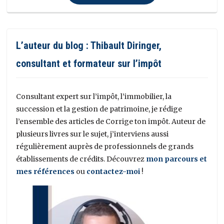
L’auteur du blog : Thibault Diringer,
consultant et formateur sur l’impôt
Consultant expert sur l’impôt, l’immobilier, la
succession et la gestion de patrimoine, je rédige
l’ensemble des articles de Corrige ton impôt. Auteur de
plusieurs livres sur le sujet, j’interviens aussi
régulièrement auprès de professionnels de grands
établissements de crédits. Découvrez
mon parcours et
mes références
ou
contactez-moi
!