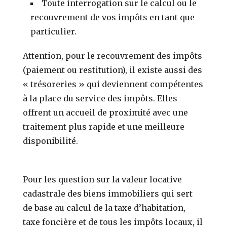
Toute interrogation sur le calcul ou le
recouvrement de vos impôts en tant que
particulier.
Attention, pour le recouvrement des impôts
(paiement ou restitution), il existe aussi des
« trésoreries » qui deviennent compétentes
à la place du service des impôts. Elles
offrent un accueil de proximité avec une
traitement plus rapide et une meilleure
disponibilité.
Pour les question sur la valeur locative
cadastrale des biens immobiliers qui sert
de base au calcul de la taxe d’habitation,
taxe foncière et de tous les impôts locaux, il