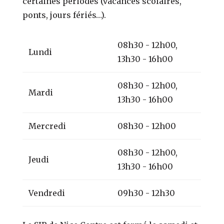
certaines périodes (vacances scolaires,
ponts, jours fériés…).
08h30 - 12h00,
Lundi
13h30 - 16h00
08h30 - 12h00,
Mardi
13h30 - 16h00
Mercredi
08h30 - 12h00
08h30 - 12h00,
Jeudi
13h30 - 16h00
Vendredi
09h30 - 12h30