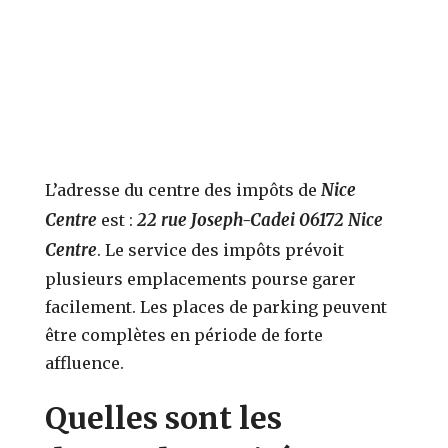
Nice
L’adresse du centre des impôts de
Centre
22 rue Joseph-Cadei 06172 Nice
est :
Centre
. Le service des impôts prévoit
plusieurs emplacements pourse garer
facilement. Les places de parking peuvent
être complètes en période de forte
affluence.
Quelles sont les