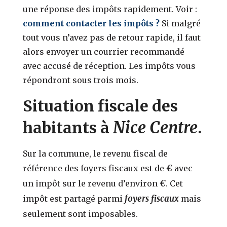
une réponse des impôts rapidement. Voir :
comment contacter les impôts ?
Si malgré
tout vous n’avez pas de retour rapide, il faut
alors envoyer un courrier recommandé
avec accusé de réception. Les impôts vous
répondront sous trois mois.
Situation fiscale des
Nice Centre
habitants à
.
Sur la commune, le revenu fiscal de
€
référence des foyers fiscaux est de
avec
€
un impôt sur le revenu d’environ
. Cet
foyers fiscaux
impôt est partagé parmi
mais
seulement
sont imposables.