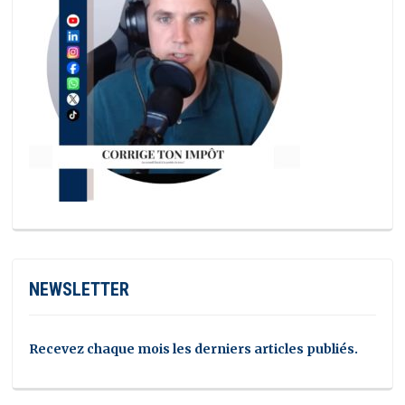
NEWSLETTER
Recevez chaque mois les derniers articles publiés.