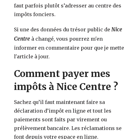
faut parfois plutôt s’adresser au centre des
impôts fonciers.
Nice
Si une des données du trésor public de
Centre
à changé, vous pourrez m'en
informer en commentaire pour que je mette
l'article à jour.
Comment payer mes
impôts à Nice Centre ?
Sachez qu’il faut maintenant faire sa
déclaration d’impôt en ligne et tout les
paiements sont faits par virement ou
prélèvement bancaire. Les réclamations se
font depuis votre espace en ligne.