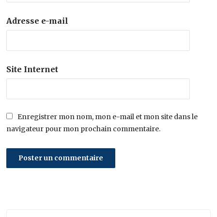
Adresse e-mail
Site Internet
Enregistrer mon nom, mon e-mail et mon site dans le
navigateur pour mon prochain commentaire.