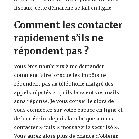
fiscaux; cette démarche se fait en ligne.
Comment les contacter
rapidement s’ils ne
répondent pas ?
Vous êtes nombreux à me demander
comment faire lorsque les impôts ne
répondent pas au téléphone malgré des
appels répétés et qu’ils laissent vos mails
sans réponse. Je vous conseille alors de
vous connecter sur votre espace en ligne et
de leur écrire depuis la rubrique « nous
contacter » puis « messagerie sécurisé ».
Vous aurez alors plus de chance d’obtenir