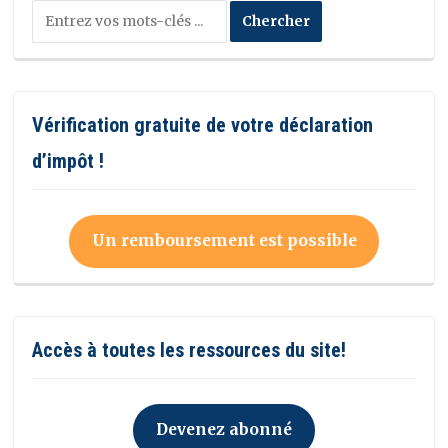
Vérification gratuite de votre déclaration
d’impôt !
Un remboursement est possible
Accès à toutes les ressources du site!
Devenez abonné