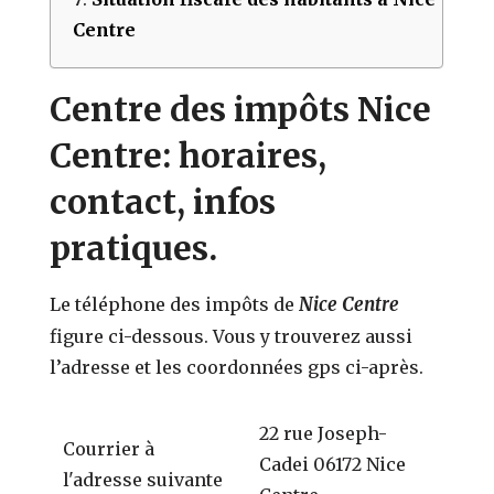
Centre
Centre des impôts Nice
Centre: horaires,
contact, infos
pratiques.
Nice Centre
Le téléphone des impôts de
figure ci-dessous. Vous y trouverez aussi
l’adresse et les coordonnées gps ci-après.
22 rue Joseph-
Courrier à
Cadei 06172 Nice
l'adresse suivante