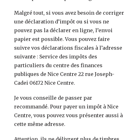
Malgré tout, si vous avez besoin de corriger
une déclaration d’impôt ou si vous ne
pouvez pas la déclarer en ligne, l’envoi
papier est possible. Vous pouvez faire
suivre vos déclarations fiscales à l’adresse
suivante : Service des impôts des
particuliers du centre des finances
publiques de Nice Centre 22 rue Joseph-
Cadei 06172 Nice Centre.
Je vous conseille de passer par
recommandé. Pour payer un impôt à Nice
Centre, vous pouvez vous présenter aussi à
cette même adresse.
Attention, ils ne délivrent plus de timbres