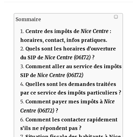
Sommaire
Nice Centre
Centre des impôts de
:
horaires, contact, infos pratiques.
Quels sont les horaires d’ouverture
Nice Centre (06172)
du SIP de
?
Comment aller au service des impôts
Nice Centre (06172)
SIP de
Quelles sont les demandes traitées
par ce service des impôts particuliers ?
Nice
Comment payer mes impôts à
Centre (06172)
?
Comment les contacter rapidement
s’ils ne répondent pas ?
Situation fiscale des habitants à Nice