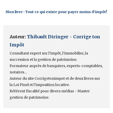
Mon livre : Tout ce qui existe pour payer moins d’impôt!
Auteur:
Thibault Diringer - Corrige ton
Impôt
Consultant expert sur l’impôt, l’immobilier, la
succession et la gestion de patrimoine.
Formateur auprès de banquiers, experts-comptables,
notaires…
Auteur du site Corrigetonimpot et de deux livres sur
la Loi Pinel et l’imposition locative.
Référent fiscalité pour divers médias - Master
gestion de patrimoine.