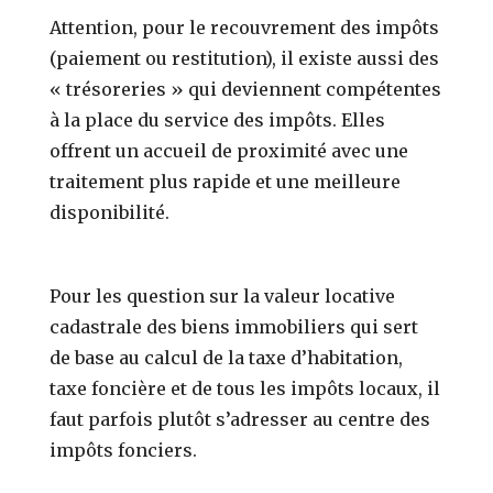
Attention, pour le recouvrement des impôts
(paiement ou restitution), il existe aussi des
« trésoreries » qui deviennent compétentes
à la place du service des impôts. Elles
offrent un accueil de proximité avec une
traitement plus rapide et une meilleure
disponibilité.
Pour les question sur la valeur locative
cadastrale des biens immobiliers qui sert
de base au calcul de la taxe d’habitation,
taxe foncière et de tous les impôts locaux, il
faut parfois plutôt s’adresser au centre des
impôts fonciers.