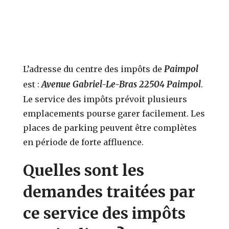
Paimpol
L’adresse du centre des impôts de
Avenue Gabriel-Le-Bras 22504 Paimpol
est :
.
Le service des impôts prévoit plusieurs
emplacements pourse garer facilement. Les
places de parking peuvent être complètes
en période de forte affluence.
Quelles sont les
demandes traitées par
ce service des impôts