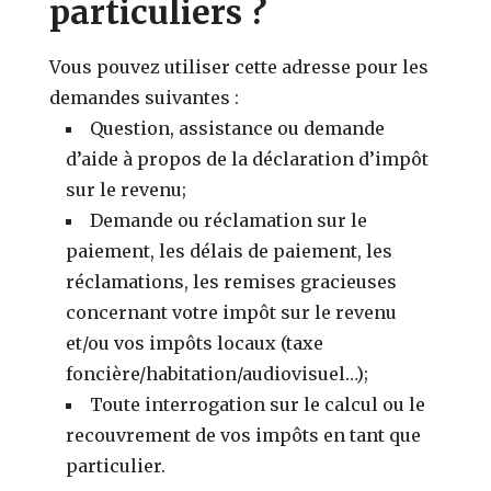
particuliers ?
Vous pouvez utiliser cette adresse pour les
demandes suivantes :
Question, assistance ou demande
d’aide à propos de la déclaration d’impôt
sur le revenu;
Demande ou réclamation sur le
paiement, les délais de paiement, les
réclamations, les remises gracieuses
concernant votre impôt sur le revenu
et/ou vos impôts locaux (taxe
foncière/habitation/audiovisuel…);
Toute interrogation sur le calcul ou le
recouvrement de vos impôts en tant que
particulier.