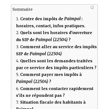
Sommaire
Paimpol
Centre des impôts de
:
horaires, contact, infos pratiques.
Quels sont les horaires d’ouverture
Paimpol (22504)
du SIP de
?
Comment aller au service des impôts
Paimpol (22504)
SIP de
Quelles sont les demandes traitées
par ce service des impôts particuliers ?
Comment payer mes impôts à
Paimpol (22504)
?
Comment les contacter rapidement
s’ils ne répondent pas ?
Situation fiscale des habitants à
Paimpol