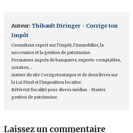
Auteur:
Thibault Diringer - Corrige ton
Impôt
Consultant expert sur l’impôt, l’immobilier, la
succession et la gestion de patrimoine.
Formateur auprès de banquiers, experts-comptables,
notaires…
Auteur du site Corrigetonimpot et de deux livres sur
la Loi Pinel et l’imposition locative.
Référent fiscalité pour divers médias - Master
gestion de patrimoine.
Laissez un commentaire