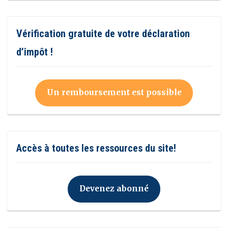
Vérification gratuite de votre déclaration
d’impôt !
Un remboursement est possible
Accès à toutes les ressources du site!
Devenez abonné