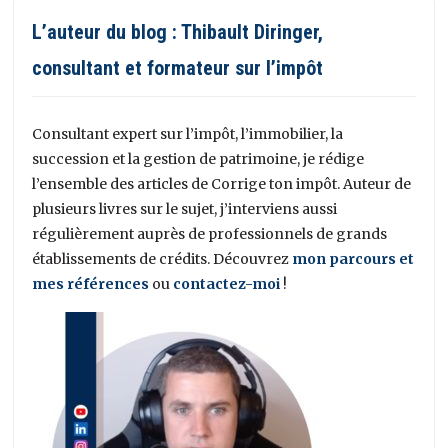
L’auteur du blog : Thibault Diringer,
consultant et formateur sur l’impôt
Consultant expert sur l’impôt, l’immobilier, la
succession et la gestion de patrimoine, je rédige
l’ensemble des articles de Corrige ton impôt. Auteur de
plusieurs livres sur le sujet, j’interviens aussi
régulièrement auprès de professionnels de grands
établissements de crédits. Découvrez
mon parcours et
mes références
ou
contactez-moi
!