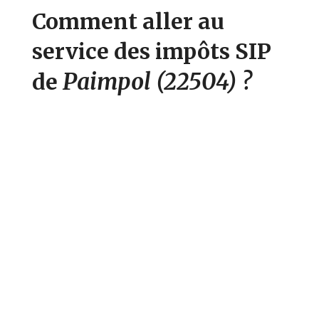
Comment aller au
service des impôts SIP
Paimpol
(22504)
?
de