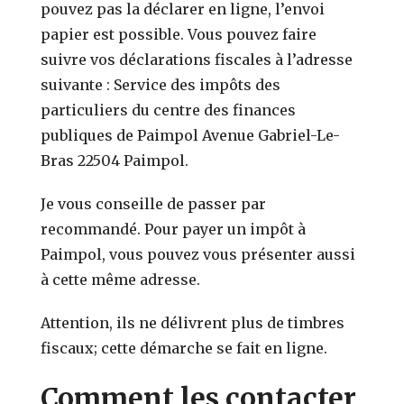
pouvez pas la déclarer en ligne, l’envoi
papier est possible. Vous pouvez faire
suivre vos déclarations fiscales à l’adresse
suivante : Service des impôts des
particuliers du centre des finances
publiques de Paimpol Avenue Gabriel-Le-
Bras 22504 Paimpol.
Je vous conseille de passer par
recommandé. Pour payer un impôt à
Paimpol, vous pouvez vous présenter aussi
à cette même adresse.
Attention, ils ne délivrent plus de timbres
fiscaux; cette démarche se fait en ligne.
Comment les contacter