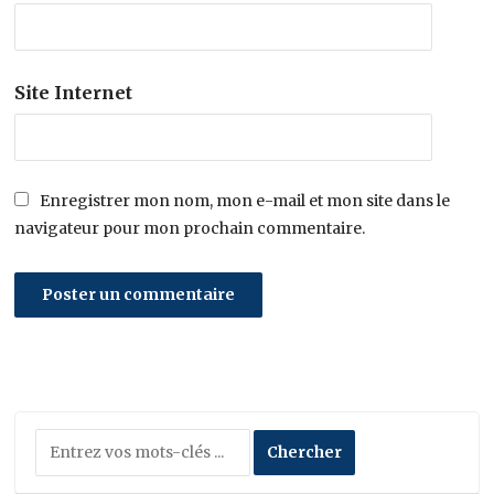
Site Internet
Enregistrer mon nom, mon e-mail et mon site dans le
navigateur pour mon prochain commentaire.