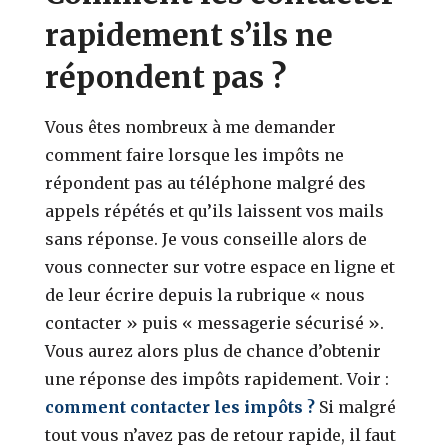
rapidement s’ils ne
répondent pas ?
Vous êtes nombreux à me demander
comment faire lorsque les impôts ne
répondent pas au téléphone malgré des
appels répétés et qu’ils laissent vos mails
sans réponse. Je vous conseille alors de
vous connecter sur votre espace en ligne et
de leur écrire depuis la rubrique « nous
contacter » puis « messagerie sécurisé ».
Vous aurez alors plus de chance d’obtenir
une réponse des impôts rapidement. Voir :
comment contacter les impôts ?
Si malgré
tout vous n’avez pas de retour rapide, il faut