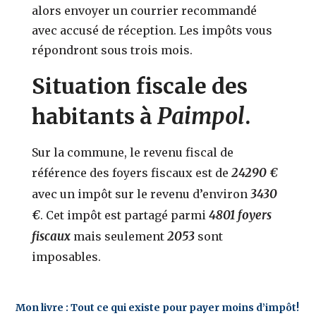
alors envoyer un courrier recommandé
avec accusé de réception. Les impôts vous
répondront sous trois mois.
Situation fiscale des
Paimpol
habitants à
.
Sur la commune, le revenu fiscal de
24290 €
référence des foyers fiscaux est de
3430
avec un impôt sur le revenu d’environ
€
4801 foyers
. Cet impôt est partagé parmi
fiscaux
2053
mais seulement
sont
imposables.
Mon livre : Tout ce qui existe pour payer moins d’impôt!