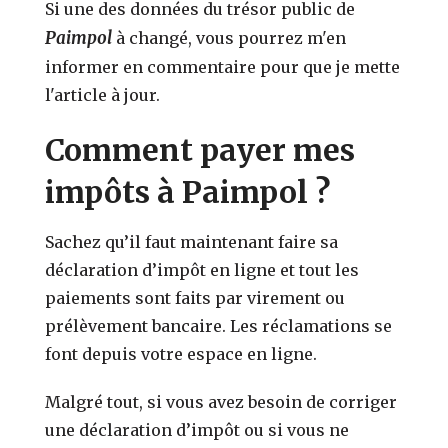
Si une des données du trésor public de
Paimpol
à changé, vous pourrez m'en
informer en commentaire pour que je mette
l'article à jour.
Comment payer mes
impôts à Paimpol ?
Sachez qu’il faut maintenant faire sa
déclaration d’impôt en ligne et tout les
paiements sont faits par virement ou
prélèvement bancaire. Les réclamations se
font depuis votre espace en ligne.
Malgré tout, si vous avez besoin de corriger
une déclaration d’impôt ou si vous ne