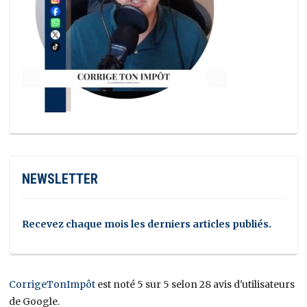
NEWSLETTER
Recevez chaque mois les derniers articles publiés.
CorrigeTonImpôt
est noté 5 sur 5 selon 28 avis d'utilisateurs
de Google.