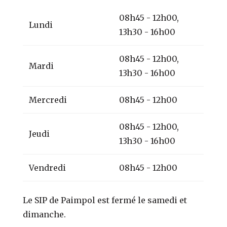
08h45 - 12h00,
Lundi
13h30 - 16h00
08h45 - 12h00,
Mardi
13h30 - 16h00
Mercredi
08h45 - 12h00
08h45 - 12h00,
Jeudi
13h30 - 16h00
Vendredi
08h45 - 12h00
Le SIP de Paimpol est fermé le samedi et
dimanche.