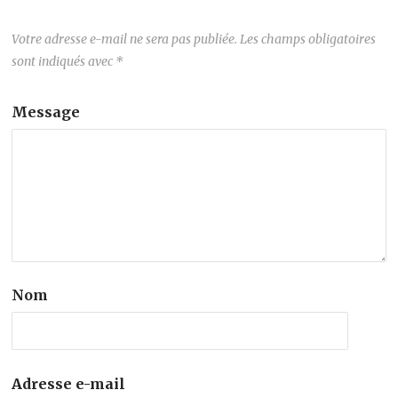
Votre adresse e-mail ne sera pas publiée.
Les champs obligatoires
sont indiqués avec
*
Message
Nom
Adresse e-mail