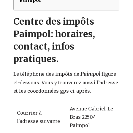
Centre des impôts
Paimpol: horaires,
contact, infos
pratiques.
Paimpol
Le téléphone des impôts de
figure
ci-dessous. Vous y trouverez aussi l’adresse
et les coordonnées gps ci-après.
Avenue Gabriel-Le-
Courrier à
Bras 22504
l'adresse suivante
Paimpol