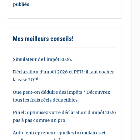
publiés.
Mes meilleurs conseils!
Simulateur de l’impôt 2026.
Déclaration d’impôt 2026 et PFU : il faut cocher
la case 2OP!
Que peut-on déduire des impôts ? Découvrez
tous les frais réels déductibles.
Pinel : optimisez votre déclaration d’impôt 2026
pas à pas comme un pro.
Auto-entrepreneur : quelles formulaires et