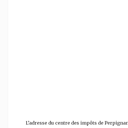
L’adresse du centre des impôts de
Perpigna