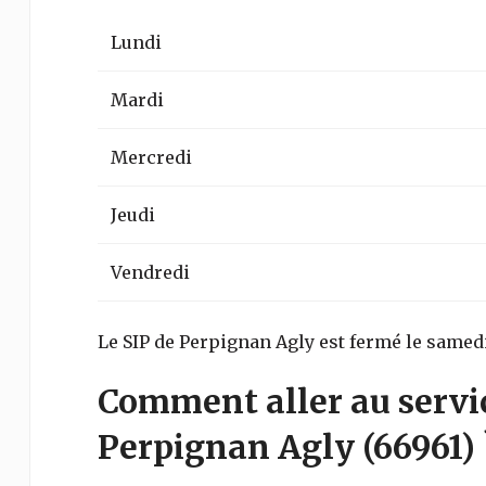
Lundi
Mardi
Mercredi
Jeudi
Vendredi
Le SIP de Perpignan Agly est fermé le samed
Comment aller au servi
Perpignan Agly
(66961)