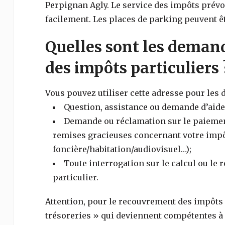
Perpignan Agly
. Le service des impôts prév
facilement. Les places de parking peuvent êt
Quelles sont les demand
des impôts particuliers 
Vous pouvez utiliser cette adresse pour les
Question, assistance ou demande d’aide 
Demande ou réclamation sur le paiement,
remises gracieuses concernant votre impôt
foncière/habitation/audiovisuel…);
Toute interrogation sur le calcul ou le
particulier.
Attention, pour le recouvrement des impôts (
trésoreries » qui deviennent compétentes à l