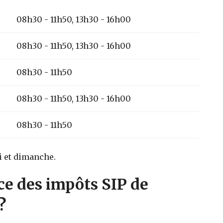
08h30 - 11h50, 13h30 - 16h00
08h30 - 11h50, 13h30 - 16h00
08h30 - 11h50
08h30 - 11h50, 13h30 - 16h00
08h30 - 11h50
i et dimanche.
ce des impôts SIP de
?