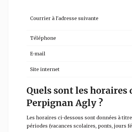
Courrier à l'adresse suivante
Téléphone
E-mail
Site internet
Quels sont les horaires 
Perpignan Agly ?
Les horaires ci-dessous sont données à titre 
périodes (vacances scolaires, ponts, jours fé