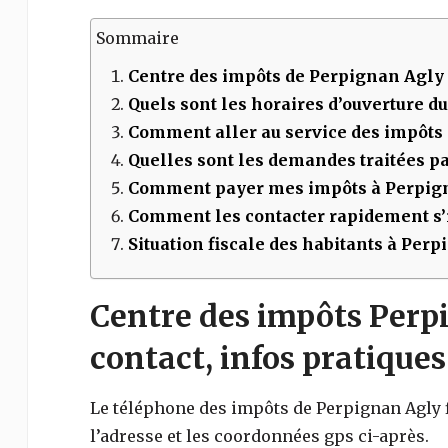
Sommaire
Centre des impôts de
Perpignan Agly
Quels sont les horaires d’ouverture d
Comment aller au service des impôts
Quelles sont les demandes traitées par
Comment payer mes impôts à
Perpign
Comment les contacter rapidement s’i
Situation fiscale des habitants à Per
Centre des impôts Perpi
contact, infos pratiques
Le téléphone des impôts de
Perpignan Agly
l’adresse et les coordonnées gps ci-après.