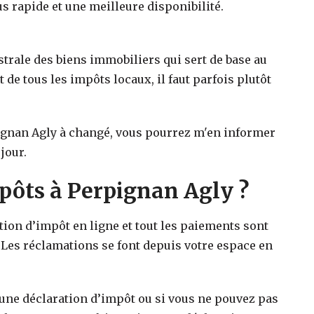
s rapide et une meilleure disponibilité.
strale des biens immobiliers qui sert de base au
t de tous les impôts locaux, il faut parfois plutôt
ignan Agly
à changé, vous pourrez m'en informer
jour.
ôts à Perpignan Agly ?
ation d’impôt en ligne et tout les paiements sont
 Les réclamations se font depuis votre espace en
 une déclaration d’impôt ou si vous ne pouvez pas