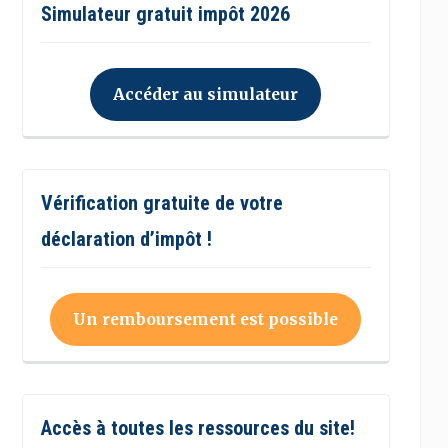
Simulateur gratuit impôt 2026
Accéder au simulateur
Vérification gratuite de votre
déclaration d’impôt !
Un remboursement est possible
Accès à toutes les ressources du site!