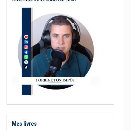
Mes livres