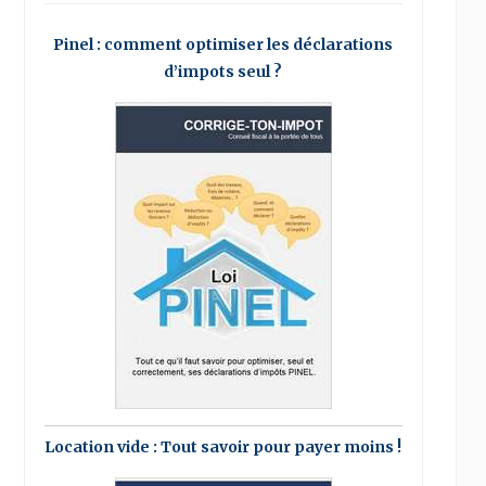
Pinel : comment optimiser les déclarations
d’impots seul ?
Location vide : Tout savoir pour payer moins !