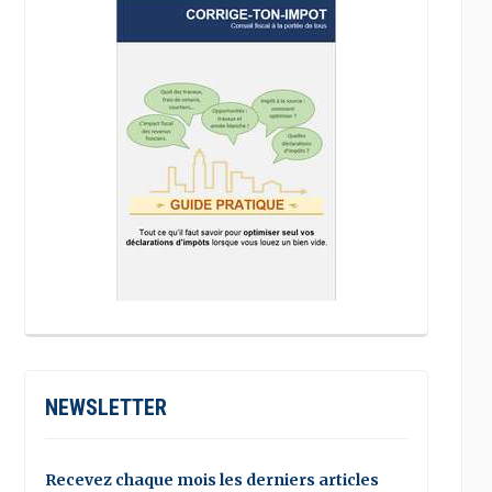
NEWSLETTER
Recevez chaque mois les derniers articles