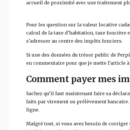
accueil de proximité avec une traitement plu
Pour les question sur la valeur locative cada
calcul de la taxe d’habitation, taxe foncière e
s’adresser au centre des impôts fonciers.
Si une des données du trésor public de
Perp
en commentaire pour que je mette l'article à 
Comment payer mes imp
Sachez qu’il faut maintenant faire sa déclar
faits par virement ou prélèvement bancaire.
ligne.
Malgré tout, si vous avez besoin de corriger