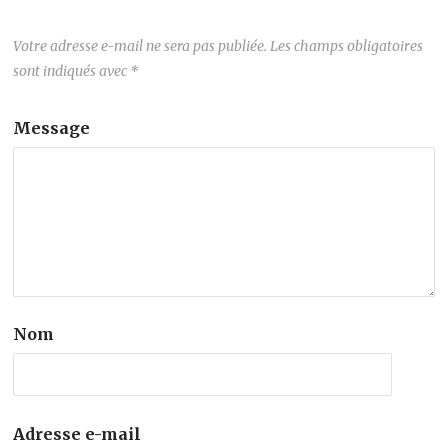
Votre adresse e-mail ne sera pas publiée.
Les champs obligatoires
sont indiqués avec
*
Message
Nom
Adresse e-mail