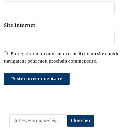
Site Internet
Enregistrer mon nom, mon e-mail et mon site dans le
navigateur pour mon prochain commentaire.