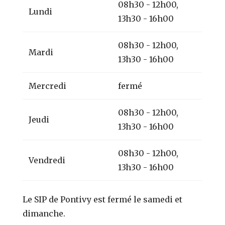
08h30 - 12h00,
Lundi
13h30 - 16h00
08h30 - 12h00,
Mardi
13h30 - 16h00
Mercredi
fermé
08h30 - 12h00,
Jeudi
13h30 - 16h00
08h30 - 12h00,
Vendredi
13h30 - 16h00
Le SIP de Pontivy est fermé le samedi et
dimanche.