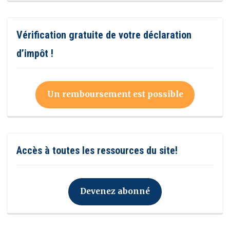
Vérification gratuite de votre déclaration
d’impôt !
Un remboursement est possible
Accès à toutes les ressources du site!
Devenez abonné