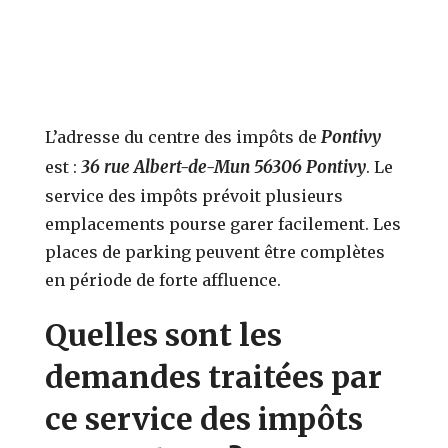
Pontivy
L’adresse du centre des impôts de
36 rue Albert-de-Mun 56306 Pontivy
est :
. Le
service des impôts prévoit plusieurs
emplacements pourse garer facilement. Les
places de parking peuvent être complètes
en période de forte affluence.
Quelles sont les
demandes traitées par
ce service des impôts