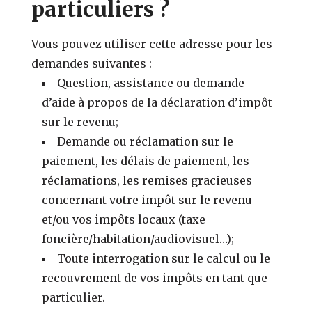
particuliers ?
Vous pouvez utiliser cette adresse pour les
demandes suivantes :
Question, assistance ou demande
d’aide à propos de la déclaration d’impôt
sur le revenu;
Demande ou réclamation sur le
paiement, les délais de paiement, les
réclamations, les remises gracieuses
concernant votre impôt sur le revenu
et/ou vos impôts locaux (taxe
foncière/habitation/audiovisuel…);
Toute interrogation sur le calcul ou le
recouvrement de vos impôts en tant que
particulier.