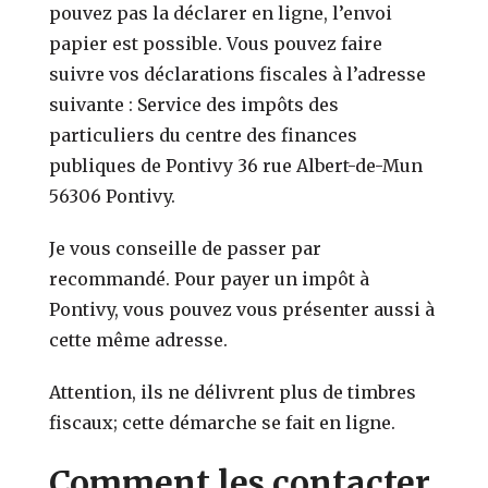
pouvez pas la déclarer en ligne, l’envoi
papier est possible. Vous pouvez faire
suivre vos déclarations fiscales à l’adresse
suivante : Service des impôts des
particuliers du centre des finances
publiques de Pontivy 36 rue Albert-de-Mun
56306 Pontivy.
Je vous conseille de passer par
recommandé. Pour payer un impôt à
Pontivy, vous pouvez vous présenter aussi à
cette même adresse.
Attention, ils ne délivrent plus de timbres
fiscaux; cette démarche se fait en ligne.
Comment les contacter