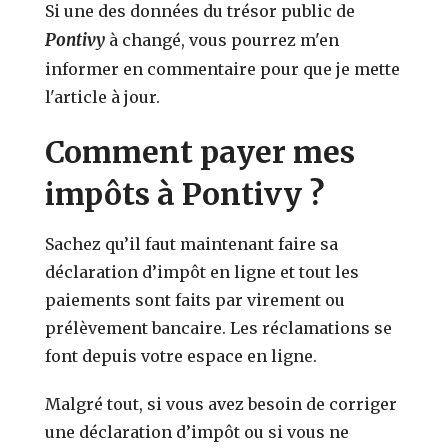
Si une des données du trésor public de
Pontivy
à changé, vous pourrez m'en
informer en commentaire pour que je mette
l'article à jour.
Comment payer mes
impôts à Pontivy ?
Sachez qu’il faut maintenant faire sa
déclaration d’impôt en ligne et tout les
paiements sont faits par virement ou
prélèvement bancaire. Les réclamations se
font depuis votre espace en ligne.
Malgré tout, si vous avez besoin de corriger
une déclaration d’impôt ou si vous ne