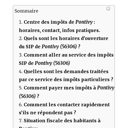
Sommaire
Pontivy
Centre des impôts de
:
horaires, contact, infos pratiques.
Quels sont les horaires d’ouverture
Pontivy (56306)
du SIP de
?
Comment aller au service des impôts
Pontivy (56306)
SIP de
Quelles sont les demandes traitées
par ce service des impôts particuliers ?
Pontivy
Comment payer mes impôts à
(56306)
?
Comment les contacter rapidement
s’ils ne répondent pas ?
Situation fiscale des habitants à