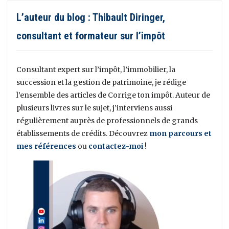
L’auteur du blog : Thibault Diringer,
consultant et formateur sur l’impôt
Consultant expert sur l’impôt, l’immobilier, la
succession et la gestion de patrimoine, je rédige
l’ensemble des articles de Corrige ton impôt. Auteur de
plusieurs livres sur le sujet, j’interviens aussi
régulièrement auprès de professionnels de grands
établissements de crédits. Découvrez
mon parcours et
mes références
ou
contactez-moi
!