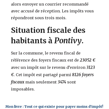
alors envoyer un courrier recommandé
avec accusé de réception. Les impôts vous
répondront sous trois mois.
Situation fiscale des
Pontivy
habitants à
.
Sur la commune, le revenu fiscal de
23052 €
référence des foyers fiscaux est de
3123
avec un impôt sur le revenu d’environ
€
8126 foyers
. Cet impôt est partagé parmi
fiscaux
3474
mais seulement
sont
imposables.
Mon livre : Tout ce qui existe pour payer moins d’impôt!