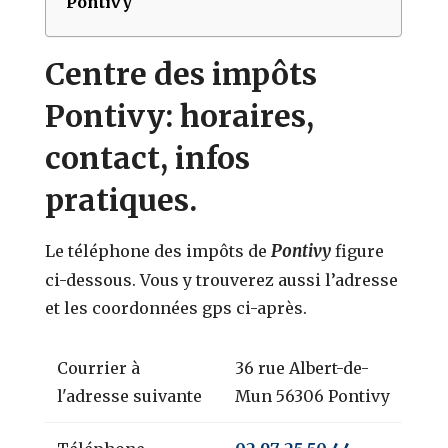
Pontivy
Centre des impôts
Pontivy: horaires,
contact, infos
pratiques.
Pontivy
Le téléphone des impôts de
figure
ci-dessous. Vous y trouverez aussi l’adresse
et les coordonnées gps ci-après.
Courrier à
36 rue Albert-de-
l'adresse suivante
Mun 56306 Pontivy