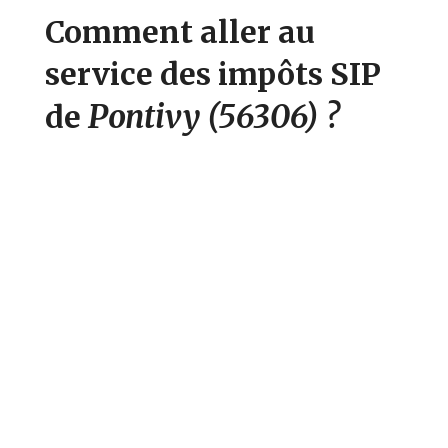
Comment aller au
service des impôts SIP
Pontivy
(56306)
?
de