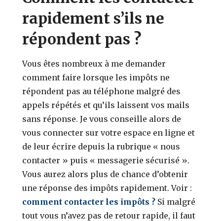
rapidement s’ils ne
répondent pas ?
Vous êtes nombreux à me demander
comment faire lorsque les impôts ne
répondent pas au téléphone malgré des
appels répétés et qu’ils laissent vos mails
sans réponse. Je vous conseille alors de
vous connecter sur votre espace en ligne et
de leur écrire depuis la rubrique « nous
contacter » puis « messagerie sécurisé ».
Vous aurez alors plus de chance d’obtenir
une réponse des impôts rapidement. Voir :
comment contacter les impôts ?
Si malgré
tout vous n’avez pas de retour rapide, il faut