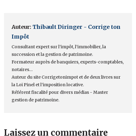
Auteur:
Thibault Diringer - Corrige ton
Impôt
Consultant expert sur l’impôt, l’immobilier, la
succession et la gestion de patrimoine.
Formateur auprès de banquiers, experts-comptables,
notaires…
Auteur du site Corrigetonimpot et de deux livres sur
la Loi Pinel et l’imposition locative.
Référent fiscalité pour divers médias - Master
gestion de patrimoine.
Laissez un commentaire