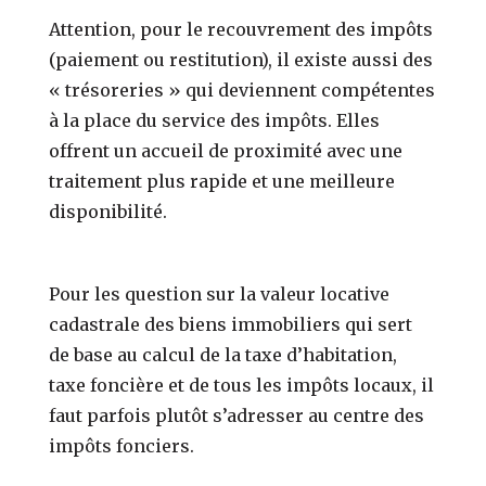
Attention, pour le recouvrement des impôts
(paiement ou restitution), il existe aussi des
« trésoreries » qui deviennent compétentes
à la place du service des impôts. Elles
offrent un accueil de proximité avec une
traitement plus rapide et une meilleure
disponibilité.
Pour les question sur la valeur locative
cadastrale des biens immobiliers qui sert
de base au calcul de la taxe d’habitation,
taxe foncière et de tous les impôts locaux, il
faut parfois plutôt s’adresser au centre des
impôts fonciers.