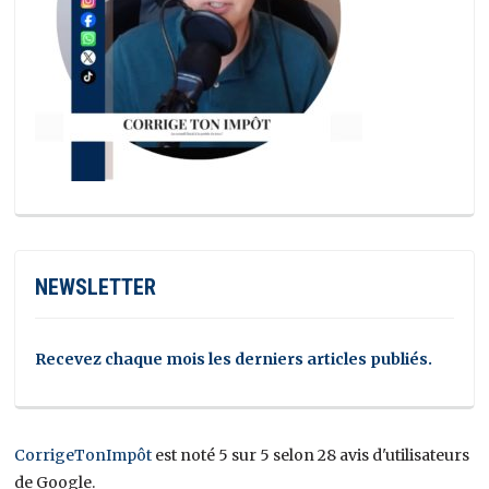
NEWSLETTER
Recevez chaque mois les derniers articles publiés.
CorrigeTonImpôt
est noté 5 sur 5 selon 28 avis d'utilisateurs
de Google.