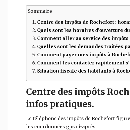
Sommaire
Centre des impôts de
Rochefort
: hora
Quels sont les horaires d’ouverture d
Comment aller au service des impôts
Quelles sont les demandes traitées par
Comment payer mes impôts à
Rochefo
Comment les contacter rapidement s’i
Situation fiscale des habitants à Roch
Centre des impôts Roche
infos pratiques.
Le téléphone des impôts de
Rochefort
figure
les coordonnées gps ci-après.