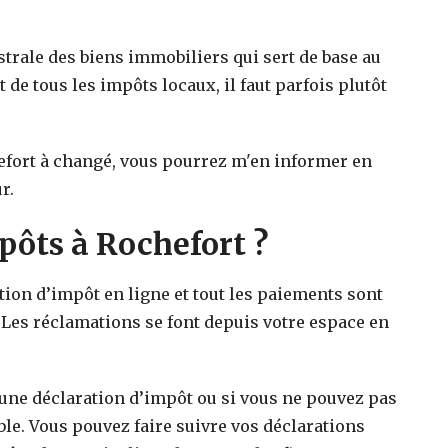
strale des biens immobiliers qui sert de base au
t de tous les impôts locaux, il faut parfois plutôt
efort
à changé, vous pourrez m'en informer en
r.
ôts à Rochefort ?
ation d’impôt en ligne et tout les paiements sont
 Les réclamations se font depuis votre espace en
 une déclaration d’impôt ou si vous ne pouvez pas
ible. Vous pouvez faire suivre vos déclarations