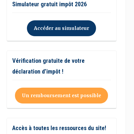
Simulateur gratuit impôt 2026
Accéder au simulateur
Vérification gratuite de votre
déclaration d’impôt !
Un remboursement est possible
Accès à toutes les ressources du site!