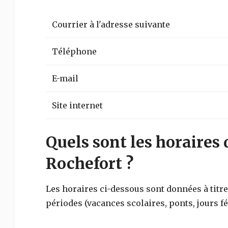
Courrier à l'adresse suivante
Téléphone
E-mail
Site internet
Quels sont les horaires 
Rochefort ?
Les horaires ci-dessous sont données à titre 
périodes (vacances scolaires, ponts, jours fé