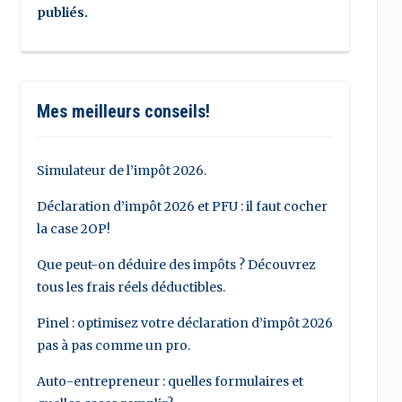
publiés.
Mes meilleurs conseils!
Simulateur de l’impôt 2026.
Déclaration d’impôt 2026 et PFU : il faut cocher
la case 2OP!
Que peut-on déduire des impôts ? Découvrez
tous les frais réels déductibles.
Pinel : optimisez votre déclaration d’impôt 2026
pas à pas comme un pro.
Auto-entrepreneur : quelles formulaires et