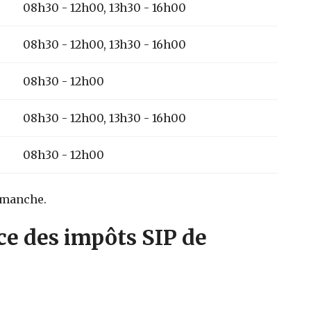
08h30 - 12h00, 13h30 - 16h00
08h30 - 12h00, 13h30 - 16h00
08h30 - 12h00
08h30 - 12h00, 13h30 - 16h00
08h30 - 12h00
dimanche.
ce des impôts SIP de