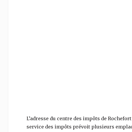
L’adresse du centre des impôts de
Rochefor
service des impôts prévoit plusieurs empla