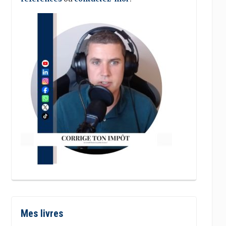
Mes livres