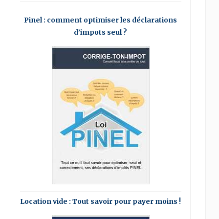
Pinel : comment optimiser les déclarations
d’impots seul ?
Location vide : Tout savoir pour payer moins !