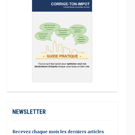
NEWSLETTER
Recevez chaque mois les derniers articles