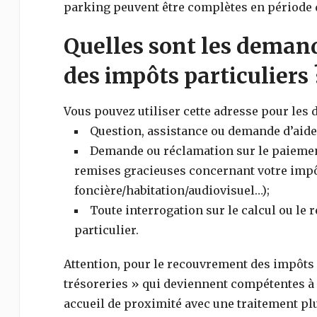
parking peuvent être complètes en période d
Quelles sont les demand
des impôts particuliers 
Vous pouvez utiliser cette adresse pour les
Question, assistance ou demande d’aide 
Demande ou réclamation sur le paiement,
remises gracieuses concernant votre impôt
foncière/habitation/audiovisuel…);
Toute interrogation sur le calcul ou le
particulier.
Attention, pour le recouvrement des impôts (
trésoreries » qui deviennent compétentes à l
accueil de proximité avec une traitement plu