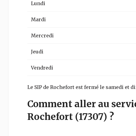
Lundi
Mardi
Mercredi
Jeudi
Vendredi
Le SIP de Rochefort est fermé le samedi et 
Comment aller au servi
Rochefort
(17307)
?