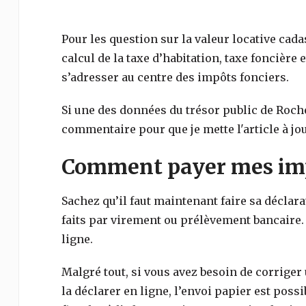
Pour les question sur la valeur locative cada
calcul de la taxe d’habitation, taxe foncière e
s’adresser au centre des impôts fonciers.
Si une des données du trésor public de
Roch
commentaire pour que je mette l'article à jou
Comment payer mes imp
Sachez qu’il faut maintenant faire sa déclar
faits par virement ou prélèvement bancaire.
ligne.
Malgré tout, si vous avez besoin de corriger
la déclarer en ligne, l’envoi papier est poss