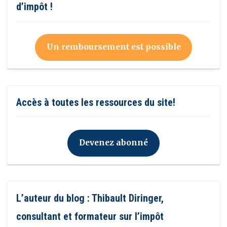
d’impôt !
Un remboursement est possible
Accès à toutes les ressources du site!
Devenez abonné
L’auteur du blog : Thibault Diringer,
consultant et formateur sur l’impôt