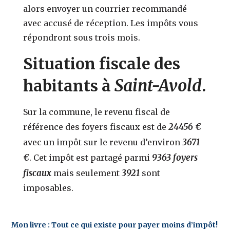
alors envoyer un courrier recommandé
avec accusé de réception. Les impôts vous
répondront sous trois mois.
Situation fiscale des
Saint-Avold
habitants à
.
Sur la commune, le revenu fiscal de
24456 €
référence des foyers fiscaux est de
3671
avec un impôt sur le revenu d’environ
€
9363 foyers
. Cet impôt est partagé parmi
fiscaux
3921
mais seulement
sont
imposables.
Mon livre : Tout ce qui existe pour payer moins d’impôt!