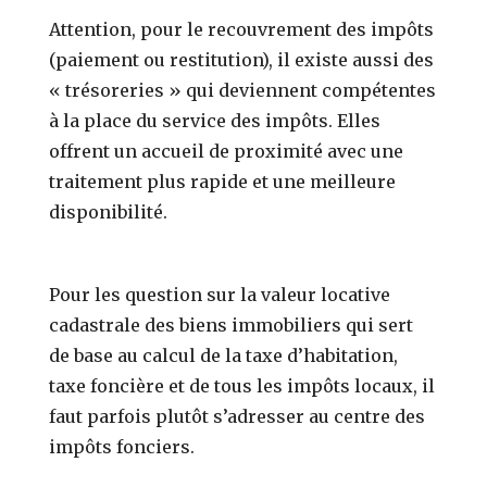
Attention, pour le recouvrement des impôts
(paiement ou restitution), il existe aussi des
« trésoreries » qui deviennent compétentes
à la place du service des impôts. Elles
offrent un accueil de proximité avec une
traitement plus rapide et une meilleure
disponibilité.
Pour les question sur la valeur locative
cadastrale des biens immobiliers qui sert
de base au calcul de la taxe d’habitation,
taxe foncière et de tous les impôts locaux, il
faut parfois plutôt s’adresser au centre des
impôts fonciers.