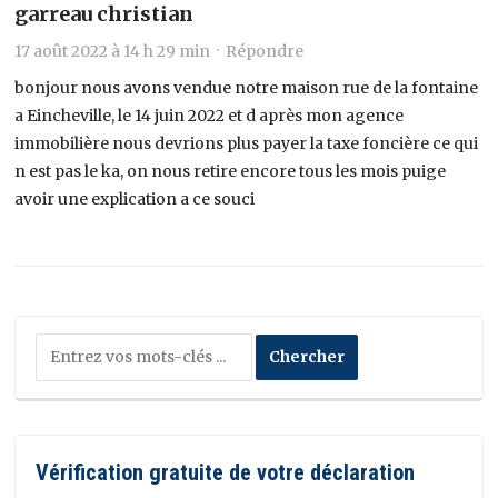
garreau christian
17 août 2022 à 14 h 29 min ·
Répondre
bonjour nous avons vendue notre maison rue de la fontaine
a Eincheville, le 14 juin 2022 et d après mon agence
immobilière nous devrions plus payer la taxe foncière ce qui
n est pas le ka, on nous retire encore tous les mois puige
avoir une explication a ce souci
Vérification gratuite de votre déclaration