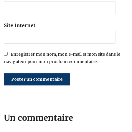
Site Internet
Enregistrer mon nom, mon e-mail et mon site dans le
navigateur pour mon prochain commentaire.
Un commentaire