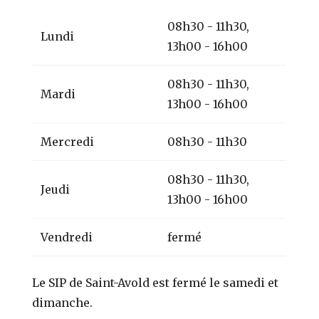
08h30 - 11h30,
Lundi
13h00 - 16h00
08h30 - 11h30,
Mardi
13h00 - 16h00
Mercredi
08h30 - 11h30
08h30 - 11h30,
Jeudi
13h00 - 16h00
Vendredi
fermé
Le SIP de Saint-Avold est fermé le samedi et
dimanche.