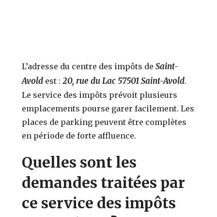
Saint-
L’adresse du centre des impôts de
Avold
20, rue du Lac 57501 Saint-Avold
est :
.
Le service des impôts prévoit plusieurs
emplacements pourse garer facilement. Les
places de parking peuvent être complètes
en période de forte affluence.
Quelles sont les
demandes traitées par
ce service des impôts