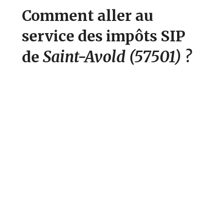
Comment aller au
service des impôts SIP
Saint-Avold
(57501)
?
de