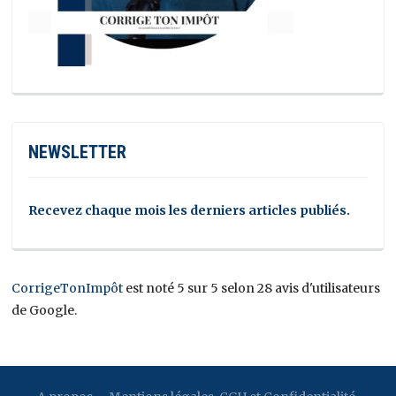
NEWSLETTER
Recevez chaque mois les derniers articles publiés.
CorrigeTonImpôt
est noté 5 sur 5 selon 28 avis d'utilisateurs
de Google.