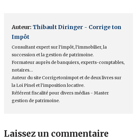
Auteur:
Thibault Diringer - Corrige ton
Impôt
Consultant expert sur l’impôt, l’immobilier, la
succession et la gestion de patrimoine.
Formateur auprès de banquiers, experts-comptables,
notaires…
Auteur du site Corrigetonimpot et de deux livres sur
la Loi Pinel et l’imposition locative.
Référent fiscalité pour divers médias - Master
gestion de patrimoine.
Laissez un commentaire