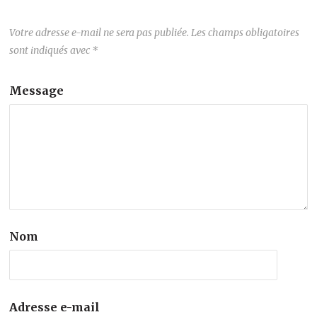
Votre adresse e-mail ne sera pas publiée.
Les champs obligatoires
sont indiqués avec
*
Message
Nom
Adresse e-mail