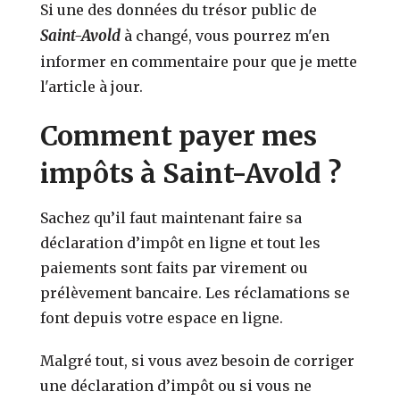
Si une des données du trésor public de
Saint-Avold
à changé, vous pourrez m'en
informer en commentaire pour que je mette
l'article à jour.
Comment payer mes
impôts à Saint-Avold ?
Sachez qu’il faut maintenant faire sa
déclaration d’impôt en ligne et tout les
paiements sont faits par virement ou
prélèvement bancaire. Les réclamations se
font depuis votre espace en ligne.
Malgré tout, si vous avez besoin de corriger
une déclaration d’impôt ou si vous ne