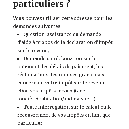
particuliers ?
Vous pouvez utiliser cette adresse pour les
demandes suivantes :
Question, assistance ou demande
d’aide à propos de la déclaration d’impôt
sur le revenu;
Demande ou réclamation sur le
paiement, les délais de paiement, les
réclamations, les remises gracieuses
concernant votre impôt sur le revenu
et/ou vos impôts locaux (taxe
foncière/habitation/audiovisuel…);
Toute interrogation sur le calcul ou le
recouvrement de vos impôts en tant que
particulier.