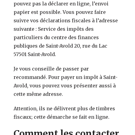
pouvez pas la déclarer en ligne, l’envoi
papier est possible. Vous pouvez faire
suivre vos déclarations fiscales à l’adresse
suivante : Service des impôts des
particuliers du centre des finances
publiques de Saint-Avold 20, rue du Lac
57501 Saint-Avold.
Je vous conseille de passer par
recommandé. Pour payer un impôt à Saint-
Avold, vous pouvez vous présenter aussi à
cette même adresse.
Attention, ils ne délivrent plus de timbres
fiscaux; cette démarche se fait en ligne.
Comment les contacter