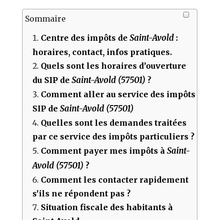
Sommaire
Saint-Avold
Centre des impôts de
:
horaires, contact, infos pratiques.
Quels sont les horaires d’ouverture
Saint-Avold (57501)
du SIP de
?
Comment aller au service des impôts
Saint-Avold (57501)
SIP de
Quelles sont les demandes traitées
par ce service des impôts particuliers ?
Saint-
Comment payer mes impôts à
Avold (57501)
?
Comment les contacter rapidement
s’ils ne répondent pas ?
Situation fiscale des habitants à