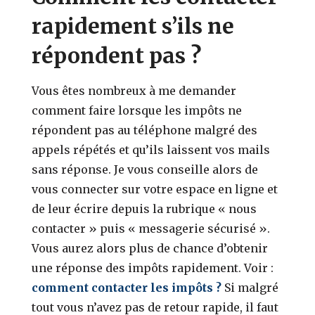
rapidement s’ils ne
répondent pas ?
Vous êtes nombreux à me demander
comment faire lorsque les impôts ne
répondent pas au téléphone malgré des
appels répétés et qu’ils laissent vos mails
sans réponse. Je vous conseille alors de
vous connecter sur votre espace en ligne et
de leur écrire depuis la rubrique « nous
contacter » puis « messagerie sécurisé ».
Vous aurez alors plus de chance d’obtenir
une réponse des impôts rapidement. Voir :
comment contacter les impôts ?
Si malgré
tout vous n’avez pas de retour rapide, il faut