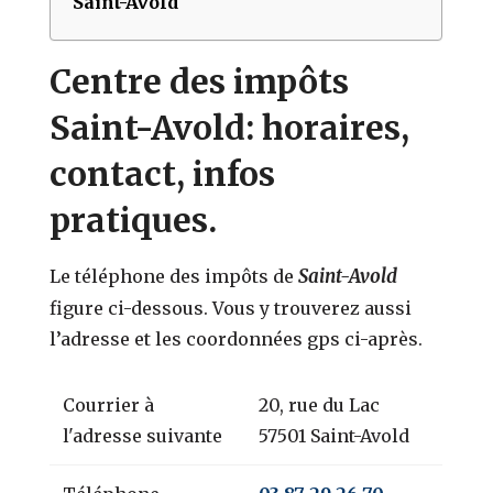
Saint-Avold
Centre des impôts
Saint-Avold: horaires,
contact, infos
pratiques.
Saint-Avold
Le téléphone des impôts de
figure ci-dessous. Vous y trouverez aussi
l’adresse et les coordonnées gps ci-après.
Courrier à
20, rue du Lac
l'adresse suivante
57501 Saint-Avold