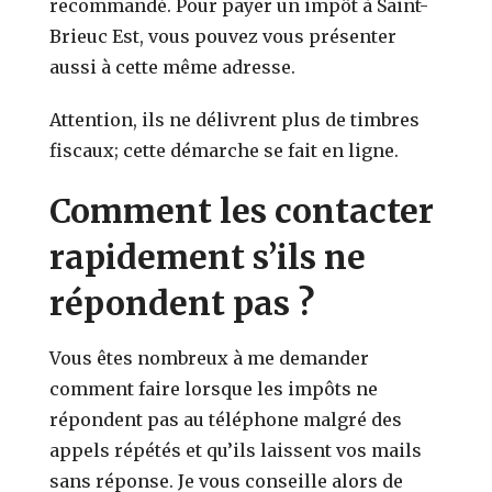
recommandé. Pour payer un impôt à Saint-
Brieuc Est, vous pouvez vous présenter
aussi à cette même adresse.
Attention, ils ne délivrent plus de timbres
fiscaux; cette démarche se fait en ligne.
Comment les contacter
rapidement s’ils ne
répondent pas ?
Vous êtes nombreux à me demander
comment faire lorsque les impôts ne
répondent pas au téléphone malgré des
appels répétés et qu’ils laissent vos mails
sans réponse. Je vous conseille alors de