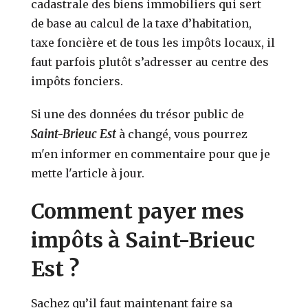
cadastrale des biens immobiliers qui sert
de base au calcul de la taxe d’habitation,
taxe foncière et de tous les impôts locaux, il
faut parfois plutôt s’adresser au centre des
impôts fonciers.
Si une des données du trésor public de
Saint-Brieuc Est
à changé, vous pourrez
m'en informer en commentaire pour que je
mette l'article à jour.
Comment payer mes
impôts à Saint-Brieuc
Est ?
Sachez qu’il faut maintenant faire sa