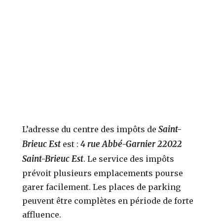
Saint-
L’adresse du centre des impôts de
Brieuc Est
4 rue Abbé-Garnier 22022
est :
Saint-Brieuc Est
. Le service des impôts
prévoit plusieurs emplacements pourse
garer facilement. Les places de parking
peuvent être complètes en période de forte
affluence.