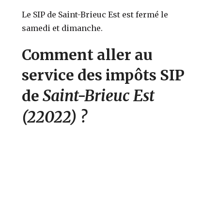
Le SIP de Saint-Brieuc Est est fermé le
samedi et dimanche.
Comment aller au
service des impôts SIP
Saint-Brieuc Est
de
(22022)
?