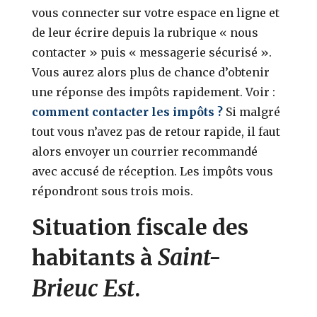
vous connecter sur votre espace en ligne et
de leur écrire depuis la rubrique « nous
contacter » puis « messagerie sécurisé ».
Vous aurez alors plus de chance d’obtenir
une réponse des impôts rapidement. Voir :
comment contacter les impôts ?
Si malgré
tout vous n’avez pas de retour rapide, il faut
alors envoyer un courrier recommandé
avec accusé de réception. Les impôts vous
répondront sous trois mois.
Situation fiscale des
Saint-
habitants à
Brieuc Est
.