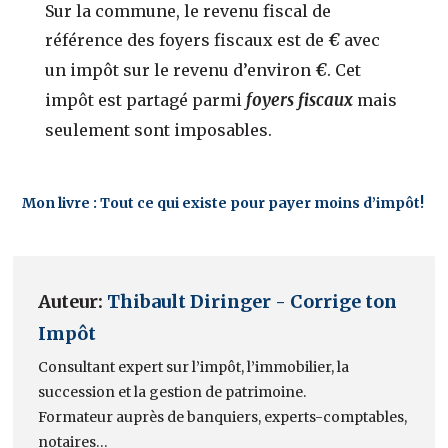
Sur la commune, le revenu fiscal de
€
référence des foyers fiscaux est de
avec
€
un impôt sur le revenu d’environ
. Cet
foyers fiscaux
impôt est partagé parmi
mais
seulement
sont imposables.
Mon livre : Tout ce qui existe pour payer moins d’impôt!
Auteur:
Thibault Diringer - Corrige ton
Impôt
Consultant expert sur l’impôt, l’immobilier, la
succession et la gestion de patrimoine.
Formateur auprès de banquiers, experts-comptables,
notaires…