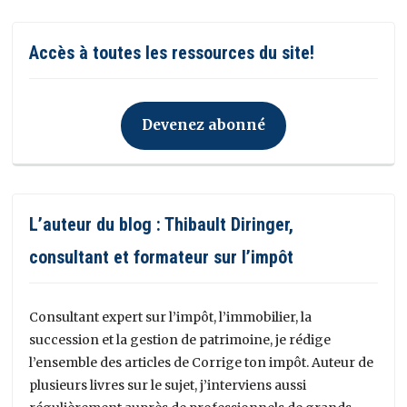
Accès à toutes les ressources du site!
Devenez abonné
L’auteur du blog : Thibault Diringer,
consultant et formateur sur l’impôt
Consultant expert sur l’impôt, l’immobilier, la
succession et la gestion de patrimoine, je rédige
l’ensemble des articles de Corrige ton impôt. Auteur de
plusieurs livres sur le sujet, j’interviens aussi