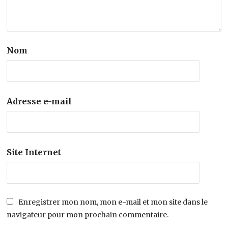
Nom
Adresse e-mail
Site Internet
Enregistrer mon nom, mon e-mail et mon site dans le
navigateur pour mon prochain commentaire.