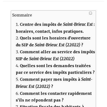
Sommaire
Saint-Brieuc Est
Centre des impôts de
:
horaires, contact, infos pratiques.
Quels sont les horaires d’ouverture
Saint-Brieuc Est (22022)
du SIP de
?
Comment aller au service des impôts
Saint-Brieuc Est (22022)
SIP de
Quelles sont les demandes traitées
par ce service des impôts particuliers ?
Saint-
Comment payer mes impôts à
Brieuc Est (22022)
?
Comment les contacter rapidement
s’ils ne répondent pas ?
Situation fiscale des habitants à