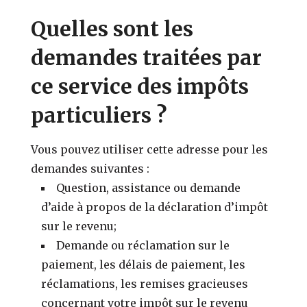
Quelles sont les
demandes traitées par
ce service des impôts
particuliers ?
Vous pouvez utiliser cette adresse pour les
demandes suivantes :
Question, assistance ou demande
d’aide à propos de la déclaration d’impôt
sur le revenu;
Demande ou réclamation sur le
paiement, les délais de paiement, les
réclamations, les remises gracieuses
concernant votre impôt sur le revenu