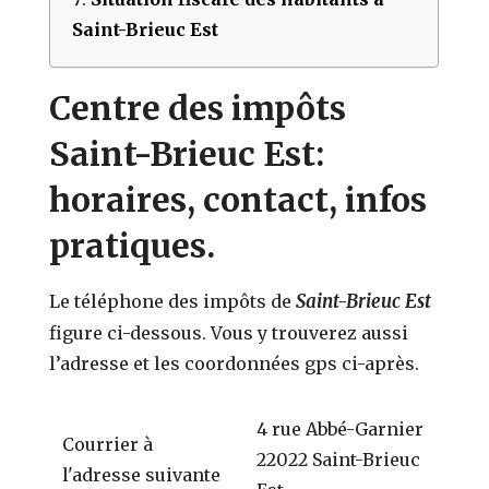
Saint-Brieuc Est
Centre des impôts
Saint-Brieuc Est:
horaires, contact, infos
pratiques.
Saint-Brieuc Est
Le téléphone des impôts de
figure ci-dessous. Vous y trouverez aussi
l’adresse et les coordonnées gps ci-après.
4 rue Abbé-Garnier
Courrier à
22022 Saint-Brieuc
l'adresse suivante