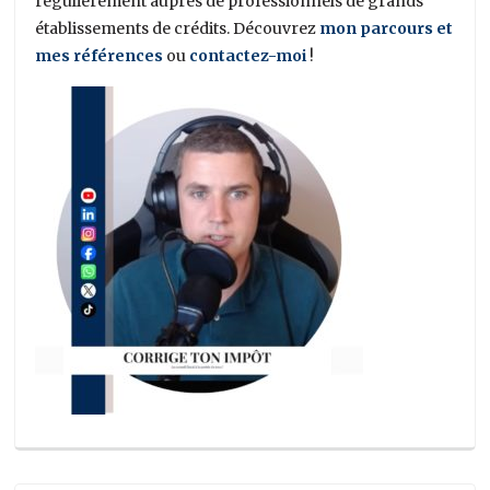
régulièrement auprès de professionnels de grands
établissements de crédits. Découvrez
mon parcours et
mes références
ou
contactez-moi
!