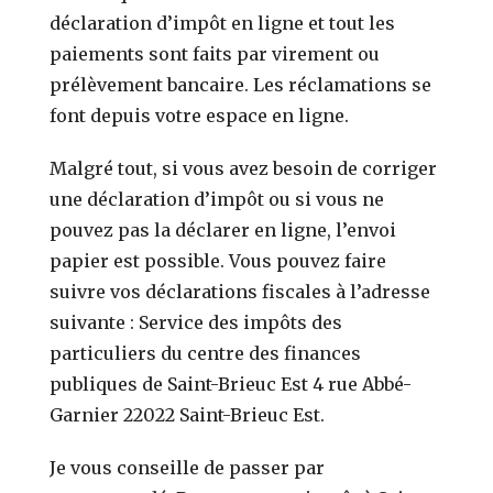
déclaration d’impôt en ligne et tout les
paiements sont faits par virement ou
prélèvement bancaire. Les réclamations se
font depuis votre espace en ligne.
Malgré tout, si vous avez besoin de corriger
une déclaration d’impôt ou si vous ne
pouvez pas la déclarer en ligne, l’envoi
papier est possible. Vous pouvez faire
suivre vos déclarations fiscales à l’adresse
suivante : Service des impôts des
particuliers du centre des finances
publiques de Saint-Brieuc Est 4 rue Abbé-
Garnier 22022 Saint-Brieuc Est.
Je vous conseille de passer par