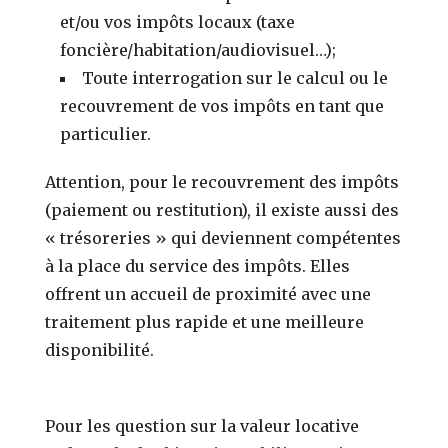
et/ou vos impôts locaux (taxe
foncière/habitation/audiovisuel…);
Toute interrogation sur le calcul ou le
recouvrement de vos impôts en tant que
particulier.
Attention, pour le recouvrement des impôts
(paiement ou restitution), il existe aussi des
« trésoreries » qui deviennent compétentes
à la place du service des impôts. Elles
offrent un accueil de proximité avec une
traitement plus rapide et une meilleure
disponibilité.
Pour les question sur la valeur locative