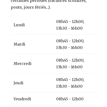
certaines périodes (vacances scolaires,
ponts, jours fériés…).
08h45 - 12h00,
Lundi
13h30 - 16h00
08h45 - 12h00,
Mardi
13h30 - 16h00
08h45 - 12h00,
Mercredi
13h30 - 16h00
08h45 - 12h00,
Jeudi
13h30 - 16h00
Vendredi
08h45 - 12h00