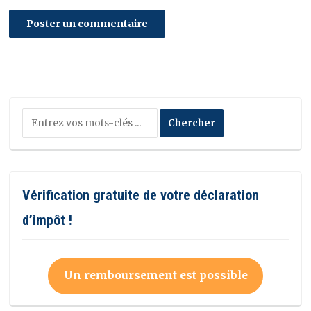
Vérification gratuite de votre déclaration
d’impôt !
Un remboursement est possible