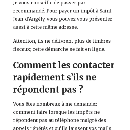
Je vous conseille de passer par
recommandé. Pour payer un impôt à Saint-
Jean-d’Angély, vous pouvez vous présenter
aussi à cette même adresse.
Attention, ils ne délivrent plus de timbres
fiscaux; cette démarche se fait en ligne.
Comment les contacter
rapidement s’ils ne
répondent pas ?
Vous êtes nombreux à me demander
comment faire lorsque les impôts ne
répondent pas au téléphone malgré des
appels répétés et qu’ils laissent vos mails