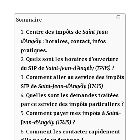
Sommaire
Saint-Jean-
Centre des impôts de
d’Angély
: horaires, contact, infos
pratiques.
Quels sont les horaires d’ouverture
Saint-Jean-d’Angély (17415)
du SIP de
?
Comment aller au service des impôts
Saint-Jean-d’Angély (17415)
SIP de
Quelles sont les demandes traitées
par ce service des impôts particuliers ?
Saint-
Comment payer mes impôts à
Jean-d’Angély (17415)
?
Comment les contacter rapidement