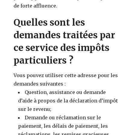
de forte affluence.
Quelles sont les
demandes traitées par
ce service des impôts
particuliers ?
Vous pouvez utiliser cette adresse pour les
demandes suivantes :
Question, assistance ou demande
d’aide à propos de la déclaration d’impôt
sur le revenu;
Demande ou réclamation sur le
paiement, les délais de paiement, les
réclamations, les remises gracieuses