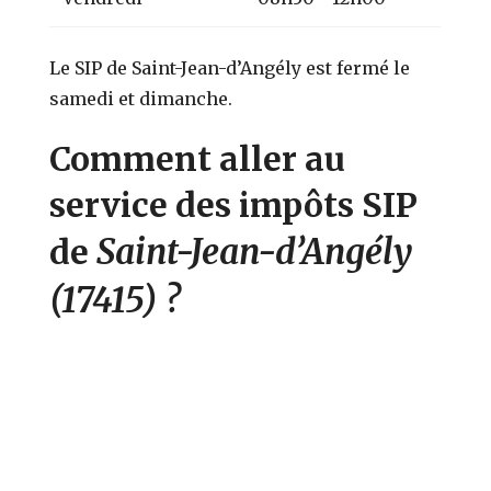
Le SIP de Saint-Jean-d’Angély est fermé le
samedi et dimanche.
Comment aller au
service des impôts SIP
Saint-Jean-d’Angély
de
(17415)
?