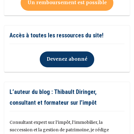
Un remboursement est possible
Accès à toutes les ressources du site!
Devenez abonné
L’auteur du blog : Thibault Diringer,
consultant et formateur sur l’impôt
Consultant expert sur l’impôt, l’immobilier, la
succession et la gestion de patrimoine, je rédige