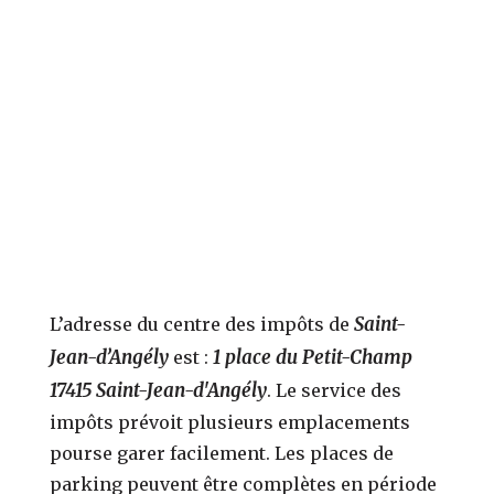
Saint-
L’adresse du centre des impôts de
Jean-d’Angély
1 place du Petit-Champ
est :
17415 Saint-Jean-d'Angély
. Le service des
impôts prévoit plusieurs emplacements
pourse garer facilement. Les places de
parking peuvent être complètes en période