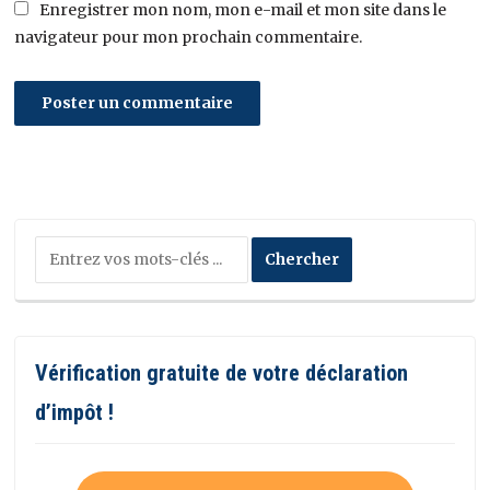
Enregistrer mon nom, mon e-mail et mon site dans le
navigateur pour mon prochain commentaire.
Vérification gratuite de votre déclaration
d’impôt !