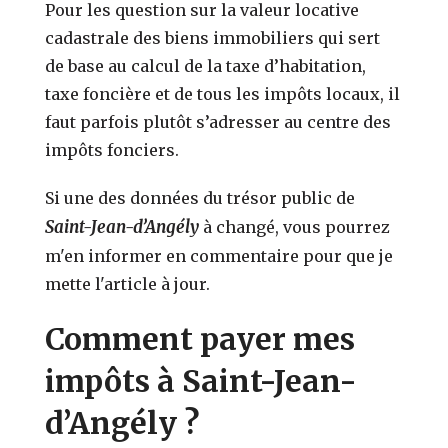
Pour les question sur la valeur locative
cadastrale des biens immobiliers qui sert
de base au calcul de la taxe d’habitation,
taxe foncière et de tous les impôts locaux, il
faut parfois plutôt s’adresser au centre des
impôts fonciers.
Si une des données du trésor public de
Saint-Jean-d’Angély
à changé, vous pourrez
m'en informer en commentaire pour que je
mette l'article à jour.
Comment payer mes
impôts à Saint-Jean-
d’Angély ?