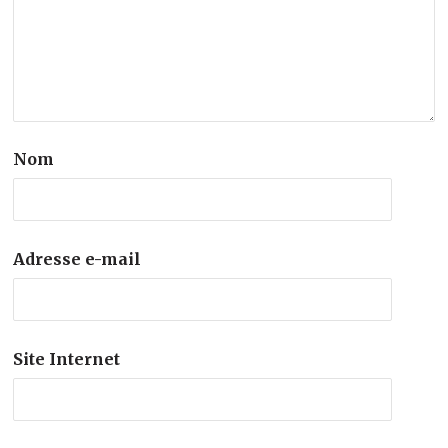
Nom
Adresse e-mail
Site Internet