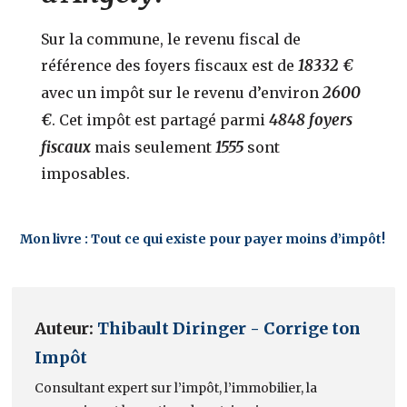
Sur la commune, le revenu fiscal de
18332 €
référence des foyers fiscaux est de
2600
avec un impôt sur le revenu d’environ
€
4848 foyers
. Cet impôt est partagé parmi
fiscaux
1555
mais seulement
sont
imposables.
Mon livre : Tout ce qui existe pour payer moins d’impôt!
Auteur:
Thibault Diringer - Corrige ton
Impôt
Consultant expert sur l’impôt, l’immobilier, la