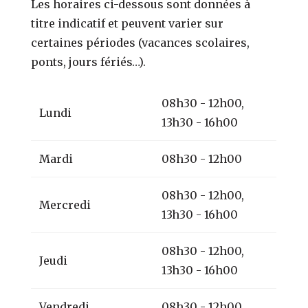
Les horaires ci-dessous sont données à
titre indicatif et peuvent varier sur
certaines périodes (vacances scolaires,
ponts, jours fériés…).
08h30 - 12h00,
Lundi
13h30 - 16h00
Mardi
08h30 - 12h00
08h30 - 12h00,
Mercredi
13h30 - 16h00
08h30 - 12h00,
Jeudi
13h30 - 16h00
Vendredi
08h30 - 12h00