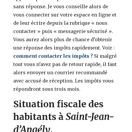
sans réponse. Je vous conseille alors de
vous connecter sur votre espace en ligne et
de leur écrire depuis la rubrique « nous
contacter » puis « messagerie sécurisé ».
Vous aurez alors plus de chance d’obtenir
une réponse des impôts rapidement. Voir :
comment contacter les impôts ?
Si malgré
tout vous n’avez pas de retour rapide, il faut
alors envoyer un courrier recommandé
avec accusé de réception. Les impôts vous
répondront sous trois mois.
Situation fiscale des
Saint-Jean-
habitants à
d’Angély
.