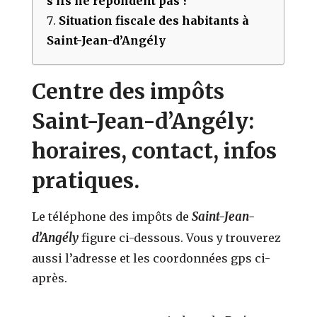
s’ils ne répondent pas ?
Situation fiscale des habitants à
Saint-Jean-d’Angély
Centre des impôts
Saint-Jean-d’Angély:
horaires, contact, infos
pratiques.
Saint-Jean-
Le téléphone des impôts de
d’Angély
figure ci-dessous. Vous y trouverez
aussi l’adresse et les coordonnées gps ci-
après.