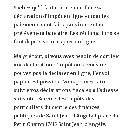
Sachez qu’il faut maintenant faire sa
déclaration d’impôt en ligne et tout les
paiements sont faits par virement ou
prélèvement bancaire. Les réclamations se
font depuis votre espace en ligne.
Malgré tout, si vous avez besoin de corriger
une déclaration d’impôt ou si vous ne
pouvez pas la déclarer en ligne, l’envoi
papier est possible. Vous pouvez faire
suivre vos déclarations fiscales à l’adresse
suivante : Service des impôts des
particuliers du centre des finances
publiques de Saint-Jean-d'Angély 1 place du
Petit-Champ 17415 Saint-Jean-d'Angély.