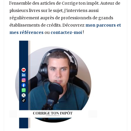
l’ensemble des articles de Corrige ton impôt. Auteur de
plusieurs livres sur le sujet, j’interviens aussi
régulièrement auprès de professionnels de grands
établissements de crédits. Découvrez
mon parcours et
mes références
ou
contactez-moi
!