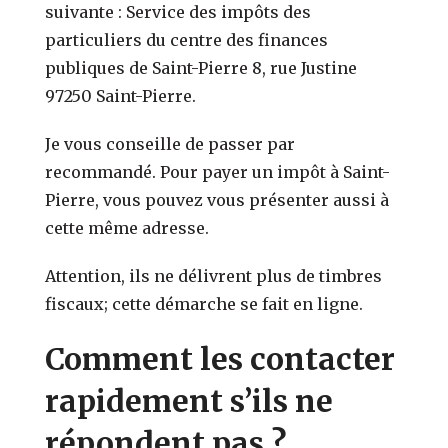
suivante : Service des impôts des
particuliers du centre des finances
publiques de Saint-Pierre 8, rue Justine
97250 Saint-Pierre.
Je vous conseille de passer par
recommandé. Pour payer un impôt à Saint-
Pierre, vous pouvez vous présenter aussi à
cette même adresse.
Attention, ils ne délivrent plus de timbres
fiscaux; cette démarche se fait en ligne.
Comment les contacter
rapidement s’ils ne
répondent pas ?