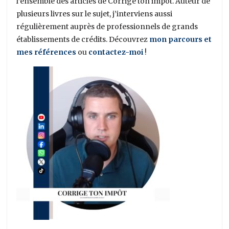
l’ensemble des articles de Corrige ton impôt. Auteur de
plusieurs livres sur le sujet, j’interviens aussi
régulièrement auprès de professionnels de grands
établissements de crédits. Découvrez
mon parcours et
mes références
ou
contactez-moi
!