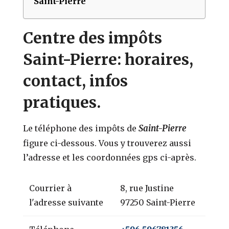
Saint-Pierre
Centre des impôts
Saint-Pierre: horaires,
contact, infos
pratiques.
Saint-Pierre
Le téléphone des impôts de
figure ci-dessous. Vous y trouverez aussi
l’adresse et les coordonnées gps ci-après.
Courrier à
8, rue Justine
l'adresse suivante
97250 Saint-Pierre