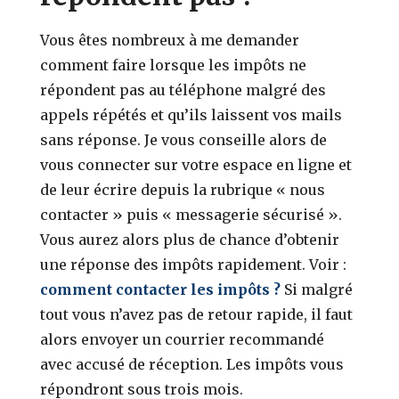
Vous êtes nombreux à me demander
comment faire lorsque les impôts ne
répondent pas au téléphone malgré des
appels répétés et qu’ils laissent vos mails
sans réponse. Je vous conseille alors de
vous connecter sur votre espace en ligne et
de leur écrire depuis la rubrique « nous
contacter » puis « messagerie sécurisé ».
Vous aurez alors plus de chance d’obtenir
une réponse des impôts rapidement. Voir :
comment contacter les impôts ?
Si malgré
tout vous n’avez pas de retour rapide, il faut
alors envoyer un courrier recommandé
avec accusé de réception. Les impôts vous
répondront sous trois mois.