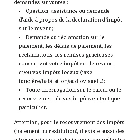
demandes suivantes :
Question, assistance ou demande
d’aide à propos de la déclaration d’impôt
sur le revenu;
Demande ou réclamation sur le
paiement, les délais de paiement, les
réclamations, les remises gracieuses
concernant votre impôt sur le revenu
et/ou vos impôts locaux (taxe
foncière/habitation/audiovisuel…);
Toute interrogation sur le calcul ou le
recouvrement de vos impôts en tant que
particulier.
Attention, pour le recouvrement des impôts
(paiement ou restitution), il existe aussi des
« trésoreries » qui deviennent compétentes