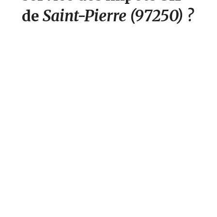
Saint-Pierre
(97250)
?
de