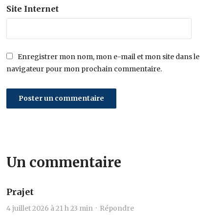
Site Internet
Enregistrer mon nom, mon e-mail et mon site dans le
navigateur pour mon prochain commentaire.
Un commentaire
Prajet
4 juillet 2026 à 21 h 23 min ·
Répondre