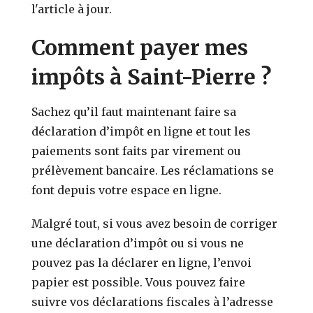
l'article à jour.
Comment payer mes
impôts à Saint-Pierre ?
Sachez qu’il faut maintenant faire sa
déclaration d’impôt en ligne et tout les
paiements sont faits par virement ou
prélèvement bancaire. Les réclamations se
font depuis votre espace en ligne.
Malgré tout, si vous avez besoin de corriger
une déclaration d’impôt ou si vous ne
pouvez pas la déclarer en ligne, l’envoi
papier est possible. Vous pouvez faire
suivre vos déclarations fiscales à l’adresse