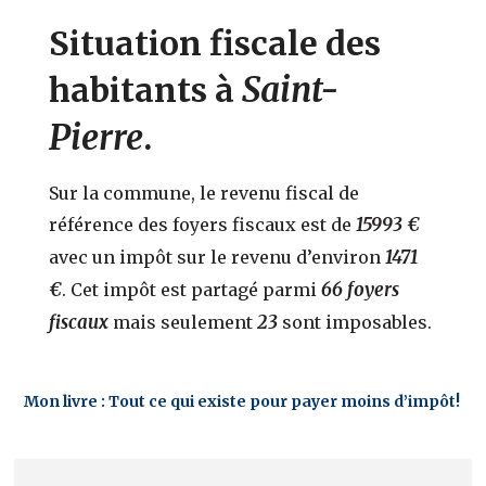
Situation fiscale des
Saint-
habitants à
Pierre
.
Sur la commune, le revenu fiscal de
15993 €
référence des foyers fiscaux est de
1471
avec un impôt sur le revenu d’environ
€
66 foyers
. Cet impôt est partagé parmi
fiscaux
23
mais seulement
sont imposables.
Mon livre : Tout ce qui existe pour payer moins d’impôt!