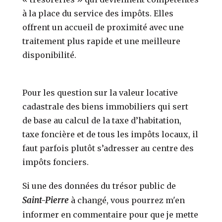
à la place du service des impôts. Elles
offrent un accueil de proximité avec une
traitement plus rapide et une meilleure
disponibilité.
Pour les question sur la valeur locative
cadastrale des biens immobiliers qui sert
de base au calcul de la taxe d’habitation,
taxe foncière et de tous les impôts locaux, il
faut parfois plutôt s’adresser au centre des
impôts fonciers.
Si une des données du trésor public de
Saint-Pierre
à changé, vous pourrez m'en
informer en commentaire pour que je mette