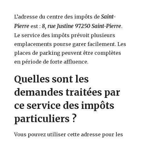
Saint-
L’adresse du centre des impôts de
Pierre
8, rue Justine 97250 Saint-Pierre
est :
.
Le service des impôts prévoit plusieurs
emplacements pourse garer facilement. Les
places de parking peuvent être complètes
en période de forte affluence.
Quelles sont les
demandes traitées par
ce service des impôts
particuliers ?
Vous pouvez utiliser cette adresse pour les