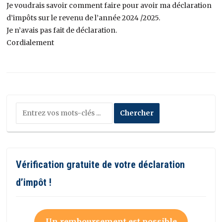
Je voudrais savoir comment faire pour avoir ma déclaration
d’impôts sur le revenu de l’année 2024 /2025.
Je n’avais pas fait de déclaration.
Cordialement
Vérification gratuite de votre déclaration
d’impôt !
Un remboursement est possible