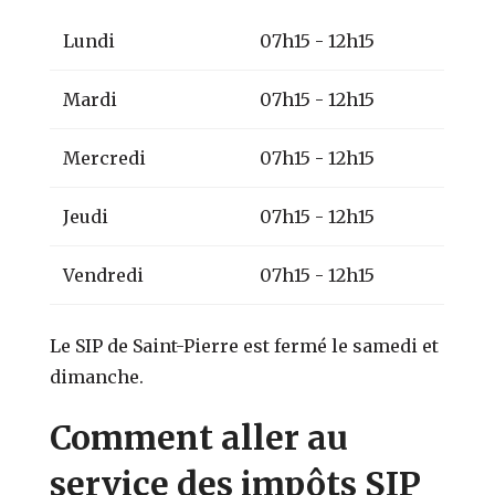
Lundi
07h15 - 12h15
Mardi
07h15 - 12h15
Mercredi
07h15 - 12h15
Jeudi
07h15 - 12h15
Vendredi
07h15 - 12h15
Le SIP de Saint-Pierre est fermé le samedi et
dimanche.
Comment aller au
service des impôts SIP