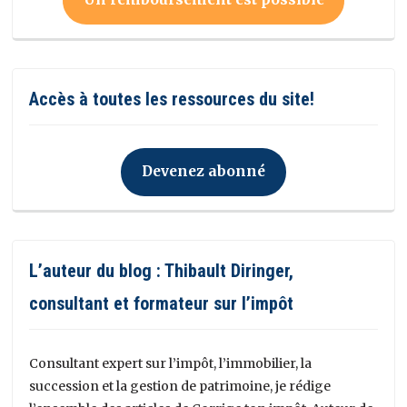
Accès à toutes les ressources du site!
Devenez abonné
L’auteur du blog : Thibault Diringer,
consultant et formateur sur l’impôt
Consultant expert sur l’impôt, l’immobilier, la
succession et la gestion de patrimoine, je rédige