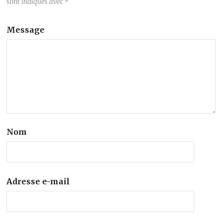
sont indiqués avec
*
Message
Nom
Adresse e-mail