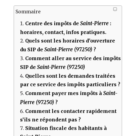
Sommaire
Saint-Pierre
Centre des impôts de
:
horaires, contact, infos pratiques.
Quels sont les horaires d’ouverture
Saint-Pierre (97250)
du SIP de
?
Comment aller au service des impôts
Saint-Pierre (97250)
SIP de
Quelles sont les demandes traitées
par ce service des impôts particuliers ?
Saint-
Comment payer mes impôts à
Pierre (97250)
?
Comment les contacter rapidement
s’ils ne répondent pas ?
Situation fiscale des habitants à