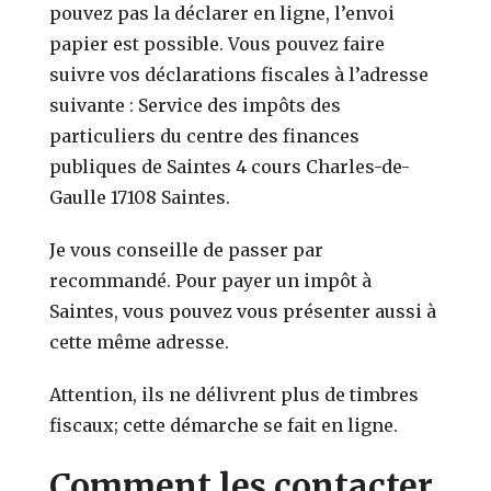
pouvez pas la déclarer en ligne, l’envoi
papier est possible. Vous pouvez faire
suivre vos déclarations fiscales à l’adresse
suivante : Service des impôts des
particuliers du centre des finances
publiques de Saintes 4 cours Charles-de-
Gaulle 17108 Saintes.
Je vous conseille de passer par
recommandé. Pour payer un impôt à
Saintes, vous pouvez vous présenter aussi à
cette même adresse.
Attention, ils ne délivrent plus de timbres
fiscaux; cette démarche se fait en ligne.
Comment les contacter