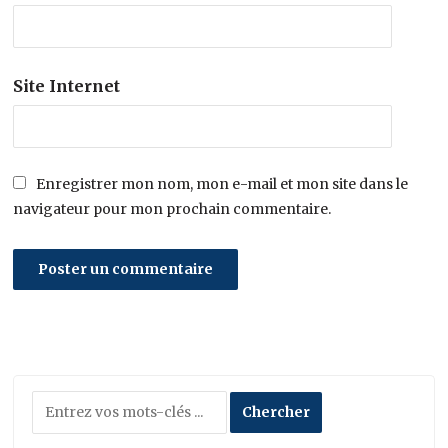
Site Internet
Enregistrer mon nom, mon e-mail et mon site dans le
navigateur pour mon prochain commentaire.