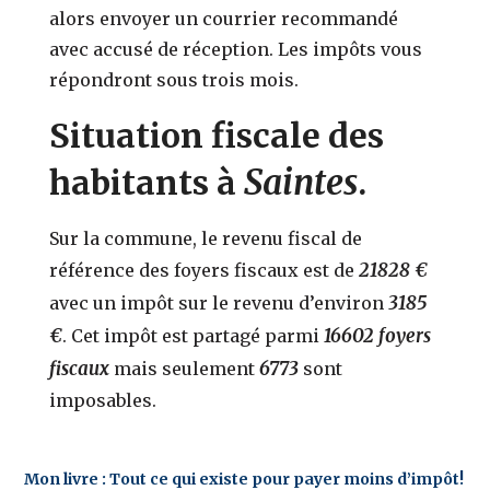
alors envoyer un courrier recommandé
avec accusé de réception. Les impôts vous
répondront sous trois mois.
Situation fiscale des
Saintes
habitants à
.
Sur la commune, le revenu fiscal de
21828 €
référence des foyers fiscaux est de
3185
avec un impôt sur le revenu d’environ
€
16602 foyers
. Cet impôt est partagé parmi
fiscaux
6773
mais seulement
sont
imposables.
Mon livre : Tout ce qui existe pour payer moins d’impôt!