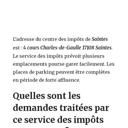
Saintes
L’adresse du centre des impôts de
4 cours Charles-de-Gaulle 17108 Saintes
est :
.
Le service des impôts prévoit plusieurs
emplacements pourse garer facilement. Les
places de parking peuvent être complètes
en période de forte affluence.
Quelles sont les
demandes traitées par
ce service des impôts