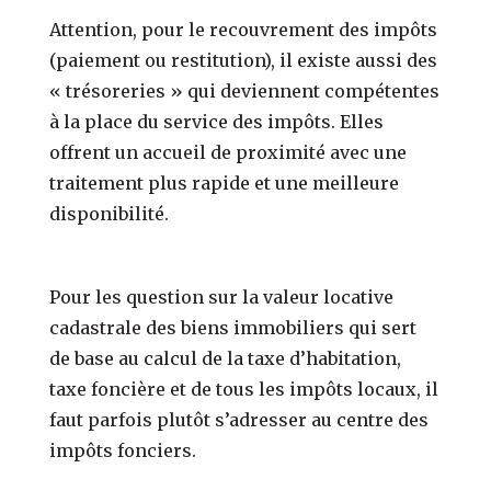
Attention, pour le recouvrement des impôts
(paiement ou restitution), il existe aussi des
« trésoreries » qui deviennent compétentes
à la place du service des impôts. Elles
offrent un accueil de proximité avec une
traitement plus rapide et une meilleure
disponibilité.
Pour les question sur la valeur locative
cadastrale des biens immobiliers qui sert
de base au calcul de la taxe d’habitation,
taxe foncière et de tous les impôts locaux, il
faut parfois plutôt s’adresser au centre des
impôts fonciers.