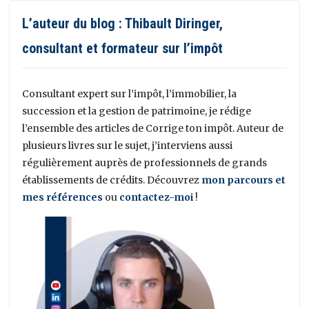
L’auteur du blog : Thibault Diringer,
consultant et formateur sur l’impôt
Consultant expert sur l’impôt, l’immobilier, la
succession et la gestion de patrimoine, je rédige
l’ensemble des articles de Corrige ton impôt. Auteur de
plusieurs livres sur le sujet, j’interviens aussi
régulièrement auprès de professionnels de grands
établissements de crédits. Découvrez
mon parcours et
mes références
ou
contactez-moi
!