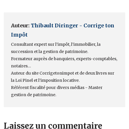
Auteur:
Thibault Diringer - Corrige ton
Impôt
Consultant expert sur l’impôt, l’immobilier, la
succession et la gestion de patrimoine.
Formateur auprès de banquiers, experts-comptables,
notaires…
Auteur du site Corrigetonimpot et de deux livres sur
la Loi Pinel et l’imposition locative.
Référent fiscalité pour divers médias - Master
gestion de patrimoine.
Laissez un commentaire