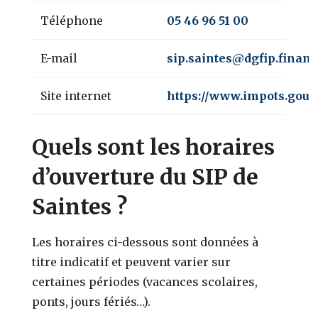
Téléphone
05 46 96 51 00
E-mail
sip.saintes@dgfip.financ
Site internet
https://www.impots.gouv.
Quels sont les horaires
d’ouverture du SIP de
Saintes ?
Les horaires ci-dessous sont données à
titre indicatif et peuvent varier sur
certaines périodes (vacances scolaires,
ponts, jours fériés…).