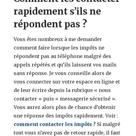
rapidement s’ils ne
répondent pas ?
Vous êtes nombreux à me demander
comment faire lorsque les impôts ne
répondent pas au téléphone malgré des
appels répétés et qu’ils laissent vos mails
sans réponse. Je vous conseille alors de
vous connecter sur votre espace en ligne et
de leur écrire depuis la rubrique « nous
contacter » puis « messagerie sécurisé ».
Vous aurez alors plus de chance d’obtenir
une réponse des impôts rapidement. Voir :
comment contacter les impôts ?
Si malgré
tout vous n’avez pas de retour rapide, il faut