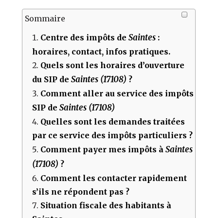
Sommaire
Saintes
Centre des impôts de
:
horaires, contact, infos pratiques.
Quels sont les horaires d’ouverture
Saintes (17108)
du SIP de
?
Comment aller au service des impôts
Saintes (17108)
SIP de
Quelles sont les demandes traitées
par ce service des impôts particuliers ?
Saintes
Comment payer mes impôts à
(17108)
?
Comment les contacter rapidement
s’ils ne répondent pas ?
Situation fiscale des habitants à