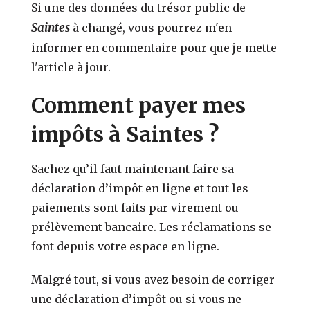
Si une des données du trésor public de
Saintes
à changé, vous pourrez m'en
informer en commentaire pour que je mette
l'article à jour.
Comment payer mes
impôts à Saintes ?
Sachez qu’il faut maintenant faire sa
déclaration d’impôt en ligne et tout les
paiements sont faits par virement ou
prélèvement bancaire. Les réclamations se
font depuis votre espace en ligne.
Malgré tout, si vous avez besoin de corriger
une déclaration d’impôt ou si vous ne