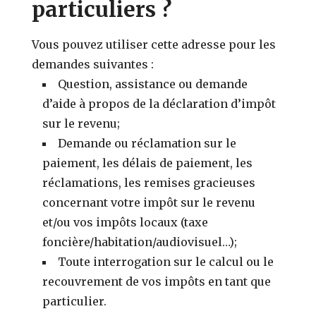
particuliers ?
Vous pouvez utiliser cette adresse pour les
demandes suivantes :
Question, assistance ou demande
d’aide à propos de la déclaration d’impôt
sur le revenu;
Demande ou réclamation sur le
paiement, les délais de paiement, les
réclamations, les remises gracieuses
concernant votre impôt sur le revenu
et/ou vos impôts locaux (taxe
foncière/habitation/audiovisuel…);
Toute interrogation sur le calcul ou le
recouvrement de vos impôts en tant que
particulier.