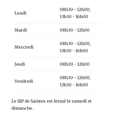
08h30 - 12h00,
Lundi
13h30 - 16h00
Mardi
08h30 - 12h00
08h30 - 12h00,
Mercredi
13h30 - 16h00
Jeudi
08h30 - 12h00
08h30 - 12h00,
Vendredi
13h30 - 16h00
Le SIP de Saintes est fermé le samedi et
dimanche.