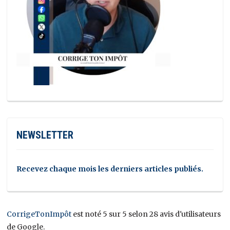
NEWSLETTER
Recevez chaque mois les derniers articles publiés.
CorrigeTonImpôt
est noté 5 sur 5 selon 28 avis d'utilisateurs
de Google.