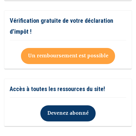
Vérification gratuite de votre déclaration
d’impôt !
Un remboursement est possible
Accès à toutes les ressources du site!
Devenez abonné