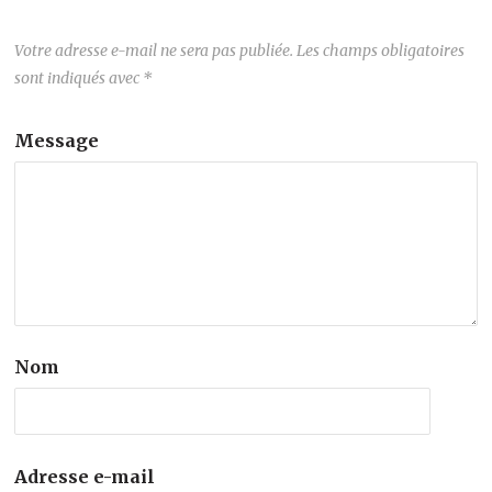
Votre adresse e-mail ne sera pas publiée.
Les champs obligatoires
sont indiqués avec
*
Message
Nom
Adresse e-mail