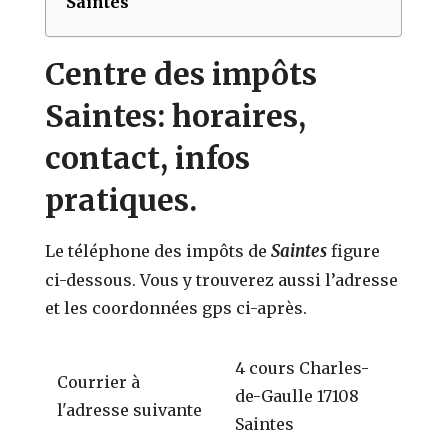
Saintes
Centre des impôts
Saintes: horaires,
contact, infos
pratiques.
Saintes
Le téléphone des impôts de
figure
ci-dessous. Vous y trouverez aussi l’adresse
et les coordonnées gps ci-après.
4 cours Charles-
Courrier à
de-Gaulle 17108
l'adresse suivante
Saintes