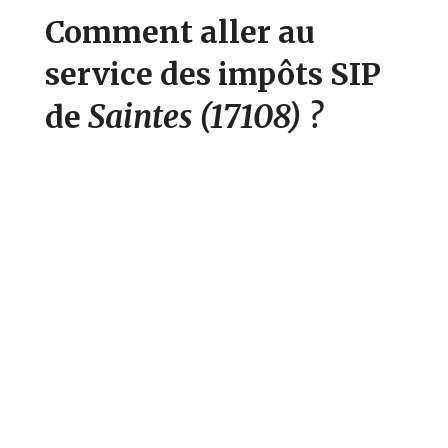
Comment aller au
service des impôts SIP
Saintes
(17108)
?
de