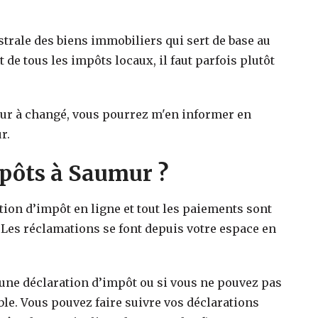
strale des biens immobiliers qui sert de base au
t de tous les impôts locaux, il faut parfois plutôt
ur
à changé, vous pourrez m'en informer en
r.
ôts à Saumur ?
ation d’impôt en ligne et tout les paiements sont
 Les réclamations se font depuis votre espace en
 une déclaration d’impôt ou si vous ne pouvez pas
ible. Vous pouvez faire suivre vos déclarations