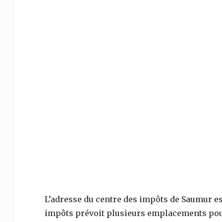
L’adresse du centre des impôts de
Saumur
es
impôts prévoit plusieurs emplacements pour