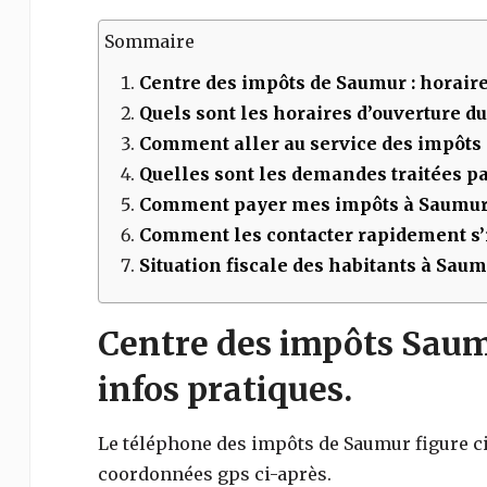
Sommaire
Centre des impôts de
Saumur
: horaire
Quels sont les horaires d’ouverture d
Comment aller au service des impôts
Quelles sont les demandes traitées par
Comment payer mes impôts à
Saumur
Comment les contacter rapidement s’i
Situation fiscale des habitants à Sau
Centre des impôts Saumu
infos pratiques.
Le téléphone des impôts de
Saumur
figure c
coordonnées gps ci-après.