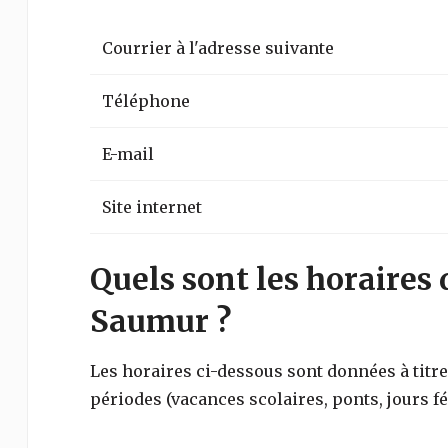
Courrier à l'adresse suivante
Téléphone
E-mail
Site internet
Quels sont les horaires 
Saumur ?
Les horaires ci-dessous sont données à titre 
périodes (vacances scolaires, ponts, jours fé