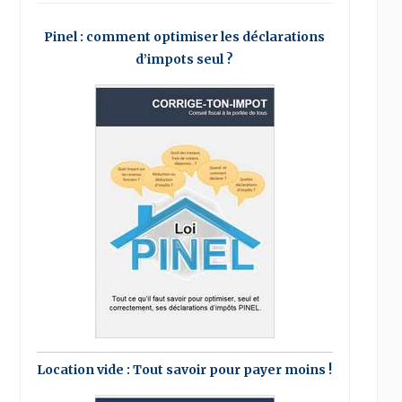
Pinel : comment optimiser les déclarations
d’impots seul ?
Location vide : Tout savoir pour payer moins !