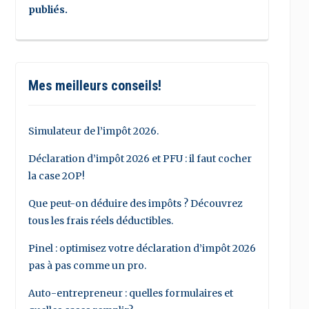
publiés.
Mes meilleurs conseils!
Simulateur de l’impôt 2026.
Déclaration d’impôt 2026 et PFU : il faut cocher
la case 2OP!
Que peut-on déduire des impôts ? Découvrez
tous les frais réels déductibles.
Pinel : optimisez votre déclaration d’impôt 2026
pas à pas comme un pro.
Auto-entrepreneur : quelles formulaires et