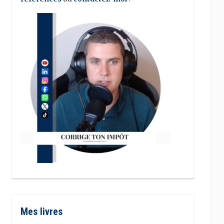
Mes livres