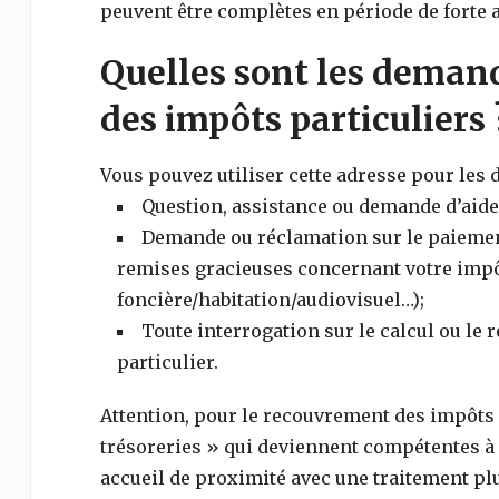
peuvent être complètes en période de forte a
Quelles sont les demand
des impôts particuliers 
Vous pouvez utiliser cette adresse pour les
Question, assistance ou demande d’aide 
Demande ou réclamation sur le paiement,
remises gracieuses concernant votre impôt
foncière/habitation/audiovisuel…);
Toute interrogation sur le calcul ou le
particulier.
Attention, pour le recouvrement des impôts (
trésoreries » qui deviennent compétentes à l
accueil de proximité avec une traitement plu