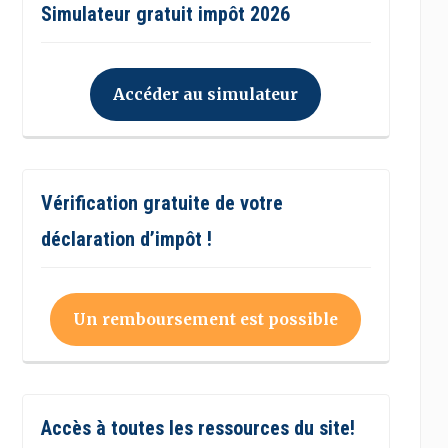
Simulateur gratuit impôt 2026
Accéder au simulateur
Vérification gratuite de votre
déclaration d’impôt !
Un remboursement est possible
Accès à toutes les ressources du site!