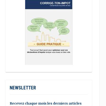
NEWSLETTER
Recevez chaque mois les derniers articles