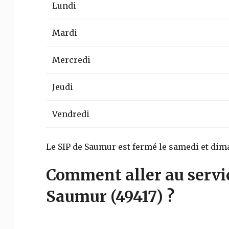
Lundi
Mardi
Mercredi
Jeudi
Vendredi
Le SIP de Saumur est fermé le samedi et dim
Comment aller au servi
Saumur
(49417)
?