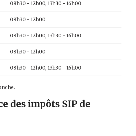
08h30 - 12h00, 13h30 - 16h00
08h30 - 12h00
08h30 - 12h00, 13h30 - 16h00
08h30 - 12h00
08h30 - 12h00, 13h30 - 16h00
anche.
ce des impôts SIP de