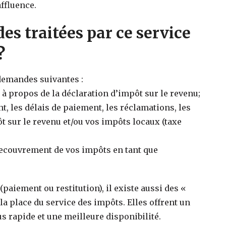
ffluence.
es traitées par ce service
?
 demandes suivantes :
à propos de la déclaration d’impôt sur le revenu;
 les délais de paiement, les réclamations, les
 sur le revenu et/ou vos impôts locaux (taxe
 recouvrement de vos impôts en tant que
paiement ou restitution), il existe aussi des «
a place du service des impôts. Elles offrent un
s rapide et une meilleure disponibilité.