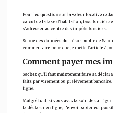
Pour les question sur la valeur locative cada
calcul de la taxe d’habitation, taxe foncière e
s’adresser au centre des impôts fonciers.
Si une des données du trésor public de
Saum
commentaire pour que je mette l'article à jou
Comment payer mes imp
Sachez qu’il faut maintenant faire sa déclar
faits par virement ou prélèvement bancaire.
ligne.
Malgré tout, si vous avez besoin de corriger
la déclarer en ligne, l’envoi papier est poss