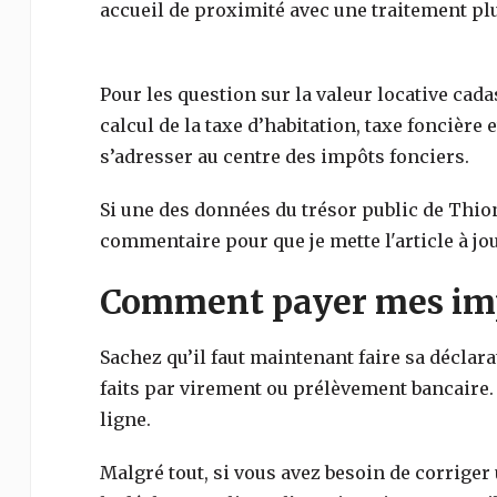
accueil de proximité avec une traitement plu
Pour les question sur la valeur locative cada
calcul de la taxe d’habitation, taxe foncière e
s’adresser au centre des impôts fonciers.
Si une des données du trésor public de
Thion
commentaire pour que je mette l'article à jou
Comment payer mes impô
Sachez qu’il faut maintenant faire sa déclar
faits par virement ou prélèvement bancaire.
ligne.
Malgré tout, si vous avez besoin de corriger