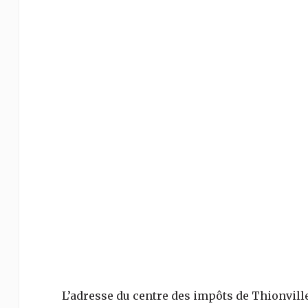
L’adresse du centre des impôts de
Thionvill