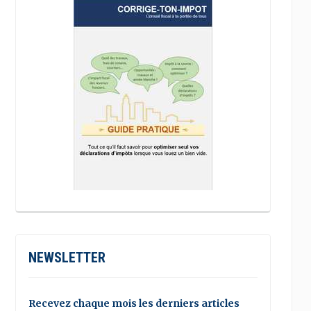
NEWSLETTER
Recevez chaque mois les derniers articles