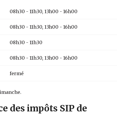
08h30 - 11h30, 13h00 - 16h00
08h30 - 11h30, 13h00 - 16h00
08h30 - 11h30
08h30 - 11h30, 13h00 - 16h00
fermé
dimanche.
ce des impôts SIP de