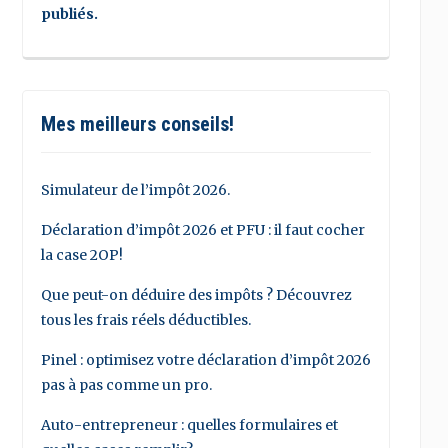
publiés.
Mes meilleurs conseils!
Simulateur de l’impôt 2026.
Déclaration d’impôt 2026 et PFU : il faut cocher
la case 2OP!
Que peut-on déduire des impôts ? Découvrez
tous les frais réels déductibles.
Pinel : optimisez votre déclaration d’impôt 2026
pas à pas comme un pro.
Auto-entrepreneur : quelles formulaires et