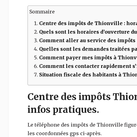
Sommaire
Centre des impôts de
Thionville
: hor
Quels sont les horaires d’ouverture d
Comment aller au service des impôts
Quelles sont les demandes traitées par
Comment payer mes impôts à
Thionvi
Comment les contacter rapidement s’i
Situation fiscale des habitants à Thio
Centre des impôts Thionv
infos pratiques.
Le téléphone des impôts de
Thionville
figur
les coordonnées gps ci-après.