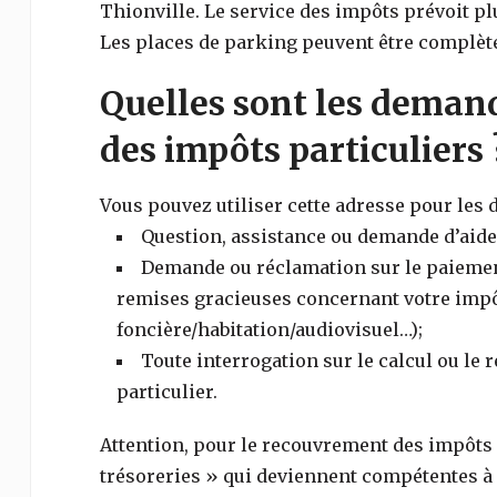
Thionville
. Le service des impôts prévoit 
Les places de parking peuvent être complète
Quelles sont les demand
des impôts particuliers 
Vous pouvez utiliser cette adresse pour les
Question, assistance ou demande d’aide 
Demande ou réclamation sur le paiement,
remises gracieuses concernant votre impôt
foncière/habitation/audiovisuel…);
Toute interrogation sur le calcul ou le
particulier.
Attention, pour le recouvrement des impôts (
trésoreries » qui deviennent compétentes à l