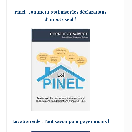
Pinel : comment optimiser les déclarations
d’impots seul ?
Location vide : Tout savoir pour payer moins !