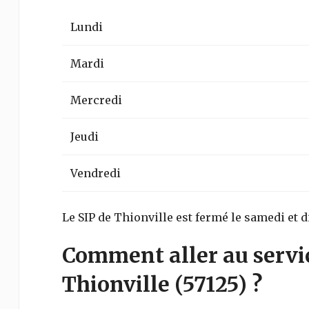
Lundi
Mardi
Mercredi
Jeudi
Vendredi
Le SIP de Thionville est fermé le samedi et 
Comment aller au servi
Thionville
(57125)
?