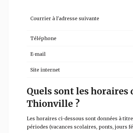
Courrier à l'adresse suivante
Téléphone
E-mail
Site internet
Quels sont les horaires 
Thionville ?
Les horaires ci-dessous sont données à titre 
périodes (vacances scolaires, ponts, jours fé