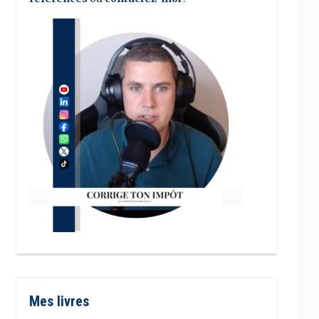
Mes livres