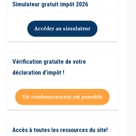
Simulateur gratuit impôt 2026
Accéder au simulateur
Vérification gratuite de votre
déclaration d’impôt !
Un remboursement est possible
Accès à toutes les ressources du site!