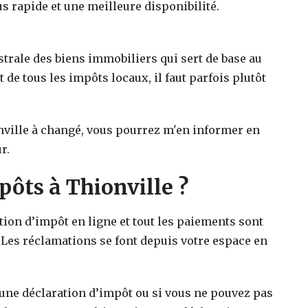
s rapide et une meilleure disponibilité.
strale des biens immobiliers qui sert de base au
t de tous les impôts locaux, il faut parfois plutôt
ville
à changé, vous pourrez m'en informer en
r.
ts à Thionville ?
ation d’impôt en ligne et tout les paiements sont
 Les réclamations se font depuis votre espace en
 une déclaration d’impôt ou si vous ne pouvez pas