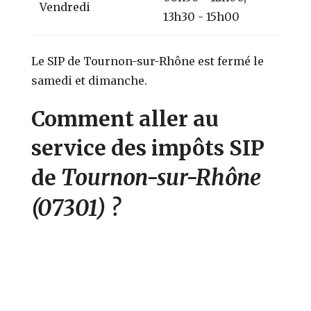
Vendredi
13h30 - 15h00
Le SIP de Tournon-sur-Rhône est fermé le
samedi et dimanche.
Comment aller au
service des impôts SIP
Tournon-sur-Rhône
de
(07301)
?