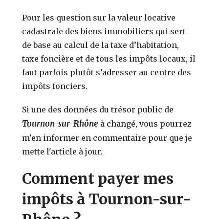
Pour les question sur la valeur locative
cadastrale des biens immobiliers qui sert
de base au calcul de la taxe d’habitation,
taxe foncière et de tous les impôts locaux, il
faut parfois plutôt s’adresser au centre des
impôts fonciers.
Si une des données du trésor public de
Tournon-sur-Rhône
à changé, vous pourrez
m'en informer en commentaire pour que je
mette l'article à jour.
Comment payer mes
impôts à Tournon-sur-