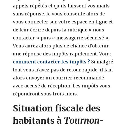
appels répétés et qu’ils laissent vos mails
sans réponse. Je vous conseille alors de
vous connecter sur votre espace en ligne et
de leur écrire depuis la rubrique « nous
contacter » puis « messagerie sécurisé ».
Vous aurez alors plus de chance d’obtenir
une réponse des impôts rapidement. Voir :
comment contacter les impôts ?
Si malgré
tout vous n’avez pas de retour rapide, il faut
alors envoyer un courrier recommandé
avec accusé de réception. Les impôts vous
répondront sous trois mois.
Situation fiscale des
Tournon-
habitants à