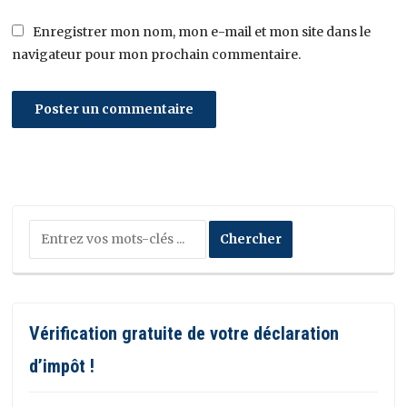
Enregistrer mon nom, mon e-mail et mon site dans le
navigateur pour mon prochain commentaire.
Vérification gratuite de votre déclaration
d’impôt !