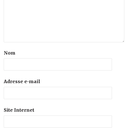
Nom
Adresse e-mail
Site Internet