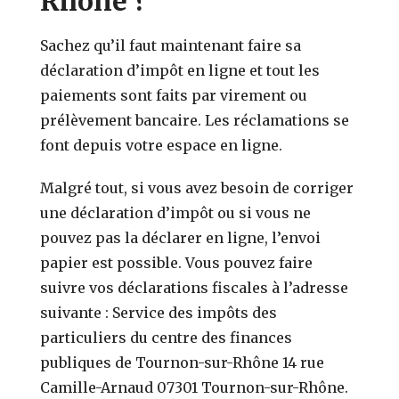
Rhône ?
Sachez qu’il faut maintenant faire sa
déclaration d’impôt en ligne et tout les
paiements sont faits par virement ou
prélèvement bancaire. Les réclamations se
font depuis votre espace en ligne.
Malgré tout, si vous avez besoin de corriger
une déclaration d’impôt ou si vous ne
pouvez pas la déclarer en ligne, l’envoi
papier est possible. Vous pouvez faire
suivre vos déclarations fiscales à l’adresse
suivante : Service des impôts des
particuliers du centre des finances
publiques de Tournon-sur-Rhône 14 rue
Camille-Arnaud 07301 Tournon-sur-Rhône.