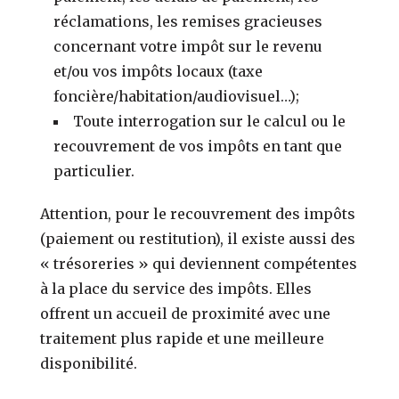
réclamations, les remises gracieuses
concernant votre impôt sur le revenu
et/ou vos impôts locaux (taxe
foncière/habitation/audiovisuel…);
Toute interrogation sur le calcul ou le
recouvrement de vos impôts en tant que
particulier.
Attention, pour le recouvrement des impôts
(paiement ou restitution), il existe aussi des
« trésoreries » qui deviennent compétentes
à la place du service des impôts. Elles
offrent un accueil de proximité avec une
traitement plus rapide et une meilleure
disponibilité.