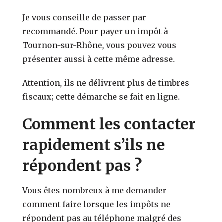
Je vous conseille de passer par
recommandé. Pour payer un impôt à
Tournon-sur-Rhône, vous pouvez vous
présenter aussi à cette même adresse.
Attention, ils ne délivrent plus de timbres
fiscaux; cette démarche se fait en ligne.
Comment les contacter
rapidement s’ils ne
répondent pas ?
Vous êtes nombreux à me demander
comment faire lorsque les impôts ne
répondent pas au téléphone malgré des