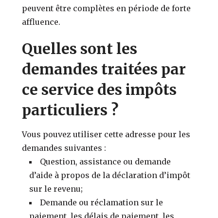
peuvent être complètes en période de forte
affluence.
Quelles sont les
demandes traitées par
ce service des impôts
particuliers ?
Vous pouvez utiliser cette adresse pour les
demandes suivantes :
Question, assistance ou demande
d’aide à propos de la déclaration d’impôt
sur le revenu;
Demande ou réclamation sur le
paiement, les délais de paiement, les