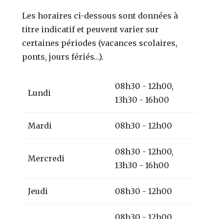
Les horaires ci-dessous sont données à
titre indicatif et peuvent varier sur
certaines périodes (vacances scolaires,
ponts, jours fériés…).
08h30 - 12h00,
Lundi
13h30 - 16h00
Mardi
08h30 - 12h00
08h30 - 12h00,
Mercredi
13h30 - 16h00
Jeudi
08h30 - 12h00
08h30 - 12h00,