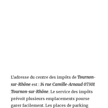
Tournon-
L’adresse du centre des impôts de
sur-Rhône
14 rue Camille-Arnaud 07301
est :
Tournon-sur-Rhône
. Le service des impôts
prévoit plusieurs emplacements pourse
garer facilement. Les places de parking