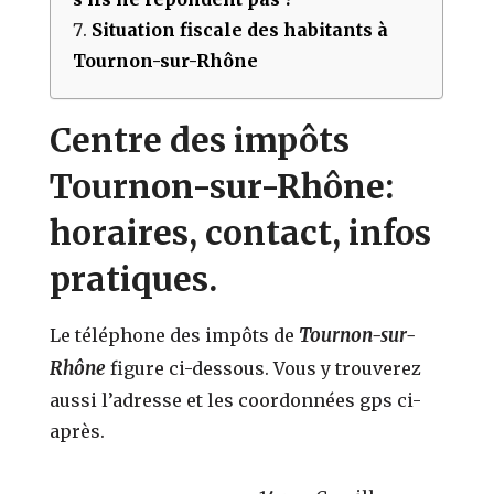
Situation fiscale des habitants à
Tournon-sur-Rhône
Centre des impôts
Tournon-sur-Rhône:
horaires, contact, infos
pratiques.
Tournon-sur-
Le téléphone des impôts de
Rhône
figure ci-dessous. Vous y trouverez
aussi l’adresse et les coordonnées gps ci-
après.