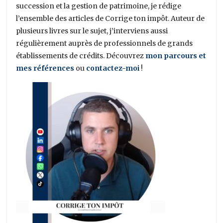
succession et la gestion de patrimoine, je rédige
l’ensemble des articles de Corrige ton impôt. Auteur de
plusieurs livres sur le sujet, j’interviens aussi
régulièrement auprès de professionnels de grands
établissements de crédits. Découvrez
mon parcours et
mes références
ou
contactez-moi
!