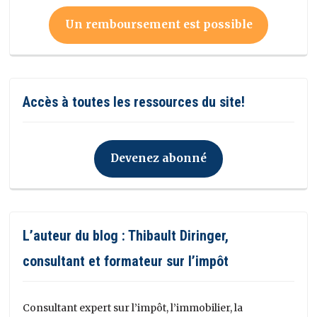
Un remboursement est possible
Accès à toutes les ressources du site!
Devenez abonné
L’auteur du blog : Thibault Diringer,
consultant et formateur sur l’impôt
Consultant expert sur l’impôt, l’immobilier, la