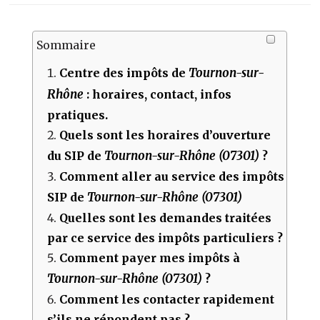
Sommaire
Tournon-sur-
Centre des impôts de
Rhône
: horaires, contact, infos
pratiques.
Quels sont les horaires d’ouverture
Tournon-sur-Rhône (07301)
du SIP de
?
Comment aller au service des impôts
Tournon-sur-Rhône (07301)
SIP de
Quelles sont les demandes traitées
par ce service des impôts particuliers ?
Comment payer mes impôts à
Tournon-sur-Rhône (07301)
?
Comment les contacter rapidement
s’ils ne répondent pas ?