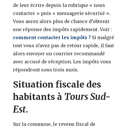
de leur écrire depuis la rubrique « nous
contacter » puis « messagerie sécurisé ».
Vous aurez alors plus de chance d’obtenir
une réponse des impôts rapidement. Voir :
comment contacter les impôts ?
Si malgré
tout vous n’avez pas de retour rapide, il faut
alors envoyer un courrier recommandé
avec accusé de réception. Les impôts vous
répondront sous trois mois.
Situation fiscale des
Tours Sud-
habitants à
Est
.
Sur la commune, le revenu fiscal de