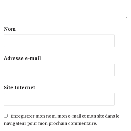
Nom
Adresse e-mail
Site Internet
Enregistrer mon nom, mon e-mail et mon site dans le
navigateur pour mon prochain commentaire.