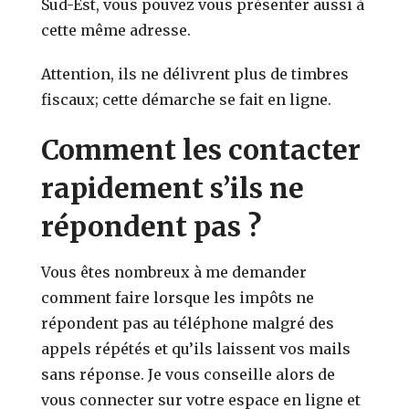
Sud-Est, vous pouvez vous présenter aussi à
cette même adresse.
Attention, ils ne délivrent plus de timbres
fiscaux; cette démarche se fait en ligne.
Comment les contacter
rapidement s’ils ne
répondent pas ?
Vous êtes nombreux à me demander
comment faire lorsque les impôts ne
répondent pas au téléphone malgré des
appels répétés et qu’ils laissent vos mails
sans réponse. Je vous conseille alors de
vous connecter sur votre espace en ligne et