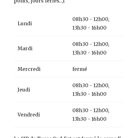
ponts, jours fériés…).
08h30 - 12h00,
Lundi
13h30 - 16h00
08h30 - 12h00,
Mardi
13h30 - 16h00
Mercredi
fermé
08h30 - 12h00,
Jeudi
13h30 - 16h00
08h30 - 12h00,
Vendredi
13h30 - 16h00