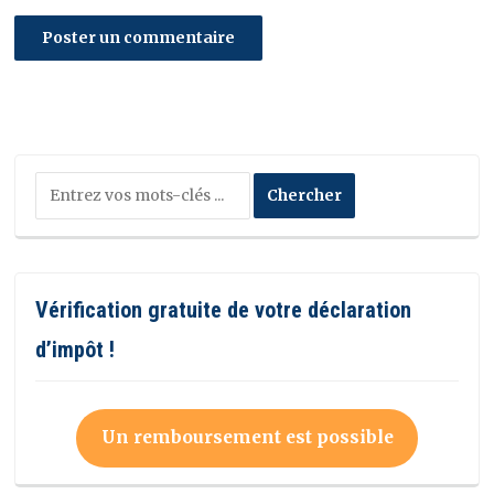
Vérification gratuite de votre déclaration
d’impôt !
Un remboursement est possible