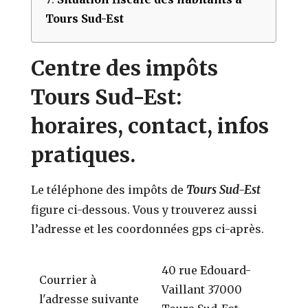
Tours Sud-Est
Centre des impôts
Tours Sud-Est:
horaires, contact, infos
pratiques.
Tours Sud-Est
Le téléphone des impôts de
figure ci-dessous. Vous y trouverez aussi
l’adresse et les coordonnées gps ci-après.
40 rue Edouard-
Courrier à
Vaillant 37000
l'adresse suivante