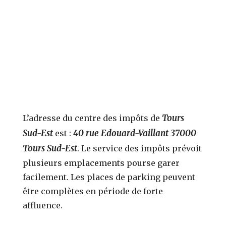
Tours
L’adresse du centre des impôts de
Sud-Est
40 rue Edouard-Vaillant 37000
est :
Tours Sud-Est
. Le service des impôts prévoit
plusieurs emplacements pourse garer
facilement. Les places de parking peuvent
être complètes en période de forte
affluence.