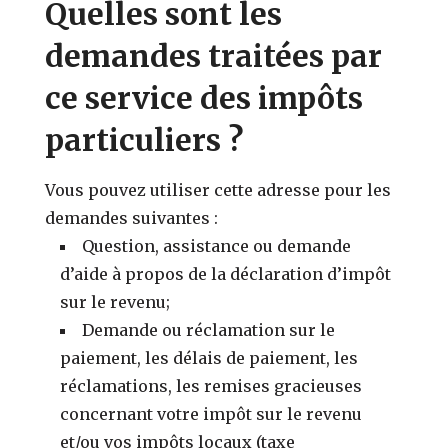
Quelles sont les
demandes traitées par
ce service des impôts
particuliers ?
Vous pouvez utiliser cette adresse pour les
demandes suivantes :
Question, assistance ou demande
d’aide à propos de la déclaration d’impôt
sur le revenu;
Demande ou réclamation sur le
paiement, les délais de paiement, les
réclamations, les remises gracieuses
concernant votre impôt sur le revenu
et/ou vos impôts locaux (taxe