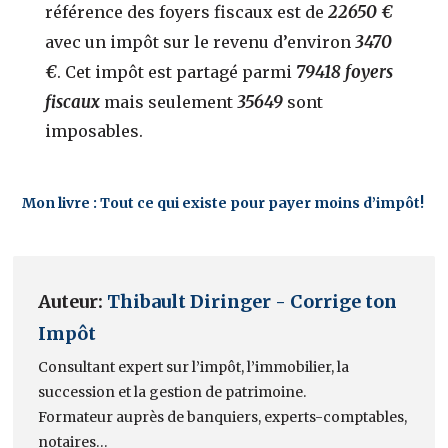
22650 €
référence des foyers fiscaux est de
3470
avec un impôt sur le revenu d’environ
€
79418 foyers
. Cet impôt est partagé parmi
fiscaux
35649
mais seulement
sont
imposables.
Mon livre : Tout ce qui existe pour payer moins d’impôt!
Auteur:
Thibault Diringer - Corrige ton
Impôt
Consultant expert sur l’impôt, l’immobilier, la
succession et la gestion de patrimoine.
Formateur auprès de banquiers, experts-comptables,
notaires…