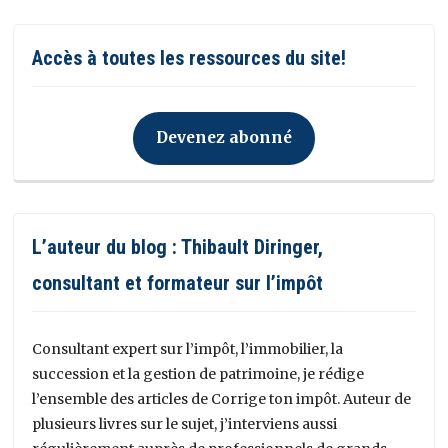
Accès à toutes les ressources du site!
Devenez abonné
L’auteur du blog : Thibault Diringer,
consultant et formateur sur l’impôt
Consultant expert sur l’impôt, l’immobilier, la
succession et la gestion de patrimoine, je rédige
l’ensemble des articles de Corrige ton impôt. Auteur de
plusieurs livres sur le sujet, j’interviens aussi