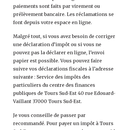
paiements sont faits par virement ou
prélèvement bancaire. Les réclamations se
font depuis votre espace en ligne.
Malgré tout, si vous avez besoin de corriger
une déclaration d’impôt ou si vous ne
pouvez pas la déclarer en ligne, l’envoi
papier est possible. Vous pouvez faire
suivre vos déclarations fiscales à l’adresse
suivante : Service des impôts des
particuliers du centre des finances
publiques de Tours Sud-Est 40 rue Edouard-
Vaillant 37000 Tours Sud-Est.
Je vous conseille de passer par
recommandé. Pour payer un impôt à Tours