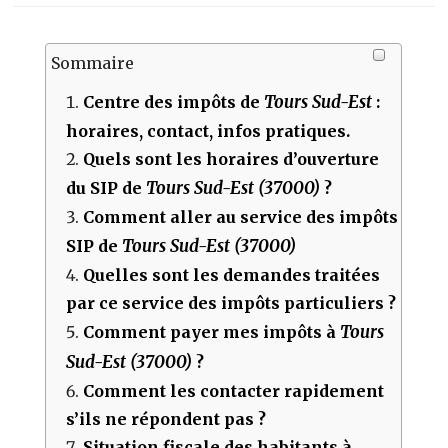
Sommaire
Tours Sud-Est
Centre des impôts de
:
horaires, contact, infos pratiques.
Quels sont les horaires d’ouverture
Tours Sud-Est (37000)
du SIP de
?
Comment aller au service des impôts
Tours Sud-Est (37000)
SIP de
Quelles sont les demandes traitées
par ce service des impôts particuliers ?
Tours
Comment payer mes impôts à
Sud-Est (37000)
?
Comment les contacter rapidement
s’ils ne répondent pas ?
Situation fiscale des habitants à