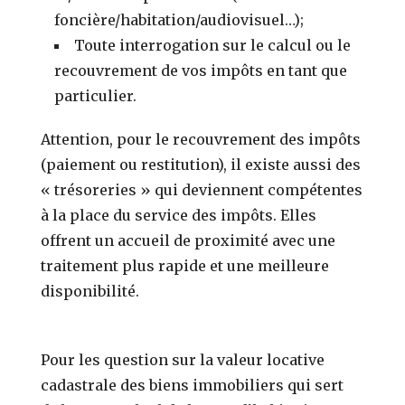
foncière/habitation/audiovisuel…);
Toute interrogation sur le calcul ou le
recouvrement de vos impôts en tant que
particulier.
Attention, pour le recouvrement des impôts
(paiement ou restitution), il existe aussi des
« trésoreries » qui deviennent compétentes
à la place du service des impôts. Elles
offrent un accueil de proximité avec une
traitement plus rapide et une meilleure
disponibilité.
Pour les question sur la valeur locative
cadastrale des biens immobiliers qui sert