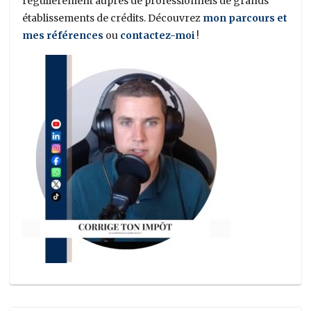
régulièrement auprès de professionnels de grands
établissements de crédits. Découvrez
mon parcours et
mes références
ou
contactez-moi
!