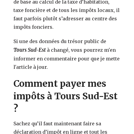
de base au calcul de la taxe d’habitation,
taxe foncière et de tous les impôts locaux, il
faut parfois plutôt s’adresser au centre des
impôts fonciers.
Si une des données du trésor public de
Tours Sud-Est
à changé, vous pourrez m'en
informer en commentaire pour que je mette
l'article à jour.
Comment payer mes
impôts à Tours Sud-Est
?
Sachez qu’il faut maintenant faire sa
déclaration d’impôt en ligne et tout les