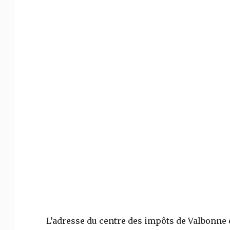
L’adresse du centre des impôts de
Valbonne