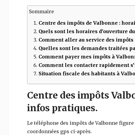
Sommaire
Centre des impôts de
Valbonne
: horai
Quels sont les horaires d’ouverture d
Comment aller au service des impôts
Quelles sont les demandes traitées par
Comment payer mes impôts à
Valbon
Comment les contacter rapidement s’i
Situation fiscale des habitants à Val
Centre des impôts Valbo
infos pratiques.
Le téléphone des impôts de
Valbonne
figure
coordonnées gps ci-après.