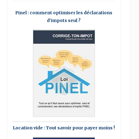
Pinel : comment optimiser les déclarations
d’impots seul ?
Location vide : Tout savoir pour payer moins !