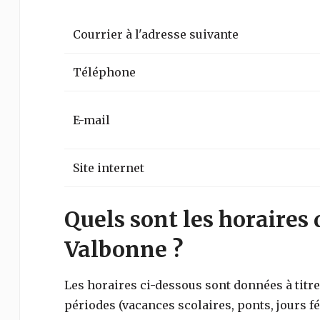
Courrier à l'adresse suivante
Téléphone
E-mail
Site internet
Quels sont les horaires 
Valbonne ?
Les horaires ci-dessous sont données à titre 
périodes (vacances scolaires, ponts, jours fé