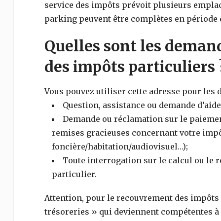
service des impôts prévoit plusieurs empla
parking peuvent être complètes en période d
Quelles sont les demand
des impôts particuliers 
Vous pouvez utiliser cette adresse pour les
Question, assistance ou demande d’aide 
Demande ou réclamation sur le paiement,
remises gracieuses concernant votre impôt
foncière/habitation/audiovisuel…);
Toute interrogation sur le calcul ou le
particulier.
Attention, pour le recouvrement des impôts (
trésoreries » qui deviennent compétentes à l