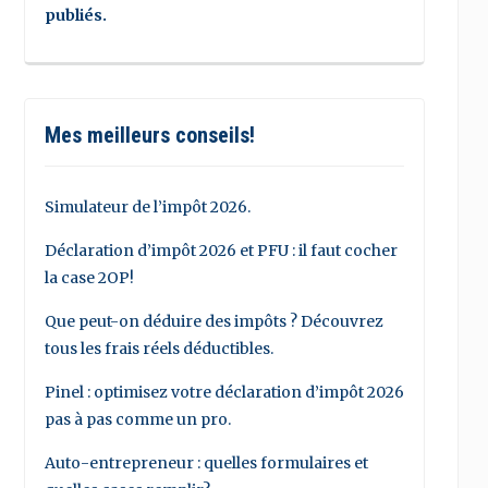
publiés.
Mes meilleurs conseils!
Simulateur de l’impôt 2026.
Déclaration d’impôt 2026 et PFU : il faut cocher
la case 2OP!
Que peut-on déduire des impôts ? Découvrez
tous les frais réels déductibles.
Pinel : optimisez votre déclaration d’impôt 2026
pas à pas comme un pro.
Auto-entrepreneur : quelles formulaires et