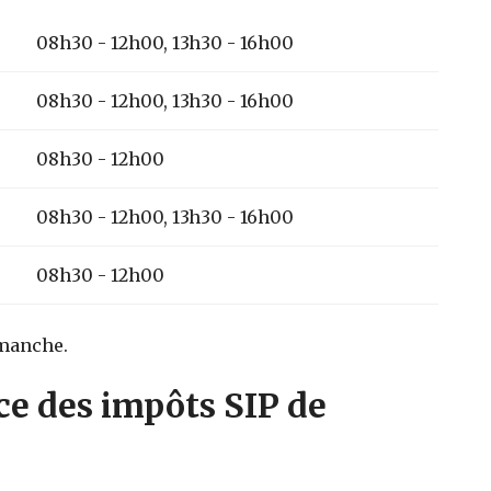
08h30 - 12h00, 13h30 - 16h00
08h30 - 12h00, 13h30 - 16h00
08h30 - 12h00
08h30 - 12h00, 13h30 - 16h00
08h30 - 12h00
imanche.
ce des impôts SIP de