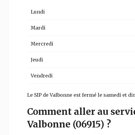
Lundi
Mardi
Mercredi
Jeudi
Vendredi
Le SIP de Valbonne est fermé le samedi et d
Comment aller au servi
Valbonne
(06915)
?