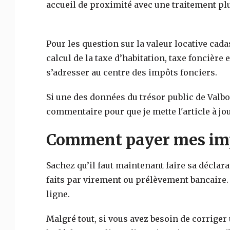
accueil de proximité avec une traitement plu
Pour les question sur la valeur locative cada
calcul de la taxe d’habitation, taxe foncière e
s’adresser au centre des impôts fonciers.
Si une des données du trésor public de
Valb
commentaire pour que je mette l'article à jou
Comment payer mes imp
Sachez qu’il faut maintenant faire sa déclar
faits par virement ou prélèvement bancaire.
ligne.
Malgré tout, si vous avez besoin de corriger