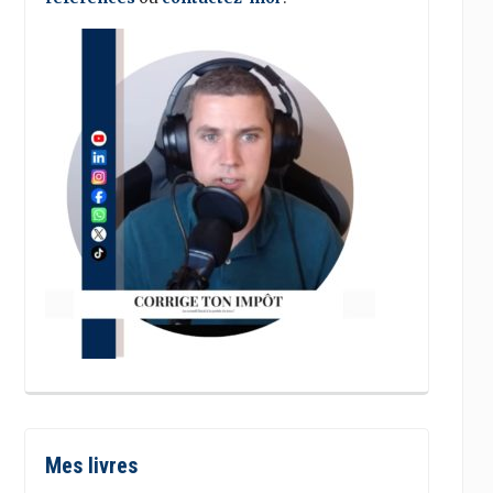
Mes livres