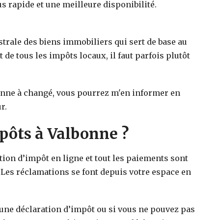
s rapide et une meilleure disponibilité.
strale des biens immobiliers qui sert de base au
t de tous les impôts locaux, il faut parfois plutôt
onne
à changé, vous pourrez m'en informer en
r.
ôts à Valbonne ?
ation d’impôt en ligne et tout les paiements sont
 Les réclamations se font depuis votre espace en
 une déclaration d’impôt ou si vous ne pouvez pas