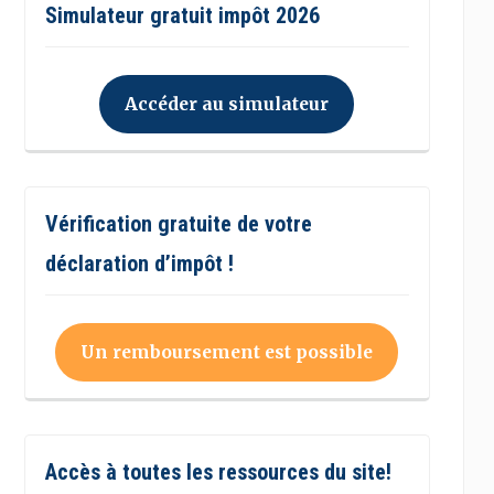
Simulateur gratuit impôt 2026
Accéder au simulateur
Vérification gratuite de votre
déclaration d’impôt !
Un remboursement est possible
Accès à toutes les ressources du site!