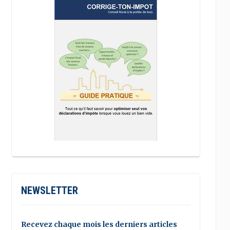
NEWSLETTER
Recevez chaque mois les derniers articles