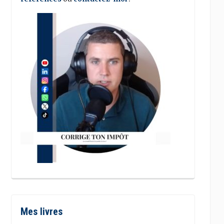
Mes livres