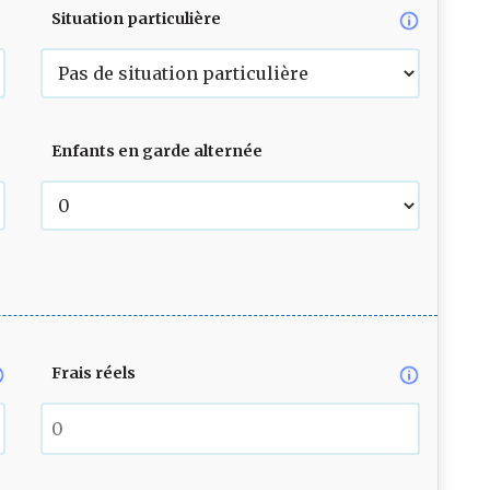
Situation particulière
Enfants en garde alternée
Frais réels