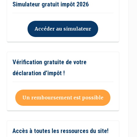
Simulateur gratuit impôt 2026
Accéder au simulateur
Vérification gratuite de votre
déclaration d’impôt !
Un remboursement est possible
Accès à toutes les ressources du site!