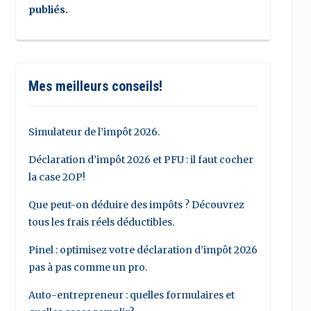
publiés.
Mes meilleurs conseils!
Simulateur de l’impôt 2026.
Déclaration d’impôt 2026 et PFU : il faut cocher
la case 2OP!
Que peut-on déduire des impôts ? Découvrez
tous les frais réels déductibles.
Pinel : optimisez votre déclaration d’impôt 2026
pas à pas comme un pro.
Auto-entrepreneur : quelles formulaires et