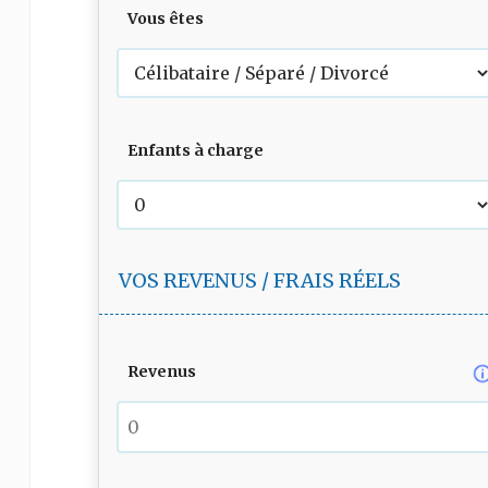
Vous êtes
Enfants à charge
VOS REVENUS / FRAIS RÉELS
Revenus