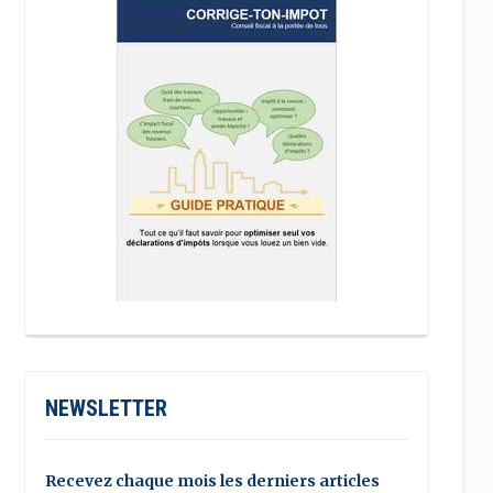
NEWSLETTER
Recevez chaque mois les derniers articles