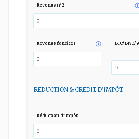
Revenus n°2
Revenus fonciers
BIC/BNC/ 
RÉDUCTION & CRÉDIT D’IMPÔT
Réduction d’impôt