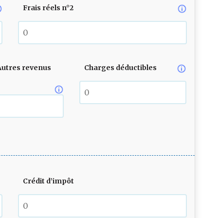
Frais réels n°2
Autres revenus
Charges déductibles
Crédit d’impôt