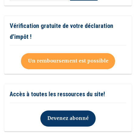
Vérification gratuite de votre déclaration
d’impôt !
Un remboursement est possible
Accès à toutes les ressources du site!
Devenez abonné