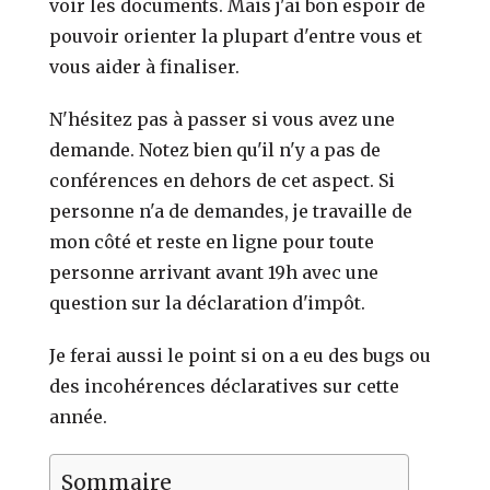
voir les documents. Mais j'ai bon espoir de
pouvoir orienter la plupart d'entre vous et
vous aider à finaliser.
N'hésitez pas à passer si vous avez une
demande. Notez bien qu'il n'y a pas de
conférences en dehors de cet aspect. Si
personne n'a de demandes, je travaille de
mon côté et reste en ligne pour toute
personne arrivant avant 19h avec une
question sur la déclaration d'impôt.
Je ferai aussi le point si on a eu des bugs ou
des incohérences déclaratives sur cette
année.
Sommaire