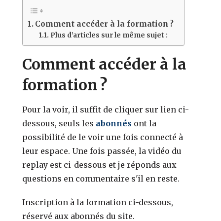
Comment accéder à la formation ?
Plus d’articles sur le même sujet :
Comment accéder à la
formation ?
Pour la voir, il suffit de cliquer sur lien ci-
dessous, seuls les
abonnés
ont la
possibilité de le voir une fois connecté à
leur espace. Une fois passée, la vidéo du
replay est ci-dessous et je réponds aux
questions en commentaire s'il en reste.
Inscription à la formation ci-dessous,
réservé aux abonnés du site.