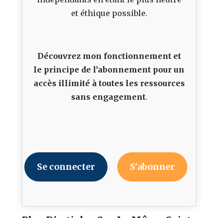
et éthique possible.
Découvrez mon fonctionnement et
le principe de l’abonnement pour un
accès illimité à toutes les ressources
sans engagement
.
Se connecter
S'abonner