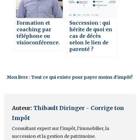
Formation et
Succession : qui
coaching par
hérite de quoi en
téléphone ou
cas de décès
visioconférence.
selon le lien de
parenté ?
Mon livre : Tout ce qui existe pour payer moins d’impôt!
Auteur:
Thibault Diringer - Corrige ton
Impôt
Consultant expert sur l’impôt, l’immobilier, la
succession et la gestion de patrimoine.