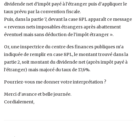
dividende net d’impôt payé à l’étranger puis d’appliquer le
taux prévu par la convention fiscale.
Puis, dans la partie 7, devant la case 8PL apparaît ce message
« revenus nets imposables étrangers après abattement
éventuel mais sans déduction de l’impôt étranger ».
Or, une inspectrice du centre des finances publiques m’a
indiquée de remplir en case 8PL, le montant trouvé dans la
partie 2, soit montant du dividende net (après impôt payé à
l’étranger) mais majoré du taux de 17,6%.
Pourriez-vous me donner votre interprétation ?
Merci d’avance et belle journée.
Cordialement,