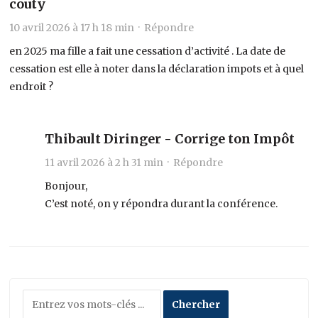
couty
10 avril 2026 à 17 h 18 min ·
Répondre
en 2025 ma fille a fait une cessation d’activité . La date de
cessation est elle à noter dans la déclaration impots et à quel
endroit ?
Thibault Diringer - Corrige ton Impôt
11 avril 2026 à 2 h 31 min ·
Répondre
Bonjour,
C’est noté, on y répondra durant la conférence.