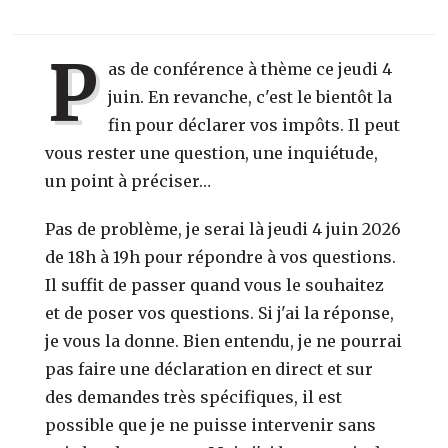
P
as de conférence à thème ce jeudi 4
juin. En revanche, c'est le bientôt la
fin pour déclarer vos impôts. Il peut
vous rester une question, une inquiétude,
un point à préciser…
Pas de problème, je serai là jeudi 4 juin 2026
de 18h à 19h pour répondre à vos questions.
Il suffit de passer quand vous le souhaitez
et de poser vos questions. Si j'ai la réponse,
je vous la donne. Bien entendu, je ne pourrai
pas faire une déclaration en direct et sur
des demandes très spécifiques, il est
possible que je ne puisse intervenir sans