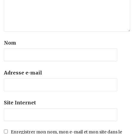
Nom
Adresse e-mail
Site Internet
Enregistrer mon nom, mon e-mail et mon site dans le