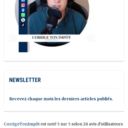
NEWSLETTER
Recevez chaque mois les derniers articles publiés.
CorrigeTonImpôt
est noté 5 sur 5 selon 28 avis d'utilisateurs