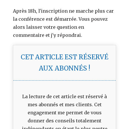
Après 18h, l'inscription ne marche plus car
la conférence est démarrée. Vous pouvez
alors laisser votre question en
commentaire et j'y répondrai.
CET ARTICLE EST RÉSERVÉ
AUX ABONNÉS !
La lecture de cet article est réservé à
mes abonnés et mes clients. Cet
engagement me permet de vous
donner des conseils totalement
indépendants en étant le plus neutre