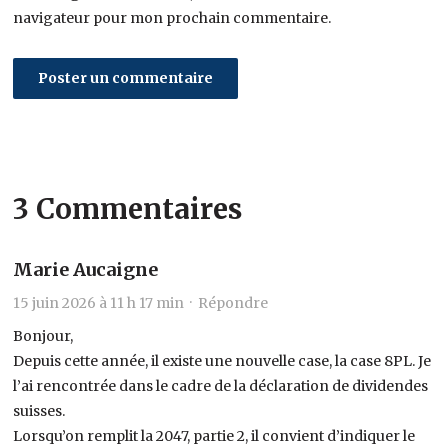
navigateur pour mon prochain commentaire.
3 Commentaires
Marie Aucaigne
15 juin 2026 à 11 h 17 min ·
Répondre
Bonjour,
Depuis cette année, il existe une nouvelle case, la case 8PL. Je
l’ai rencontrée dans le cadre de la déclaration de dividendes
suisses.
Lorsqu’on remplit la 2047, partie 2, il convient d’indiquer le