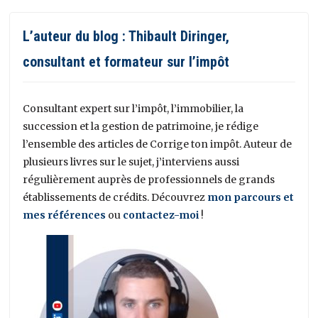
L’auteur du blog : Thibault Diringer,
consultant et formateur sur l’impôt
Consultant expert sur l’impôt, l’immobilier, la
succession et la gestion de patrimoine, je rédige
l’ensemble des articles de Corrige ton impôt. Auteur de
plusieurs livres sur le sujet, j’interviens aussi
régulièrement auprès de professionnels de grands
établissements de crédits. Découvrez
mon parcours et
mes références
ou
contactez-moi
!