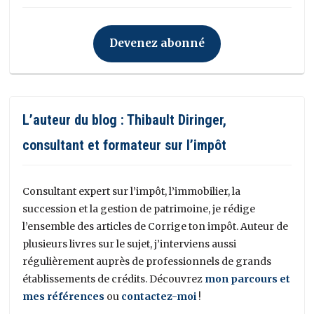
Devenez abonné
L’auteur du blog : Thibault Diringer,
consultant et formateur sur l’impôt
Consultant expert sur l’impôt, l’immobilier, la
succession et la gestion de patrimoine, je rédige
l’ensemble des articles de Corrige ton impôt. Auteur de
plusieurs livres sur le sujet, j’interviens aussi
régulièrement auprès de professionnels de grands
établissements de crédits. Découvrez
mon parcours et
mes références
ou
contactez-moi
!