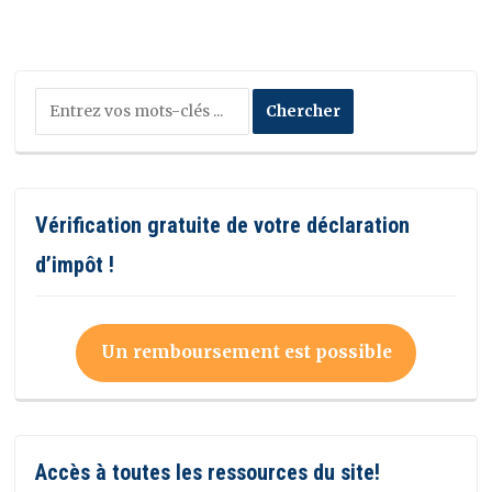
Vérification gratuite de votre déclaration
d’impôt !
Un remboursement est possible
Accès à toutes les ressources du site!