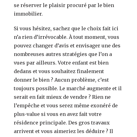
se réserver le plaisir procuré par le bien
immobilier.
Si vous hésitez, sachez que le choix fait ici
n’a rien d’irrévocable. À tout moment, vous
pouvez changer d’avis et envisager une des
nombreuses autres stratégies que l’on a
vues par ailleurs. Votre enfant est bien
dedans et vous souhaitez finalement
donner le bien ? Aucun problème, c’est
toujours possible. Le marché augmente et il
serait en fait mieux de vendre ? Rien ne
l’empêche et vous serez même exonéré de
plus-value si vous en avez fait votre
résidence principale. Des gros travaux
arrivent et vous aimeriez les déduire ? Il