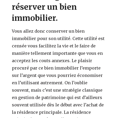
réserver un bien
immobilier.
Vous allez donc conserver un bien
immobilier pour son utilité. Cette utilité est
censée vous facilitez la vie et le faire de
manière tellement importante que vous en
acceptez les couts annexes. Le plaisir
procuré par ce bien immobilier l’emporte
sur l’argent que vous pourriez économiser
en l’utilisant autrement. On l’oublie
souvent, mais c’est une stratégie classique
en gestion de patrimoine qui est d’ailleurs
souvent utilisée dès le début avec l’achat de
la résidence principale. La résidence