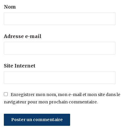
Nom
Adresse e-mail
Site Internet
Enregistrer mon nom, mon e-mail et mon site dans le
navigateur pour mon prochain commentaire.