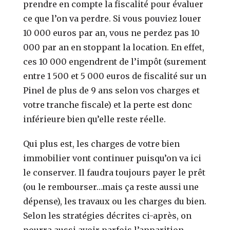
prendre en compte la fiscalité pour évaluer
ce que l’on va perdre. Si vous pouviez louer
10 000 euros par an, vous ne perdez pas 10
000 par an en stoppant la location. En effet,
ces 10 000 engendrent de l’impôt (surement
entre 1 500 et 5 000 euros de fiscalité sur un
Pinel de plus de 9 ans selon vos charges et
votre tranche fiscale) et la perte est donc
inférieure bien qu’elle reste réelle.
Qui plus est, les charges de votre bien
immobilier vont continuer puisqu’on va ici
le conserver. Il faudra toujours payer le prêt
(ou le rembourser…mais ça reste aussi une
dépense), les travaux ou les charges du bien.
Selon les stratégies décrites ci-après, on
pourra aussi avoir parfois l’apparition