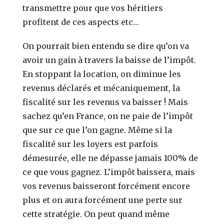
transmettre pour que vos héritiers
profitent de ces aspects etc…
On pourrait bien entendu se dire qu’on va
avoir un gain à travers la baisse de l’impôt.
En stoppant la location, on diminue les
revenus déclarés et mécaniquement, la
fiscalité sur les revenus va baisser ! Mais
sachez qu’en France, on ne paie de l’impôt
que sur ce que l’on gagne. Même si la
fiscalité sur les loyers est parfois
démesurée, elle ne dépasse jamais 100% de
ce que vous gagnez. L’impôt baissera, mais
vos revenus baisseront forcément encore
plus et on aura forcément une perte sur
cette stratégie. On peut quand même