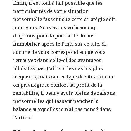
Enfin, il est tout à fait possible que les
particularités de votre situation
personnelle fassent que cette stratégie soit
pour vous. Nous avons vu beaucoup
d’options pour la poursuite du bien
immobilier après le Pinel sur ce site. Si
aucune de vous correspond et que vous
retrouvez dans celle-ci des avantages,
n’hésitez pas. J’ai listé les cas les plus
fréquents, mais sur ce type de situation où
on privilégie le confort au profit de la
rentabilité, il peut y avoir pleins de raisons
personnelles qui fassent pencher la
balance auxquelles je n’ai pas pensé dans
l’article.