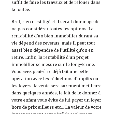
suffit de faire les travaux et de relouer dans
la foulée.
Bref, rien n’est figé et il serait dommage de
ne pas considérer toutes les options. La
rentabilité d’un bien immobilier durant sa
vie dépend des revenus, mais il peut tout
aussi bien dépendre de l’utilité qu’on en
retire. Enfin, la rentabilité d’un projet
immobilier se mesure sur le long-terme.
Vous avez peut-être déjà fait une belle
opération avec les réductions d’impôts ou
les loyers, la vente sera surement meilleure
dans quelques années, le fait de le donner à
votre enfant vous évite de lui payer un loyer
hors de prix ailleurs etc… La valeur de votre