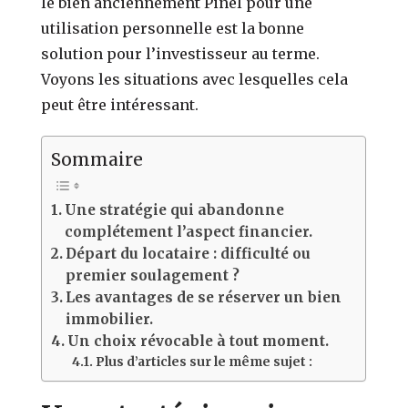
le bien anciennement Pinel pour une
utilisation personnelle est la bonne
solution pour l’investisseur au terme.
Voyons les situations avec lesquelles cela
peut être intéressant.
Sommaire
Une stratégie qui abandonne
complétement l’aspect financier.
Départ du locataire : difficulté ou
premier soulagement ?
Les avantages de se réserver un bien
immobilier.
Un choix révocable à tout moment.
Plus d’articles sur le même sujet :