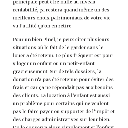
principale peut être nulle au niveau
rentabilité, ça restera quand même un des
meilleurs choix patrimoniaux de votre vie
vu l’utilité qu’on en retire.
Pour un bien Pinel, je peux citer plusieurs
situations où le fait de le garder sans le
louer a été retenu. Le plus fréquent est pour
y loger un enfant ou un petit-enfant
gracieusement. Sur de tels dossiers, la
donation n’a pas été retenue pour éviter des
frais et car ça ne répondait pas aux besoins
des clients. La location à l’enfant est aussi
un problème pour certains qui ne veulent
pas le faire payer ou supporter de l’impôt et
des charges administratives sur leur bien.
On le conserve alors simplement et l’enfant