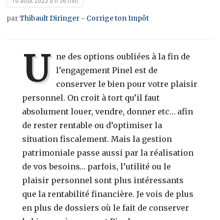
10 août 2025 0 h 56 min
par
Thibault Diringer - Corrige ton Impôt
U
ne des options oubliées à la fin de
l’engagement Pinel est de
conserver le bien pour votre plaisir
personnel. On croit à tort qu’il faut
absolument louer, vendre, donner etc… afin
de rester rentable ou d’optimiser la
situation fiscalement. Mais la gestion
patrimoniale passe aussi par la réalisation
de vos besoins… parfois, l’utilité ou le
plaisir personnel sont plus intéressants
que la rentabilité financière. Je vois de plus
en plus de dossiers où le fait de conserver