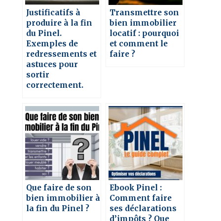
Justificatifs à
Transmettre son
produire à la fin
bien immobilier
du Pinel.
locatif : pourquoi
Exemples de
et comment le
redressements et
faire ?
astuces pour
sortir
correctement.
Que faire de son
Ebook Pinel :
bien immobilier à
Comment faire
la fin du Pinel ?
ses déclarations
d’impôts ? Que