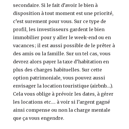
secondaire. Si le fait d’avoir le bien à
disposition à tout moment est une priorité,
c’est surement pour vous. Sur ce type de
profil, les investisseurs gardent le bien
immobilier pour y aller le week-end ou en
vacances ; il est aussi possible de le prêter à
des amis ou la famille. Sur un tel cas, vous
devrez alors payer la taxe d’habitation en
plus des charges habituelles. Sur cette
option patrimoniale, vous pouvez aussi
envisager la location touristique (airbnb….).
Cela vous oblige à prévoir les dates, à gérer
les locations etc…. à voir si l’argent gagné
ainsi compense ou non la charge mentale
que ça vous engendre.