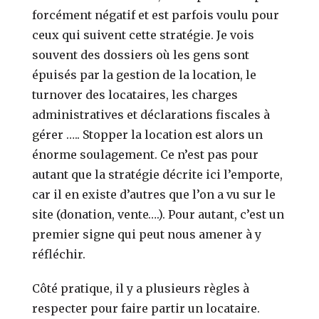
forcément négatif et est parfois voulu pour
ceux qui suivent cette stratégie. Je vois
souvent des dossiers où les gens sont
épuisés par la gestion de la location, le
turnover des locataires, les charges
administratives et déclarations fiscales à
gérer ….. Stopper la location est alors un
énorme soulagement. Ce n’est pas pour
autant que la stratégie décrite ici l’emporte,
car il en existe d’autres que l’on a vu sur le
site (donation, vente….). Pour autant, c’est un
premier signe qui peut nous amener à y
réfléchir.
Côté pratique, il y a plusieurs règles à
respecter pour faire partir un locataire.