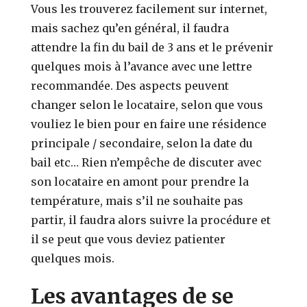
Vous les trouverez facilement sur internet,
mais sachez qu’en général, il faudra
attendre la fin du bail de 3 ans et le prévenir
quelques mois à l’avance avec une lettre
recommandée. Des aspects peuvent
changer selon le locataire, selon que vous
vouliez le bien pour en faire une résidence
principale / secondaire, selon la date du
bail etc… Rien n’empêche de discuter avec
son locataire en amont pour prendre la
température, mais s’il ne souhaite pas
partir, il faudra alors suivre la procédure et
il se peut que vous deviez patienter
quelques mois.
Les avantages de se