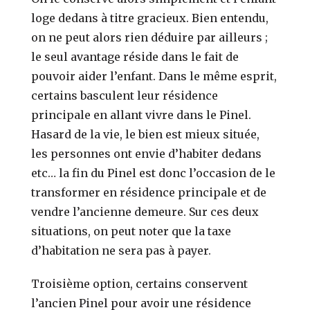
loge dedans à titre gracieux. Bien entendu,
on ne peut alors rien déduire par ailleurs ;
le seul avantage réside dans le fait de
pouvoir aider l’enfant. Dans le même esprit,
certains basculent leur résidence
principale en allant vivre dans le Pinel.
Hasard de la vie, le bien est mieux située,
les personnes ont envie d’habiter dedans
etc… la fin du Pinel est donc l’occasion de le
transformer en résidence principale et de
vendre l’ancienne demeure. Sur ces deux
situations, on peut noter que la taxe
d’habitation ne sera pas à payer.
Troisième option, certains conservent
l’ancien Pinel pour avoir une résidence