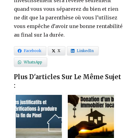
investissement sera révélée seulement
quand vous vous séparerez du bien et rien
ne dit que la parenthèse où vous l’utilisez
vous empêche d’avoir une bonne rentabilité
au final sur la durée.
Facebook
X
LinkedIn
WhatsApp
Plus D'articles Sur Le Même Sujet
: