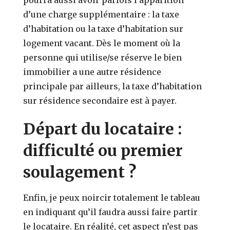
d’une charge supplémentaire : la taxe
d’habitation ou la taxe d’habitation sur
logement vacant. Dès le moment où la
personne qui utilise/se réserve le bien
immobilier a une autre résidence
principale par ailleurs, la taxe d’habitation
sur résidence secondaire est à payer.
Départ du locataire :
difficulté ou premier
soulagement ?
Enfin, je peux noircir totalement le tableau
en indiquant qu’il faudra aussi faire partir
le locataire. En réalité, cet aspect n’est pas