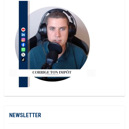
NEWSLETTER