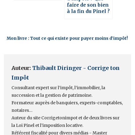
faire de son bien
à la fin du Pinel ?
Mon livre : Tout ce qui existe pour payer moins d’impôt!
Auteur:
Thibault Diringer - Corrige ton
Impôt
Consultant expert sur l’impôt, l’immobilier, la
succession et la gestion de patrimoine.
Formateur auprès de banquiers, experts-comptables,
notaires…
Auteur du site Corrigetonimpot et de deux livres sur
la Loi Pinel et l’imposition locative.
Référent fiscalité pour divers médias - Master