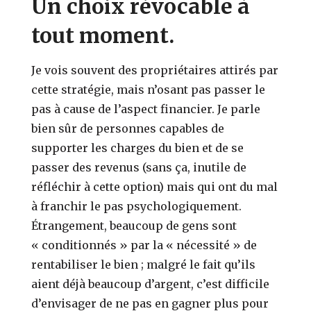
Un choix révocable à
tout moment.
Je vois souvent des propriétaires attirés par
cette stratégie, mais n’osant pas passer le
pas à cause de l’aspect financier. Je parle
bien sûr de personnes capables de
supporter les charges du bien et de se
passer des revenus (sans ça, inutile de
réfléchir à cette option) mais qui ont du mal
à franchir le pas psychologiquement.
Étrangement, beaucoup de gens sont
« conditionnés » par la « nécessité » de
rentabiliser le bien ; malgré le fait qu’ils
aient déjà beaucoup d’argent, c’est difficile
d’envisager de ne pas en gagner plus pour