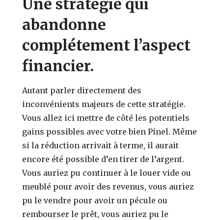
Une stratégie qui
abandonne
complétement l’aspect
financier.
Autant parler directement des
inconvénients majeurs de cette stratégie.
Vous allez ici mettre de côté les potentiels
gains possibles avec votre bien Pinel. Même
si la réduction arrivait à terme, il aurait
encore été possible d’en tirer de l’argent.
Vous auriez pu continuer à le louer vide ou
meublé pour avoir des revenus, vous auriez
pu le vendre pour avoir un pécule ou
rembourser le prêt, vous auriez pu le