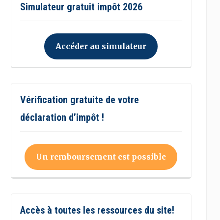
Simulateur gratuit impôt 2026
Accéder au simulateur
Vérification gratuite de votre
déclaration d’impôt !
Un remboursement est possible
Accès à toutes les ressources du site!