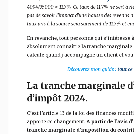
4094/35000 = 11.7%. Ce taux de 11.7% ne sert à r
pas de savoir l’impact d’une hausse des revenus 
taux pris à la source sera surement de 11.7% et enc
En revanche, tout personne qui s’intéresse à 
absolument connaître la tranche marginale d
calcule quand j’accompagne un client et vous
Découvrez mon guide :
tout ce
La tranche marginale d’
d’impôt 2024.
C’est l’article 13 de la loi des finances modi
apporte ce changement.
A partir de l’avis 
tranche marginale d’imposition du contri