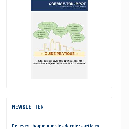
NEWSLETTER
Recevez chaque mois les derniers articles