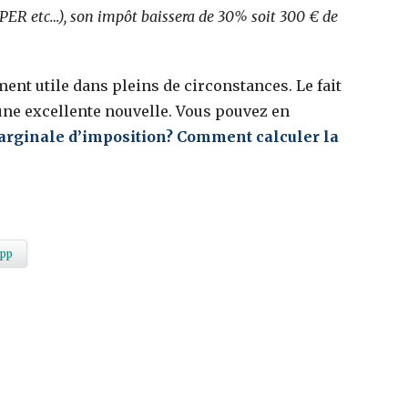
PER etc…), son impôt baissera de 30% soit 300 € de
ement utile dans pleins de circonstances. Le fait
 une excellente nouvelle. Vous pouvez en
marginale d’imposition? Comment calculer la
pp