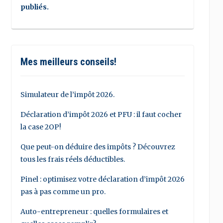
publiés.
Mes meilleurs conseils!
Simulateur de l’impôt 2026.
Déclaration d’impôt 2026 et PFU : il faut cocher
la case 2OP!
Que peut-on déduire des impôts ? Découvrez
tous les frais réels déductibles.
Pinel : optimisez votre déclaration d’impôt 2026
pas à pas comme un pro.
Auto-entrepreneur : quelles formulaires et