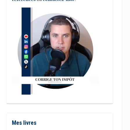
Mes livres