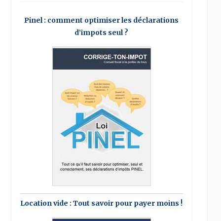
Pinel : comment optimiser les déclarations
d’impots seul ?
Location vide : Tout savoir pour payer moins !