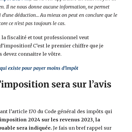
ien. Il ne nous donne aucune information, ne permet
ni d’une déduction… Au mieux on peut en conclure que le
ore ce n’est pas toujours le cas.
la fiscalité et tout professionnel veut
’imposition! C’est le premier chiffre que je
 devez connaitre le vôtre.
 qui existe pour payer moins d’impôt
imposition sera sur l’avis
fiant l’article 170 du Code général des impôts qui
d’imposition 2024 sur les revenus 2023, la
buable sera indiquée.
Je fais un bref rappel sur