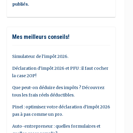
publiés.
Mes meilleurs conseils!
Simulateur de l’impôt 2026.
Déclaration d’impôt 2026 et PFU : il faut cocher
la case 2OP!
Que peut-on déduire des impôts ? Découvrez
tous les frais réels déductibles.
Pinel : optimisez votre déclaration d’impôt 2026
pas à pas comme un pro.
Auto-entrepreneur : quelles formulaires et