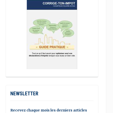
NEWSLETTER
Recevez chaque mois les derniers articles