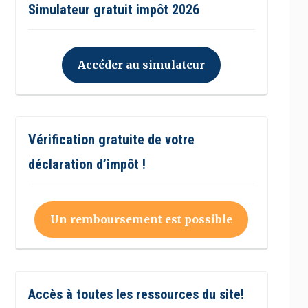
Simulateur gratuit impôt 2026
Accéder au simulateur
Vérification gratuite de votre
déclaration d’impôt !
Un remboursement est possible
Accès à toutes les ressources du site!