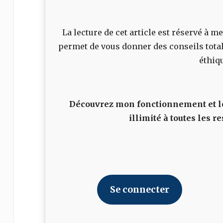
La lecture de cet article est réservé à
permet de vous donner des conseils tota
éthiq
Découvrez mon fonctionnement et le
illimité à toutes les
Se connecter