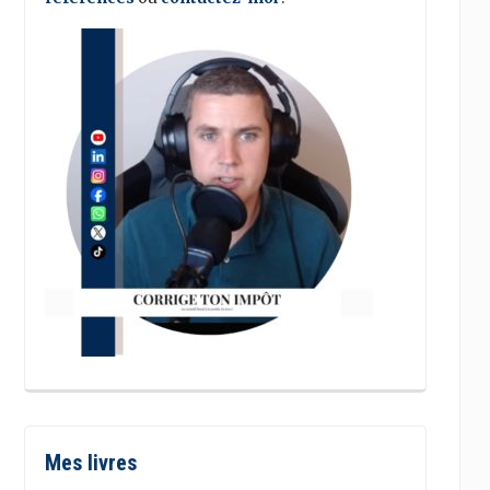
Mes livres