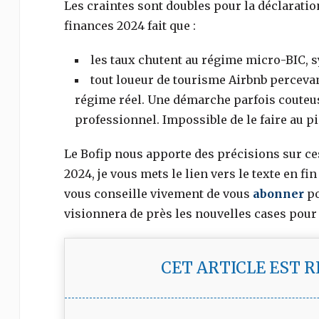
Les craintes sont doubles pour la déclaration
finances 2024 fait que :
les taux chutent au régime micro-BIC, s
tout loueur de tourisme Airbnb percevan
régime réel. Une démarche parfois couteuse,
professionnel. Impossible de le faire au pi
Le Bofip nous apporte des précisions sur ce
2024, je vous mets le lien vers le texte en fin 
vous conseille vivement de vous
abonner
p
visionnera de près les nouvelles cases pour
CET ARTICLE EST 