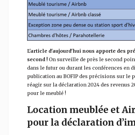
L'article d'aujourd'hui nous apporte des pr
second !
On surveille de près le second poi
dans le futur ou durant les conférences en di
publication au BOFIP des précisions sur le 
réagir sur la déclaration 2024 des revenus 2
pour le meublé !
Location meublée et Airb
pour la déclaration d’i