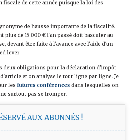
 fiscale de cette année puisque la loi des
ynonyme de hausse importante de la fiscalité.
t plus de 15 000 € l'an passé doit basculer au
 devant être faite à l'avance avec l'aide d'un
ed lever.
s deux obligations pour la déclaration d'impôt
d'article et on analyse le tout ligne par ligne. Je
our les
futures conférences
dans lesquelles on
 ne surtout pas se tromper.
RÉSERVÉ AUX ABONNÉS !