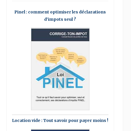
Pinel : comment optimiser les déclarations
d’impots seul ?
Location vide : Tout savoir pour payer moins !