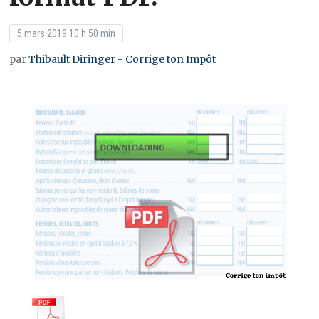
5 mars 2019 10 h 50 min
par
Thibault Diringer - Corrige ton Impôt