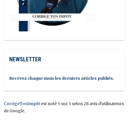
NEWSLETTER
Recevez chaque mois les derniers articles publiés.
CorrigeTonImpôt
est noté 5 sur 5 selon 28 avis d'utilisateurs
de Google.