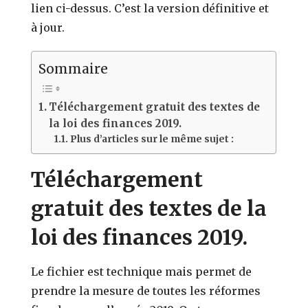
lien ci-dessus. C’est la version définitive et
à jour.
Sommaire
Téléchargement gratuit des textes de
la loi des finances 2019.
Plus d’articles sur le même sujet :
Téléchargement
gratuit des textes de la
loi des finances 2019.
Le fichier est technique mais permet de
prendre la mesure de toutes les réformes