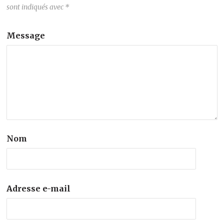
sont indiqués avec
*
Message
Nom
Adresse e-mail