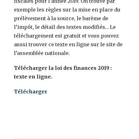
fiscales pour l’année 2019. On trouve par
exemple les règles sur la mise en place du
prélèvement à la source, le barème de
l’impôt, le détail des textes modifiés… Le
téléchargement est gratuit et vous pouvez
aussi trouver ce texte en ligne sur le site de
l’assemblée nationale.
Télécharger la loi des finances 2019 :
texte en ligne.
Télécharger