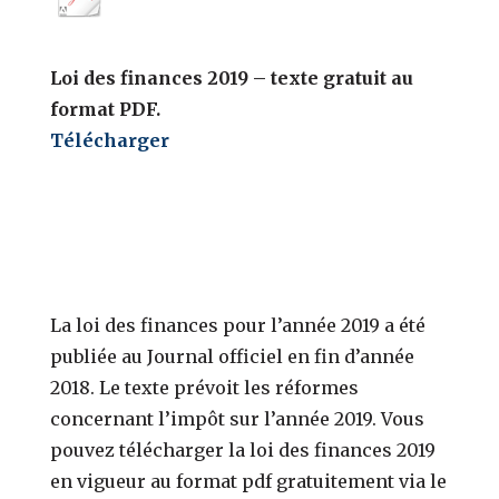
Loi des finances 2019 – texte gratuit au
format PDF.
Télécharger
La loi des finances pour l’année 2019 a été
publiée au Journal officiel en fin d’année
2018. Le texte prévoit les réformes
concernant l’impôt sur l’année 2019. Vous
pouvez télécharger la loi des finances 2019
en vigueur au format pdf gratuitement via le