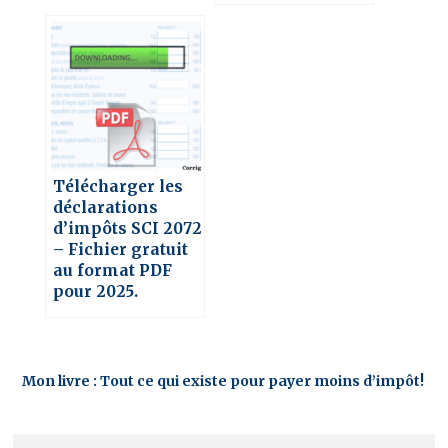
Télécharger les
déclarations
d’impôts SCI 2072
– Fichier gratuit
au format PDF
pour 2025.
Mon livre : Tout ce qui existe pour payer moins d’impôt!