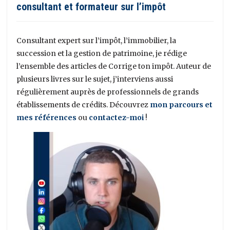
consultant et formateur sur l’impôt
Consultant expert sur l’impôt, l’immobilier, la
succession et la gestion de patrimoine, je rédige
l’ensemble des articles de Corrige ton impôt. Auteur de
plusieurs livres sur le sujet, j’interviens aussi
régulièrement auprès de professionnels de grands
établissements de crédits. Découvrez
mon parcours et
mes références
ou
contactez-moi
!