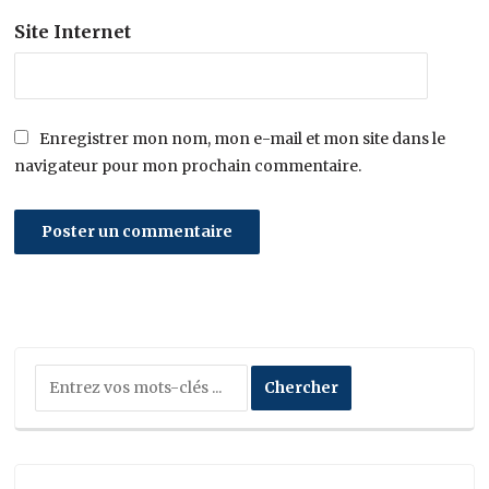
Site Internet
Enregistrer mon nom, mon e-mail et mon site dans le
navigateur pour mon prochain commentaire.