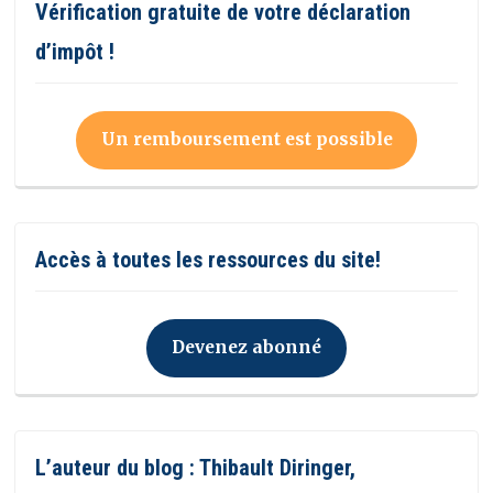
Vérification gratuite de votre déclaration
d’impôt !
Un remboursement est possible
Accès à toutes les ressources du site!
Devenez abonné
L’auteur du blog : Thibault Diringer,