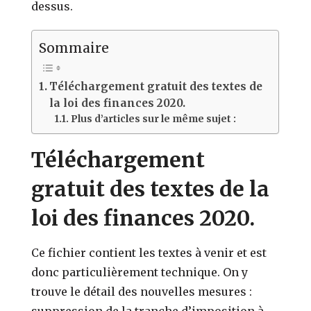
dessus.
Sommaire
Téléchargement gratuit des textes de
la loi des finances 2020.
Plus d’articles sur le même sujet :
Téléchargement
gratuit des textes de la
loi des finances 2020.
Ce fichier contient les textes à venir et est
donc particulièrement technique. On y
trouve le détail des nouvelles mesures :
suppression de la tranche d’imposition à