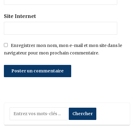
Site Internet
Enregistrer mon nom, mon e-mail et mon site dans le
navigateur pour mon prochain commentaire.