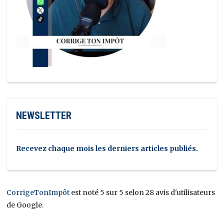
NEWSLETTER
Recevez chaque mois les derniers articles publiés.
CorrigeTonImpôt
est noté 5 sur 5 selon 28 avis d'utilisateurs
de Google.