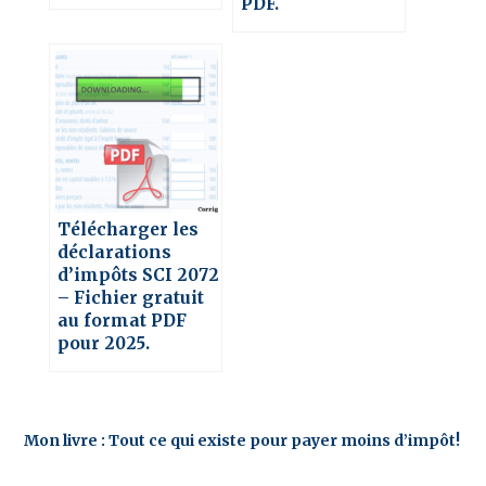
PDF.
Télécharger les
déclarations
d’impôts SCI 2072
– Fichier gratuit
au format PDF
pour 2025.
Mon livre : Tout ce qui existe pour payer moins d’impôt!