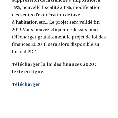
14%, nouvelle fiscalité à 11%, modification
des seuils d’exonération de taxe
d’habitation etc… Le projet sera validé fin
2019. Vous pouvez cliquer ci-dessus pour
télécharger gratuitement le projet de loi des
finances 2020. Il sera alors disponible au
format PDF.
Télécharger la loi des finances 2020 :
texte en ligne.
Télécharger