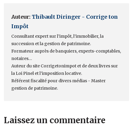
Auteur:
Thibault Diringer - Corrige ton
Impôt
Consultant expert sur l’impôt, l’immobilier, la
succession et la gestion de patrimoine.
Formateur auprès de banquiers, experts-comptables,
notaires…
Auteur du site Corrigetonimpot et de deux livres sur
la Loi Pinel et l’imposition locative.
Référent fiscalité pour divers médias - Master
gestion de patrimoine.
Laissez un commentaire