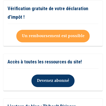
Vérification gratuite de votre déclaration
d’impôt !
Un remboursement est possible
Accès à toutes les ressources du site!
Devenez abonné