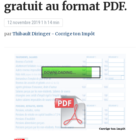
gratuit au format PDF.
12 novembre 2019 1 h 14 min
par
Thibault Diringer - Corrige ton Impôt