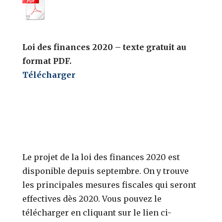
Loi des finances 2020 – texte gratuit au
format PDF.
Télécharger
Le projet de la loi des finances 2020 est
disponible depuis septembre. On y trouve
les principales mesures fiscales qui seront
effectives dès 2020. Vous pouvez le
télécharger en cliquant sur le lien ci-