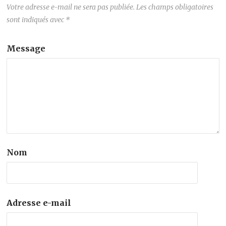
Votre adresse e-mail ne sera pas publiée.
Les champs obligatoires
sont indiqués avec
*
Message
Nom
Adresse e-mail