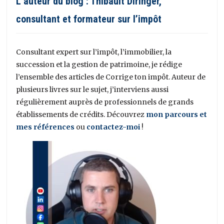
L’auteur du blog : Thibault Diringer,
consultant et formateur sur l’impôt
Consultant expert sur l’impôt, l’immobilier, la
succession et la gestion de patrimoine, je rédige
l’ensemble des articles de Corrige ton impôt. Auteur de
plusieurs livres sur le sujet, j’interviens aussi
régulièrement auprès de professionnels de grands
établissements de crédits. Découvrez
mon parcours et
mes références
ou
contactez-moi
!