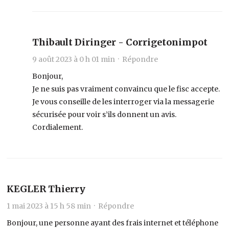
Thibault Diringer - Corrigetonimpot
9 août 2023 à 0 h 01 min ·
Répondre
Bonjour,
Je ne suis pas vraiment convaincu que le fisc accepte.
Je vous conseille de les interroger via la messagerie
sécurisée pour voir s’ils donnent un avis.
Cordialement.
KEGLER Thierry
1 mai 2023 à 15 h 58 min ·
Répondre
Bonjour, une personne ayant des frais internet et téléphone