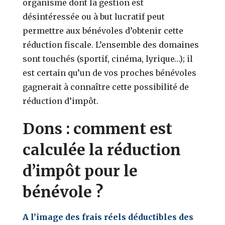
organisme dont la gestion est
désintéressée ou à but lucratif peut
permettre aux bénévoles d’obtenir cette
réduction fiscale. L’ensemble des domaines
sont touchés (sportif, cinéma, lyrique…); il
est certain qu’un de vos proches bénévoles
gagnerait à connaître cette possibilité de
réduction d’impôt.
Dons : comment est
calculée la réduction
d’impôt pour le
bénévole ?
A l’image des frais réels déductibles des