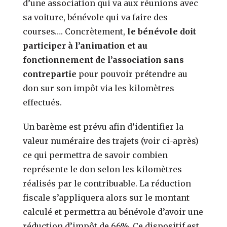
d’une association qui va aux réunions avec
sa voiture, bénévole qui va faire des
courses…. Concrètement,
le bénévole doit
participer à l’animation et au
fonctionnement de l’association sans
contrepartie
pour pouvoir prétendre au
don sur son impôt via les kilomètres
effectués.
Un barème est prévu afin d’identifier la
valeur numéraire des trajets (voir ci-après)
ce qui permettra de savoir combien
représente le don selon les kilomètres
réalisés par le contribuable. La réduction
fiscale s’appliquera alors sur le montant
calculé et permettra au bénévole d’avoir une
réduction d’impôt de 66%. Ce dispositif est