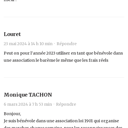
Louret
23 mai 2024 à 14 h 10 min ·
Répondre
Peut on pour l’année 2023 utiliser en tant que bénévole dans
une association le barème le même que les frais réels
Monique TACHON
6 mars 2024 à 7 h 53 min ·
Répondre
Bonjour,
Je suis bénévole dans une association loi 1901 qui organise
des marches chaque semaine, pour les reconnaissances des