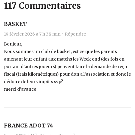
117 Commentaires
BASKET
19 février 2026 à 7 h 38 min ·
Répondre
Bonjour,
Nous sommes un club de basket, est ce que les parents
amenant leur enfant aux matchs les Week end (des fois en
portant d’autres joueurs) peuvent faire la demande de reçu
fiscal (frais kilométriques) pour don a l’association et donc le
déduire de leurs impôts svp?
merci d’avance
FRANCE ADOT 74