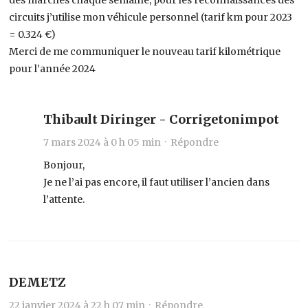
circuits j’utilise mon véhicule personnel (tarif km pour 2023
= 0.324 €)
Merci de me communiquer le nouveau tarif kilométrique
pour l’année 2024
Thibault Diringer - Corrigetonimpot
7 mars 2024 à 0 h 05 min ·
Répondre
Bonjour,
Je ne l’ai pas encore, il faut utiliser l’ancien dans
l’attente.
DEMETZ
22 janvier 2024 à 22 h 07 min ·
Répondre