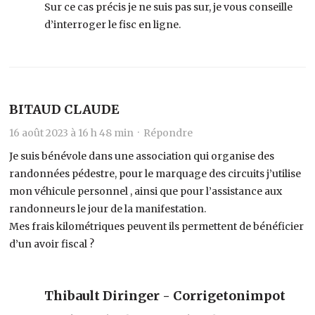
Sur ce cas précis je ne suis pas sur, je vous conseille
d’interroger le fisc en ligne.
BITAUD CLAUDE
16 août 2023 à 16 h 48 min ·
Répondre
Je suis bénévole dans une association qui organise des
randonnées pédestre, pour le marquage des circuits j’utilise
mon véhicule personnel , ainsi que pour l’assistance aux
randonneurs le jour de la manifestation.
Mes frais kilométriques peuvent ils permettent de bénéficier
d’un avoir fiscal ?
Thibault Diringer - Corrigetonimpot