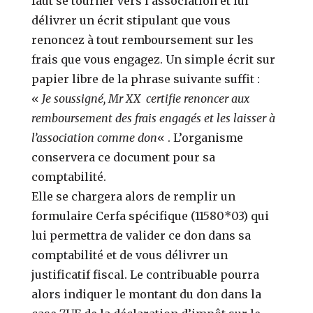
faut se tourner vers l’association et lui
délivrer un écrit stipulant que vous
renoncez à tout remboursement sur les
frais que vous engagez. Un simple écrit sur
papier libre de la phrase suivante suffit :
«
Je soussigné, Mr XX certifie renoncer aux
remboursement des frais engagés et les laisser à
l’association comme don
« . L’organisme
conservera ce document pour sa
comptabilité.
Elle se chargera alors de remplir un
formulaire Cerfa spécifique (11580*03) qui
lui permettra de valider ce don dans sa
comptabilité et de vous délivrer un
justificatif fiscal. Le contribuable pourra
alors indiquer le montant du don dans la