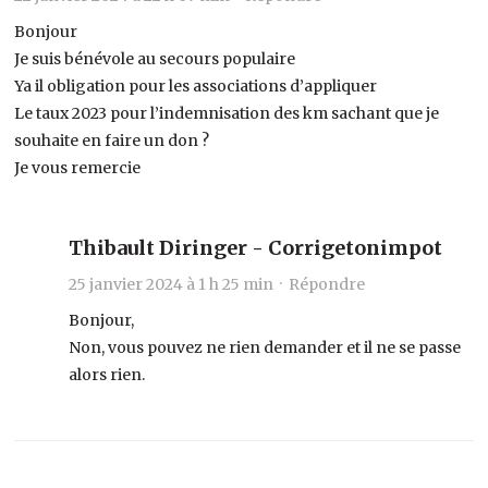
Bonjour
Je suis bénévole au secours populaire
Ya il obligation pour les associations d’appliquer
Le taux 2023 pour l’indemnisation des km sachant que je
souhaite en faire un don ?
Je vous remercie
Thibault Diringer - Corrigetonimpot
25 janvier 2024 à 1 h 25 min ·
Répondre
Bonjour,
Non, vous pouvez ne rien demander et il ne se passe
alors rien.