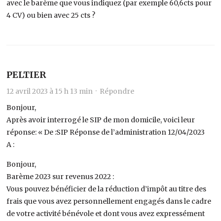
avec le barème que vous indiquez (par exemple 60,6cts pour
4 CV) ou bien avec 25 cts ?
PELTIER
12 avril 2023 à 15 h 13 min ·
Répondre
Bonjour,
Après avoir interrogé le SIP de mon domicile, voici leur
réponse: « De :SIP Réponse de l’administration 12/04/2023
A :
Bonjour,
Barème 2023 sur revenus 2022 :
Vous pouvez bénéficier de la réduction d’impôt au titre des
frais que vous avez personnellement engagés dans le cadre
de votre activité bénévole et dont vous avez expressément