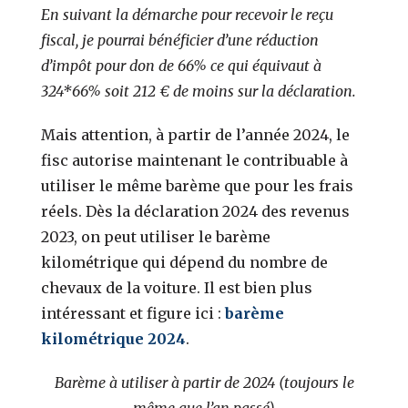
En suivant la démarche pour recevoir le reçu
fiscal, je pourrai bénéficier d’une réduction
d’impôt pour don de 66% ce qui équivaut à
324*66% soit 212 € de moins sur la déclaration.
Mais attention, à partir de l’année 2024, le
fisc autorise maintenant le contribuable à
utiliser le même barème que pour les frais
réels. Dès la déclaration 2024 des revenus
2023, on peut utiliser le barème
kilométrique qui dépend du nombre de
chevaux de la voiture. Il est bien plus
intéressant et figure ici :
barème
kilométrique 2024
.
Barème à utiliser à partir de 2024 (toujours le
même que l’an passé)