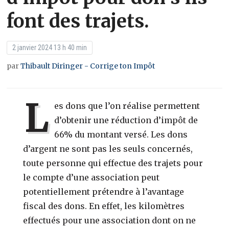
font des trajets.
2 janvier 2024 13 h 40 min
par
Thibault Diringer - Corrige ton Impôt
L
es dons que l’on réalise permettent
d’obtenir une réduction d’impôt de
66% du montant versé. Les dons
d’argent ne sont pas les seuls concernés,
toute personne qui effectue des trajets pour
le compte d’une association peut
potentiellement prétendre à l’avantage
fiscal des dons. En effet, les kilomètres
effectués pour une association dont on ne