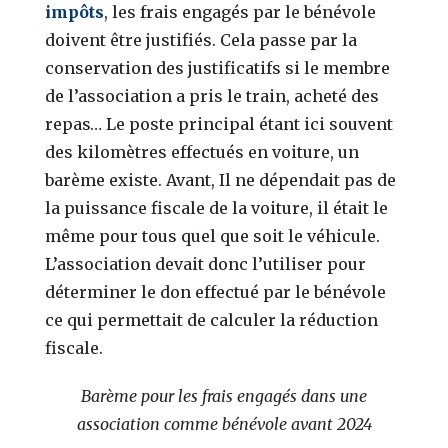
impôts
, les frais engagés par le bénévole
doivent être justifiés. Cela passe par la
conservation des justificatifs si le membre
de l’association a pris le train, acheté des
repas… Le poste principal étant ici souvent
des kilomètres effectués en voiture, un
barème existe. Avant, Il ne dépendait pas de
la puissance fiscale de la voiture, il était le
même pour tous quel que soit le véhicule.
L’association devait donc l’utiliser pour
déterminer le don effectué par le bénévole
ce qui permettait de calculer la réduction
fiscale.
Barème pour les frais engagés dans une
association comme bénévole
avant 2024