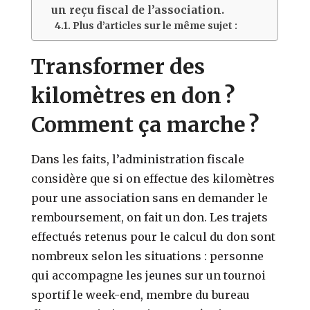
un reçu fiscal de l’association.
Plus d’articles sur le même sujet :
Transformer des
kilomètres en don ?
Comment ça marche ?
Dans les faits, l’administration fiscale
considère que si on effectue des kilomètres
pour une association sans en demander le
remboursement, on fait un don. Les trajets
effectués retenus pour le calcul du don sont
nombreux selon les situations : personne
qui accompagne les jeunes sur un tournoi
sportif le week-end, membre du bureau