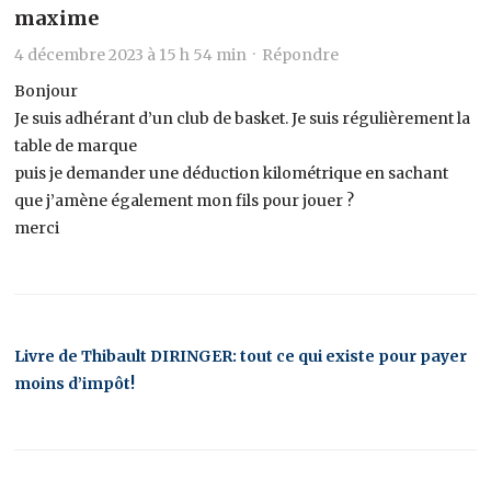
maxime
4 décembre 2023 à 15 h 54 min ·
Répondre
Bonjour
Je suis adhérant d’un club de basket. Je suis régulièrement la
table de marque
puis je demander une déduction kilométrique en sachant
que j’amène également mon fils pour jouer ?
merci
Livre de Thibault DIRINGER: tout ce qui existe pour payer
moins d’impôt!