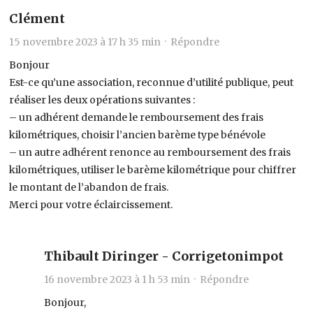
Clément
15 novembre 2023 à 17 h 35 min ·
Répondre
Bonjour
Est-ce qu’une association, reconnue d’utilité publique, peut
réaliser les deux opérations suivantes :
– un adhérent demande le remboursement des frais
kilométriques, choisir l’ancien barème type bénévole
– un autre adhérent renonce au remboursement des frais
kilométriques, utiliser le barème kilométrique pour chiffrer
le montant de l’abandon de frais.
Merci pour votre éclaircissement.
Thibault Diringer - Corrigetonimpot
16 novembre 2023 à 1 h 53 min ·
Répondre
Bonjour,