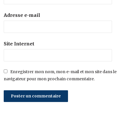
Adresse e-mail
Site Internet
Enregistrer mon nom, mon e-mail et mon site dans le
navigateur pour mon prochain commentaire.