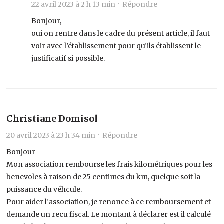
22 avril 2023 à 2 h 13 min ·
Répondre
Bonjour,
oui on rentre dans le cadre du présent article, il faut
voir avec l’établissement pour qu’ils établissent le
justificatif si possible.
Christiane Domisol
20 avril 2023 à 23 h 34 min ·
Répondre
Bonjour
Mon association rembourse les frais kilométriques pour les
benevoles à raison de 25 centimes du km, quelque soit la
puissance du véhcule.
Pour aider l’association, je renonce à ce remboursement et
demande un recu fiscal. Le montant à déclarer est il calculé