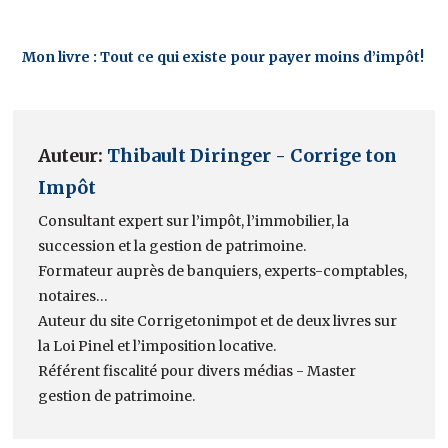
Mon livre : Tout ce qui existe pour payer moins d’impôt!
Auteur:
Thibault Diringer - Corrige ton
Impôt
Consultant expert sur l’impôt, l’immobilier, la
succession et la gestion de patrimoine.
Formateur auprès de banquiers, experts-comptables,
notaires…
Auteur du site Corrigetonimpot et de deux livres sur
la Loi Pinel et l’imposition locative.
Référent fiscalité pour divers médias - Master
gestion de patrimoine.