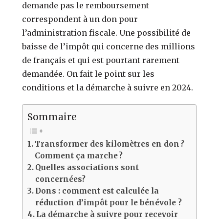
demande pas le remboursement
correspondent à un don pour
l’administration fiscale. Une possibilité de
baisse de l’impôt qui concerne des millions
de français et qui est pourtant rarement
demandée. On fait le point sur les
conditions et la démarche à suivre
en 2024.
Sommaire
Transformer des kilomètres en don ?
Comment ça marche ?
Quelles associations sont
concernées?
Dons : comment est calculée la
réduction d’impôt pour le bénévole ?
La démarche à suivre pour recevoir