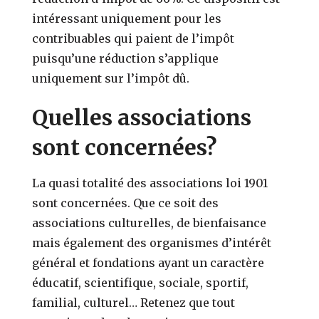
intéressant uniquement pour les
contribuables qui paient de l’impôt
puisqu’une réduction s’applique
uniquement sur l’impôt dû.
Quelles associations
sont concernées?
La quasi totalité des associations loi 1901
sont concernées. Que ce soit des
associations culturelles, de bienfaisance
mais également des organismes d’intérêt
général et fondations ayant un caractère
éducatif, scientifique, sociale, sportif,
familial, culturel… Retenez que tout