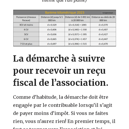
La démarche à suivre
pour recevoir un reçu
fiscal de l’association.
Comme d’habitude, la démarche doit être
engagée par le contribuable lorsqu’il s’agit
de payer moins d’impôt. Si vous ne faites
rien, vous n’aurez rien! En premier temps, il