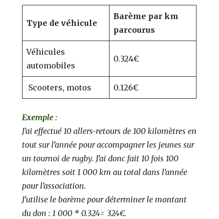
Barème par km
Type de véhicule
parcourus
Véhicules
0.324€
automobiles
Scooters, motos
0.126€
Exemple :
J’ai effectué 10 allers-retours de 100 kilomètres en
tout sur l’année pour accompagner les jeunes sur
un tournoi de rugby. J’ai donc fait 10 fois 100
kilomètres soit 1 000 km au total dans l’année
pour l’association.
J’utilise le barème pour déterminer le montant
du don : 1 000 * 0.324= 324€.