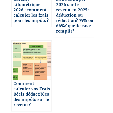
kilométrique
2026 sur le
2026 : comment
revenu en 2025 :
calculer les frais
déduction ou
pour les impôts ?
réduction? 75% ou
66%? quelle case
remplir?
Comment
calculer vos Frais
Réels déductibles
des impôts sur le
revenu ?