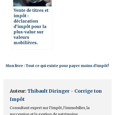
Vente de titres et
impôt :
déclaration
d’impôt pour la
plus-value sur
valeurs
mobilières.
Mon livre : Tout ce qui existe pour payer moins d’impôt!
Auteur:
Thibault Diringer - Corrige ton
Impôt
Consultant expert sur l’impôt, l’immobilier, la
succession et la gestion de patrimoine.