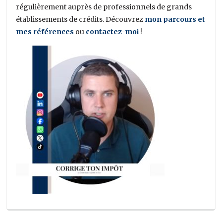
régulièrement auprès de professionnels de grands
établissements de crédits. Découvrez
mon parcours et
mes références
ou
contactez-moi
!