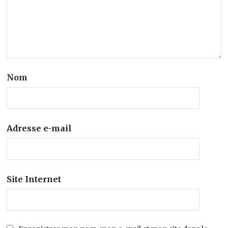
Nom
Adresse e-mail
Site Internet