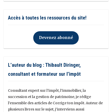
Accès à toutes les ressources du site!
Devenez abonné
L’auteur du blog : Thibault Diringer,
consultant et formateur sur l’impôt
Consultant expert sur l’impôt, l’immobilier, la
succession et la gestion de patrimoine, je rédige
l’ensemble des articles de Corrige ton impôt. Auteur de
plusieurs livres sur le sujet, j’interviens aussi