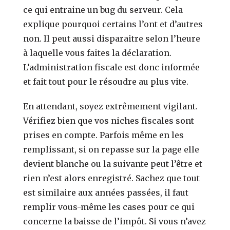
ce qui entraine un bug du serveur. Cela
explique pourquoi certains l’ont et d’autres
non. Il peut aussi disparaitre selon l’heure
à laquelle vous faites la déclaration.
L’administration fiscale est donc informée
et fait tout pour le résoudre au plus vite.
En attendant, soyez extrêmement vigilant.
Vérifiez bien que vos niches fiscales sont
prises en compte. Parfois même en les
remplissant, si on repasse sur la page elle
devient blanche ou la suivante peut l’être et
rien n’est alors enregistré. Sachez que tout
est similaire aux années passées, il faut
remplir vous-même les cases pour ce qui
concerne la baisse de l’impôt. Si vous n’avez