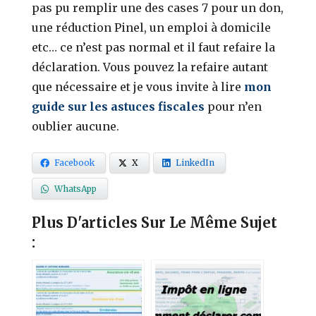
pas pu remplir une des cases 7 pour un don,
une réduction Pinel, un emploi à domicile
etc… ce n’est pas normal et il faut refaire la
déclaration. Vous pouvez la refaire autant
que nécessaire et je vous invite à lire
mon
guide sur les astuces fiscales
pour n’en
oublier aucune.
Facebook
X
LinkedIn
WhatsApp
Plus D'articles Sur Le Même Sujet
: