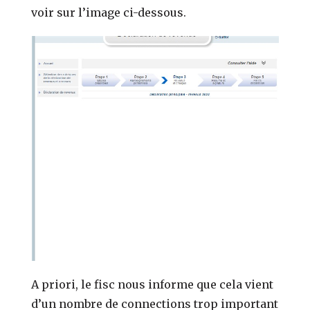
voir sur l’image ci-dessous.
A priori, le fisc nous informe que cela vient
d’un nombre de connections trop important