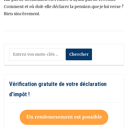
Comment et où doit-elle déclarer la pension que je lui verse ?
Bien sincèrement.
Vérification gratuite de votre déclaration
d’impôt !
Un remboursement est possible