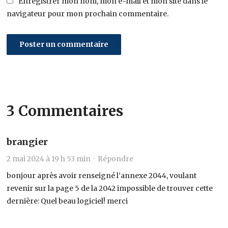
Enregistrer mon nom, mon e-mail et mon site dans le
navigateur pour mon prochain commentaire.
3 Commentaires
brangier
2 mai 2024 à 19 h 53 min ·
Répondre
bonjour après avoir renseigné l’annexe 2044, voulant
revenir sur la page 5 de la 2042 impossible de trouver cette
dernière: Quel beau logiciel! merci