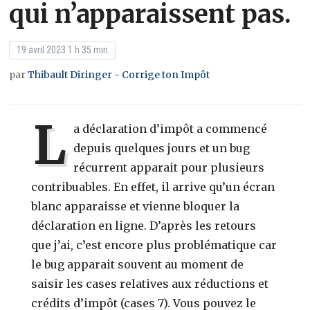
qui n’apparaissent pas.
19 avril 2023 1 h 35 min
par
Thibault Diringer - Corrige ton Impôt
L
a déclaration d’impôt a commencé
depuis quelques jours et un bug
récurrent apparait pour plusieurs
contribuables. En effet, il arrive qu’un écran
blanc apparaisse et vienne bloquer la
déclaration en ligne. D’après les retours
que j’ai, c’est encore plus problématique car
le bug apparait souvent au moment de
saisir les cases relatives aux réductions et
crédits d’impôt (cases 7). Vous pouvez le