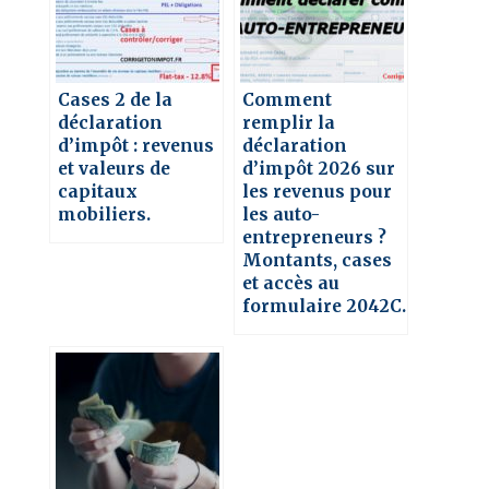
Cases 2 de la
Comment
déclaration
remplir la
d’impôt : revenus
déclaration
et valeurs de
d’impôt 2026 sur
capitaux
les revenus pour
mobiliers.
les auto-
entrepreneurs ?
Montants, cases
et accès au
formulaire 2042C.