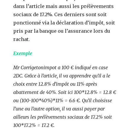
dans l’article mais aussi les prélèvements
sociaux de 17.2%. Ces derniers sont soit
ponctionné via la déclaration d’impôt, soit
pris par la banque ou l’assurance lors du
rachat.
Exemple
Mr Corrigetonimpot a 100 € indiqué en case
2DC. Grâce à l’article, il va apprendre qu’il a le
choix entre 12.8% d’impôt ou 11% après
abattement de 40%. Soit ici 100*12.8% = 12.8 €
ou (100-100*40%)*11% = 6.6 €. Qu’il choisisse
l’une ou l’autre option, il va aussi payer par
ailleurs les prélèvements sociaux de 17.2% soit
100*17.2% = 17.2 €.