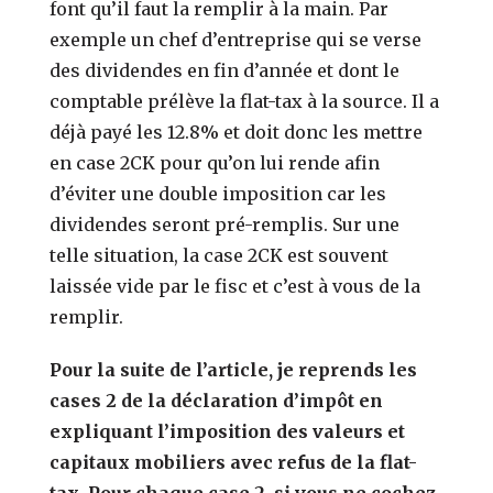
font qu’il faut la remplir à la main. Par
exemple un chef d’entreprise qui se verse
des dividendes en fin d’année et dont le
comptable prélève la flat-tax à la source. Il a
déjà payé les 12.8% et doit donc les mettre
en case 2CK pour qu’on lui rende afin
d’éviter une double imposition car les
dividendes seront pré-remplis. Sur une
telle situation, la case 2CK est souvent
laissée vide par le fisc et c’est à vous de la
remplir.
Pour la suite de l’article, je reprends les
cases 2 de la déclaration d’impôt en
expliquant l’imposition des valeurs et
capitaux mobiliers avec refus de la flat-
tax. Pour chaque case 2, si vous ne cochez