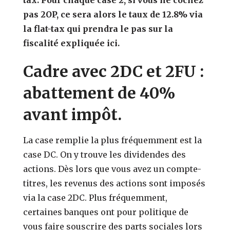
pas 2OP, ce sera alors le taux de 12.8% via
la flat-tax qui prendra le pas sur la
fiscalité expliquée ici.
Cadre avec 2DC et 2FU :
abattement de 40%
avant impôt.
La case remplie la plus fréquemment est la
case DC. On y trouve les dividendes des
actions. Dès lors que vous avez un compte-
titres, les revenus des actions sont imposés
via la case 2DC. Plus fréquemment,
certaines banques ont pour politique de
vous faire souscrire des parts sociales lors