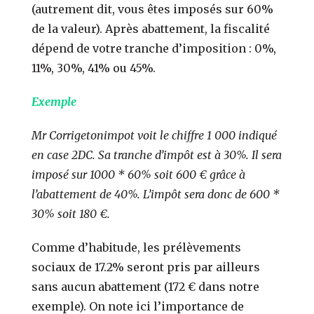
(autrement dit, vous êtes imposés sur 60%
de la valeur). Après abattement, la fiscalité
dépend de votre tranche d’imposition : 0%,
11%, 30%, 41% ou 45%.
Exemple
Mr Corrigetonimpot voit le chiffre 1 000 indiqué
en case 2DC. Sa tranche d’impôt est à 30%. Il sera
imposé sur 1000 * 60% soit 600 € grâce à
l’abattement de 40%. L’impôt sera donc de 600 *
30% soit 180 €.
Comme d’habitude, les prélèvements
sociaux de 17.2% seront pris par ailleurs
sans aucun abattement (172 € dans notre
exemple). On note ici l’importance de