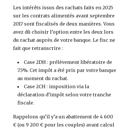
Les intérêts issus des rachats faits en 2025
sur les contrats alimentés avant septembre
2017 sont fiscalisés de deux manières. Vous
avez dû choisir l’option entre les deux lors
du rachat auprès de votre banque. Le fisc ne
fait que retranscrire :
Case 2DH : prélèvement libératoire de
7.5%. Cet impôt a été pris par votre banque
au moment du rachat.
Case 2CH : imposition via la
déclaration d’impôt selon votre tranche
fiscale.
Rappelons qu’il y’a un abattement de 4 600
€ (ou 9 200 € pour les couples) avant calcul