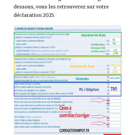
dessous, vous les retrouverez sur votre
déclaration 2025.