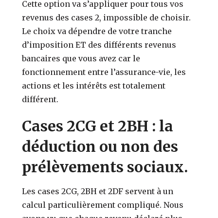
Cette option va s’appliquer pour tous vos
revenus des cases 2, impossible de choisir.
Le choix va dépendre de votre tranche
d’imposition ET des différents revenus
bancaires que vous avez car le
fonctionnement entre l’assurance-vie, les
actions et les intérêts est totalement
différent.
Cases 2CG et 2BH : la
déduction ou non des
prélèvements sociaux.
Les cases 2CG, 2BH et 2DF servent à un
calcul particulièrement compliqué. Nous