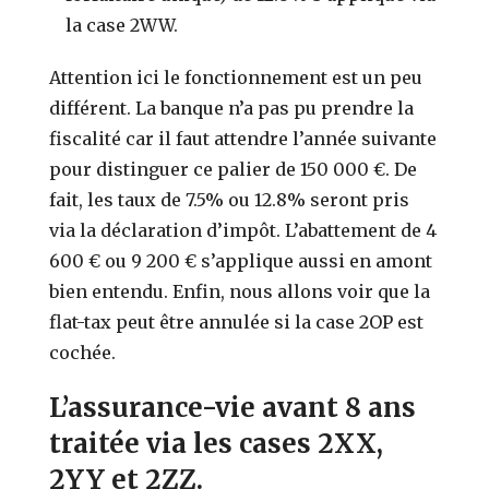
la case 2WW.
Attention ici le fonctionnement est un peu
différent. La banque n’a pas pu prendre la
fiscalité car il faut attendre l’année suivante
pour distinguer ce palier de 150 000 €. De
fait, les taux de 7.5% ou 12.8% seront pris
via la déclaration d’impôt. L’abattement de 4
600 € ou 9 200 € s’applique aussi en amont
bien entendu. Enfin, nous allons voir que la
flat-tax peut être annulée si la case 2OP est
cochée.
L’assurance-vie avant 8 ans
traitée via les cases 2XX,
2YY et 2ZZ.