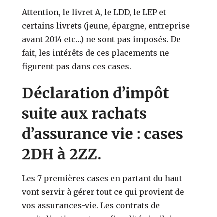
Attention, le livret A, le LDD, le LEP et
certains livrets (jeune, épargne, entreprise
avant 2014 etc…) ne sont pas imposés. De
fait, les intérêts de ces placements ne
figurent pas dans ces cases.
Déclaration d’impôt
suite aux rachats
d’assurance vie : cases
2DH à 2ZZ.
Les 7 premières cases en partant du haut
vont servir à gérer tout ce qui provient de
vos assurances-vie. Les contrats de