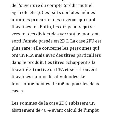
de l’ouverture du compte (crédit mutuel,
agricole etc…). Ces parts sociales mêmes
minimes procurent des revenus qui sont
fiscalisés ici. Enfin, les dirigeants qui se
versent des dividendes verront le montant
sorti l’année passée en 2DC. La case 2FU est
plus rare : elle concerne les personnes qui
ont un PEA mais avec des titres particuliers
dans le produit. Ces titres échappent à la
fiscalité attractive du PEA et se retrouvent
fiscalisés comme les dividendes. Le
fonctionnement est le même pour les deux
cases.
Les sommes de la case 2DC subissent un
abattement de 40% avant calcul de l’impôt