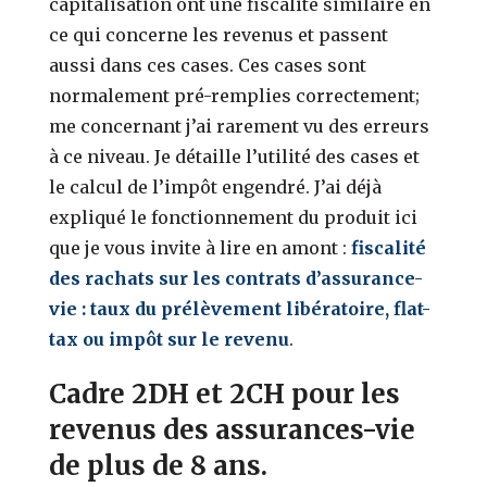
capitalisation ont une fiscalité similaire en
ce qui concerne les revenus et passent
aussi dans ces cases. Ces cases sont
normalement pré-remplies correctement;
me concernant j’ai rarement vu des erreurs
à ce niveau. Je détaille l’utilité des cases et
le calcul de l’impôt engendré. J’ai déjà
expliqué le fonctionnement du produit ici
que je vous invite à lire en amont :
fiscalité
des rachats sur les contrats d’assurance-
vie : taux du prélèvement libératoire, flat-
tax ou impôt sur le revenu
.
Cadre 2DH et 2CH pour les
revenus des assurances-vie
de plus de 8 ans.