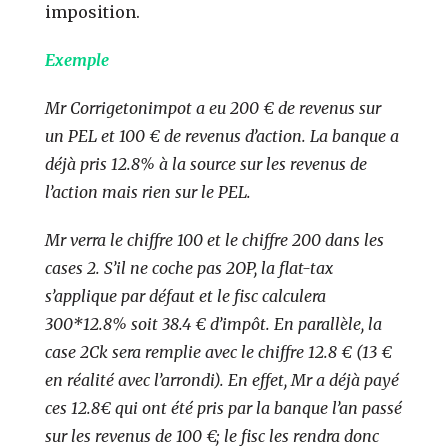
imposition.
Exemple
Mr Corrigetonimpot a eu 200 € de revenus sur
un PEL et 100 € de revenus d’action. La banque a
déjà pris 12.8% à la source sur les revenus de
l’action mais rien sur le PEL.
Mr verra le chiffre 100 et le chiffre 200 dans les
cases 2. S’il ne coche pas 2OP, la flat-tax
s’applique par défaut et le fisc calculera
300*12.8% soit 38.4 € d’impôt. En parallèle, la
case 2Ck sera remplie avec le chiffre 12.8 € (13 €
en réalité avec l’arrondi). En effet, Mr a déjà payé
ces 12.8€ qui ont été pris par la banque l’an passé
sur les revenus de 100 €; le fisc les rendra donc