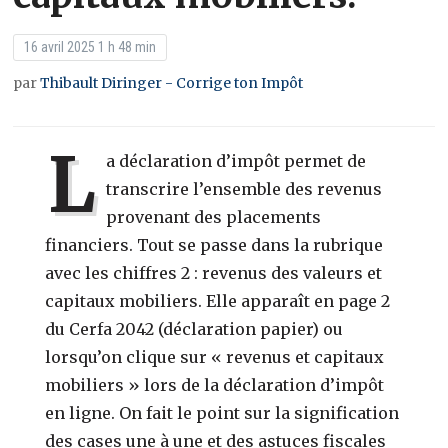
16 avril 2025 1 h 48 min
par
Thibault Diringer - Corrige ton Impôt
L
a déclaration d’impôt permet de
transcrire l’ensemble des revenus
provenant des placements
financiers. Tout se passe dans la rubrique
avec les chiffres 2 : revenus des valeurs et
capitaux mobiliers. Elle apparaît en page 2
du Cerfa 2042 (déclaration papier) ou
lorsqu’on clique sur « revenus et capitaux
mobiliers » lors de la déclaration d’impôt
en ligne. On fait le point sur la signification
des cases une à une et des astuces fiscales