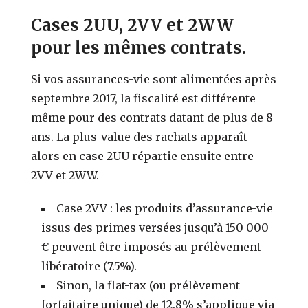
Cases 2UU, 2VV et 2WW
pour les mêmes contrats.
Si vos assurances-vie sont alimentées après
septembre 2017, la fiscalité est différente
même pour des contrats datant de plus de 8
ans. La plus-value des rachats apparaît
alors en case 2UU répartie ensuite entre
2VV et 2WW.
Case 2VV : les produits d’assurance-vie
issus des primes versées jusqu’à 150 000
€ peuvent être imposés au prélèvement
libératoire (7.5%).
Sinon, la flat-tax (ou prélèvement
forfaitaire unique) de 12.8% s’applique via