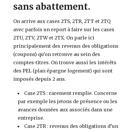
sans abattement.
On arrive aux cases 2TS, 2TR, 2TT et 2TQ
avec parfois un report à faire sur les cases
2TU, 2TV, 2TW et 2TX. On parle ici
principalement des revenus des obligations
(coupons) qu’on retrouve au sein des
comptes-titres. On trouve aussi les intérêts
des PEL (plan épargne logement) qui sont
imposés depuis 2 ans.
Case 2TS : rarement remplie. Concerne
par exemple les jetons de présence ou les
avances données aux associés dans une
entreprise.
Case 2TR : revenus des obligations d’un