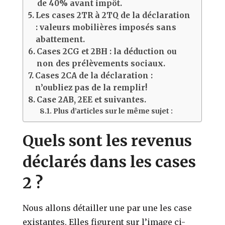
de 40% avant impôt.
Les cases 2TR à 2TQ de la déclaration
: valeurs mobilières imposés sans
abattement.
Cases 2CG et 2BH : la déduction ou
non des prélèvements sociaux.
Cases 2CA de la déclaration :
n’oubliez pas de la remplir!
Case 2AB, 2EE et suivantes.
Plus d’articles sur le même sujet :
Quels sont les revenus
déclarés dans les cases
2 ?
Nous allons détailler une par une les case
existantes. Elles figurent sur l’image ci-