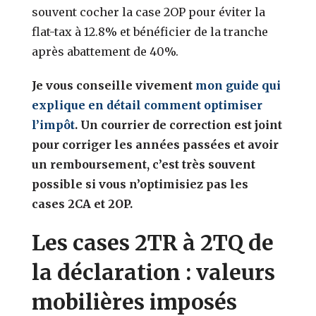
souvent cocher la case 2OP pour éviter la
flat-tax à 12.8% et bénéficier de la tranche
après abattement de 40%.
Je vous conseille vivement
mon guide qui
explique en détail comment optimiser
l’impôt
. Un courrier de correction est joint
pour corriger les années passées et avoir
un remboursement, c’est très souvent
possible si vous n’optimisiez pas les
cases 2CA et 2OP.
Les cases 2TR à 2TQ de
la déclaration : valeurs
mobilières imposés