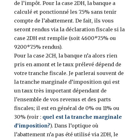
de l’impôt. Pour la case 2DH, la banque a
calculé et ponctionné les 7.5% sans tenir
compte de l’abattement. De fait, ils vous
seront rendus via la déclaration fiscale si la
case 2DH est remplie (soit 4600*7.5% ou
9200*7.5% rendus).
Pour la case 2CH, la banque n’a alors rien
pris en amont et le taux prélevé dépend de
votre tranche fiscale. Je parlerai souvent de
la tranche marginale d’imposition qui est
un taux très important dépendant de
l’ensemble de vos revenus et des parts
fiscales; il est en général de 0% ou 11% ou
30% (voir :
quel est la tranche marginale
d’imposition?
). Dans l’optique où
l’abattement n’a pas été utilisé via 2DH, le