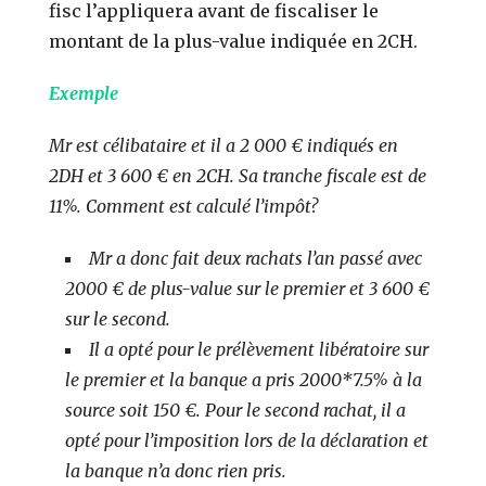
fisc l’appliquera avant de fiscaliser le
montant de la plus-value indiquée en 2CH.
Exemple
Mr est célibataire et il a 2 000 € indiqués en
2DH et 3 600 € en 2CH. Sa tranche fiscale est de
11%. Comment est calculé l’impôt?
Mr a donc fait deux rachats l’an passé avec
2000 € de plus-value sur le premier et 3 600 €
sur le second.
Il a opté pour le prélèvement libératoire sur
le premier et la banque a pris 2000*7.5% à la
source soit 150 €.
Pour le second rachat, il a
opté pour l’imposition lors de la déclaration et
la banque n’a donc rien pris.