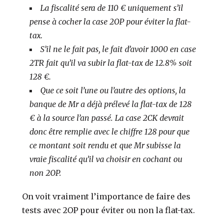
La fiscalité sera de 110 € uniquement s’il
pense à cocher la case 2OP pour éviter la flat-
tax.
S’il ne le fait pas, le fait d’avoir 1000 en case
2TR fait qu’il va subir la flat-tax de 12.8% soit
128 €.
Que ce soit l’une ou l’autre des options, la
banque de Mr a déjà prélevé la flat-tax de 128
€ à la source l’an passé. La case 2CK devrait
donc être remplie avec le chiffre 128 pour que
ce montant soit rendu et que Mr subisse la
vraie fiscalité qu’il va choisir en cochant ou
non 2OP.
On voit vraiment l’importance de faire des
tests avec 2OP pour éviter ou non la flat-tax.