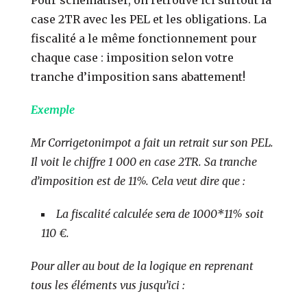
case 2TR avec les PEL et les obligations. La
fiscalité a le même fonctionnement pour
chaque case : imposition selon votre
tranche d’imposition sans abattement!
Exemple
Mr Corrigetonimpot a fait un retrait sur son PEL.
Il voit le chiffre 1 000 en case 2TR. Sa tranche
d’imposition est de 11%. Cela veut dire que :
La fiscalité calculée sera de 1000*11% soit
110 €.
Pour aller au bout de la logique en reprenant
tous les éléments vus jusqu’ici :