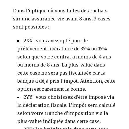
Dans l’optique où vous faites des rachats
sur une assurance-vie avant 8 ans, 3 cases
sont possibles :
2XX : vous avez opté pour le
prélèvement libératoire de 35% ou 15%
selon que votre contrat a moins de 4 ans
ou moins de 8 ans. La plus-value dans
cette case ne sera pas fiscalisée car la
banque a déjà pris l’impôt. Attention, cette
option est rarement la bonne.
2YY : vous choisissez d’être imposé via
la déclaration fiscale. L’impôt sera calculé
selon votre tranche d’imposition via la
plus-value indiquée dans cette case.