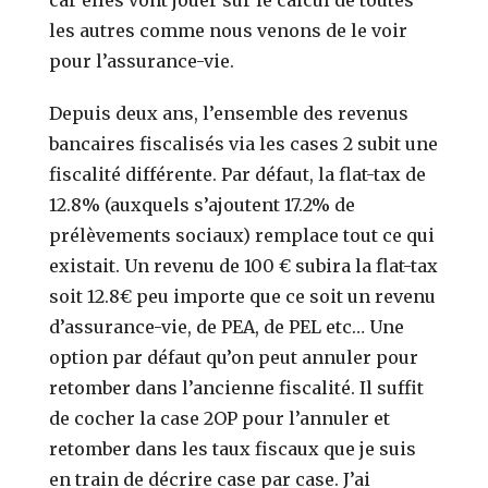
les autres comme nous venons de le voir
pour l’assurance-vie.
Depuis deux ans, l’ensemble des revenus
bancaires fiscalisés via les cases 2 subit une
fiscalité différente. Par défaut, la flat-tax de
12.8% (auxquels s’ajoutent 17.2% de
prélèvements sociaux) remplace tout ce qui
existait. Un revenu de 100 € subira la flat-tax
soit 12.8€ peu importe que ce soit un revenu
d’assurance-vie, de PEA, de PEL etc… Une
option par défaut qu’on peut annuler pour
retomber dans l’ancienne fiscalité. Il suffit
de cocher la case 2OP pour l’annuler et
retomber dans les taux fiscaux que je suis
en train de décrire case par case. J’ai