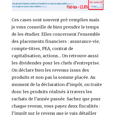
Ces cases sont souvent pré-remplies mais
je vous conseille de bien prendre le temps
de les étudier. Elles concernent l’ensemble
des placements financiers : assurance-vie,
compte-titres, PEA, contrat de
capitalisation, actions… On retrouve aussi
les dividendes pour les chefs d’entreprise.
On déclare bien les revenus issus des
produits et non pas la somme placée. Au
moment de la déclaration d’impôt, on traite
donc les produits réalisés à travers les
rachats de l’année passée. Sachez que pour
chaque revenu, vous payez deux fiscalités :
l’impôt sur le revenu que je vais détailler