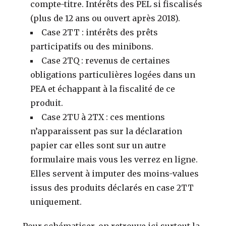
compte-titre. Intérêts des PEL si fiscalisés
(plus de 12 ans ou ouvert après 2018).
Case 2TT : intérêts des prêts
participatifs ou des minibons.
Case 2TQ : revenus de certaines
obligations particulières logées dans un
PEA et échappant à la fiscalité de ce
produit.
Case 2TU à 2TX : ces mentions
n’apparaissent pas sur la déclaration
papier car elles sont sur un autre
formulaire mais vous les verrez en ligne.
Elles servent à imputer des moins-values
issus des produits déclarés en case 2TT
uniquement.
Pour schématiser, on retrouve ici surtout la