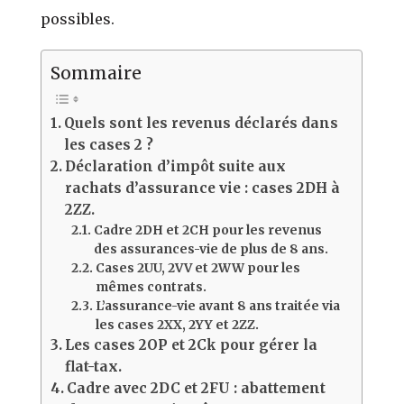
possibles.
Sommaire
Quels sont les revenus déclarés dans
les cases 2 ?
Déclaration d’impôt suite aux
rachats d’assurance vie : cases 2DH à
2ZZ.
Cadre 2DH et 2CH pour les revenus
des assurances-vie de plus de 8 ans.
Cases 2UU, 2VV et 2WW pour les
mêmes contrats.
L’assurance-vie avant 8 ans traitée via
les cases 2XX, 2YY et 2ZZ.
Les cases 2OP et 2Ck pour gérer la
flat-tax.
Cadre avec 2DC et 2FU : abattement