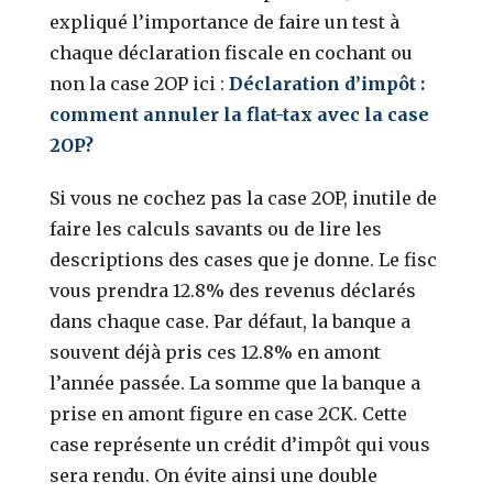
expliqué l’importance de faire un test à
chaque déclaration fiscale en cochant ou
non la case 2OP ici :
Déclaration d’impôt :
comment annuler la flat-tax avec la case
2OP?
Si vous ne cochez pas la case 2OP, inutile de
faire les calculs savants ou de lire les
descriptions des cases que je donne. Le fisc
vous prendra 12.8% des revenus déclarés
dans chaque case. Par défaut, la banque a
souvent déjà pris ces 12.8% en amont
l’année passée. La somme que la banque a
prise en amont figure en case 2CK. Cette
case représente un crédit d’impôt qui vous
sera rendu. On évite ainsi une double