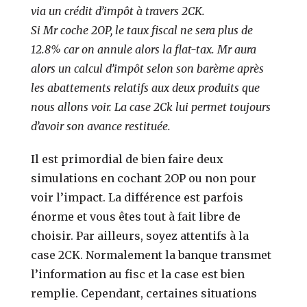
via un crédit d’impôt à travers 2CK.
Si Mr coche 2OP, le taux fiscal ne sera plus de
12.8% car on annule alors la flat-tax. Mr aura
alors un calcul d’impôt selon son barème après
les abattements relatifs aux deux produits que
nous allons voir. La case 2Ck lui permet toujours
d’avoir son avance restituée.
Il est primordial de bien faire deux
simulations en cochant 2OP ou non pour
voir l’impact. La différence est parfois
énorme et vous êtes tout à fait libre de
choisir. Par ailleurs, soyez attentifs à la
case 2CK. Normalement la banque transmet
l’information au fisc et la case est bien
remplie. Cependant, certaines situations