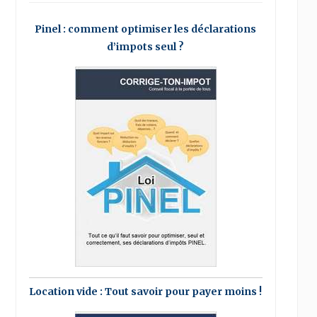
Pinel : comment optimiser les déclarations
d’impots seul ?
Location vide : Tout savoir pour payer moins !