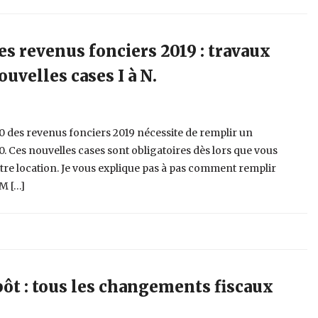
es revenus fonciers 2019 : travaux
ouvelles cases I à N.
0 des revenus fonciers 2019 nécessite de remplir un
0. Ces nouvelles cases sont obligatoires dès lors que vous
otre location. Je vous explique pas à pas comment remplir
 M […]
ôt : tous les changements fiscaux