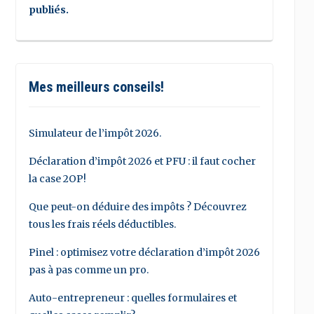
publiés.
Mes meilleurs conseils!
Simulateur de l’impôt 2026.
Déclaration d’impôt 2026 et PFU : il faut cocher
la case 2OP!
Que peut-on déduire des impôts ? Découvrez
tous les frais réels déductibles.
Pinel : optimisez votre déclaration d’impôt 2026
pas à pas comme un pro.
Auto-entrepreneur : quelles formulaires et