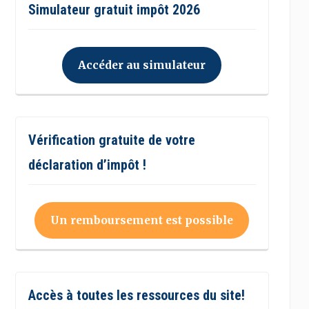
Simulateur gratuit impôt 2026
Accéder au simulateur
Vérification gratuite de votre
déclaration d’impôt !
Un remboursement est possible
Accès à toutes les ressources du site!