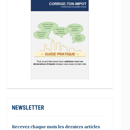
NEWSLETTER
Recevez chaque mois les derniers articles