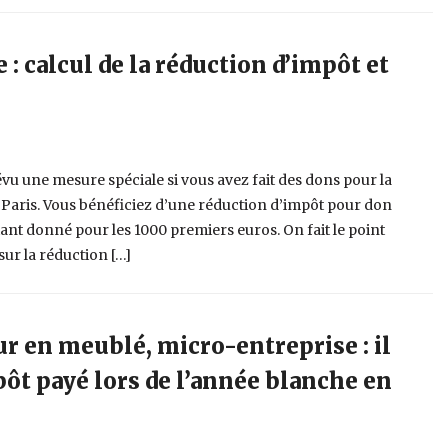
: calcul de la réduction d’impôt et
.
u une mesure spéciale si vous avez fait des dons pour la
Paris. Vous bénéficiez d’une réduction d’impôt pour don
ant donné pour les 1000 premiers euros. On fait le point
 sur la réduction […]
r en meublé, micro-entreprise : il
pôt payé lors de l’année blanche en