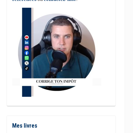
Mes livres