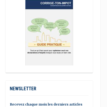
NEWSLETTER
Recevez chaque mois les derniers articles