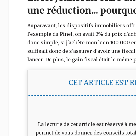
une réduction... pourquo
Auparavant, les dispositifs immobiliers offr
l'exemple du Pinel, on avait 2% du prix d'ac
donc simple, si j'achète mon bien 100 000 eur
suffisait donc de s'assurer d'avoir une fisca
lancer. De plus, le gain fiscal était le même
CET ARTICLE EST 
La lecture de cet article est réservé à
permet de vous donner des conseils tota