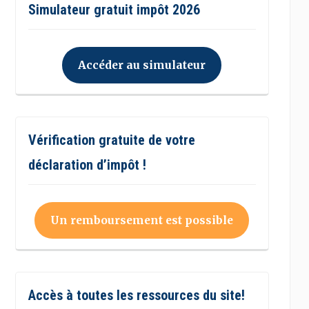
Simulateur gratuit impôt 2026
Accéder au simulateur
Vérification gratuite de votre
déclaration d’impôt !
Un remboursement est possible
Accès à toutes les ressources du site!