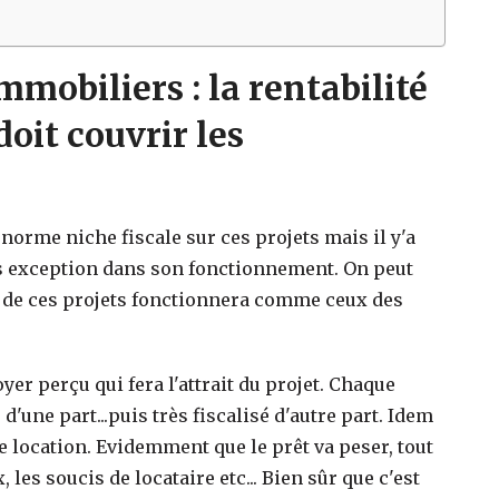
mmobiliers : la rentabilité
doit couvrir les
norme niche fiscale sur ces projets mais il y'a
pas exception dans son fonctionnement. On peut
é de ces projets fonctionnera comme ceux des
yer perçu qui fera l'attrait du projet. Chaque
'une part...puis très fiscalisé d'autre part. Idem
te location. Evidemment que le prêt va peser, tout
les soucis de locataire etc... Bien sûr que c'est