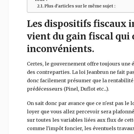
Plus d’articles sur le même sujet :
Les dispositifs fiscaux i
vient du gain fiscal qui 
inconvénients.
Certes, le gouvernement offre toujours une é
des contreparties. La loi Jeanbrun ne fait 
donc facilement présumer que la rentabilit
prédécesseurs (Pinel, Duflot etc...).
On sait donc par avance que ce n'est pas le lo
loyer que vous allez percevoir sera plafonné d
sur toutes les variables liées aux flux de cet
comme l'impôt foncier, les éventuels travaux, 