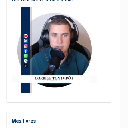
Mes livres