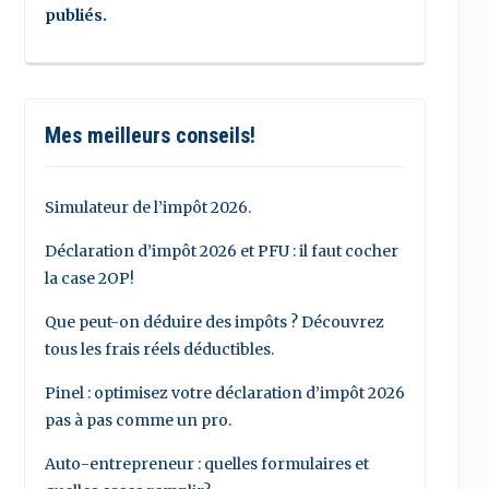
publiés.
Mes meilleurs conseils!
Simulateur de l’impôt 2026.
Déclaration d’impôt 2026 et PFU : il faut cocher
la case 2OP!
Que peut-on déduire des impôts ? Découvrez
tous les frais réels déductibles.
Pinel : optimisez votre déclaration d’impôt 2026
pas à pas comme un pro.
Auto-entrepreneur : quelles formulaires et