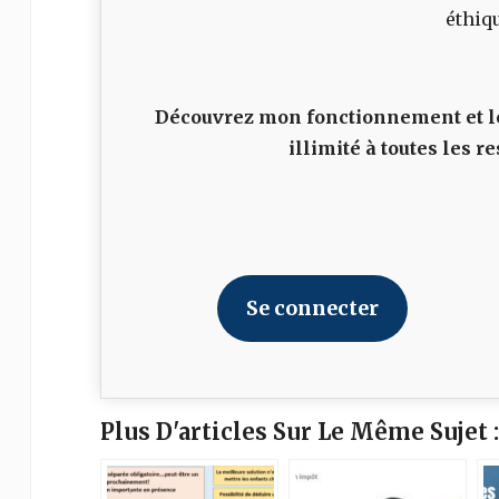
éthiq
Découvrez mon fonctionnement et le
illimité à toutes les
Se connecter
Plus D'articles Sur Le Même Sujet :