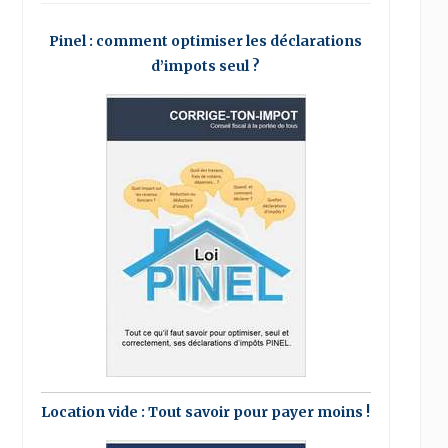
Pinel : comment optimiser les déclarations
d’impots seul ?
Location vide : Tout savoir pour payer moins !