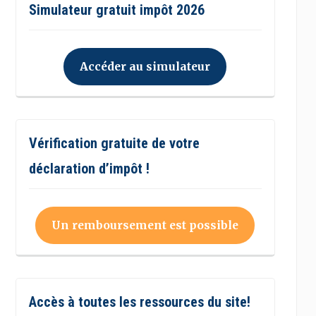
Simulateur gratuit impôt 2026
Accéder au simulateur
Vérification gratuite de votre
déclaration d’impôt !
Un remboursement est possible
Accès à toutes les ressources du site!