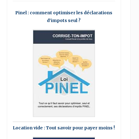
Pinel : comment optimiser les déclarations
d’impots seul ?
Location vide : Tout savoir pour payer moins !