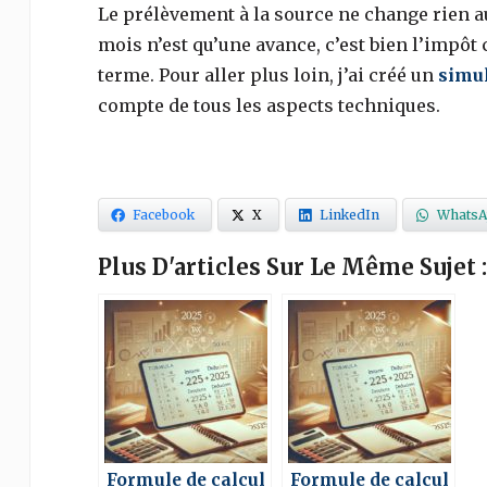
Le prélèvement à la source ne change rien a
mois n’est qu’une avance, c’est bien l’impôt 
terme.
Pour aller plus loin, j’ai créé un
simul
compte de tous les aspects techniques.
Facebook
X
LinkedIn
WhatsA
Plus D'articles Sur Le Même Sujet :
Formule de calcul
Formule de calcul