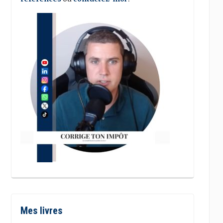
Mes livres