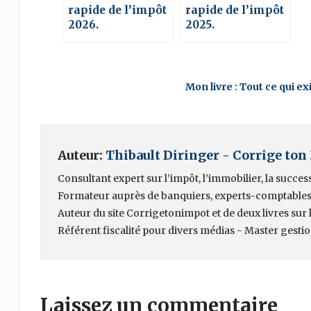
rapide de l’impôt
rapide de l’impôt
2026.
2025.
Mon livre : Tout ce qui e
Auteur:
Thibault Diringer - Corrige ton
Consultant expert sur l’impôt, l’immobilier, la succes
Formateur auprès de banquiers, experts-comptables
Auteur du site Corrigetonimpot et de deux livres sur la
Référent fiscalité pour divers médias - Master gesti
Laissez un commentaire