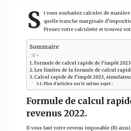
S
i vous souhaitez calculer de manière
quelle tranche marginale d’impositio
Prenez votre calculette et trouvez vo
Sommaire
Formule de calcul rapide de l’impôt 2023
Les limites de la formule de calcul rapid
Calcul rapide de l’impôt 2023, simulateu
Plus d’articles sur le même sujet :
Formule de calcul rapide
revenus 2022.
Il vous faut votre revenu imposable (R) ainsi