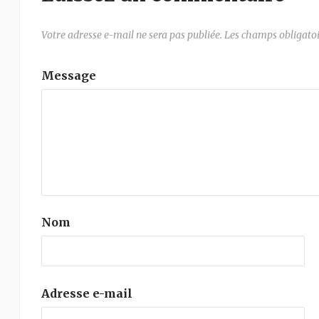
Votre adresse e-mail ne sera pas publiée.
Les champs obligatoi
Message
Nom
Adresse e-mail