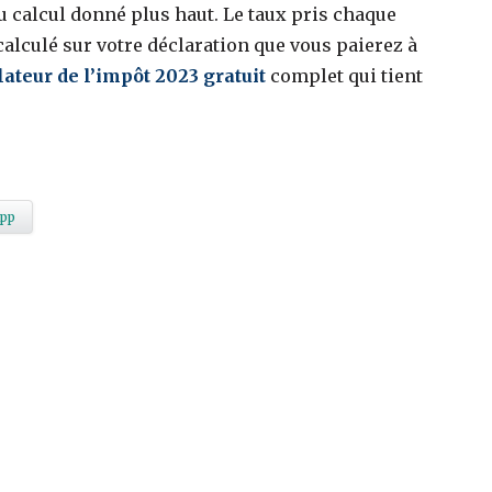
u calcul donné plus haut. Le taux pris chaque
calculé sur votre déclaration que vous paierez à
ateur de l’impôt 2023 gratuit
complet qui tient
pp