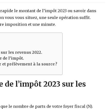
 rapide le montant de l’impôt 2023 ou savoir dans
n vous vous situez, une seule opération suffit.
tre imposition et une minute.
 sur les revenus 2022.
e de l’impôt.
r et prélèvement à la source ?
 de l’impôt 2023 sur les
 que le nombre de parts de votre foyer fiscal (N).