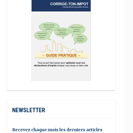
NEWSLETTER
Recevez chaque mois les derniers articles