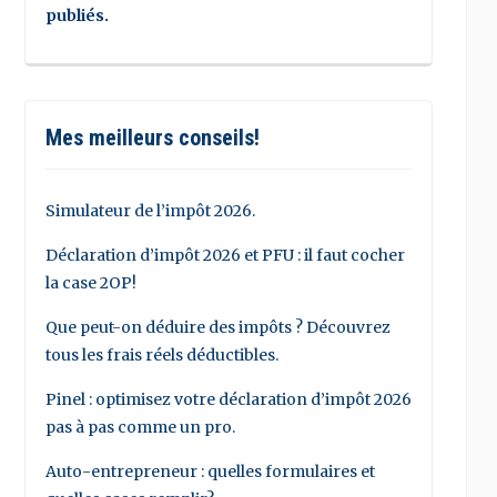
publiés.
Mes meilleurs conseils!
Simulateur de l’impôt 2026.
Déclaration d’impôt 2026 et PFU : il faut cocher
la case 2OP!
Que peut-on déduire des impôts ? Découvrez
tous les frais réels déductibles.
Pinel : optimisez votre déclaration d’impôt 2026
pas à pas comme un pro.
Auto-entrepreneur : quelles formulaires et