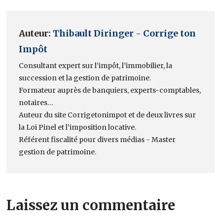
Auteur:
Thibault Diringer - Corrige ton
Impôt
Consultant expert sur l’impôt, l’immobilier, la
succession et la gestion de patrimoine.
Formateur auprès de banquiers, experts-comptables,
notaires…
Auteur du site Corrigetonimpot et de deux livres sur
la Loi Pinel et l’imposition locative.
Référent fiscalité pour divers médias - Master
gestion de patrimoine.
Laissez un commentaire