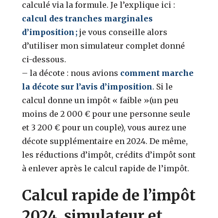
calculé via la formule.
Je l’explique ici :
calcul des tranches marginales
d’imposition ;
je vous conseille alors
d’utiliser mon simulateur complet donné
ci-dessous.
– la décote : nous avions
comment marche
la décote sur l’avis d’imposition
. Si le
calcul donne un impôt « faible »(un peu
moins de 2 000 € pour une personne seule
et 3 200 € pour un couple), vous aurez une
décote supplémentaire en 2024. De même,
les réductions d’impôt, crédits d’impôt sont
à enlever après le calcul rapide de l’impôt.
Calcul rapide de l’impôt
2024, simulateur et