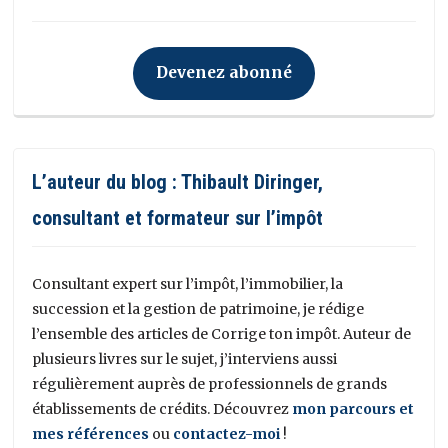
Devenez abonné
L’auteur du blog : Thibault Diringer,
consultant et formateur sur l’impôt
Consultant expert sur l’impôt, l’immobilier, la
succession et la gestion de patrimoine, je rédige
l’ensemble des articles de Corrige ton impôt. Auteur de
plusieurs livres sur le sujet, j’interviens aussi
régulièrement auprès de professionnels de grands
établissements de crédits. Découvrez
mon parcours et
mes références
ou
contactez-moi
!