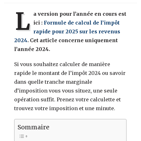
L
a version pour l’année en cours est
ici :
Formule de calcul de l’impôt
rapide pour 2025 sur les revenus
2024
. Cet article concerne uniquement
l’année 2024.
Si vous souhaitez calculer de manière
rapide le montant de l’impôt 2024 ou savoir
dans quelle tranche marginale
d’imposition vous vous situez, une seule
opération suffit. Prenez votre calculette et
trouvez votre imposition et une minute.
Sommaire