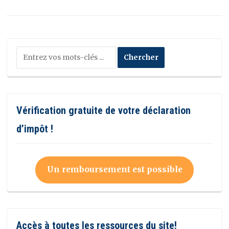
Vérification gratuite de votre déclaration
d’impôt !
Un remboursement est possible
Accès à toutes les ressources du site!