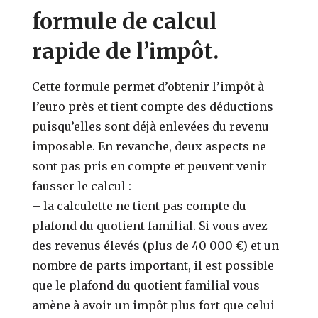
formule de calcul
rapide de l’impôt.
Cette formule permet d’obtenir l’impôt à
l’euro près et tient compte des déductions
puisqu’elles sont déjà enlevées du revenu
imposable. En revanche, deux aspects ne
sont pas pris en compte et peuvent venir
fausser le calcul :
– la calculette ne tient pas compte du
plafond du quotient familial. Si vous avez
des revenus élevés (plus de 40 000 €) et un
nombre de parts important, il est possible
que le plafond du quotient familial vous
amène à avoir un impôt plus fort que celui