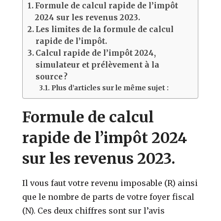
Formule de calcul rapide de l’impôt
2024 sur les revenus 2023.
Les limites de la formule de calcul
rapide de l’impôt.
Calcul rapide de l’impôt 2024,
simulateur et prélèvement à la
source ?
Plus d’articles sur le même sujet :
Formule de calcul
rapide de l’impôt 2024
sur les revenus 2023.
Il vous faut votre revenu imposable (R) ainsi
que le nombre de parts de votre foyer fiscal
(N). Ces deux chiffres sont sur l’avis