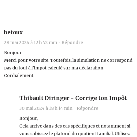
betoux
28 mai 2024 à 12 h 52 min ·
Répondre
Bonjour,
Merci pour votre site. Toutefois, la simulation ne correspond
pas du tout à l’impot calculé sur ma déclaration.
Cordialement.
Thibault Diringer - Corrige ton Impôt
30 mai 2024 à 18 h 14 min ·
Répondre
Bonjour,
Cela arrive dans des cas spécifiques et notamment si
vous subissez le plafond du quotient familial. Utilisez