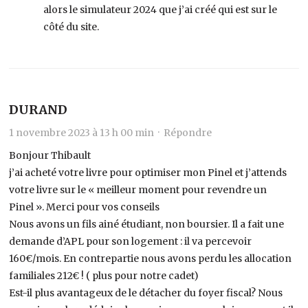
alors le simulateur 2024 que j’ai créé qui est sur le
côté du site.
DURAND
1 novembre 2023 à 13 h 00 min ·
Répondre
Bonjour Thibault
j’ai acheté votre livre pour optimiser mon Pinel et j’attends
votre livre sur le « meilleur moment pour revendre un
Pinel ». Merci pour vos conseils
Nous avons un fils ainé étudiant, non boursier. Il a fait une
demande d’APL pour son logement : il va percevoir
160€/mois. En contrepartie nous avons perdu les allocation
familiales 212€ ! ( plus pour notre cadet)
Est-il plus avantageux de le détacher du foyer fiscal? Nous