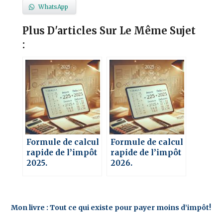
WhatsApp
Plus D'articles Sur Le Même Sujet
:
Formule de calcul
Formule de calcul
rapide de l’impôt
rapide de l’impôt
2025.
2026.
Mon livre : Tout ce qui existe pour payer moins d’impôt!