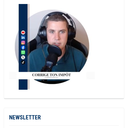
NEWSLETTER