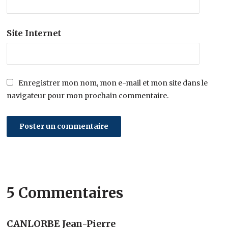
Site Internet
Enregistrer mon nom, mon e-mail et mon site dans le
navigateur pour mon prochain commentaire.
5 Commentaires
CANLORBE Jean-Pierre