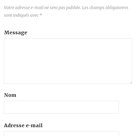
Votre adresse e-mail ne sera pas publiée.
Les champs obligatoires
sont indiqués avec
*
Message
Nom
Adresse e-mail