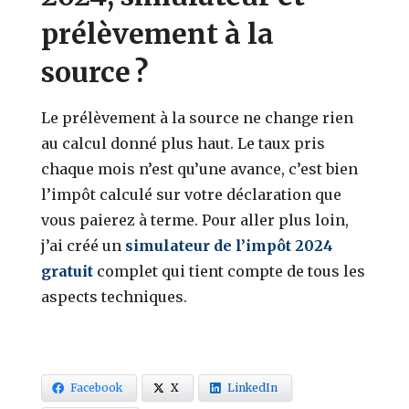
prélèvement à la
source ?
Le prélèvement à la source ne change rien
au calcul donné plus haut. Le taux pris
chaque mois n’est qu’une avance, c’est bien
l’impôt calculé sur votre déclaration que
vous paierez à terme.
Pour aller plus loin,
j’ai créé un
simulateur de l’impôt 2024
gratuit
complet qui tient compte de tous les
aspects techniques.
Facebook
X
LinkedIn