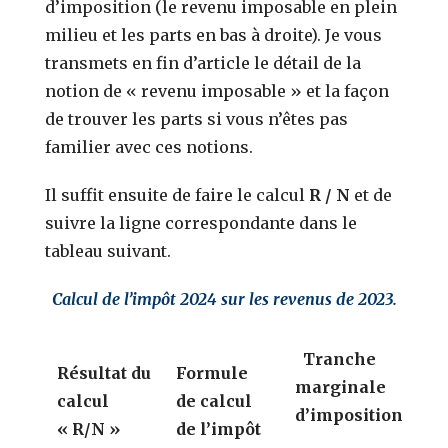
d’imposition (le revenu imposable en plein
milieu et les parts en bas à droite). Je vous
transmets en fin d’article le détail de la
notion de « revenu imposable » et la façon
de trouver les parts si vous n’êtes pas
familier avec ces notions.
Il suffit ensuite de faire le calcul
R / N
et de
suivre la ligne correspondante dans le
tableau suivant.
Calcul de l’impôt 2024 sur les revenus de 2023.
Tranche
Résultat du
Formule
marginale
calcul
de calcul
d’imposition
« R/N »
de l’impôt