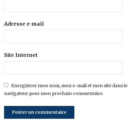
Adresse e-mail
Site Internet
Enregistrer mon nom, mon e-mail et mon site dans le
navigateur pour mon prochain commentaire.