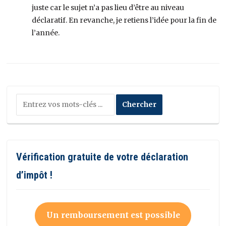
juste car le sujet n’a pas lieu d’être au niveau
déclaratif. En revanche, je retiens l’idée pour la fin de
l’année.
Vérification gratuite de votre déclaration
d’impôt !
Un remboursement est possible