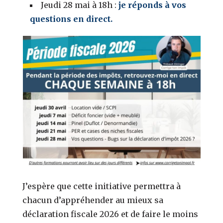
Jeudi 28 mai à 18h :
je réponds à vos
questions en direct.
J’espère que cette initiative permettra à
chacun d’appréhender au mieux sa
déclaration fiscale 2026 et de faire le moins