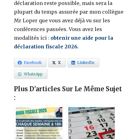
déclaration reste possible, mais sera la
plupart du temps assurée par mon collègue
Mr Loper que vous avez déjà vu sur les
conférences passées. Vous avez les
modalités ici :
obtenir une aide pour la
déclaration fiscale 2026.
Facebook
X
LinkedIn
WhatsApp
Plus D'articles Sur Le Même Sujet
: