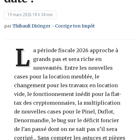
19 mars 2026 18 h 34 min
par
Thibault Diringer - Corrige ton Impôt
L
a période fiscale 2026 approche à
grands pas et sera riche en
nouveautés. Entre les nouvelles
cases pour la location meublée, le
changement pour les travaux en location
vide, le fonctionnement inédit pour la flat-
tax des cryptomonnaies, la multiplication
de nouvelles cases pour le Pinel, Duflot,
Denormandie, le bug sur le déficit foncier
de l’an passé dont on ne sait pas s’il sera
corrigé… Sans compter les astuces et pièges