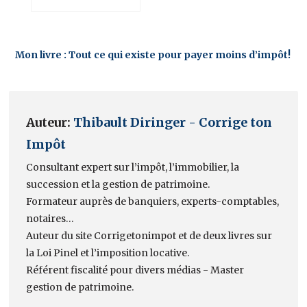
Mon livre : Tout ce qui existe pour payer moins d’impôt!
Auteur:
Thibault Diringer - Corrige ton
Impôt
Consultant expert sur l’impôt, l’immobilier, la
succession et la gestion de patrimoine.
Formateur auprès de banquiers, experts-comptables,
notaires…
Auteur du site Corrigetonimpot et de deux livres sur
la Loi Pinel et l’imposition locative.
Référent fiscalité pour divers médias - Master
gestion de patrimoine.