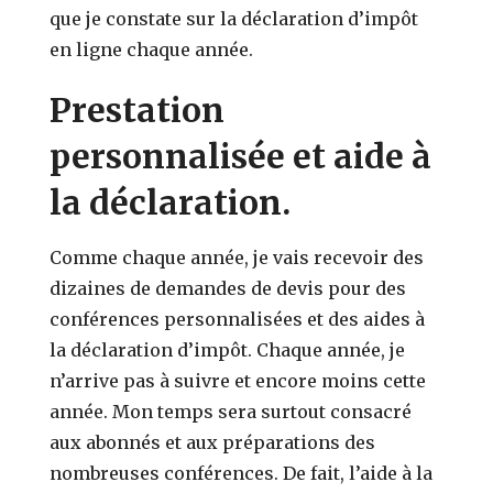
que je constate sur la déclaration d’impôt
en ligne chaque année.
Prestation
personnalisée et aide à
la déclaration.
Comme chaque année, je vais recevoir des
dizaines de demandes de devis pour des
conférences personnalisées et des aides à
la déclaration d’impôt. Chaque année, je
n’arrive pas à suivre et encore moins cette
année. Mon temps sera surtout consacré
aux abonnés et aux préparations des
nombreuses conférences. De fait, l’aide à la