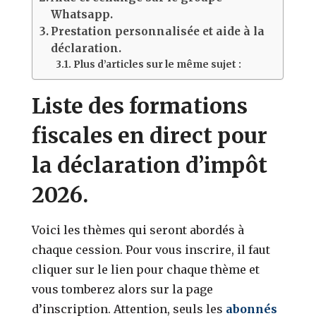
Whatsapp.
Prestation personnalisée et aide à la
déclaration.
Plus d’articles sur le même sujet :
Liste des formations
fiscales en direct pour
la déclaration d’impôt
2026.
Voici les thèmes qui seront abordés à
chaque cession. Pour vous inscrire, il faut
cliquer sur le lien pour chaque thème et
vous tomberez alors sur la page
d’inscription. Attention, seuls les
abonnés