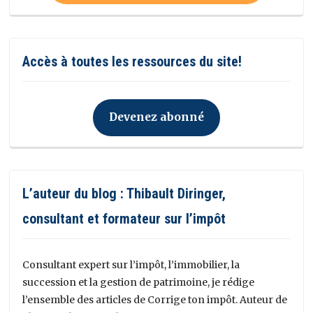
Accès à toutes les ressources du site!
Devenez abonné
L’auteur du blog : Thibault Diringer,
consultant et formateur sur l’impôt
Consultant expert sur l’impôt, l’immobilier, la
succession et la gestion de patrimoine, je rédige
l’ensemble des articles de Corrige ton impôt. Auteur de