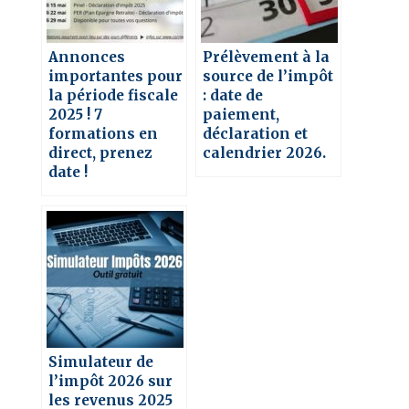
Annonces
Prélèvement à la
importantes pour
source de l’impôt
la période fiscale
: date de
2025 ! 7
paiement,
formations en
déclaration et
direct, prenez
calendrier 2026.
date !
Simulateur de
l’impôt 2026 sur
les revenus 2025