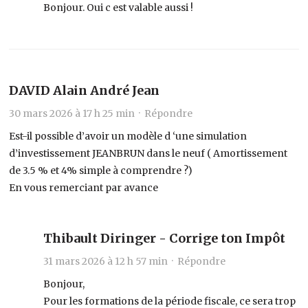
Bonjour. Oui c est valable aussi !
DAVID Alain André Jean
30 mars 2026 à 17 h 25 min ·
Répondre
Est-il possible d’avoir un modèle d ‘une simulation
d’investissement JEANBRUN dans le neuf ( Amortissement
de 3.5 % et 4% simple à comprendre ?)
En vous remerciant par avance
Thibault Diringer - Corrige ton Impôt
31 mars 2026 à 12 h 57 min ·
Répondre
Bonjour,
Pour les formations de la période fiscale, ce sera trop