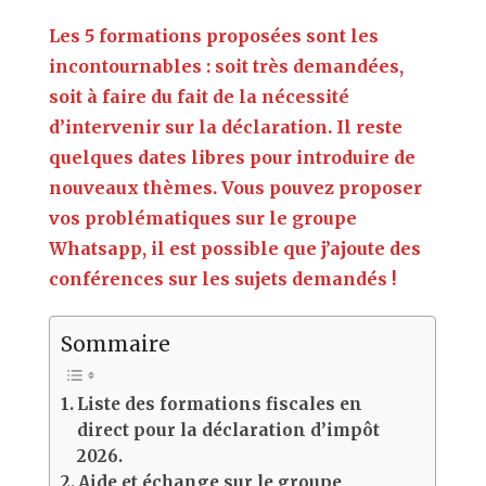
Les 5 formations proposées sont les
incontournables : soit très demandées,
soit à faire du fait de la nécessité
d’intervenir sur la déclaration. Il reste
quelques dates libres pour introduire de
nouveaux thèmes. Vous pouvez proposer
vos problématiques sur le groupe
Whatsapp, il est possible que j’ajoute des
conférences sur les sujets demandés !
Sommaire
Liste des formations fiscales en
direct pour la déclaration d’impôt
2026.
Aide et échange sur le groupe