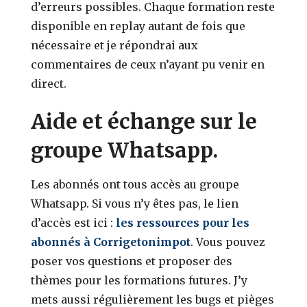
d’erreurs possibles. Chaque formation reste
disponible en replay autant de fois que
nécessaire et je répondrai aux
commentaires de ceux n’ayant pu venir en
direct.
Aide et échange sur le
groupe Whatsapp.
Les abonnés ont tous accès au groupe
Whatsapp. Si vous n’y êtes pas, le lien
d’accès est ici :
les ressources pour les
abonnés à Corrigetonimpot
. Vous pouvez
poser vos questions et proposer des
thèmes pour les formations futures. J’y
mets aussi régulièrement les bugs et pièges