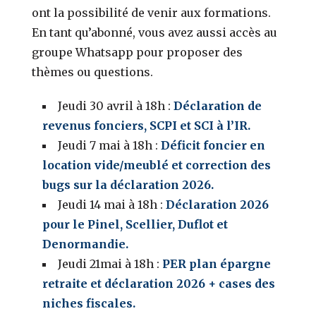
ont la possibilité de venir aux formations.
En tant qu’abonné, vous avez aussi accès au
groupe Whatsapp pour proposer des
thèmes ou questions.
Jeudi 30 avril à 18h :
Déclaration de
revenus fonciers, SCPI et SCI à l’IR.
Jeudi 7 mai à 18h :
Déficit foncier en
location vide/meublé et correction des
bugs sur la déclaration 2026.
Jeudi 14 mai à 18h :
Déclaration 2026
pour le Pinel, Scellier, Duflot et
Denormandie.
Jeudi 21mai à 18h :
PER plan épargne
retraite et déclaration 2026 + cases des
niches fiscales.