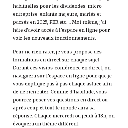
habituelles pour les dividendes, micro-
entreprise, enfants majeurs, mariés et
pacsés en 2025, PER etc…. Moi-même, j’ai
hâte d’avoir accès à l’espace en ligne pour
voir les nouveaux fonctionnements.
Pour ne rien rater, je vous propose des
formations en direct sur chaque sujet.
Durant ces visios-conférence en direct, on
naviguera sur l’espace en ligne pour que je
vous explique pas à pas chaque astuce afin
de ne rien rater. Comme d’habitude, vous
pourrez poser vos questions en direct ou
après coup et tout le monde aura sa
réponse. Chaque mercredi ou jeudi à 18h, on
évoquera un thème différent.