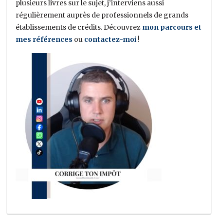
plusieurs livres sur le sujet, j’interviens aussi
régulièrement auprès de professionnels de grands
établissements de crédits. Découvrez
mon parcours et
mes références
ou
contactez-moi
!