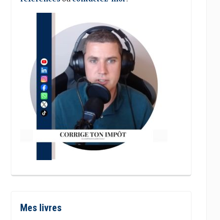
Mes livres