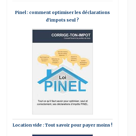
Pinel : comment optimiser les déclarations
d’impots seul ?
Location vide : Tout savoir pour payer moins !