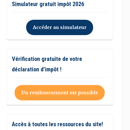
Simulateur gratuit impôt 2026
Accéder au simulateur
Vérification gratuite de votre
déclaration d’impôt !
Un remboursement est possible
Accès à toutes les ressources du site!