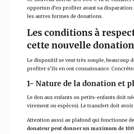
opportun d’en profiter avant sa disparation f
les autres formes de donations.
Les conditions à respec
cette nouvelle donation
Le dispositif se veut très souple, beaucoup 
profiter s’ils en ont connaissance. Concrètem
1- Nature de la donation et p
Le don aux enfants ou petits-enfants doit né
virement ou espèces). Le transfert doit avoir li
Attention aussi au plafond qui fonctionne de
donateur peut donner un maximum de 100 0