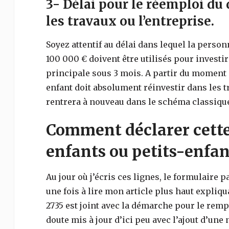
3- Délai pour le réemploi du 
les travaux ou l’entreprise.
Soyez attentif au délai dans lequel la perso
100 000 € doivent être utilisés pour investir
principale sous 3 mois. A partir du moment 
enfant doit absolument réinvestir dans les tr
rentrera à nouveau dans le schéma classiqu
Comment déclarer cette
enfants ou petits-enfan
Au jour où j’écris ces lignes, le formulaire p
une fois à lire mon article plus haut expliq
2735 est joint avec la démarche pour le remp
doute mis à jour d’ici peu avec l’ajout d’un