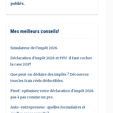
publiés.
Mes meilleurs conseils!
Simulateur de l’impôt 2026.
Déclaration d’impôt 2026 et PFU : il faut cocher
la case 2OP!
Que peut-on déduire des impôts ? Découvrez
tous les frais réels déductibles.
Pinel : optimisez votre déclaration d’impôt 2026
pas à pas comme un pro.
Auto-entrepreneur : quelles formulaires et