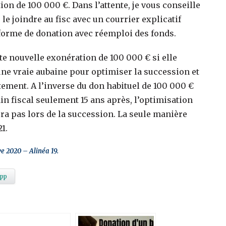
ion de 100 000 €. Dans l’attente, je vous conseille
le joindre au fisc avec un courrier explicatif
 forme de donation avec réemploi des fonds.
tte nouvelle exonération de 100 000 € si elle
 une vraie aubaine pour optimiser la succession et
ement. A l’inverse du don habituel de 100 000 €
in fiscal seulement 15 ans après, l’optimisation
era pas lors de la succession. La seule manière
1.
ve 2020 – Alinéa 19.
pp