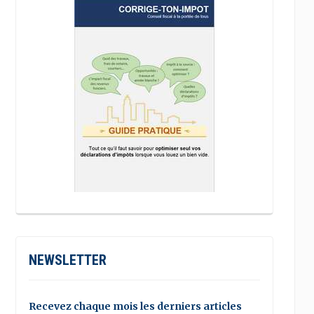
NEWSLETTER
Recevez chaque mois les derniers articles