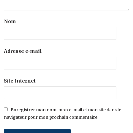
Nom
Adresse e-mail
Site Internet
Enregistrer mon nom, mon e-mail et mon site dans le
navigateur pour mon prochain commentaire.