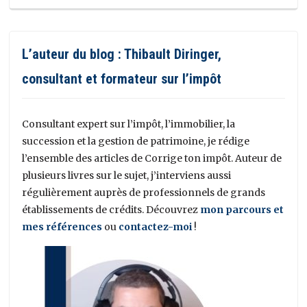
L’auteur du blog : Thibault Diringer,
consultant et formateur sur l’impôt
Consultant expert sur l’impôt, l’immobilier, la
succession et la gestion de patrimoine, je rédige
l’ensemble des articles de Corrige ton impôt. Auteur de
plusieurs livres sur le sujet, j’interviens aussi
régulièrement auprès de professionnels de grands
établissements de crédits. Découvrez
mon parcours et
mes références
ou
contactez-moi
!