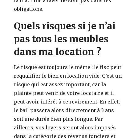
la machine à laver ne sont pas dans les
obligations.
Quels risques si je n’ai
pas tous les meubles
dans ma location ?
Le risque est toujours le même : le fisc peut
requalifier le bien en location vide. C’est un
risque qui est assez important, car la
plainte peut venir de votre locataire et il
peut avoir intérêt à ce revirement. En effet,
le bail passera alors directement à 3 ans
soit une durée bien plus longue. Par
ailleurs, vos loyers seront alors imposés
dans la catégorie des revenus fonciers et