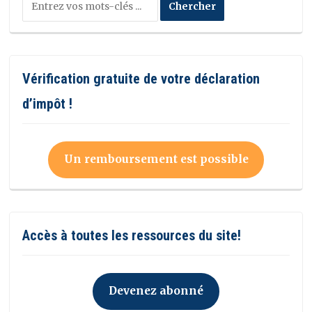
Vérification gratuite de votre déclaration
d’impôt !
Un remboursement est possible
Accès à toutes les ressources du site!
Devenez abonné