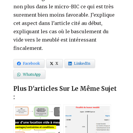
non plus dans le micro-BIC ce qui est très
surement bien moins favorable. J’explique
cet aspect dans l’article cité au début,
expliquant les cas où le basculement du
vide vers le meublé est intéressant
fiscalement.
Facebook
X
LinkedIn
WhatsApp
Plus D'articles Sur Le Même Sujet
: