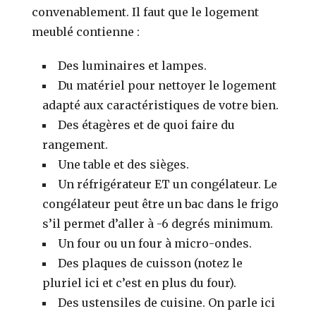
convenablement. Il faut que le logement
meublé contienne :
Des luminaires et lampes.
Du matériel pour nettoyer le logement
adapté aux caractéristiques de votre bien.
Des étagères et de quoi faire du
rangement.
Une table et des sièges.
Un réfrigérateur ET un congélateur. Le
congélateur peut être un bac dans le frigo
s’il permet d’aller à -6 degrés minimum.
Un four ou un four à micro-ondes.
Des plaques de cuisson (notez le
pluriel ici et c’est en plus du four).
Des ustensiles de cuisine. On parle ici