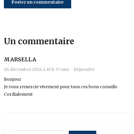
Un commentaire
MARSELLA
28 décembre 2024 à 10 h 37 min ·
Répondre
Bonjour
Je vous remercie vivement pour tous ces bons conseils
Cordialement