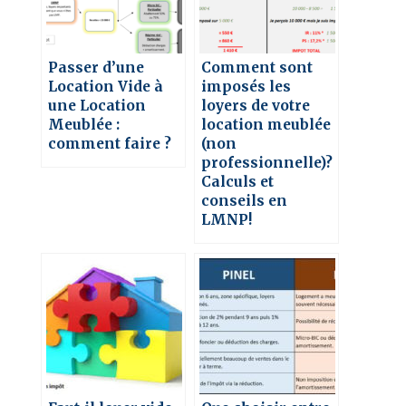
Passer d’une
Comment sont
Location Vide à
imposés les
une Location
loyers de votre
Meublée :
location meublée
comment faire ?
(non
professionnelle)?
Calculs et
conseils en
LMNP!