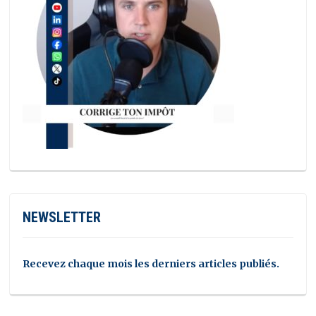
NEWSLETTER
Recevez chaque mois les derniers articles publiés.