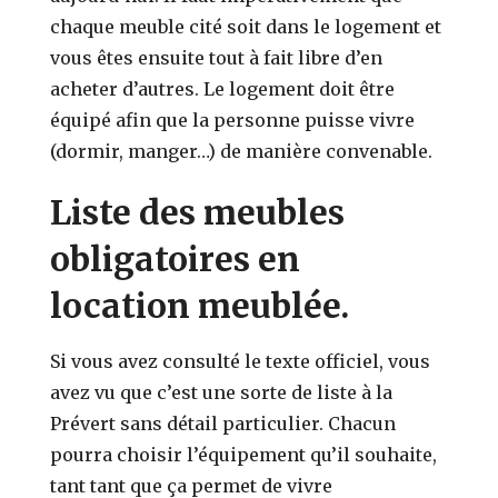
chaque meuble cité soit dans le logement et
vous êtes ensuite tout à fait libre d’en
acheter d’autres. Le logement doit être
équipé afin que la personne puisse vivre
(dormir, manger…) de manière convenable.
Liste des meubles
obligatoires en
location meublée.
Si vous avez consulté le texte officiel, vous
avez vu que c’est une sorte de liste à la
Prévert sans détail particulier. Chacun
pourra choisir l’équipement qu’il souhaite,
tant tant que ça permet de vivre