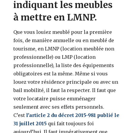
indiquant les meubles
à mettre en LMNP.
Que vous louiez meublé pour la première
fois, de manière annuelle ou en meublé de
tourisme, en LMNP (location meublée non
professionnelle) ou LMP (location
professionnelle), la liste des équipements
obligatoires est la même. Même si vous
louez votre résidence principale ou avec un
bail mobilité, il faut la respecter. Il faut que
votre locataire puisse emménager
seulement avec ses effets personnels.
C’est
l’article 2 du décret 2015-981 publié le
31 juillet 2015
qui fait toujours foi
aujourd’hui. Il faut impérativement que