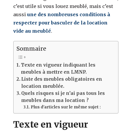
c’est utile si vous louez meublé, mais c’est
aussi
une des nombreuses conditions à
respecter pour basculer de la location
vide au meublé
.
Sommaire
Texte en vigueur indiquant les
meubles à mettre en LMNP.
Liste des meubles obligatoires en
location meublée.
Quels risques si je n’ai pas tous les
meubles dans ma location ?
Plus d’articles sur le même sujet :
Texte en vigueur