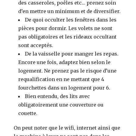
des casseroles, poêles etc… prenez soin
d’en mettre un minimum et de diversifier.
De quoi occulter les fenêtres dans les
pièces pour dormir. Les volets ne sont
pas obligatoires et les rideaux occultant
sont acceptés.
De la vaisselle pour manger les repas.
Encore une fois, adaptez bien selon le
logement. Ne prenez pas le risque d’une
requalification en ne mettant que 4
fourchettes dans un logement pour 6.
Bien entendu, des lits avec
obligatoirement une couverture ou
couette.
On peut noter que le wifi, internet ainsi que