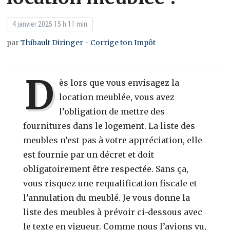
4 janvier 2025 15 h 11 min
par
Thibault Diringer - Corrige ton Impôt
D
ès lors que vous envisagez la
location meublée, vous avez
l’obligation de mettre des
fournitures dans le logement. La liste des
meubles n’est pas à votre appréciation, elle
est fournie par un décret et doit
obligatoirement être respectée. Sans ça,
vous risquez une requalification fiscale et
l’annulation du meublé. Je vous donne la
liste des meubles à prévoir ci-dessous avec
le texte en vigueur. Comme nous l’avions vu,