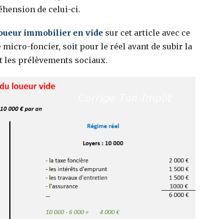
hension de celui-ci.
 loueur immobilier en vide
sur cet article avec ce
 micro-foncier, soit pour le réel avant de subir la
et les prélèvements sociaux.