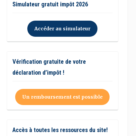
Simulateur gratuit impôt 2026
Accéder au simulateur
Vérification gratuite de votre
déclaration d’impôt !
Un remboursement est possible
Accès à toutes les ressources du site!