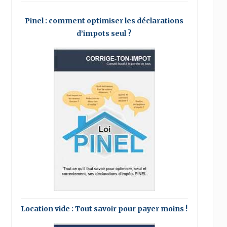
Pinel : comment optimiser les déclarations
d’impots seul ?
Location vide : Tout savoir pour payer moins !