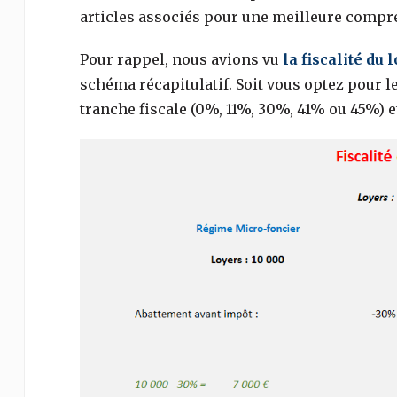
articles associés pour une meilleure compré
Pour rappel, nous avions vu
la fiscalité du
schéma récapitulatif. Soit vous optez pour le
tranche fiscale (0%, 11%, 30%, 41% ou 45%) 