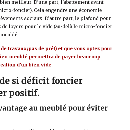
bien meilleur. D’une part, l’abattement avant
micro-foncier). Cela engendre une économie
vements sociaux. D’autre part, le plafond pour
 de loyers pour le vide (au-delà le micro-foncier
e meublé.
 de travaux/pas de prêt) et que vous optez pour
 bien meublé permettra de payer beaucoup
cation d’un bien vide.
de si déficit foncier
r positif.
avantage au meublé pour éviter