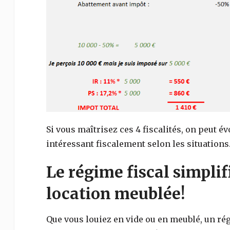
Si vous maîtrisez ces 4 fiscalités, on peut é
intéressant fiscalement selon les situations
Le régime fiscal simplif
location meublée!
Que vous louiez en vide ou en meublé, un rég