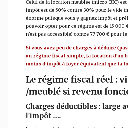
Celui de la location meublée (micro-BIC) est 
impôt est de 50% contre 30% pour le vide (
énorme puisque vous y gagnez impôt et prélè
pouvoir opter pour ce régime est de 15 000 €
n’est pas accessible) contre 77 700 € pour l
Si vous avez peu de charges à déduire (pas
un régime fiscal simple, la location d’un
moins d’impôt à loyer équivalent que la lo
Le régime fiscal réel : vi
/meublé si revenu foncie
Charges déductibles : large 
l’impôt ….