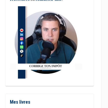
Mes livres