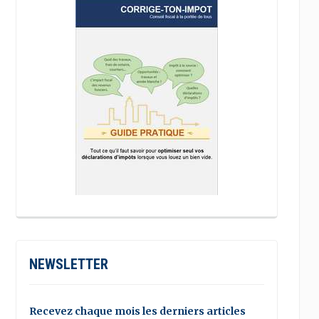
NEWSLETTER
Recevez chaque mois les derniers articles