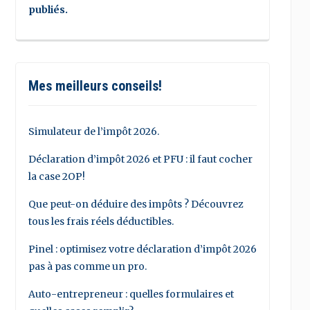
publiés.
Mes meilleurs conseils!
Simulateur de l’impôt 2026.
Déclaration d’impôt 2026 et PFU : il faut cocher
la case 2OP!
Que peut-on déduire des impôts ? Découvrez
tous les frais réels déductibles.
Pinel : optimisez votre déclaration d’impôt 2026
pas à pas comme un pro.
Auto-entrepreneur : quelles formulaires et