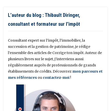
L’auteur du blog : Thibault Diringer,
consultant et formateur sur l’impôt
Consultant expert sur l’impôt, l’immobilier, la
succession et la gestion de patrimoine, je rédige
l’ensemble des articles de Corrige ton impôt. Auteur de
plusieurs livres sur le sujet, j’interviens aussi
régulièrement auprès de professionnels de grands
établissements de crédits. Découvrez
mon parcours et
mes références
ou
contactez-moi
!