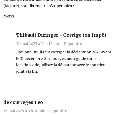
(facture), sont-ils encore récupérables ?
Merci
Thibault Diringer - Corrige ton Impôt
30 mai 2025 à 19 h 12 min ·
Répondre
Bonjour. Oui, il faut corriger la déclaration 2023 avant
le 31 décembre. Si vous avez mon guide sur la
location vide, utilisez la démarche avec le courrier
joint à la fin.
de courreges Leo
15 mai 2025 à 9 h 31 min ·
Répondre