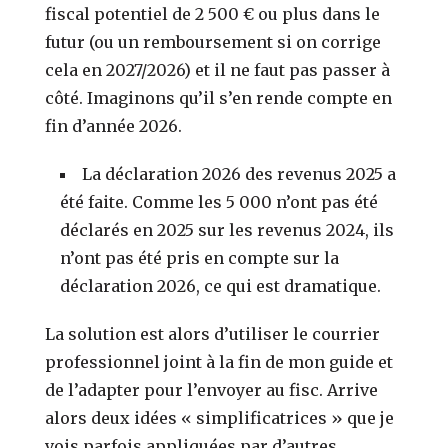
fiscal potentiel de 2 500 € ou plus dans le
futur (ou un remboursement si on corrige
cela en 2027/2026) et il ne faut pas passer à
côté. Imaginons qu’il s’en rende compte en
fin d’année 2026.
La déclaration 2026 des revenus 2025 a
été faite. Comme les 5 000 n’ont pas été
déclarés en 2025 sur les revenus 2024, ils
n’ont pas été pris en compte sur la
déclaration 2026, ce qui est dramatique.
La solution est alors d’utiliser le courrier
professionnel joint à la fin de mon guide et
de l’adapter pour l’envoyer au fisc. Arrive
alors deux idées « simplificatrices » que je
vois parfois appliquées par d’autres