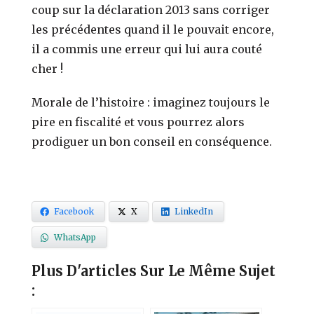
coup sur la déclaration 2013 sans corriger
les précédentes quand il le pouvait encore,
il a commis une erreur qui lui aura couté
cher !
Morale de l’histoire : imaginez toujours le
pire en fiscalité et vous pourrez alors
prodiguer un bon conseil en conséquence.
Facebook
X
LinkedIn
WhatsApp
Plus D'articles Sur Le Même Sujet
: