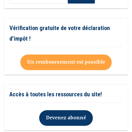
Vérification gratuite de votre déclaration
d’impôt !
Un remboursement est possible
Accès à toutes les ressources du site!
Devenez abonné