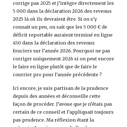
corrige pas 2025 et j’intègre directement les
5 000 dans la déclaration 2026 des revenus
2025 là où ils devraient être. Si on s’y
connait un peu, on sait que les 5 000 € de
déficit reportable auraient terminé en ligne
450 dans la déclaration des revenus
fonciers sur l’année 2026. Pourquoi ne pas
corriger uniquement 2026 si on peut encore
le faire en ligne plutôt que de faire le
courrier pro pour l’année précédente ?
Ici encore, je suis partisan de la prudence
depuis des années et déconseille cette
façon de procéder. J’avoue que je n’étais pas
certain de ce conseil et l’appliquait toujours
pas prudence. Ma réflexion étant la