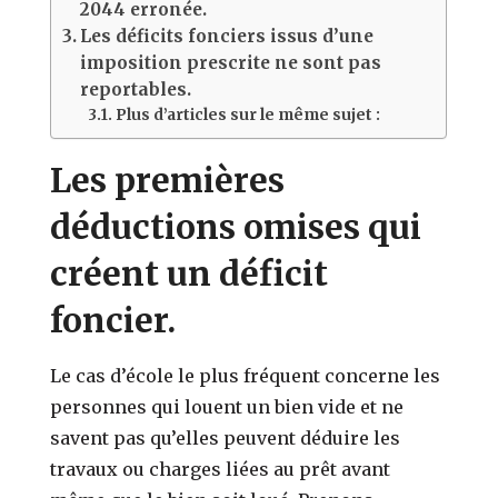
2044 erronée.
Les déficits fonciers issus d’une
imposition prescrite ne sont pas
reportables.
Plus d’articles sur le même sujet :
Les premières
déductions omises qui
créent un déficit
foncier.
Le cas d’école le plus fréquent concerne les
personnes qui louent un bien vide et ne
savent pas qu’elles peuvent déduire les
travaux ou charges liées au prêt avant