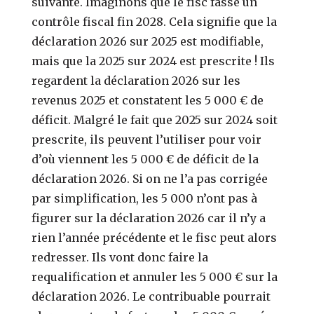
suivante. Imaginons que le fisc fasse un
contrôle fiscal fin 2028. Cela signifie que la
déclaration 2026 sur 2025 est modifiable,
mais que la 2025 sur 2024 est prescrite ! Ils
regardent la déclaration 2026 sur les
revenus 2025 et constatent les 5 000 € de
déficit. Malgré le fait que 2025 sur 2024 soit
prescrite, ils peuvent l’utiliser pour voir
d’où viennent les 5 000 € de déficit de la
déclaration 2026. Si on ne l’a pas corrigée
par simplification, les 5 000 n’ont pas à
figurer sur la déclaration 2026 car il n’y a
rien l’année précédente et le fisc peut alors
redresser. Ils vont donc faire la
requalification et annuler les 5 000 € sur la
déclaration 2026. Le contribuable pourrait