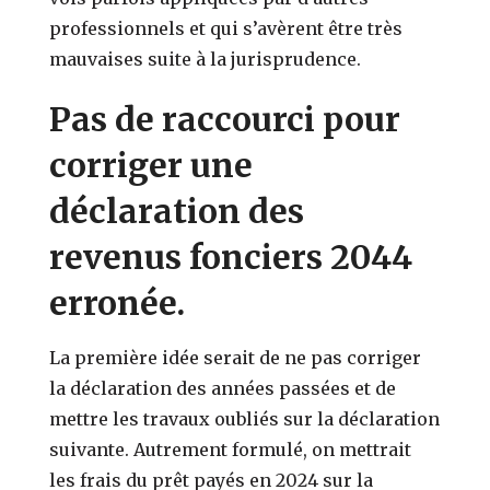
professionnels et qui s’avèrent être très
mauvaises suite à la jurisprudence.
Pas de raccourci pour
corriger une
déclaration des
revenus fonciers 2044
erronée.
La première idée serait de ne pas corriger
la déclaration des années passées et de
mettre les travaux oubliés sur la déclaration
suivante. Autrement formulé, on mettrait
les frais du prêt payés en 2024 sur la