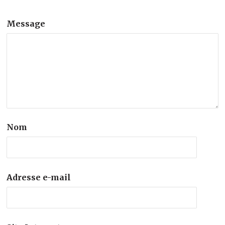
Message
Nom
Adresse e-mail