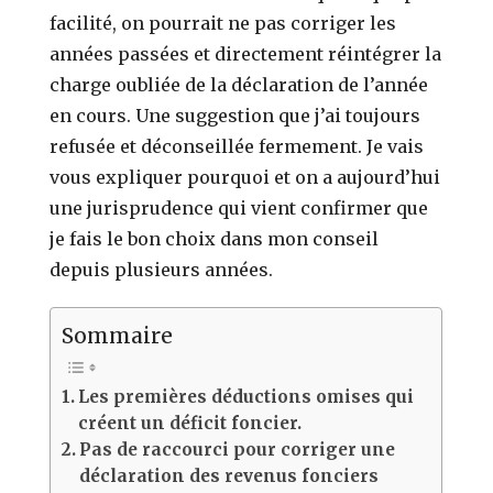
facilité, on pourrait ne pas corriger les
années passées et directement réintégrer la
charge oubliée de la déclaration de l’année
en cours. Une suggestion que j’ai toujours
refusée et déconseillée fermement. Je vais
vous expliquer pourquoi et on a aujourd’hui
une jurisprudence qui vient confirmer que
je fais le bon choix dans mon conseil
depuis plusieurs années.
Sommaire
Les premières déductions omises qui
créent un déficit foncier.
Pas de raccourci pour corriger une
déclaration des revenus fonciers