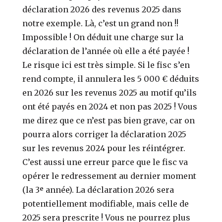
déclaration 2026 des revenus 2025 dans
notre exemple. Là, c’est un grand non !!
Impossible ! On déduit une charge sur la
déclaration de l’année où elle a été payée !
Le risque ici est très simple. Si le fisc s’en
rend compte, il annulera les 5 000 € déduits
en 2026 sur les revenus 2025 au motif qu’ils
ont été payés en 2024 et non pas 2025 ! Vous
me direz que ce n’est pas bien grave, car on
pourra alors corriger la déclaration 2025
sur les revenus 2024 pour les réintégrer.
C’est aussi une erreur parce que le fisc va
opérer le redressement au dernier moment
(la 3ᵉ année). La déclaration 2026 sera
potentiellement modifiable, mais celle de
2025 sera prescrite ! Vous ne pourrez plus