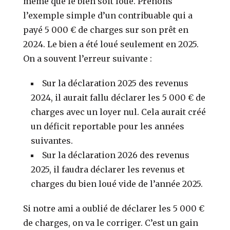
même que le bien soit loué. Prenons
l’exemple simple d’un contribuable qui a
payé 5 000 € de charges sur son prêt en
2024. Le bien a été loué seulement en 2025.
On a souvent l’erreur suivante :
Sur la déclaration 2025 des revenus
2024, il aurait fallu déclarer les 5 000 € de
charges avec un loyer nul. Cela aurait créé
un déficit reportable pour les années
suivantes.
Sur la déclaration 2026 des revenus
2025, il faudra déclarer les revenus et
charges du bien loué vide de l’année 2025.
Si notre ami a oublié de déclarer les 5 000 €
de charges, on va le corriger. C’est un gain