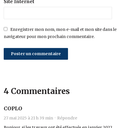
Site Internet
Enregistrer mon nom, mon e-mail et mon site dans le
navigateur pour mon prochain commentaire.
4 Commentaires
COPLO
27 mai 2025 à 21 h 39 min ·
Répondre
Bonjour, si les travaux ont été effectués en janvier 2022