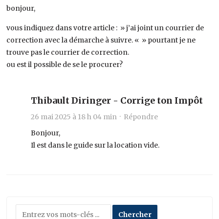
bonjour,
vous indiquez dans votre article : » j’ai joint un courrier de
correction avec la démarche à suivre. « » pourtant je ne
trouve pas le courrier de correction.
ou est il possible de se le procurer?
Thibault Diringer - Corrige ton Impôt
26 mai 2025 à 18 h 04 min ·
Répondre
Bonjour,
Il est dans le guide sur la location vide.