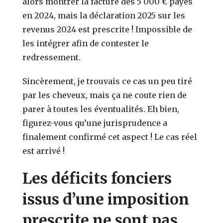
alors montrer la facture des 5 000 € payés
en 2024, mais la déclaration 2025 sur les
revenus 2024 est prescrite ! Impossible de
les intégrer afin de contester le
redressement.
Sincèrement, je trouvais ce cas un peu tiré
par les cheveux, mais ça ne coute rien de
parer à toutes les éventualités. Eh bien,
figurez-vous qu’une jurisprudence a
finalement confirmé cet aspect ! Le cas réel
est arrivé !
Les déficits fonciers
issus d’une imposition
prescrite ne sont pas