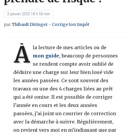
3 janvier 2025 18 h 50 min
par
Thibault Diringer - Corrige ton Impôt
À
la lecture de mes articles ou de
mon guide
, beaucoup de personnes
se rendent compte avoir oublié de
déduire une charge sur leur bien loué vide
les années passées. Ce sont souvent des
travaux ou une des 4 charges liées au prêt
qui a été omise. Il est possible de corriger
l’année en cours et les deux années
passées, j’ai joint un courrier de correction
avec la démarche à suivre. Régulièrement,
on revient vers moi en m’indiquant que par