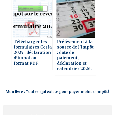
Télécharger les
Prélèvement à la
formulaires Cerfa
source de l’impôt
2025 : déclaration
: date de
d’impôt au
paiement,
format PDF.
déclaration et
calendrier 2026.
Mon livre : Tout ce qui existe pour payer moins d’impôt!