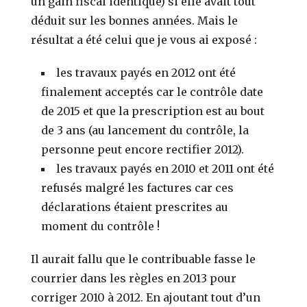
un gain fiscal identique) si elle avait tout
déduit sur les bonnes années. Mais le
résultat a été celui que je vous ai exposé :
les travaux payés en 2012 ont été
finalement acceptés car le contrôle date
de 2015 et que la prescription est au bout
de 3 ans (au lancement du contrôle, la
personne peut encore rectifier 2012).
les travaux payés en 2010 et 2011 ont été
refusés malgré les factures car ces
déclarations étaient prescrites au
moment du contrôle !
Il aurait fallu que le contribuable fasse le
courrier dans les règles en 2013 pour
corriger 2010 à 2012. En ajoutant tout d’un