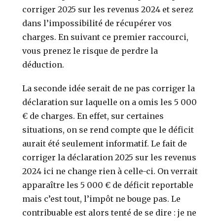
corriger 2025 sur les revenus 2024 et serez
dans l’impossibilité de récupérer vos
charges. En suivant ce premier raccourci,
vous prenez le risque de perdre la
déduction.
La seconde idée serait de ne pas corriger la
déclaration sur laquelle on a omis les 5 000
€ de charges. En effet, sur certaines
situations, on se rend compte que le déficit
aurait été seulement informatif. Le fait de
corriger la déclaration 2025 sur les revenus
2024 ici ne change rien à celle-ci. On verrait
apparaître les 5 000 € de déficit reportable
mais c’est tout, l’impôt ne bouge pas. Le
contribuable est alors tenté de se dire : je ne