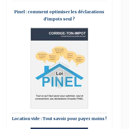
Pinel : comment optimiser les déclarations
d’impots seul ?
Location vide : Tout savoir pour payer moins !