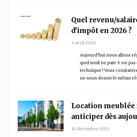
Quel revenu/salai
d’impôt en 2026 ?
5 avril 2026
Aujourd’hui nous allons ré
quel seuil ne paie-t-on pas
technique ! Vous constater
ne nous donne le même résul
Location meublée 
anticiper dès aujou
16 décembre 2025