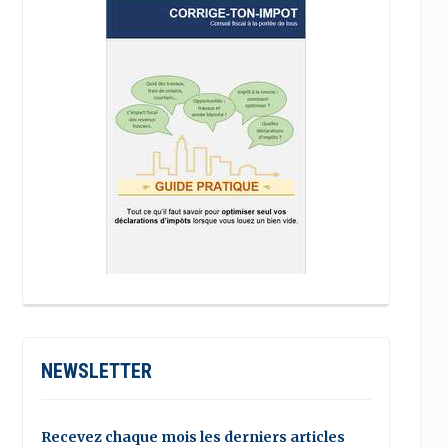
NEWSLETTER
Recevez chaque mois les derniers articles