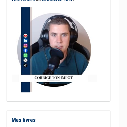
Mes livres