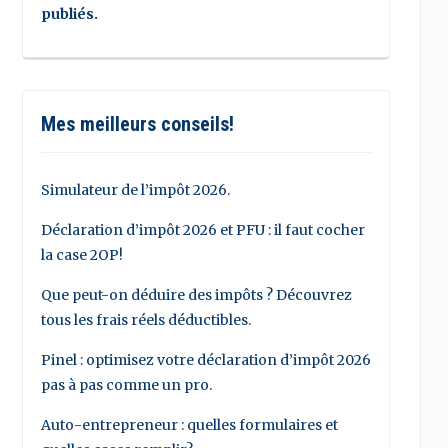
publiés.
Mes meilleurs conseils!
Simulateur de l’impôt 2026.
Déclaration d’impôt 2026 et PFU : il faut cocher
la case 2OP!
Que peut-on déduire des impôts ? Découvrez
tous les frais réels déductibles.
Pinel : optimisez votre déclaration d’impôt 2026
pas à pas comme un pro.
Auto-entrepreneur : quelles formulaires et