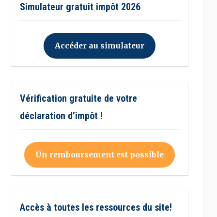
Simulateur gratuit impôt 2026
Accéder au simulateur
Vérification gratuite de votre
déclaration d’impôt !
Un remboursement est possible
Accès à toutes les ressources du site!