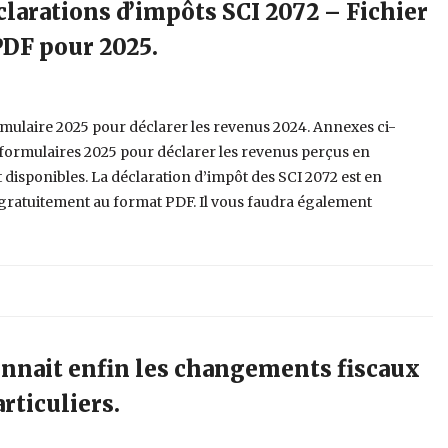
clarations d’impôts SCI 2072 – Fichier
PDF pour 2025.
mulaire 2025 pour déclarer les revenus 2024. Annexes ci-
formulaires 2025 pour déclarer les revenus perçus en
 disponibles. La déclaration d’impôt des SCI 2072 est en
gratuitement au format PDF. Il vous faudra également
onnait enfin les changements fiscaux
rticuliers.