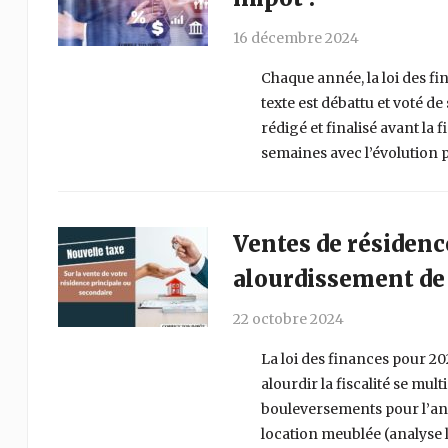
16 décembre 2024
Chaque année, la loi des fi
texte est débattu et voté de
rédigé et finalisé avant la f
semaines avec l’évolution 
Ventes de résidence
alourdissement de l
22 octobre 2024
La loi des finances pour 20
alourdir la fiscalité se mult
bouleversements pour l’ann
location meublée (analyse 