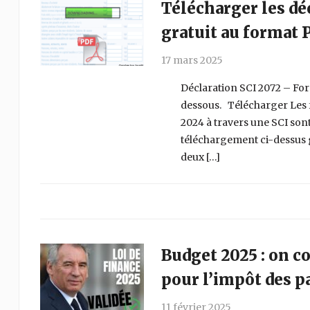
Télécharger les dé
gratuit au format 
17 mars 2025
Déclaration SCI 2072 – For
dessous. Télécharger Les 
2024 à travers une SCI sont
téléchargement ci-dessus 
deux […]
Budget 2025 : on c
pour l’impôt des pa
11 février 2025