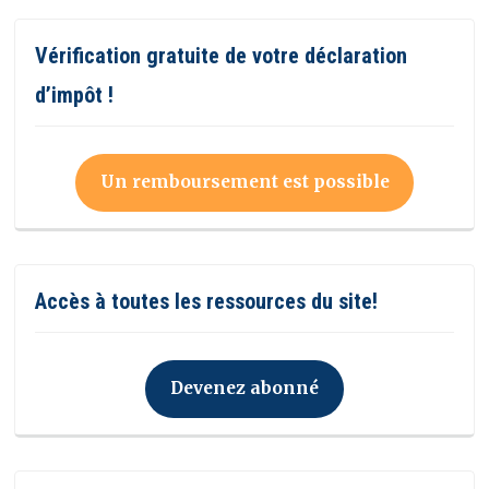
Vérification gratuite de votre déclaration
d’impôt !
Un remboursement est possible
Accès à toutes les ressources du site!
Devenez abonné