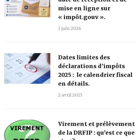
mise en ligne sur
« impôt.gouv ».
1 juin 2026
Dates limites des
déclarations d’impôts
2025 : le calendrier fiscal
en détails.
2 avril 2025
Virement et prélèvement
de la DRFIP : qu’est ce que