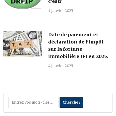
c’est?
4 janvier 2025
Date de paiement et
déclaration de l’impôt
sur la fortune
immobilière IFI en 2025.
4 janvier 2025