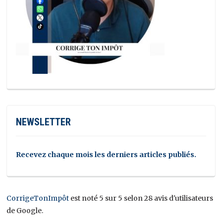
NEWSLETTER
Recevez chaque mois les derniers articles publiés.
CorrigeTonImpôt
est noté 5 sur 5 selon 28 avis d'utilisateurs
de Google.