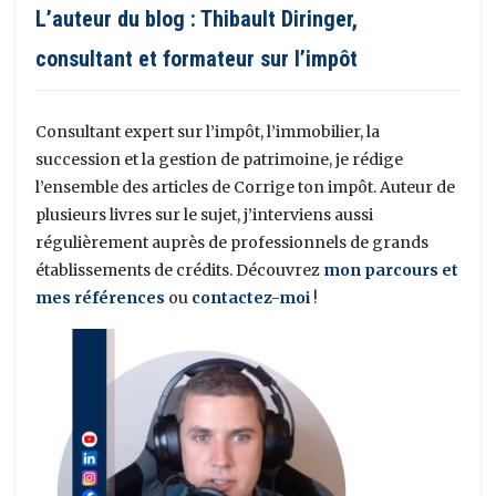
L’auteur du blog : Thibault Diringer,
consultant et formateur sur l’impôt
Consultant expert sur l’impôt, l’immobilier, la
succession et la gestion de patrimoine, je rédige
l’ensemble des articles de Corrige ton impôt. Auteur de
plusieurs livres sur le sujet, j’interviens aussi
régulièrement auprès de professionnels de grands
établissements de crédits. Découvrez
mon parcours et
mes références
ou
contactez-moi
!