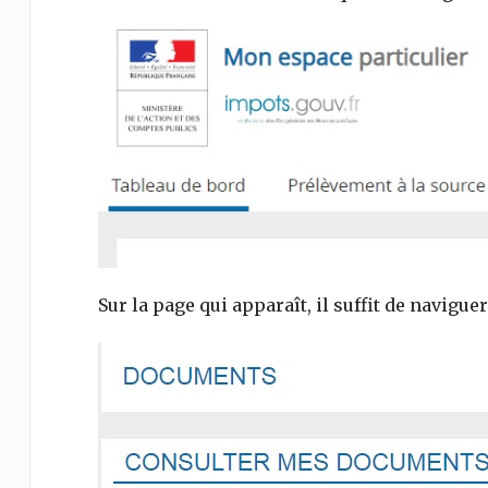
Sur la page qui apparaît, il suffit de navigue