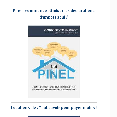
Pinel : comment optimiser les déclarations
d’impots seul ?
Location vide : Tout savoir pour payer moins !