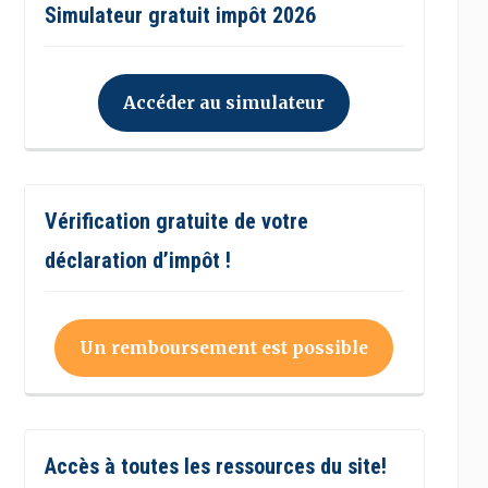
Simulateur gratuit impôt 2026
Accéder au simulateur
Vérification gratuite de votre
déclaration d’impôt !
Un remboursement est possible
Accès à toutes les ressources du site!