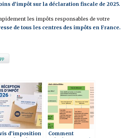
ins d’impôt sur la déclaration fiscale de 2025.
rapidement les impôts responsables de votre
resse de tous les centres des impôts en France.
pp
vis d’imposition
Comment