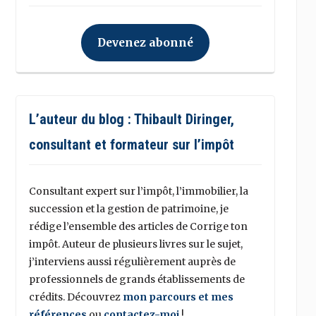
Devenez abonné
L’auteur du blog : Thibault Diringer,
consultant et formateur sur l’impôt
Consultant expert sur l’impôt, l’immobilier, la
succession et la gestion de patrimoine, je
rédige l’ensemble des articles de Corrige ton
impôt. Auteur de plusieurs livres sur le sujet,
j’interviens aussi régulièrement auprès de
professionnels de grands établissements de
crédits. Découvrez
mon parcours et mes
références
ou
contactez-moi
!