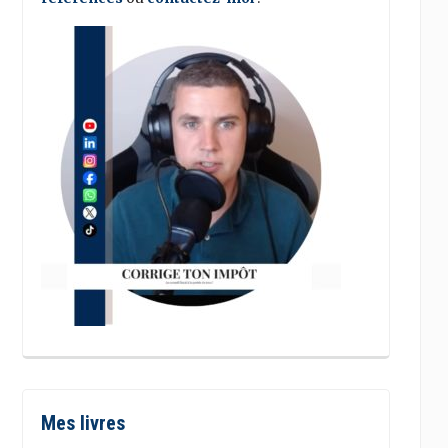
Mes livres