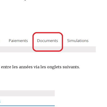
r entre les années via les onglets suivants.