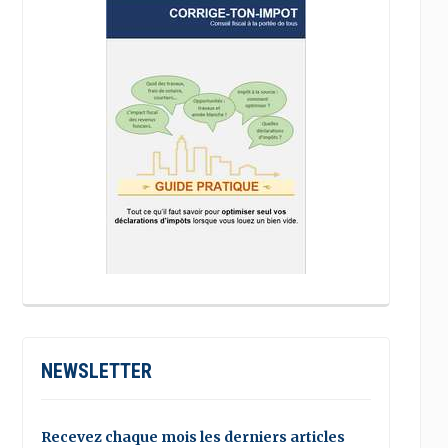
NEWSLETTER
Recevez chaque mois les derniers articles