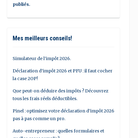
publiés.
Mes meilleurs conseils!
Simulateur de l’impôt 2026.
Déclaration d’impôt 2026 et PFU : il faut cocher
la case 2OP!
Que peut-on déduire des impôts ? Découvrez
tous les frais réels déductibles.
Pinel : optimisez votre déclaration d’impôt 2026
pas à pas comme un pro.
Auto-entrepreneur : quelles formulaires et