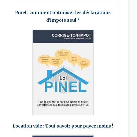
Pinel : comment optimiser les déclarations
d’impots seul ?
Location vide : Tout savoir pour payer moins !