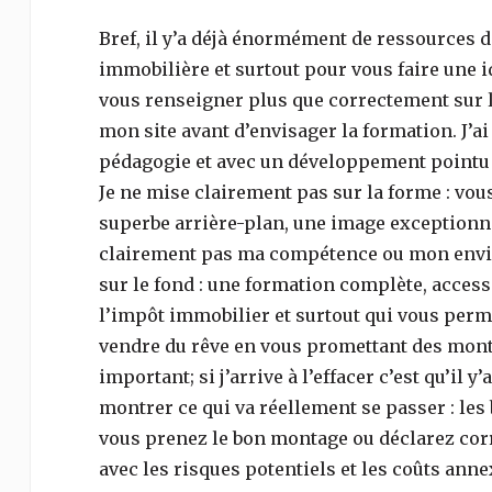
Bref, il y’a déjà énormément de ressources d
immobilière et surtout pour vous faire une 
vous renseigner plus que correctement sur l
mon site avant d’envisager la formation. J’a
pédagogie et avec un développement pointu 
Je ne mise clairement pas sur la forme : vo
superbe arrière-plan, une image exceptionnel
clairement pas ma compétence ou mon envie.
sur le fond : une formation complète, accessi
l’impôt immobilier et surtout qui vous permet
vendre du rêve en vous promettant des monta
important; si j’arrive à l’effacer c’est qu’il 
montrer ce qui va réellement se passer : les
vous prenez le bon montage ou déclarez cor
avec les risques potentiels et les coûts anne