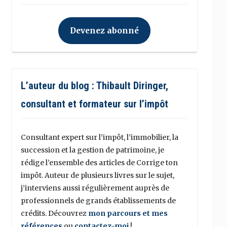
Devenez abonné
L’auteur du blog : Thibault Diringer,
consultant et formateur sur l’impôt
Consultant expert sur l’impôt, l’immobilier, la
succession et la gestion de patrimoine, je
rédige l’ensemble des articles de Corrige ton
impôt. Auteur de plusieurs livres sur le sujet,
j’interviens aussi régulièrement auprès de
professionnels de grands établissements de
crédits. Découvrez
mon parcours et mes
références
ou
contactez-moi
!