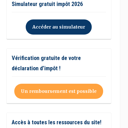
Simulateur gratuit impôt 2026
Accéder au simulateur
Vérification gratuite de votre
déclaration d’impôt !
Un remboursement est possible
Accès à toutes les ressources du site!