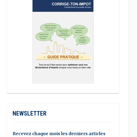
NEWSLETTER
Recevez chaque mois les derniers articles