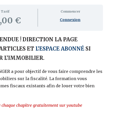
Tarif
Commencer
,00 €
Connexion
ENDUE ! DIRECTION LA PAGE
 ARTICLES ET
L’ESPACE ABONNÉ
SI
 L’IMMOBILIER.
GER a pour objectif de vous faire comprendre les
iliers sur la fiscalité. La formation vous
mes fiscaux existants afin de louer votre bien
e chaque chapitre gratuitement sur youtube