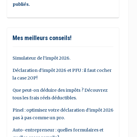
publiés.
Mes meilleurs conseils!
Simulateur de l’impôt 2026.
Déclaration d’impôt 2026 et PFU : il faut cocher
la case 2OP!
Que peut-on déduire des impôts ? Découvrez
tous les frais réels déductibles.
Pinel : optimisez votre déclaration d’impôt 2026
pas à pas comme un pro.
Auto-entrepreneur : quelles formulaires et