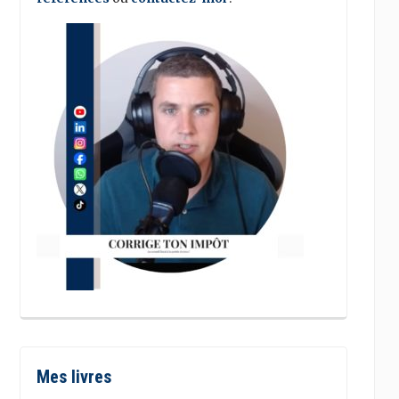
Mes livres