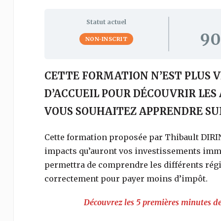
Statut actuel
90
NON-INSCRIT
CETTE FORMATION N’EST PLUS V
D’ACCUEIL POUR DÉCOUVRIR LES
VOUS SOUHAITEZ APPRENDRE SUR
Cette formation proposée par Thibault DIRIN
impacts qu’auront vos investissements immob
permettra de comprendre les différents régi
correctement pour payer moins d’impôt.
Découvrez les 5 premières minutes d