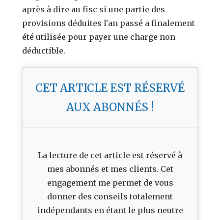
après à dire au fisc si une partie des
provisions déduites l'an passé a finalement
été utilisée pour payer une charge non
déductible.
CET ARTICLE EST RÉSERVÉ
AUX ABONNÉS !
La lecture de cet article est réservé à
mes abonnés et mes clients. Cet
engagement me permet de vous
donner des conseils totalement
indépendants en étant le plus neutre