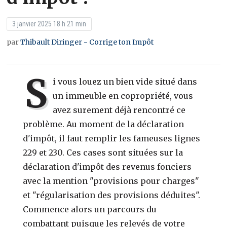
3 janvier 2025 18 h 21 min
par
Thibault Diringer - Corrige ton Impôt
S
i vous louez un bien vide situé dans
un immeuble en copropriété, vous
avez surement déjà rencontré ce
problème. Au moment de la déclaration
d'impôt, il faut remplir les fameuses lignes
229 et 230. Ces cases sont situées sur la
déclaration d'impôt des revenus fonciers
avec la mention "provisions pour charges"
et "régularisation des provisions déduites".
Commence alors un parcours du
combattant puisque les relevés de votre