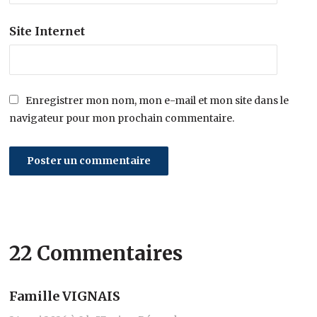
Site Internet
Enregistrer mon nom, mon e-mail et mon site dans le
navigateur pour mon prochain commentaire.
22 Commentaires
Famille VIGNAIS