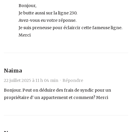
Bonjour,
Je butte aussi sur la ligne 230.
Avez-vous eu votre réponse.
Je suis preneuse pour éclaircir cette fameuse ligne.
Merci
Naima
22 juillet 2025 à 11 h 04 min ·
Répondre
Bonjour. Peut on déduire des frais de syndic pour un
propriétaire d’ un appartement et comment? Merci