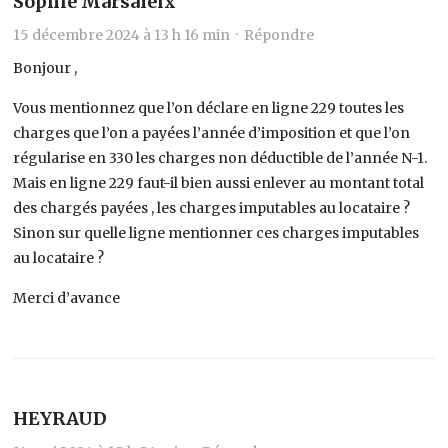
Sophie Marsaleix
15 décembre 2024 à 13 h 16 min ·
Répondre
Bonjour ,
Vous mentionnez que l’on déclare en ligne 229 toutes les
charges que l’on a payées l’année d’imposition et que l’on
régularise en 330 les charges non déductible de l’année N-1.
Mais en ligne 229 faut-il bien aussi enlever au montant total
des chargés payées , les charges imputables au locataire ?
Sinon sur quelle ligne mentionner ces charges imputables
au locataire ?
Merci d’avance
HEYRAUD