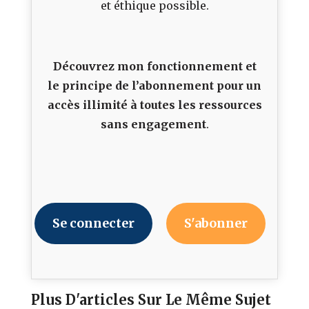
et éthique possible.
Découvrez mon fonctionnement et
le principe de l’abonnement pour un
accès illimité à toutes les ressources
sans engagement
.
Se connecter
S'abonner
Plus D'articles Sur Le Même Sujet