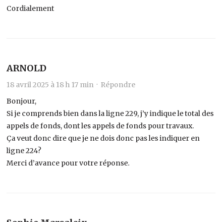
Cordialement
ARNOLD
18 avril 2025 à 18 h 17 min ·
Répondre
Bonjour,
Si je comprends bien dans la ligne 229, j’y indique le total des
appels de fonds, dont les appels de fonds pour travaux.
Ça veut donc dire que je ne dois donc pas les indiquer en
ligne 224?
Merci d’avance pour votre réponse.