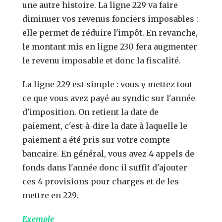
une autre histoire. La ligne 229 va faire
diminuer vos revenus fonciers imposables :
elle permet de réduire l'impôt. En revanche,
le montant mis en ligne 230 fera augmenter
le revenu imposable et donc la fiscalité.
La ligne 229 est simple : vous y mettez tout
ce que vous avez payé au syndic sur l'année
d'imposition. On retient la date de
paiement, c'est-à-dire la date à laquelle le
paiement a été pris sur votre compte
bancaire. En général, vous avez 4 appels de
fonds dans l'année donc il suffit d'ajouter
ces 4 provisions pour charges et de les
mettre en 229.
Exemple