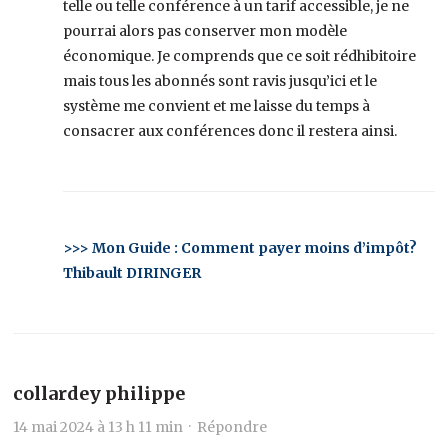
telle ou telle conférence à un tarif accessible, je ne
pourrai alors pas conserver mon modèle
économique. Je comprends que ce soit rédhibitoire
mais tous les abonnés sont ravis jusqu’ici et le
système me convient et me laisse du temps à
consacrer aux conférences donc il restera ainsi.
>>> Mon Guide : Comment payer moins d’impôt?
Thibault DIRINGER
collardey philippe
14 mai 2024 à 13 h 11 min ·
Répondre