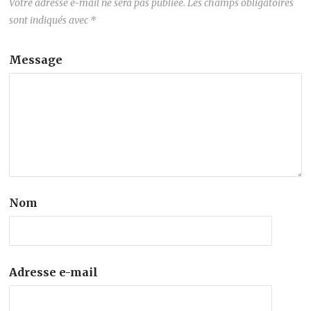
Votre adresse e-mail ne sera pas publiée.
Les champs obligatoires
sont indiqués avec
*
Message
Nom
Adresse e-mail