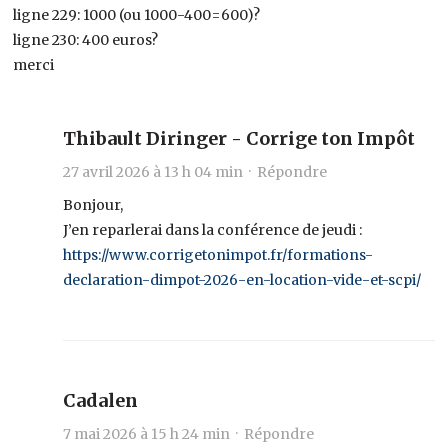
ligne 229: 1000 (ou 1000-400=600)?
ligne 230: 400 euros?
merci
Thibault Diringer - Corrige ton Impôt
27 avril 2026 à 13 h 04 min ·
Répondre
Bonjour,
J’en reparlerai dans la conférence de jeudi :
https://www.corrigetonimpot.fr/formations-
declaration-dimpot-2026-en-location-vide-et-scpi/
Cadalen
7 mai 2026 à 15 h 24 min ·
Répondre