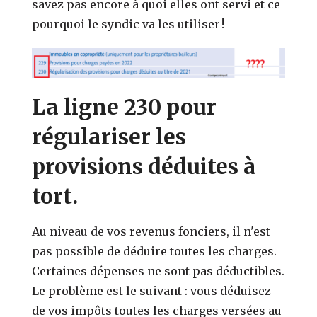
savez pas encore à quoi elles ont servi et ce
pourquoi le syndic va les utiliser !
La ligne 230 pour
régulariser les
provisions déduites à
tort.
Au niveau de vos revenus fonciers, il n'est
pas possible de déduire toutes les charges.
Certaines dépenses ne sont pas déductibles.
Le problème est le suivant : vous déduisez
de vos impôts toutes les charges versées au