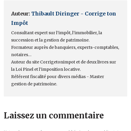
Auteur:
Thibault Diringer - Corrige ton
Impôt
Consultant expert sur l’impôt, l’immobilier, la
succession et la gestion de patrimoine.
Formateur auprès de banquiers, experts-comptables,
notaires…
Auteur du site Corrigetonimpot et de deux livres sur
la Loi Pinel et l’imposition locative.
Référent fiscalité pour divers médias - Master
gestion de patrimoine.
Laissez un commentaire