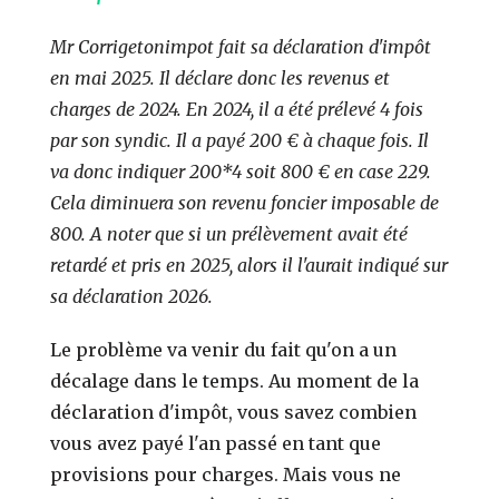
Mr Corrigetonimpot fait sa déclaration d'impôt
en mai 2025. Il déclare donc les revenus et
charges de 2024. En 2024, il a été prélevé 4 fois
par son syndic. Il a payé 200 € à chaque fois. Il
va donc indiquer 200*4 soit 800 € en case 229.
Cela diminuera son revenu foncier imposable de
800.
A noter que si un prélèvement avait été
retardé et pris en 2025, alors il l'aurait indiqué sur
sa déclaration 2026.
Le problème va venir du fait qu'on a un
décalage dans le temps. Au moment de la
déclaration d'impôt, vous savez combien
vous avez payé l'an passé en tant que
provisions pour charges. Mais vous ne