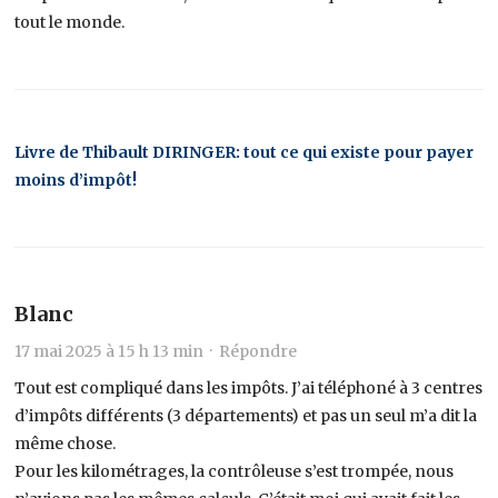
tout le monde.
Livre de Thibault DIRINGER: tout ce qui existe pour payer
moins d’impôt!
Blanc
17 mai 2025 à 15 h 13 min ·
Répondre
Tout est compliqué dans les impôts. J’ai téléphoné à 3 centres
d’impôts différents (3 départements) et pas un seul m’a dit la
même chose.
Pour les kilométrages, la contrôleuse s’est trompée, nous