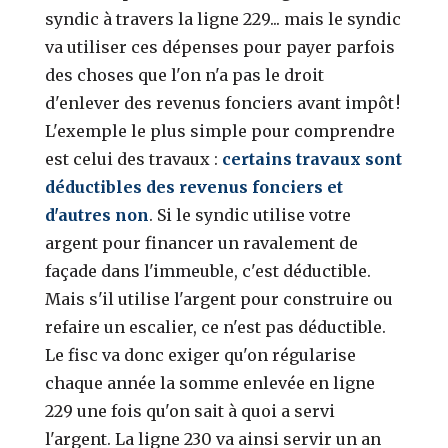
syndic à travers la ligne 229... mais le syndic
va utiliser ces dépenses pour payer parfois
des choses que l'on n'a pas le droit
d'enlever des revenus fonciers avant impôt !
L'exemple le plus simple pour comprendre
est celui des travaux :
certains travaux sont
déductibles des revenus fonciers et
d'autres non
. Si le syndic utilise votre
argent pour financer un ravalement de
façade dans l'immeuble, c'est déductible.
Mais s'il utilise l'argent pour construire ou
refaire un escalier, ce n'est pas déductible.
Le fisc va donc exiger qu'on régularise
chaque année la somme enlevée en ligne
229 une fois qu'on sait à quoi a servi
l'argent. La ligne 230 va ainsi servir un an