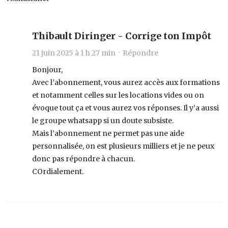
Thibault Diringer - Corrige ton Impôt
21 juin 2025 à 1 h 27 min ·
Répondre
Bonjour,
Avec l’abonnement, vous aurez accès aux formations
et notamment celles sur les locations vides ou on
évoque tout ça et vous aurez vos réponses. Il y’a aussi
le groupe whatsapp si un doute subsiste.
Mais l’abonnement ne permet pas une aide
personnalisée, on est plusieurs milliers et je ne peux
donc pas répondre à chacun.
COrdialement.