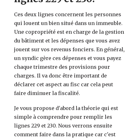
Ces deux lignes concernent les personnes
qui louent un bien situé dans un immeuble.
Une copropriété est en charge de la gestion
du bâtiment et les dépenses que vous avez
jouent sur vos revenus fonciers. En général,
un syndic gère ces dépenses et vous payez
chaque trimestre des provisions pour
charges. Il va donc être important de
déclarer cet aspect au fisc car cela peut
faire diminuer la fiscalité.
Je vous propose d'abord la théorie qui est
simple à comprendre pour remplir les
lignes 229 et 230. Nous verrons ensuite
comment faire dans la pratique car c'est