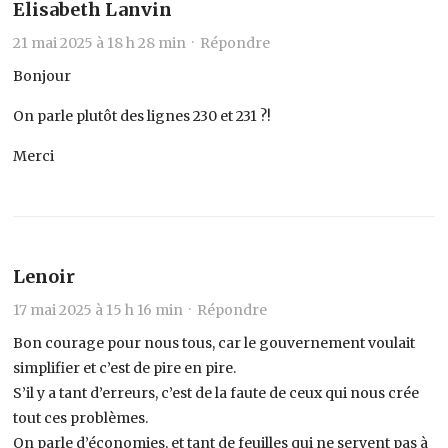
Elisabeth Lanvin
21 mai 2025 à 18 h 28 min ·
Répondre
Bonjour
On parle plutôt des lignes 230 et 231 ?!
Merci
Lenoir
17 mai 2025 à 15 h 16 min ·
Répondre
Bon courage pour nous tous, car le gouvernement voulait
simplifier et c’est de pire en pire.
S’il y a tant d’erreurs, c’est de la faute de ceux qui nous crée
tout ces problèmes.
On parle d’économies, et tant de feuilles qui ne servent pas à