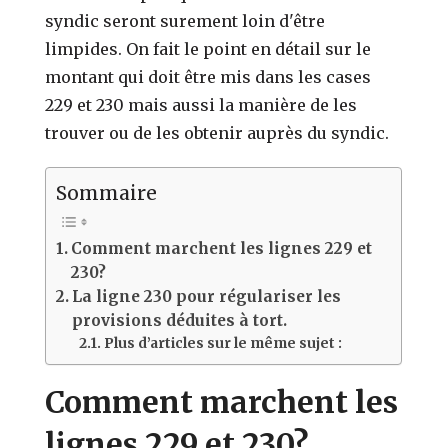
syndic seront surement loin d'être
limpides. On fait le point en détail sur le
montant qui doit être mis dans les cases
229 et 230 mais aussi la manière de les
trouver ou de les obtenir auprès du syndic.
Sommaire
Comment marchent les lignes 229 et
230?
La ligne 230 pour régulariser les
provisions déduites à tort.
Plus d’articles sur le même sujet :
Comment marchent les
lignes 229 et 230?