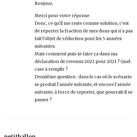
Bonjour,
Merci pour votre réponse.
Donc, ce qu’il me reste comme solution, c’est
de reporter la fraction de mes dons qui n’a pas
fait l’objet de réduction pour les 5 années
suivantes.
Mais comment puis-je faire ça dans ma
déclaration de revenus 2022 pour 2021 ? Quel
case à remplir ?
Deuxième question : dans le cas où le scénario
se produit l’année suivante, et encore l’année
suivante, à force de reporter, que pourrait-il se
passer ?
petitballon