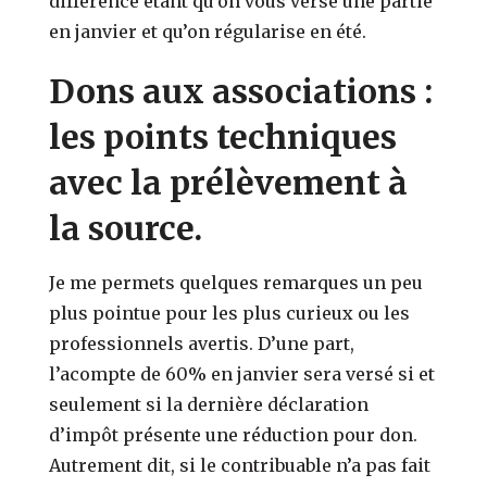
différence étant qu’on vous verse une partie
en janvier et qu’on régularise en été.
Dons aux associations :
les points techniques
avec la prélèvement à
la source.
Je me permets quelques remarques un peu
plus pointue pour les plus curieux ou les
professionnels avertis. D’une part,
l’acompte de 60% en janvier sera versé si et
seulement si la dernière déclaration
d’impôt présente une réduction pour don.
Autrement dit, si le contribuable n’a pas fait