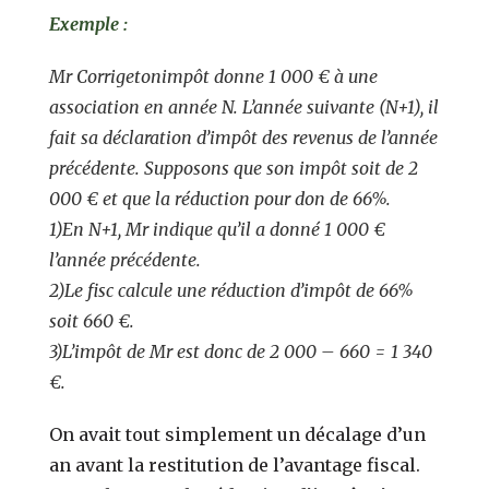
Exemple :
Mr Corrigetonimpôt donne 1 000 € à une
association en année N. L’année suivante
(N+1), il
fait sa déclaration d’impôt des revenus de l’année
précédente. Supposons que son impôt soit de 2
000 € et que la réduction pour don de 66%.
1)En N+1, Mr indique qu’il a donné 1 000 €
l’année précédente.
2)Le fisc calcule une réduction d’impôt de 66%
soit 660 €.
3)L’impôt de Mr est donc de 2 000 – 660 = 1 340
€.
On avait tout simplement un décalage d’un
an avant la restitution de l’avantage fiscal.