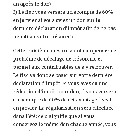
an après le don).
3) Le fisc vous versera un acompte de 60%
en janvier si vous aviez un don sur la
dernière déclaration d’impôt afin de ne pas
pénaliser votre trésorerie.
Cette troisième mesure vient compenser ce
problème de décalage de trésorerie et
permet aux contribuables de s’y retrouver.
Le fisc va donc se baser sur votre dernière
déclaration d’impôt. Si vous avez eu une
réduction d’impôt pour don, il vous versera
un acompte de 60% de cet avantage fiscal
en janvier. La régularisation sera effectuée
dans l’été; cela signifie que si vous
conservez le même don chaque année, vous