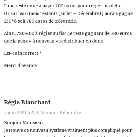
Il me reste donc à payer 200 euros pour régler ma dette.
Or sur les 6 mois restants (Juillet – Décembre) j’aurais gagné
130*6 soit 780 euros de trésorerie.
Ainsi, 780-200 à régler au fisc, je reste gagnant de 580 euros
que je peux « à nouveau » redistribuer en dons.
Est-ce incorrect ?
Merci d’avance
Régis Blanchard
5 juin 2021 à 22 h 46 min ·
Répondre
Bonjour Monsieur
Je trouve ce nouveau système vraiment plus compliqué pour