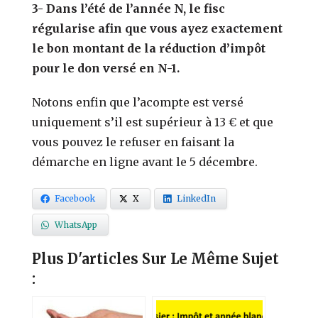
3- Dans l’été de l’année N, le fisc
régularise afin que vous ayez exactement
le bon montant de la réduction d’impôt
pour le don versé en N-1.
Notons enfin que l’acompte est versé
uniquement s’il est supérieur à 13 € et que
vous pouvez le refuser en faisant la
démarche en ligne avant le 5 décembre.
Facebook
X
LinkedIn
WhatsApp
Plus D'articles Sur Le Même Sujet
: