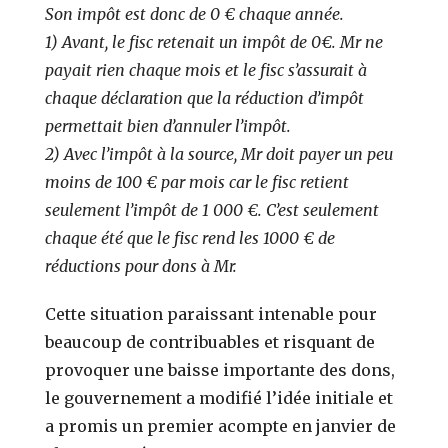
Son impôt est donc de 0 € chaque année.
1) Avant, le fisc retenait un impôt de 0€. Mr ne
payait rien chaque mois et le fisc s’assurait à
chaque déclaration que la réduction d’impôt
permettait bien d’annuler l’impôt.
2) Avec l’impôt à la source, Mr doit payer un peu
moins de 100 € par mois car le fisc retient
seulement l’impôt de 1 000 €. C’est seulement
chaque été que le fisc rend les 1000 € de
réductions pour dons à Mr.
Cette situation paraissant intenable pour
beaucoup de contribuables et risquant de
provoquer une baisse importante des dons,
le gouvernement a modifié l’idée initiale et
a promis un premier acompte en janvier de