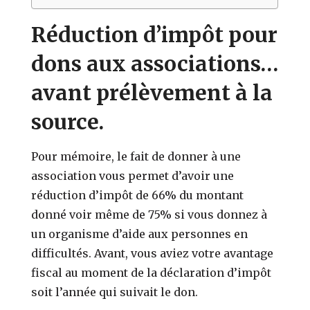
Réduction d’impôt pour
dons aux associations…
avant prélèvement à la
source.
Pour mémoire, le fait de donner à une
association vous permet d’avoir une
réduction d’impôt de 66% du montant
donné voir même de 75% si vous donnez à
un organisme d’aide aux personnes en
difficultés. Avant, vous aviez votre avantage
fiscal au moment de la déclaration d’impôt
soit l’année qui suivait le don.