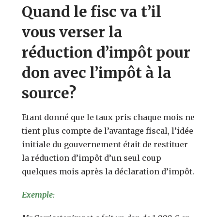
Quand le fisc va t’il
vous verser la
réduction d’impôt pour
don avec l’impôt à la
source?
Etant donné que le taux pris chaque mois ne
tient plus compte de l’avantage fiscal, l’idée
initiale du gouvernement était de restituer
la réduction d’impôt d’un seul coup
quelques mois après la déclaration d’impôt.
Exemple: