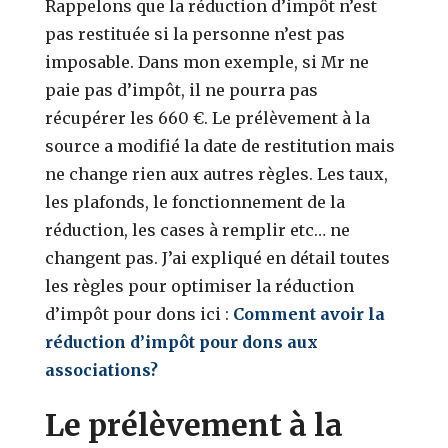
Rappelons que la réduction d’impôt n’est
pas restituée si la personne n’est pas
imposable. Dans mon exemple, si Mr ne
paie pas d’impôt, il ne pourra pas
récupérer les 660 €. Le prélèvement à la
source a modifié la date de restitution mais
ne change rien aux autres règles. Les taux,
les plafonds, le fonctionnement de la
réduction, les cases à remplir etc… ne
changent pas. J’ai expliqué en détail toutes
les règles pour optimiser la réduction
d’impôt pour dons ici :
Comment avoir la
réduction d’impôt pour dons aux
associations?
Le prélèvement à la