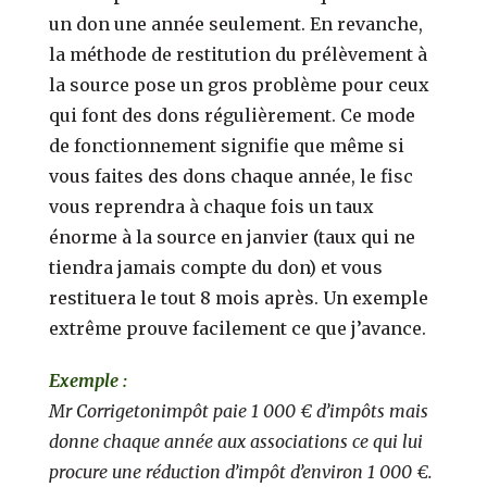
un don une année seulement. En revanche,
la méthode de restitution du prélèvement à
la source pose un gros problème pour ceux
qui font des dons régulièrement. Ce mode
de fonctionnement signifie que même si
vous faites des dons chaque année, le fisc
vous reprendra à chaque fois un taux
énorme à la source en janvier (taux qui ne
tiendra jamais compte du don) et vous
restituera le tout 8 mois après. Un exemple
extrême prouve facilement ce que j’avance.
Exemple :
Mr Corrigetonimpôt paie 1 000 € d’impôts mais
donne chaque année aux associations ce qui lui
procure une réduction d’impôt d’environ 1 000 €.