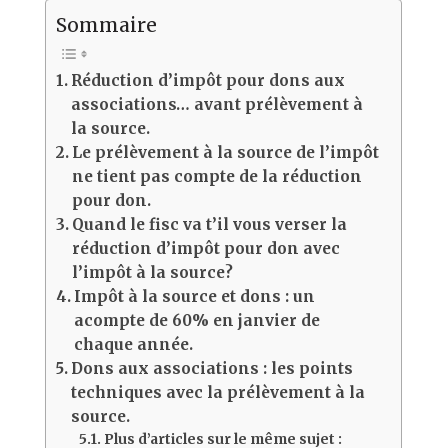
Sommaire
Réduction d’impôt pour dons aux
associations… avant prélèvement à
la source.
Le prélèvement à la source de l’impôt
ne tient pas compte de la réduction
pour don.
Quand le fisc va t’il vous verser la
réduction d’impôt pour don avec
l’impôt à la source?
Impôt à la source et dons : un
acompte de 60% en janvier de
chaque année.
Dons aux associations : les points
techniques avec la prélèvement à la
source.
Plus d’articles sur le même sujet :