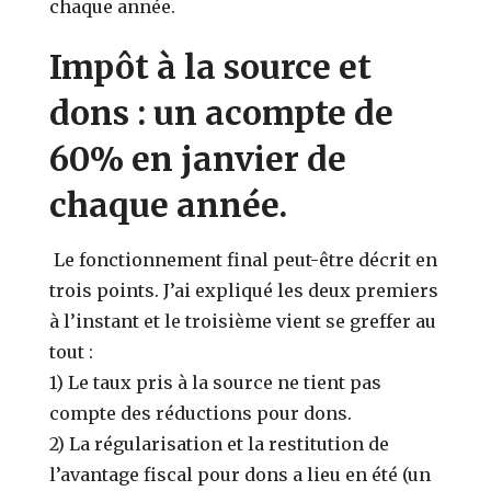
chaque année.
Impôt à la source et
dons : un acompte de
60% en janvier de
chaque année.
Le fonctionnement final peut-être décrit en
trois points. J’ai expliqué les deux premiers
à l’instant et le troisième vient se greffer au
tout :
1) Le taux pris à la source ne tient pas
compte des réductions pour dons.
2) La régularisation et la restitution de
l’avantage fiscal pour dons a lieu en été (un