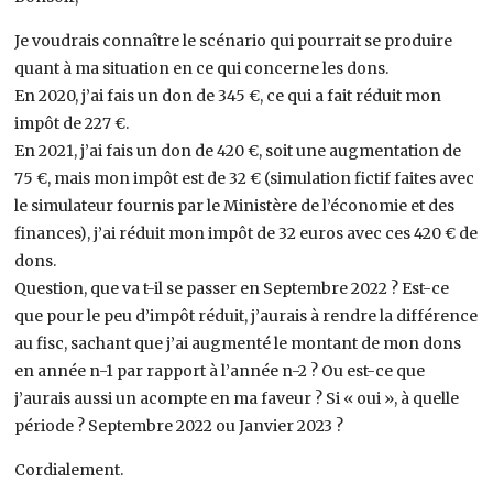
Je voudrais connaître le scénario qui pourrait se produire
quant à ma situation en ce qui concerne les dons.
En 2020, j’ai fais un don de 345 €, ce qui a fait réduit mon
impôt de 227 €.
En 2021, j’ai fais un don de 420 €, soit une augmentation de
75 €, mais mon impôt est de 32 € (simulation fictif faites avec
le simulateur fournis par le Ministère de l’économie et des
finances), j’ai réduit mon impôt de 32 euros avec ces 420 € de
dons.
Question, que va t-il se passer en Septembre 2022 ? Est-ce
que pour le peu d’impôt réduit, j’aurais à rendre la différence
au fisc, sachant que j’ai augmenté le montant de mon dons
en année n-1 par rapport à l’année n-2 ? Ou est-ce que
j’aurais aussi un acompte en ma faveur ? Si « oui », à quelle
période ? Septembre 2022 ou Janvier 2023 ?
Cordialement.