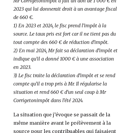
Mr Corrigetonimpot a fait un don de 1 000 € en
2023 qui lui donnerait droit à un avantage fiscal
de 660 €.
1) En 2023 et 2024, le fisc prend l’impôt à la
source. Le taux pris est fort car il ne tient pas du
tout compte des 660 € de réduction d’impôt.
2) En mai 2024, Mr fait sa déclaration d’impôt et
indique qu’il a donné 1000 € à une association
en 2023.
3) Le fisc traite la déclaration d’impôt et se rend
compte qu’il a trop pris à Mr. Il régularise la
situation et rend 660 € d’un seul coup à Mr
Corrigetonimpôt dans l’été 2024.
La situation que j’évoque se passait de la
même manière avant le prélèvement à la
source pour les contribuables qui faisaient