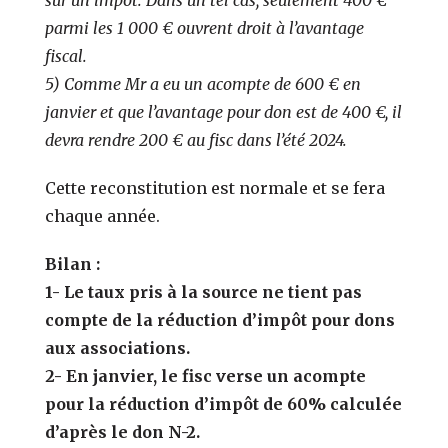
parmi les 1 000 € ouvrent droit à l’avantage
fiscal.
5) Comme Mr a eu un acompte de 600 € en
janvier et que l’avantage pour don est de 400 €, il
devra rendre 200 € au fisc dans l’été 2024.
Cette reconstitution est normale et se fera
chaque année.
Bilan :
1- Le taux pris à la source ne tient pas
compte de la réduction d’impôt pour dons
aux associations.
2- En janvier, le fisc verse un acompte
pour la réduction d’impôt de 60% calculée
d’après le don N-2.