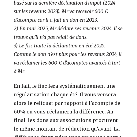
basé sur la dernière déclaration d’impôt (2024
sur les revenus 2023). Mr va recevoir 600 €
d’acompte car il a fait un don en 2023.
2) En mai 2025, Mr déclare ses revenus 2024. Il se
trouve qu’il n’a pas refait de dons.
3) Le fisc traite la déclaration en été 2025.
Comme le don n’est plus pour les revenus 2024, il
va réclamer les 600 € d’acomptes avancés à tort
à Mr.
En fait, le fisc fera systématiquement une
régularisation chaque été. Il vous versera
alors le reliquat par rapport à l’acompte de
60% ou vous réclamera la différence. Au
final, les dons aux associations procurent
le même montant de réduction qu’avant. La