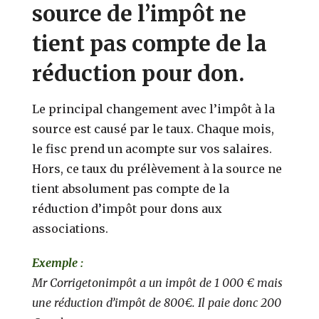
source de l’impôt ne
tient pas compte de la
réduction pour don.
Le principal changement avec l’impôt à la
source est causé par le taux. Chaque mois,
le fisc prend un acompte sur vos salaires.
Hors, ce taux du prélèvement à la source ne
tient absolument pas compte de la
réduction d’impôt pour dons aux
associations.
Exemple :
Mr Corrigetonimpôt a un impôt de 1 000 € mais
une réduction d’impôt de 800€. Il paie donc 200