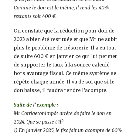
Comme le don est le même, il rend les 40%
restants soit 400 €.
On constate que la réduction pour don de
2023 a bien été restituée et que Mr ne subit
plus le problème de trésorerie. Il a eu tout
de suite 600 € en janvier ce qui lui permet
de supporter le taux à la source calculé
hors avantage fiscal. Ce même système se
répète chaque année. Il va de soi que si le
don baisse, il faudra rendre l’acompte.
Suite de l’ exemple :
Mr Corrigetonimpôt arrête de faire le don en
2024. Que se passe t’il?
1) En janvier 2025, le fisc fait un acompte de 60%