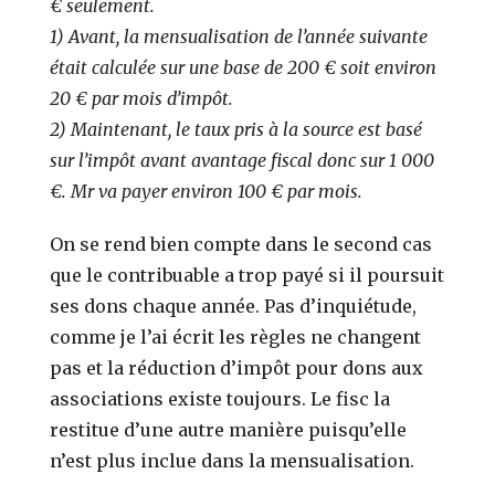
€ seulement.
1) Avant, la mensualisation de l’année suivante
était calculée sur une base de 200 € soit environ
20 € par mois d’impôt.
2) Maintenant, le taux pris à la source est basé
sur l’impôt avant avantage fiscal donc sur 1 000
€. Mr va payer environ 100 € par mois.
On se rend bien compte dans le second cas
que le contribuable a trop payé si il poursuit
ses dons chaque année. Pas d’inquiétude,
comme je l’ai écrit les règles ne changent
pas et la réduction d’impôt pour dons aux
associations existe toujours. Le fisc la
restitue d’une autre manière puisqu’elle
n’est plus inclue dans la mensualisation.