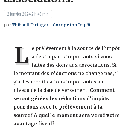
2 janvier 2024 2 h 43 min
par
Thibault Diringer - Corrige ton Impôt
L
e prélèvement à la source de l’impôt
a des impacts importants si vous
faites des dons aux associations. Si
le montant des réductions ne change pas, il
y’a des modifications importantes au
niveau de la date de versement.
Comment
seront gérées les réductions d’impôts
pour dons avec le prélèvement à la
source? A quelle moment sera versé votre
avantage fiscal?