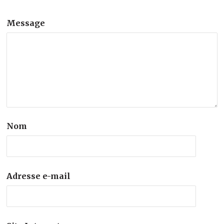
Message
Nom
Adresse e-mail