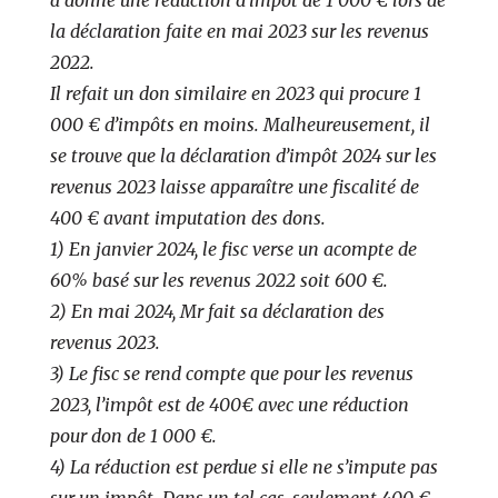
la déclaration faite en mai 2023 sur les revenus
2022.
Il refait un don similaire en 2023 qui procure 1
000 € d’impôts en moins. Malheureusement, il
se trouve que la déclaration d’impôt 2024 sur les
revenus 2023 laisse apparaître une fiscalité de
400 € avant imputation des dons.
1) En janvier 2024, le fisc verse un acompte de
60% basé sur les revenus 2022 soit 600 €.
2) En mai 2024, Mr fait sa déclaration des
revenus 2023.
3) Le fisc se rend compte que pour les revenus
2023, l’impôt est de 400€ avec une réduction
pour don de 1 000 €.
4) La réduction est perdue si elle ne s’impute pas
sur un impôt. Dans un tel cas, seulement 400 €