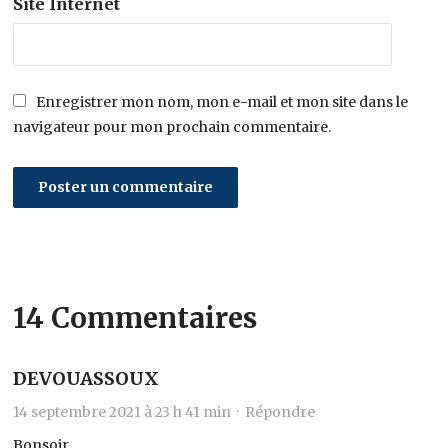
Site Internet
Enregistrer mon nom, mon e-mail et mon site dans le
navigateur pour mon prochain commentaire.
14 Commentaires
DEVOUASSOUX
14 septembre 2021 à 23 h 41 min ·
Répondre
Bonsoir,