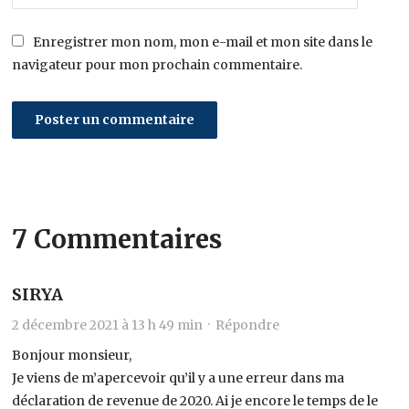
Enregistrer mon nom, mon e-mail et mon site dans le
navigateur pour mon prochain commentaire.
7 Commentaires
SIRYA
2 décembre 2021 à 13 h 49 min ·
Répondre
Bonjour monsieur,
Je viens de m’apercevoir qu’il y a une erreur dans ma
déclaration de revenue de 2020. Ai je encore le temps de le