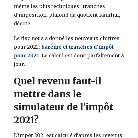
même les plus techniques : tranches
d’imposition, plafond du quotient familial,
décote…
Le fisc nous a donné les nouveaux chiffres
pour 2021 :
barème et tranches d’impôt
pour 2021
. Le calcul est donc parfaitement à
jour.
Quel revenu faut-il
mettre dans le
simulateur de l’impôt
2021?
L’impôt 2021 est calculé d’après les revenus