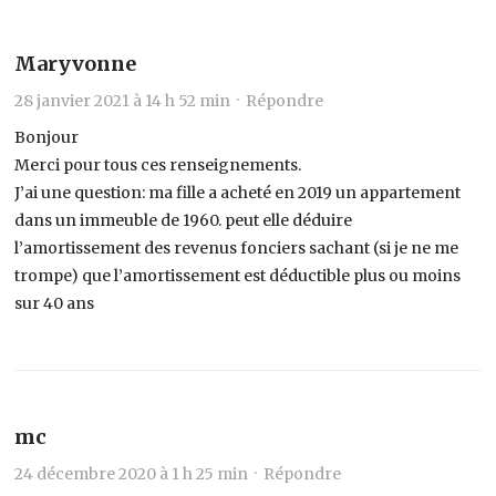
Maryvonne
28 janvier 2021 à 14 h 52 min ·
Répondre
Bonjour
Merci pour tous ces renseignements.
J’ai une question: ma fille a acheté en 2019 un appartement
dans un immeuble de 1960. peut elle déduire
l’amortissement des revenus fonciers sachant (si je ne me
trompe) que l’amortissement est déductible plus ou moins
sur 40 ans
mc
24 décembre 2020 à 1 h 25 min ·
Répondre