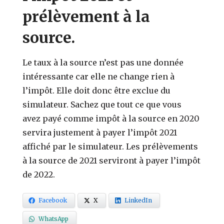
prélèvement à la
source.
Le taux à la source n’est pas une donnée
intéressante car elle ne change rien à
l’impôt. Elle doit donc être exclue du
simulateur. Sachez que tout ce que vous
avez payé comme impôt à la source en 2020
servira justement à payer l’impôt 2021
affiché par le simulateur. Les prélèvements
à la source de 2021 serviront à payer l’impôt
de 2022.
Facebook
X
LinkedIn
WhatsApp