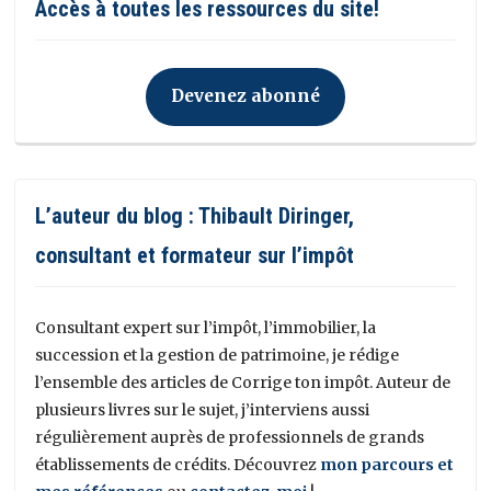
Accès à toutes les ressources du site!
Devenez abonné
L’auteur du blog : Thibault Diringer,
consultant et formateur sur l’impôt
Consultant expert sur l’impôt, l’immobilier, la
succession et la gestion de patrimoine, je rédige
l’ensemble des articles de Corrige ton impôt. Auteur de
plusieurs livres sur le sujet, j’interviens aussi
régulièrement auprès de professionnels de grands
établissements de crédits. Découvrez
mon parcours et