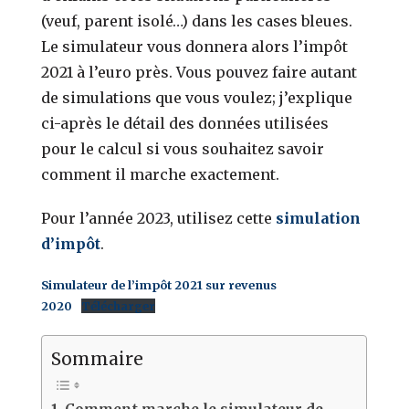
(veuf, parent isolé…) dans les cases bleues.
Le simulateur vous donnera alors l’impôt
2021 à l’euro près. Vous pouvez faire autant
de simulations que vous voulez; j’explique
ci-après le détail des données utilisées
pour le calcul si vous souhaitez savoir
comment il marche exactement.
Pour l’année 2023, utilisez cette
simulation
d’impôt
.
Simulateur de l’impôt 2021 sur revenus
2020
Télécharger
Sommaire