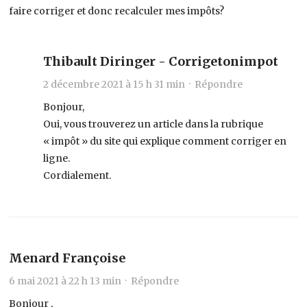
faire corriger et donc recalculer mes impôts?
Thibault Diringer - Corrigetonimpot
2 décembre 2021 à 15 h 31 min ·
Répondre
Bonjour,
Oui, vous trouverez un article dans la rubrique
« impôt » du site qui explique comment corriger en
ligne.
Cordialement.
Menard Françoise
6 mai 2021 à 22 h 13 min ·
Répondre
Bonjour ,