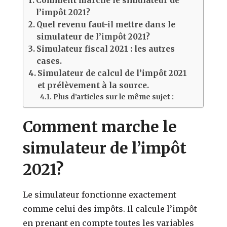
Comment marche le simulateur de
l’impôt 2021?
Quel revenu faut-il mettre dans le
simulateur de l’impôt 2021?
Simulateur fiscal 2021 : les autres
cases.
Simulateur de calcul de l’impôt 2021
et prélèvement à la source.
Plus d’articles sur le même sujet :
Comment marche le
simulateur de l’impôt
2021?
Le simulateur fonctionne exactement
comme celui des impôts. Il calcule l’impôt
en prenant en compte toutes les variables