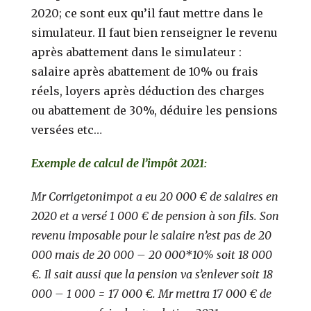
2020; ce sont eux qu’il faut mettre dans le
simulateur. Il faut bien renseigner le revenu
après abattement dans le simulateur :
salaire après abattement de 10% ou frais
réels, loyers après déduction des charges
ou abattement de 30%, déduire les pensions
versées etc…
Exemple de calcul de l’impôt 2021:
Mr Corrigetonimpot a eu 20 000 € de salaires en
2020 et a versé 1 000 € de pension à son fils. Son
revenu imposable pour le salaire n’est pas de 20
000 mais de 20 000 – 20 000*10% soit 18 000
€. Il sait aussi que la pension va s’enlever soit 18
000 – 1 000 = 17 000 €. Mr mettra 17 000 € de