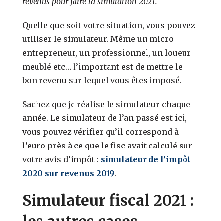
revenus pour faire la simulation 2021.
Quelle que soit votre situation, vous pouvez
utiliser le simulateur. Même un micro-
entrepreneur, un professionnel, un loueur
meublé etc… l’important est de mettre le
bon revenu sur lequel vous êtes imposé.
Sachez que je réalise le simulateur chaque
année. Le simulateur de l’an passé est ici,
vous pouvez vérifier qu’il correspond à
l’euro près à ce que le fisc avait calculé sur
votre avis d’impôt :
simulateur de l’impôt
2020 sur revenus 2019
.
Simulateur fiscal 2021 :
les autres cases.