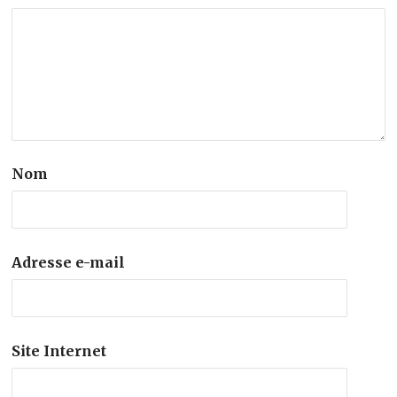
Nom
Adresse e-mail
Site Internet