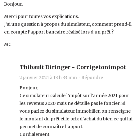
Bonjour,
Merci pour toutes vos explications.
J’ai une question à propos du simulateur, comment prend-il
en compte l’apport bancaire réalisé lors d’un prêt ?
MC
Thibault Diringer - Corrigetonimpot
2 janvier 2021 à 13 h 33 min ·
Répondre
Bonjour,
Ce simulateur calcule l’impôt sur l’année 2021 pour
les revenus 2020 mais ne détaille pas le foncier. Si
vous parlez du simulateur immobilier, on renseigne
le montant du prêt et le prix d’achat du bien ce qui lui
permet de connaître l’apport.
Cordialement.