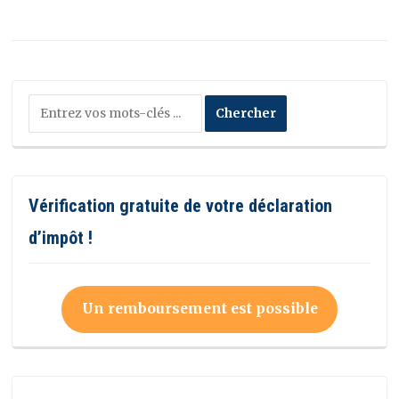
Vérification gratuite de votre déclaration
d’impôt !
Un remboursement est possible