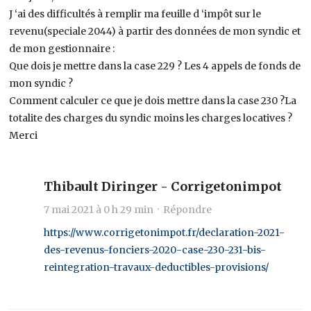
J ‘ai des difficultés à remplir ma feuille d ‘impôt sur le
revenu(speciale 2044) à partir des données de mon syndic et
de mon gestionnaire :
Que dois je mettre dans la case 229 ? Les 4 appels de fonds de
mon syndic ?
Comment calculer ce que je dois mettre dans la case 230 ?La
totalite des charges du syndic moins les charges locatives ?
Merci
Thibault Diringer - Corrigetonimpot
7 mai 2021 à 0 h 29 min ·
Répondre
https://www.corrigetonimpot.fr/declaration-2021-
des-revenus-fonciers-2020-case-230-231-bis-
reintegration-travaux-deductibles-provisions/