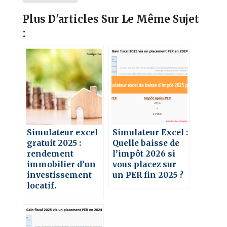
Plus D'articles Sur Le Même Sujet
:
Simulateur excel
Simulateur Excel :
gratuit 2025 :
Quelle baisse de
rendement
l’impôt 2026 si
immobilier d’un
vous placez sur
investissement
un PER fin 2025 ?
locatif.