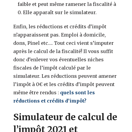
faible et peut même ramener la fiscalité à
0. Elle apparaît sur le simulateur.
Enfin, les réductions et crédits d’impôt
n’apparaissent pas. Emploi à domicile,
dons, Pinel etc…. Tout ceci vient s’imputer
après le calcul de la fiscalité! Il vous suffit
donc d’enlever vos éventuelles niches
fiscales de l’impôt calculé par le
simulateur. Les réductions peuvent amener
l’impôt à 0€ et les crédits d’impôt peuvent
même être rendus :
quels sont les
réductions et crédits d’impôt?
Simulateur de calcul de
l’impôt 2021 et