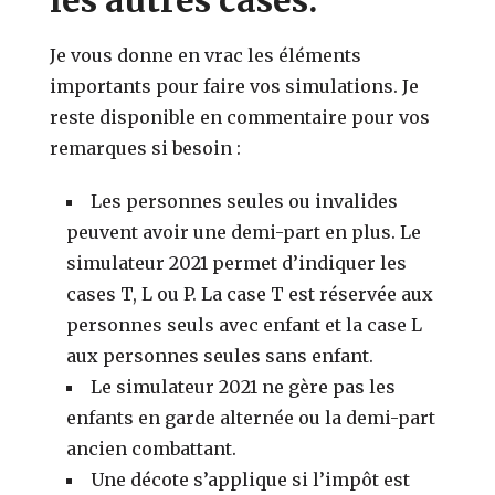
Je vous donne en vrac les éléments
importants pour faire vos simulations. Je
reste disponible en commentaire pour vos
remarques si besoin :
Les personnes seules ou invalides
peuvent avoir une demi-part en plus. Le
simulateur 2021 permet d’indiquer les
cases T, L ou P. La case T est réservée aux
personnes seuls avec enfant et la case L
aux personnes seules sans enfant.
Le simulateur 2021 ne gère pas les
enfants en garde alternée ou la demi-part
ancien combattant.
Une décote s’applique si l’impôt est