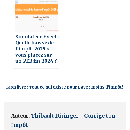
Simulateur Excel :
Quelle baisse de
l’impôt 2025 si
vous placez sur
un PER fin 2024 ?
Mon livre : Tout ce qui existe pour payer moins d’impôt!
Auteur:
Thibault Diringer - Corrige ton
Impôt