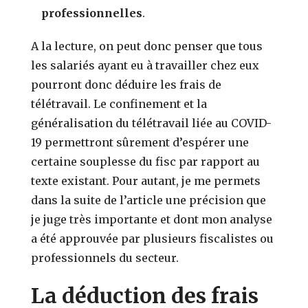
professionnelles
.
A la lecture, on peut donc penser que tous
les salariés ayant eu à travailler chez eux
pourront donc déduire les frais de
télétravail. Le confinement et la
généralisation du télétravail liée au COVID-
19 permettront sûrement d’espérer une
certaine souplesse du fisc par rapport au
texte existant. Pour autant, je me permets
dans la suite de l’article une précision que
je juge très importante et dont mon analyse
a été approuvée par plusieurs fiscalistes ou
professionnels du secteur.
La déduction des frais