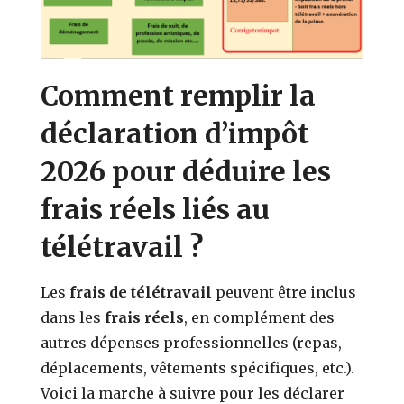
Comment remplir la
déclaration d’impôt
2026 pour déduire les
frais réels liés au
télétravail ?
Les
frais de télétravail
peuvent être inclus
dans les
frais réels
, en complément des
autres dépenses professionnelles (repas,
déplacements, vêtements spécifiques, etc.).
Voici la marche à suivre pour les déclarer