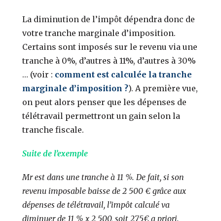
La diminution de l’impôt dépendra donc de
votre tranche marginale d’imposition.
Certains sont imposés sur le revenu via une
tranche à 0%, d’autres à 11%, d’autres à 30%
… (voir :
comment est calculée la tranche
marginale d’imposition ?
). A première vue,
on peut alors penser que les dépenses de
télétravail permettront un gain selon la
tranche fiscale.
Suite de l’exemple
Mr est dans une tranche à 11 %. De fait, si son
revenu imposable baisse de 2 500 € grâce aux
dépenses de télétravail, l’impôt calculé va
diminuer de 11 % x 2 500, soit 275€ a priori.