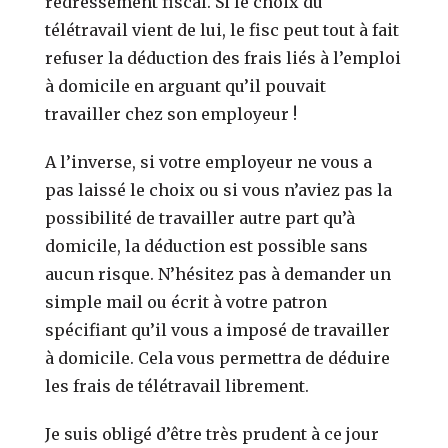
redressement fiscal. Si le choix du
télétravail vient de lui, le fisc peut tout à fait
refuser la déduction des frais liés à l’emploi
à domicile en arguant qu’il pouvait
travailler chez son employeur !
A l’inverse, si votre employeur ne vous a
pas laissé le choix ou si vous n’aviez pas la
possibilité de travailler autre part qu’à
domicile, la déduction est possible sans
aucun risque. N’hésitez pas à demander un
simple mail ou écrit à votre patron
spécifiant qu’il vous a imposé de travailler
à domicile. Cela vous permettra de déduire
les frais de télétravail librement.
Je suis obligé d’être très prudent à ce jour