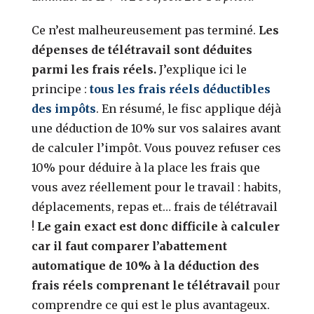
Ce n’est malheureusement pas terminé.
Les
dépenses de télétravail sont déduites
parmi les frais réels.
J’explique ici le
principe :
tous les frais réels déductibles
des impôts
. En résumé, le fisc applique déjà
une déduction de 10% sur vos salaires avant
de calculer l’impôt. Vous pouvez refuser ces
10% pour déduire à la place les frais que
vous avez réellement pour le travail : habits,
déplacements, repas et… frais de télétravail
!
Le gain exact est donc difficile à calculer
car il faut comparer l’abattement
automatique de 10% à la déduction des
frais réels comprenant le télétravail
pour
comprendre ce qui est le plus avantageux.