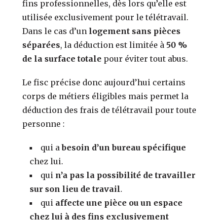
fins professionnelles, dès lors qu’elle est
utilisée exclusivement pour le télétravail.
Dans le cas d’un
logement sans pièces
séparées
, la déduction est limitée à
50 %
de la surface totale
pour éviter tout abus.
Le fisc précise donc aujourd’hui certains
corps de métiers éligibles mais permet la
déduction des frais de télétravail pour toute
personne :
qui a
besoin d’un bureau spécifique
chez lui.
qui
n’a pas la possibilité de travailler
sur son lieu de travail
.
qui
affecte une pièce ou un espace
chez lui à des fins exclusivement