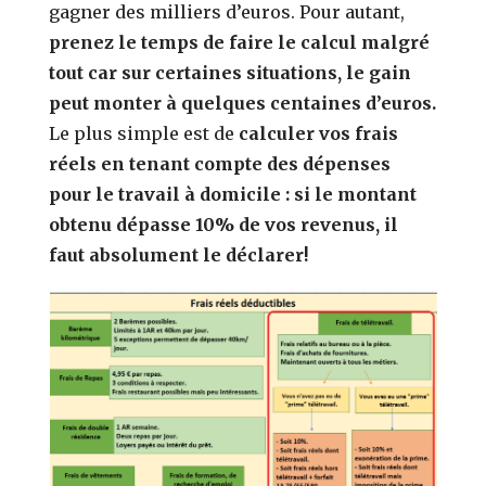
gagner des milliers d’euros. Pour autant,
prenez le temps de faire le calcul malgré
tout car sur certaines situations, le gain
peut monter à quelques centaines d’euros.
Le plus simple est de
calculer vos frais
réels en tenant compte des dépenses
pour le travail à domicile : si le montant
obtenu dépasse 10% de vos revenus, il
faut absolument le déclarer!