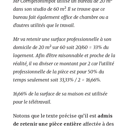
Mr Corrigetonimpot utilise un bureau de 20 m²
dans son studio de 60 m². Il se trouve que ce
bureau fait également office de chambre ou a
d’autres utilités que le travail.
Mr va retenir une surface professionnelle à son
domicile de 20 m² sur 60 soit 20/60 = 33% du
logement. Afin d’être raisonnable et proche de la
réalité, il va diviser ce montant par 2 car l’utilité
professionnelle de la pièce est pour 50% du
temps seulement soit 33,33% / 2 = 16,66%.
16,66% de la surface de sa maison est utilisée
pour le télétravail.
Notons que le texte précise qu’il est
admis
de retenir une pièce entière
affectée à des