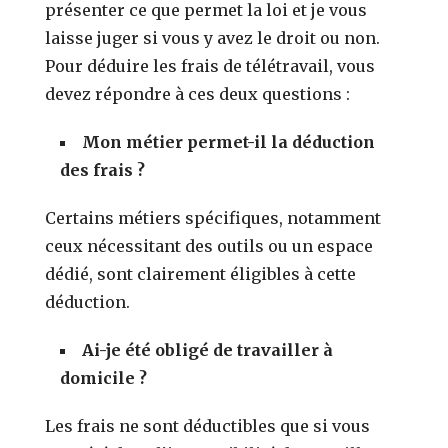
présenter ce que permet la loi et je vous
laisse juger si vous y avez le droit ou non.
Pour déduire les frais de télétravail, vous
devez répondre à ces deux questions :
Mon métier permet-il la déduction
des frais ?
Certains métiers spécifiques, notamment
ceux nécessitant des outils ou un espace
dédié, sont clairement éligibles à cette
déduction.
Ai-je été obligé de travailler à
domicile ?
Les frais ne sont déductibles que si vous