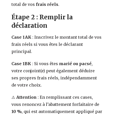
total de vos
frais réels
.
Étape 2 : Remplir la
déclaration
Case 1AK
: Inscrivez le montant total de vos
frais réels si vous êtes le déclarant
principal.
Case 1BK
: Si vous êtes
marié ou pacsé
,
votre conjoint(e) peut également déduire
ses propres frais réels, indépendamment
de votre choix.
⚠️
Attention
: En remplissant ces cases,
vous renoncez à l’abattement forfaitaire de
10 %
, qui est automatiquement appliqué par