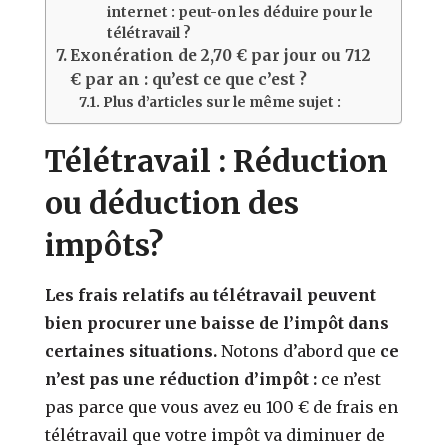
internet : peut-on les déduire pour le
télétravail ?
Exonération de 2,70 € par jour ou 712
€ par an : qu’est ce que c’est ?
Plus d’articles sur le même sujet :
Télétravail : Réduction
ou déduction des
impôts?
Les frais relatifs au télétravail peuvent
bien procurer une baisse de l’impôt dans
certaines situations.
Notons d’abord que
ce
n’est pas une réduction d’impôt :
ce n’est
pas parce que vous avez eu 100 € de frais en
télétravail que votre impôt va diminuer de