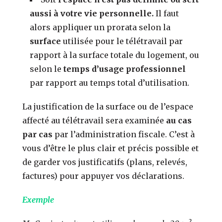
aussi à votre vie personnelle.
Il faut
alors appliquer un prorata selon la
surface
utilisée pour le télétravail par
rapport à la surface totale du logement, ou
selon le
temps d’usage professionnel
par rapport au temps total d’utilisation.
La justification de la surface ou de l’espace
affecté au télétravail sera examinée
au cas
par cas
par l’administration fiscale. C’est à
vous d’être le plus clair et précis possible et
de garder vos justificatifs (plans, relevés,
factures) pour appuyer vos déclarations.
Exemple