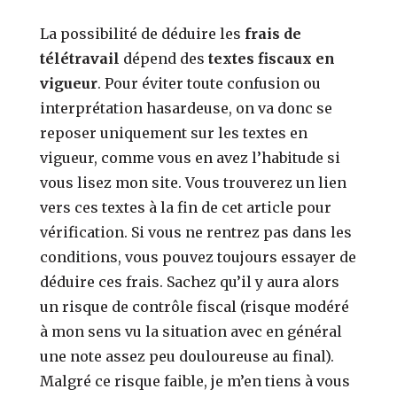
La possibilité de déduire les
frais de
télétravail
dépend des
textes fiscaux en
vigueur
. Pour éviter toute confusion ou
interprétation hasardeuse, on va donc se
reposer uniquement sur les textes en
vigueur, comme vous en avez l’habitude si
vous lisez mon site. Vous trouverez un lien
vers ces textes à la fin de cet article pour
vérification. Si vous ne rentrez pas dans les
conditions, vous pouvez toujours essayer de
déduire ces frais. Sachez qu’il y aura alors
un risque de contrôle fiscal (risque modéré
à mon sens vu la situation avec en général
une note assez peu douloureuse au final).
Malgré ce risque faible, je m’en tiens à vous