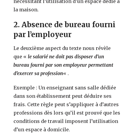
nécessitant l’utilisation d’un espace dédié à
la maison.
2. Absence de bureau fourni
par l’employeur
Le deuxième aspect du texte nous révèle
que «
le salarié ne doit pas disposer d’un
bureau fourni par son employeur permettant
d’exercer sa profession
« .
Exemple : Un enseignant sans salle dédiée
dans son établissement peut déduire ses
frais. Cette règle peut s’appliquer à d’autres
professions dès lors qu’il est prouvé que les
conditions de travail imposent l’utilisation
d’un espace à domicile.