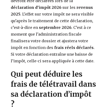
devront être déclarées lors de la
déclaration d’impôt 2026
sur les
revenus
2025
. L’effet sur votre impôt ne sera visible
qu’après le traitement de cette déclaration,
c’est-à-dire en
septembre 2026
. C’est à ce
moment que l’administration fiscale
finalisera votre dossier et ajustera votre
impôt en fonction des
frais réels déclarés
.
Si votre déclaration entraîne une baisse de
l’impôt, celle-ci sera appliquée à cette date.
Qui peut déduire les
frais de télétravail dans
sa déclaration d’impôt
?