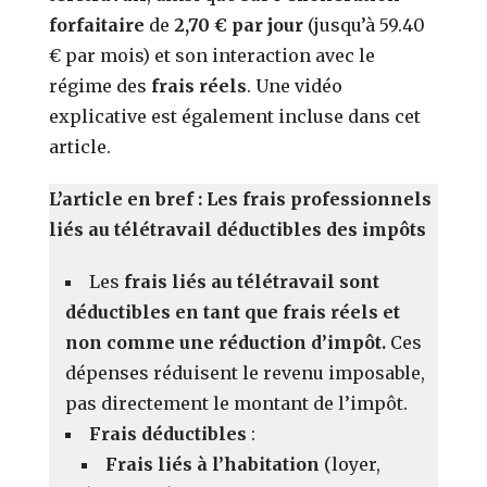
forfaitaire
de
2,70 € par jour
(jusqu’à 59.40
€ par mois) et son interaction avec le
régime des
frais réels
. Une vidéo
explicative est également incluse dans cet
article.
L’article en bref : Les frais professionnels
liés au télétravail déductibles des impôts
Les
frais liés au télétravail sont
déductibles en tant que frais réels et
non comme une réduction d’impôt.
Ces
dépenses réduisent le revenu imposable,
pas directement le montant de l’impôt.
Frais déductibles
:
Frais liés à l’habitation
(loyer,