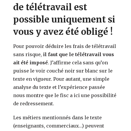
de télétravail est
possible uniquement si
vous y avez été obligé !
Pour pouvoir déduire les frais de télétravail
sans risque,
il faut que le télétravail vous
ait été imposé
. J’affirme cela sans qu’on
puisse le voir couché noir sur blanc sur le
texte en vigueur. Pour autant, une simple
analyse du texte et l’expérience passée
nous montre que le fisc a ici une possibilité
de redressement.
Les métiers mentionnés dans le texte
(enseignants, commerciaux…) peuvent