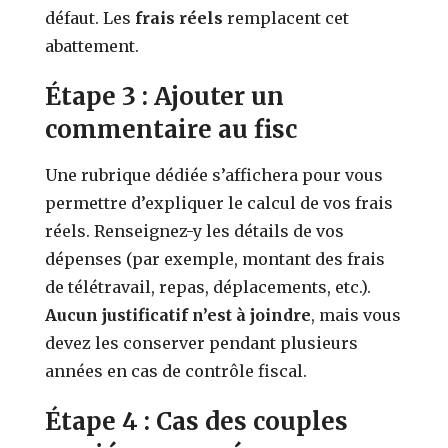
défaut. Les
frais réels
remplacent cet
abattement.
Étape 3 : Ajouter un
commentaire au fisc
Une rubrique dédiée s’affichera pour vous
permettre d’expliquer le calcul de vos frais
réels. Renseignez-y les détails de vos
dépenses (par exemple, montant des frais
de télétravail, repas, déplacements, etc.).
Aucun justificatif n’est à joindre
, mais vous
devez les conserver pendant plusieurs
années en cas de contrôle fiscal.
Étape 4 : Cas des couples