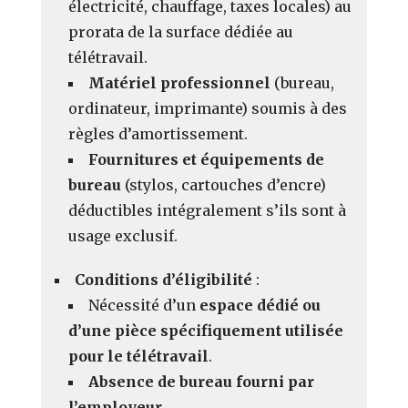
électricité, chauffage, taxes locales) au
prorata de la surface dédiée au
télétravail.
Matériel professionnel
(bureau,
ordinateur, imprimante) soumis à des
règles d’amortissement.
Fournitures et équipements de
bureau
(stylos, cartouches d’encre)
déductibles intégralement s’ils sont à
usage exclusif.
Conditions d’éligibilité
:
Nécessité d’un
espace dédié ou
d’une pièce spécifiquement utilisée
pour le télétravail
.
Absence de bureau fourni par
l’employeur.