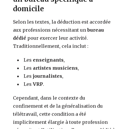
domicile
Selon les textes, la déduction est accordée
aux professions nécessitant un
bureau
dédié
pour exercer leur activité.
Traditionnellement, cela inclut :
Les
enseignants
,
Les
artistes musiciens
,
Les
journalistes
,
Les
VRP
.
Cependant, dans le contexte du
confinement et de la généralisation du
télétravail, cette condition a été
implicitement élargie à toute profession