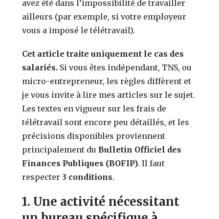
avez été dans l’impossibilité de travailler
ailleurs (par exemple, si votre employeur
vous a imposé le télétravail).
Cet article traite uniquement le cas des
salariés.
Si vous êtes indépendant, TNS, ou
micro-entrepreneur, les règles diffèrent et
je vous invite à lire mes articles sur le sujet.
Les textes en vigueur sur les frais de
télétravail sont encore peu détaillés, et les
précisions disponibles proviennent
principalement du
Bulletin Officiel des
Finances Publiques (BOFIP)
. Il faut
respecter
3 conditions
.
1. Une activité nécessitant
un bureau spécifique à