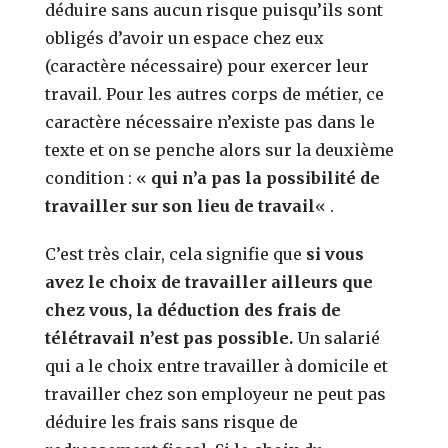
déduire sans aucun risque puisqu’ils sont
obligés d’avoir un espace chez eux
(caractère nécessaire) pour exercer leur
travail. Pour les autres corps de métier, ce
caractère nécessaire n’existe pas dans le
texte et on se penche alors sur la deuxième
condition : «
qui n’a pas la possibilité de
travailler sur son lieu de travail
« .
C’est très clair, cela signifie que
si vous
avez le choix de travailler ailleurs que
chez vous, la déduction des frais de
télétravail n’est pas possible.
Un salarié
qui a le choix entre travailler à domicile et
travailler chez son employeur ne peut pas
déduire les frais sans risque de