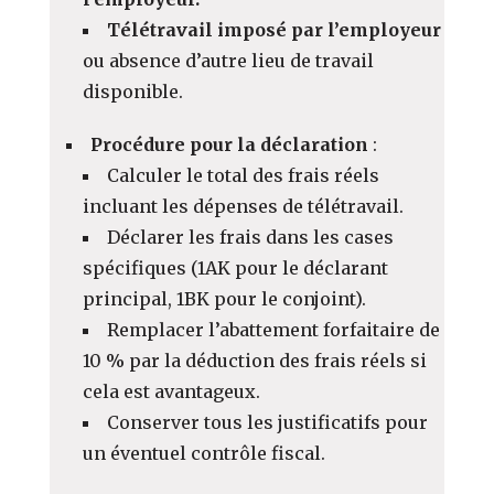
Télétravail imposé par l’employeur
ou absence d’autre lieu de travail
disponible.
Procédure pour la déclaration
:
Calculer le total des frais réels
incluant les dépenses de télétravail.
Déclarer les frais dans les cases
spécifiques (1AK pour le déclarant
principal, 1BK pour le conjoint).
Remplacer l’abattement forfaitaire de
10 % par la déduction des frais réels si
cela est avantageux.
Conserver tous les justificatifs pour
un éventuel contrôle fiscal.