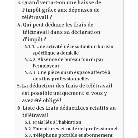
Quand verra-t-on une baisse de
l’impôt grâce aux dépenses de
télétravail ?
Qui peut déduire les frais de
télétravail dans sa déclaration
d’impôt ?
1. Une activité nécessitant un bureau
spécifique à domicile
2. Absence de bureau fourni par
l’employeur
3. Une pièce ou un espace affecté à
des fins professionnelles
La déduction des frais de télétravail
est possible uniquement si vous y
avez été obligé !
Liste des frais déductibles relatifs au
télétravail
Frais liés à l’habitation
Fournitures et matériel professionnel
Téléphone portable et abonnement