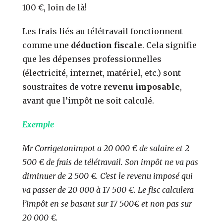
100 €, loin de là!
Les frais liés au télétravail fonctionnent
comme une
déduction fiscale
. Cela signifie
que les dépenses professionnelles
(électricité, internet, matériel, etc.) sont
soustraites de votre
revenu imposable
,
avant que l’impôt ne soit calculé.
Exemple
Mr Corrigetonimpot a 20 000 € de salaire et 2
500 € de frais de télétravail. Son impôt ne va pas
diminuer de 2 500 €. C’est le revenu imposé qui
va passer de 20 000 à 17 500 €. Le fisc calculera
l’impôt en se basant sur 17 500€ et non pas sur
20 000 €.