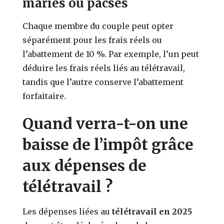
mariés ou pacsés
Chaque membre du couple peut opter
séparément pour les frais réels ou
l’abattement de 10 %. Par exemple, l’un peut
déduire les frais réels liés au télétravail,
tandis que l’autre conserve l’abattement
forfaitaire.
Quand verra-t-on une
baisse de l’impôt grâce
aux dépenses de
télétravail ?
Les dépenses liées au
télétravail en 2025