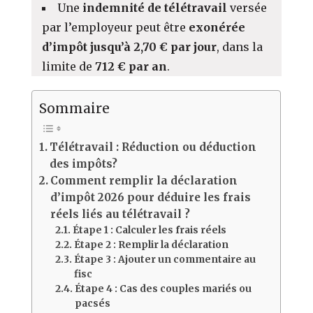
Une
indemnité de télétravail
versée
par l’employeur peut être
exonérée
d’impôt jusqu’à 2,70 € par jour
, dans la
limite de
712 € par an
.
Sommaire
Télétravail : Réduction ou déduction
des impôts?
Comment remplir la déclaration
d’impôt 2026 pour déduire les frais
réels liés au télétravail ?
Étape 1 : Calculer les frais réels
Étape 2 : Remplir la déclaration
Étape 3 : Ajouter un commentaire au
fisc
Étape 4 : Cas des couples mariés ou
pacsés