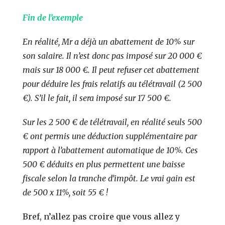
Fin de l’exemple
En réalité, Mr a déjà un abattement de 10% sur
son salaire. Il n’est donc pas imposé sur 20 000 €
mais sur 18 000 €. Il peut refuser cet abattement
pour déduire les frais relatifs au télétravail (2 500
€). S’il le fait, il sera imposé sur 17 500 €.
Sur les 2 500 € de télétravail, en réalité seuls 500
€ ont permis une déduction supplémentaire par
rapport à l’abattement automatique de 10%. Ces
500 € déduits en plus permettent une baisse
fiscale selon la tranche d’impôt. Le vrai gain est
de 500 x 11%, soit 55 € !
Bref, n’allez pas croire que vous allez y