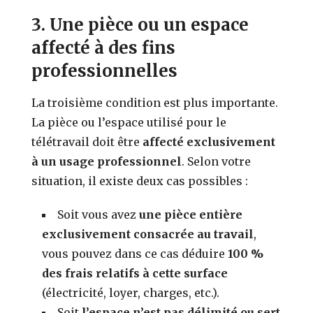
3. Une pièce ou un espace
affecté à des fins
professionnelles
La troisième condition est plus importante.
La pièce ou l’espace utilisé pour le
télétravail doit être
affecté exclusivement
à un usage professionnel
. Selon votre
situation, il existe deux cas possibles :
Soit vous avez
une pièce entière
exclusivement consacrée au travail
,
vous pouvez dans ce cas déduire
100 %
des frais relatifs à cette surface
(électricité, loyer, charges, etc.).
Soit
l’espace n’est pas délimité ou sert