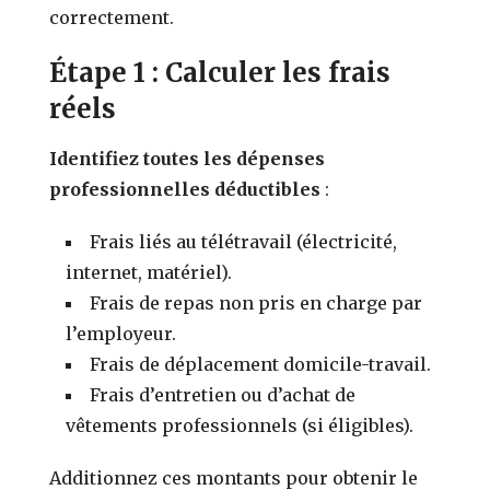
correctement.
Étape 1 : Calculer les frais
réels
Identifiez toutes les dépenses
professionnelles déductibles
:
Frais liés au télétravail (électricité,
internet, matériel).
Frais de repas non pris en charge par
l’employeur.
Frais de déplacement domicile-travail.
Frais d’entretien ou d’achat de
vêtements professionnels (si éligibles).
Additionnez ces montants pour obtenir le