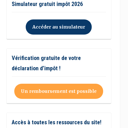
Simulateur gratuit impôt 2026
Accéder au simulateur
Vérification gratuite de votre
déclaration d’impôt !
Un remboursement est possible
Accès à toutes les ressources du site!