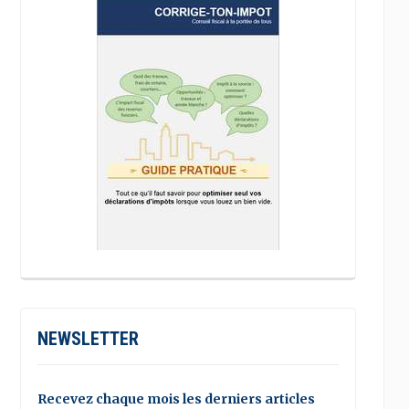
NEWSLETTER
Recevez chaque mois les derniers articles