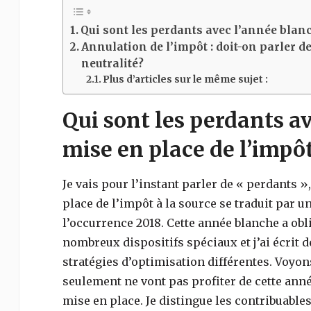
Qui sont les perdants avec l’année blanc
Annulation de l’impôt : doit-on parler d
neutralité?
Plus d’articles sur le même sujet :
Qui sont les perdants av
mise en place de l’impôt
Je vais pour l’instant parler de « perdants 
place de l’impôt à la source se traduit par u
l’occurrence 2018. Cette année blanche a ob
nombreux dispositifs spéciaux et j’ai écrit
stratégies d’optimisation différentes. Voyons
seulement ne vont pas profiter de cette ann
mise en place. Je distingue les contribuables 