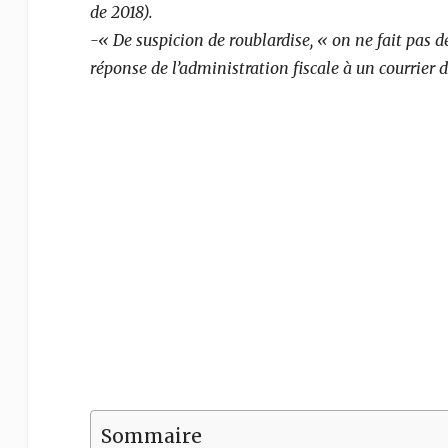
de 2018).
-« De suspicion de roublardise, « on ne fait pas d
réponse de l’administration fiscale à un courrier 
Sommaire