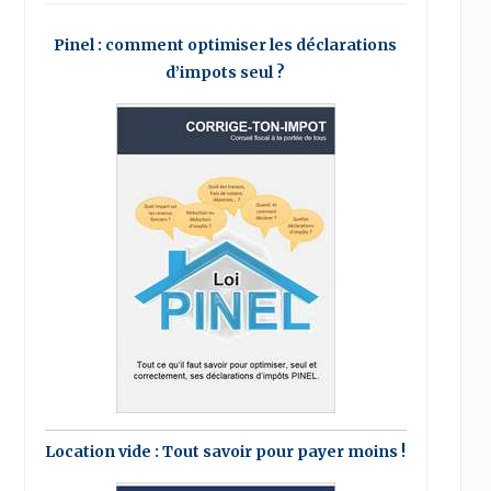
Pinel : comment optimiser les déclarations
d’impots seul ?
Location vide : Tout savoir pour payer moins !