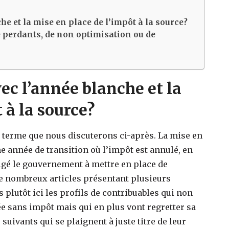
he et la mise en place de l’impôt à la source?
e perdants, de non optimisation ou de
ec l’année blanche et la
 à la source?
», terme que nous discuterons ci-après. La mise en
ne année de transition où l’impôt est annulé, en
ligé le gouvernement à mettre en place de
 de nombreux articles présentant plusieurs
 plutôt ici les profils de contribuables qui non
ée sans impôt mais qui en plus vont regretter sa
suivants qui se plaignent à juste titre de leur