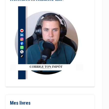
Mes livres