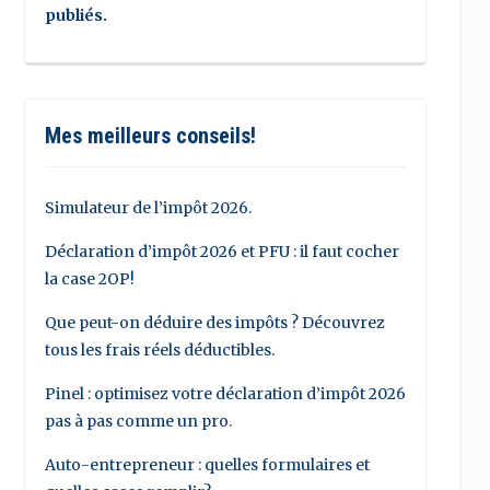
publiés.
Mes meilleurs conseils!
Simulateur de l’impôt 2026.
Déclaration d’impôt 2026 et PFU : il faut cocher
la case 2OP!
Que peut-on déduire des impôts ? Découvrez
tous les frais réels déductibles.
Pinel : optimisez votre déclaration d’impôt 2026
pas à pas comme un pro.
Auto-entrepreneur : quelles formulaires et