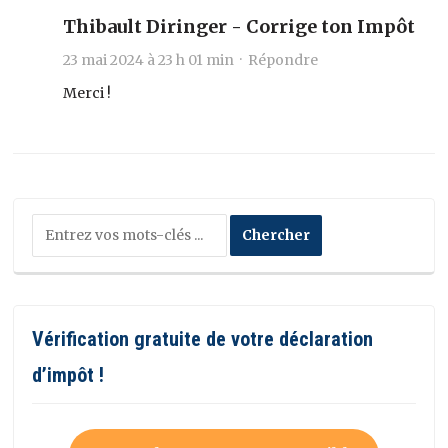
Thibault Diringer - Corrige ton Impôt
23 mai 2024 à 23 h 01 min ·
Répondre
Merci !
Vérification gratuite de votre déclaration
d’impôt !