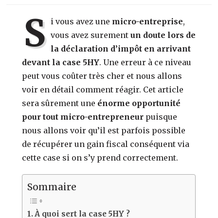
S
i vous avez une
micro-entreprise
,
vous avez surement
un doute lors de
la déclaration d’impôt en arrivant
devant la case 5HY
. Une erreur à ce niveau
peut vous coûter très cher et nous allons
voir en détail comment réagir. Cet article
sera sûrement une
énorme opportunité
pour tout micro-entrepreneur
puisque
nous allons voir qu’il est parfois possible
de récupérer un gain fiscal conséquent via
cette case si on s’y prend correctement.
Sommaire
À quoi sert la case 5HY ?