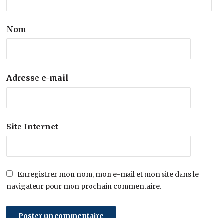
Nom
Adresse e-mail
Site Internet
Enregistrer mon nom, mon e-mail et mon site dans le
navigateur pour mon prochain commentaire.