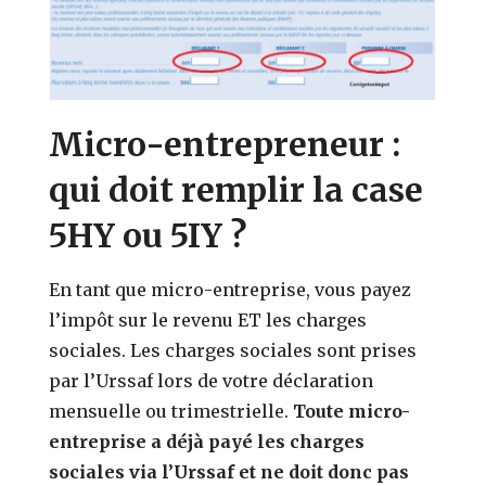
Micro-entrepreneur :
qui doit remplir la case
5HY ou 5IY ?
En tant que micro-entreprise, vous payez
l’impôt sur le revenu ET les charges
sociales. Les charges sociales sont prises
par l’Urssaf lors de votre déclaration
mensuelle ou trimestrielle.
Toute micro-
entreprise a déjà payé les charges
sociales via l’Urssaf et ne doit donc pas