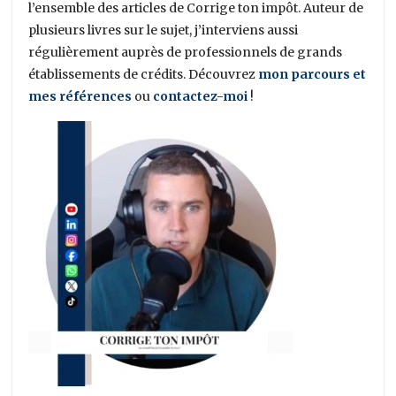
l’ensemble des articles de Corrige ton impôt. Auteur de
plusieurs livres sur le sujet, j’interviens aussi
régulièrement auprès de professionnels de grands
établissements de crédits. Découvrez
mon parcours et
mes références
ou
contactez-moi
!