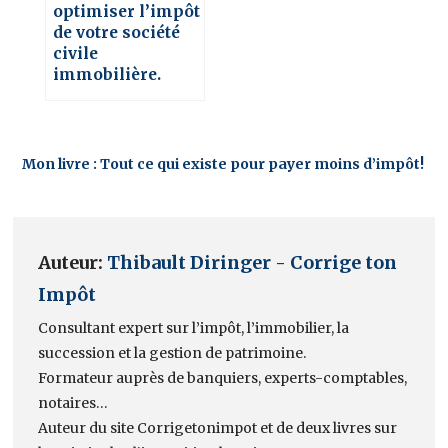
optimiser l’impôt
de votre société
civile
immobilière.
Mon livre : Tout ce qui existe pour payer moins d’impôt!
Auteur:
Thibault Diringer - Corrige ton
Impôt
Consultant expert sur l’impôt, l’immobilier, la
succession et la gestion de patrimoine.
Formateur auprès de banquiers, experts-comptables,
notaires…
Auteur du site Corrigetonimpot et de deux livres sur