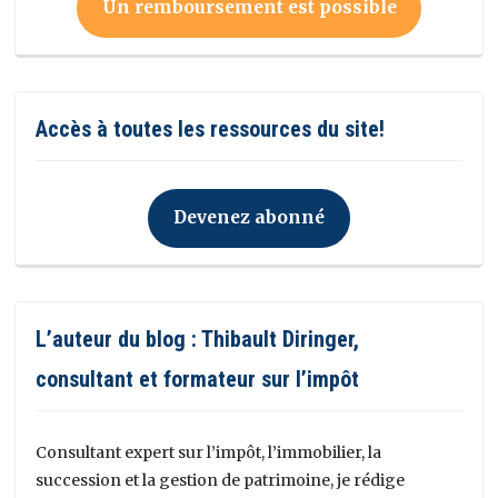
Un remboursement est possible
Accès à toutes les ressources du site!
Devenez abonné
L’auteur du blog : Thibault Diringer,
consultant et formateur sur l’impôt
Consultant expert sur l’impôt, l’immobilier, la
succession et la gestion de patrimoine, je rédige