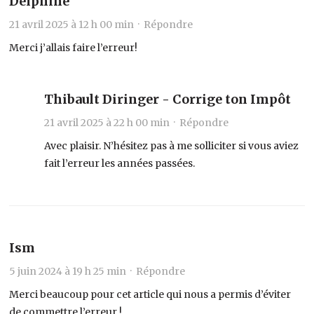
Delphine
21 avril 2025 à 12 h 00 min ·
Répondre
Merci j’allais faire l’erreur!
Thibault Diringer - Corrige ton Impôt
21 avril 2025 à 22 h 00 min ·
Répondre
Avec plaisir. N’hésitez pas à me solliciter si vous aviez
fait l’erreur les années passées.
Ism
5 juin 2024 à 19 h 25 min ·
Répondre
Merci beaucoup pour cet article qui nous a permis d’éviter
de commettre l’erreur !