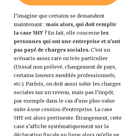
J’imagine que certains se demandent
maintenant :
mais alors,
qui doit remplir
la case 5HY ?
En fait, elle concerne
les
personnes qui ont une entreprise et n’ont
pas payé de charges sociales.
C’est un
scénario assez rare ou très particulier
(Urssaf non prélevé, changement de pays,
certains loueurs meublés professionnels,
etc.). Parfois, on doit aussi subir les charges
sociales sur un revenu, mais pas l’impôt,
par exemple dans le cas d’une plus-value
suite à une cession d’entreprise. La case
5HY est alors pertinente. Étrangement, cette
case s’affiche systématiquement sur la
déclaration fiscale en ligne alors qu’elle ne