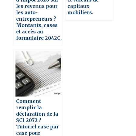
les revenus pour
capitaux
les auto-
mobiliers.
entrepreneurs ?
Montants, cases
et accès au
formulaire 2042C.
Comment
remplir la
déclaration de la
SCI 2072 ?
Tutoriel case par
case pour