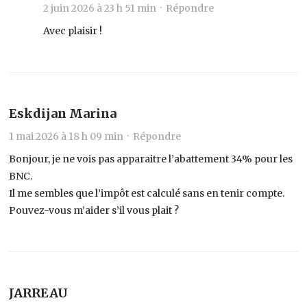
2 juin 2026 à 23 h 51 min ·
Répondre
Avec plaisir !
Eskdijan Marina
1 mai 2026 à 18 h 09 min ·
Répondre
Bonjour, je ne vois pas apparaitre l’abattement 34% pour les
BNC.
Il me sembles que l’impôt est calculé sans en tenir compte.
Pouvez-vous m’aider s’il vous plait ?
JARREAU