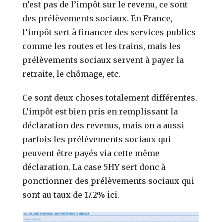
n’est pas de l’impôt sur le revenu, ce sont
des prélèvements sociaux. En France,
l’impôt sert à financer des services publics
comme les routes et les trains, mais les
prélèvements sociaux servent à payer la
retraite, le chômage, etc.
Ce sont deux choses totalement différentes.
L’impôt est bien pris en remplissant la
déclaration des revenus, mais on a aussi
parfois les prélèvements sociaux qui
peuvent être payés via cette même
déclaration. La case 5HY sert donc à
ponctionner des prélèvements sociaux qui
sont au taux de 17.2% ici.