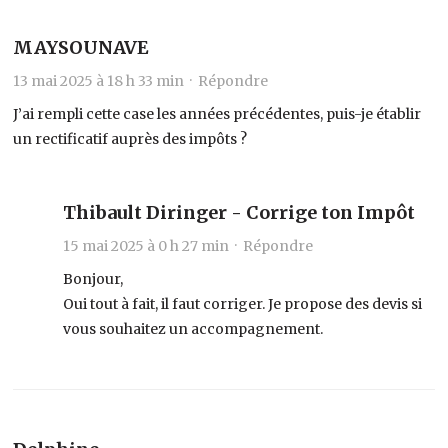
MAYSOUNAVE
13 mai 2025 à 18 h 33 min ·
Répondre
J’ai rempli cette case les années précédentes, puis-je établir
un rectificatif auprès des impôts ?
Thibault Diringer - Corrige ton Impôt
15 mai 2025 à 0 h 27 min ·
Répondre
Bonjour,
Oui tout à fait, il faut corriger. Je propose des devis si
vous souhaitez un accompagnement.