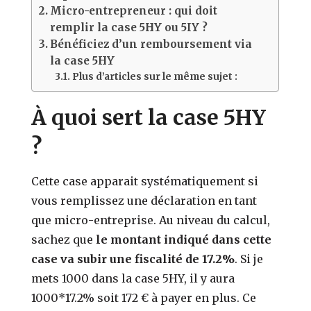
Micro-entrepreneur : qui doit
remplir la case 5HY ou 5IY ?
Bénéficiez d’un remboursement via
la case 5HY
Plus d’articles sur le même sujet :
À quoi sert la case 5HY
?
Cette case apparait systématiquement si
vous remplissez une déclaration en tant
que micro-entreprise. Au niveau du calcul,
sachez que
le montant indiqué dans cette
case va subir une fiscalité de 17.2%
. Si je
mets 1000 dans la case 5HY, il y aura
1000*17.2% soit 172 € à payer en plus. Ce