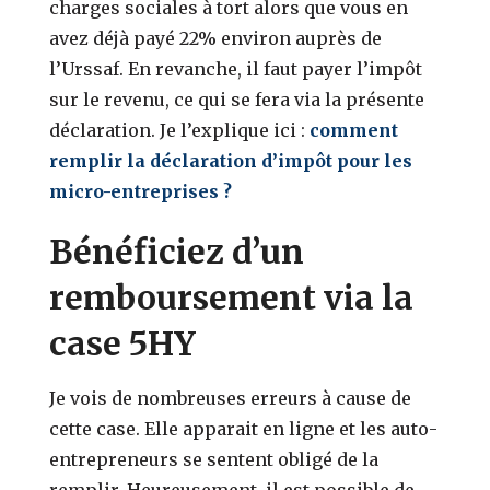
charges sociales à tort alors que vous en
avez déjà payé 22% environ auprès de
l’Urssaf. En revanche, il faut payer l’impôt
sur le revenu, ce qui se fera via la présente
déclaration. Je l’explique ici :
comment
remplir la déclaration d’impôt pour les
micro-entreprises ?
Bénéficiez d’un
remboursement via la
case 5HY
Je vois de nombreuses erreurs à cause de
cette case. Elle apparait en ligne et les auto-
entrepreneurs se sentent obligé de la
remplir. Heureusement, il est possible de