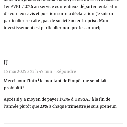
1er AVRIL 2026 au service contentieux départemental afin
d’avoir leur avis et position sur ma déclaration. Je suis un
particulier retraité , pas de société ou entreprise. Mon
investissement est particulier non professionnel;
JJ
16 mai 2025 à 23 h 47 min ·
Répondre
Merci pour l’info ! le montant de l’impôt me semblait
prohibitif !
Après si y’a moyen de payer 17,2% d’URSSAF à la fin de
l’année plutôt que 23% à chaque trimestre je suis preneur.