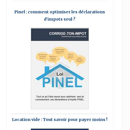
Pinel : comment optimiser les déclarations
d’impots seul ?
Location vide : Tout savoir pour payer moins !