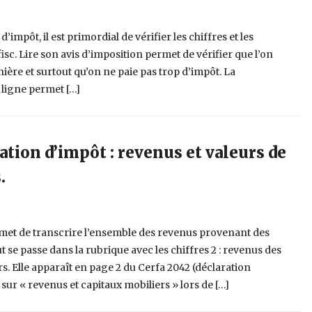
d’impôt, il est primordial de vérifier les chiffres et les
isc. Lire son avis d’imposition permet de vérifier que l’on
ère et surtout qu’on ne paie pas trop d’impôt. La
ligne permet […]
ration d’impôt : revenus et valeurs de
.
met de transcrire l’ensemble des revenus provenant des
 se passe dans la rubrique avec les chiffres 2 : revenus des
rs. Elle apparaît en page 2 du Cerfa 2042 (déclaration
 sur « revenus et capitaux mobiliers » lors de […]