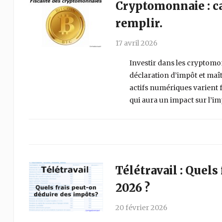
Cryptomonnaie : ca
remplir.
17 avril 2026
Investir dans les cryptomo
déclaration d’impôt et maîtr
actifs numériques varient
qui aura un impact sur l’imp
Télétravail : Quels
2026 ?
20 février 2026