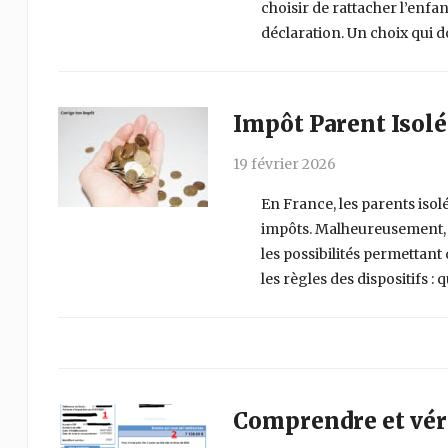
choisir de rattacher l’enfan
déclaration. Un choix qui d
Impôt Parent Isolé 
19 février 2026
En France, les parents iso
impôts. Malheureusement, vi
les possibilités permettant
les règles des dispositifs : q
Comprendre et véri