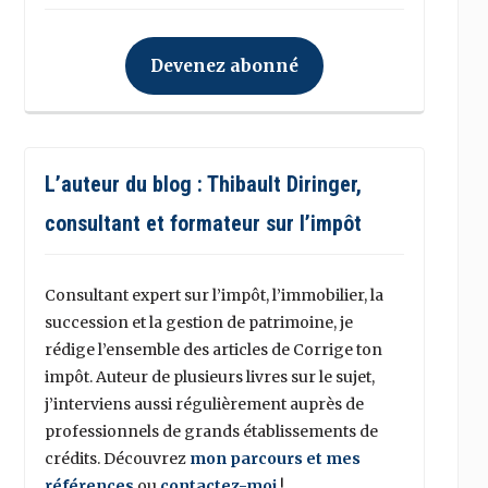
Devenez abonné
L’auteur du blog : Thibault Diringer,
consultant et formateur sur l’impôt
Consultant expert sur l’impôt, l’immobilier, la
succession et la gestion de patrimoine, je
rédige l’ensemble des articles de Corrige ton
impôt. Auteur de plusieurs livres sur le sujet,
j’interviens aussi régulièrement auprès de
professionnels de grands établissements de
crédits. Découvrez
mon parcours et mes
références
ou
contactez-moi
!