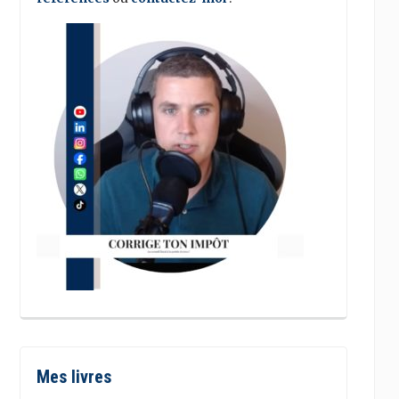
Mes livres