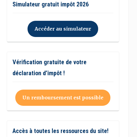
Simulateur gratuit impôt 2026
Accéder au simulateur
Vérification gratuite de votre
déclaration d’impôt !
Un remboursement est possible
Accès à toutes les ressources du site!