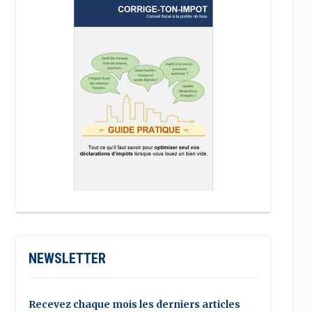
NEWSLETTER
Recevez chaque mois les derniers articles