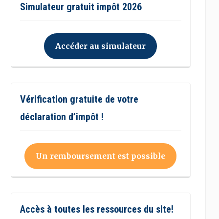
Simulateur gratuit impôt 2026
Accéder au simulateur
Vérification gratuite de votre
déclaration d’impôt !
Un remboursement est possible
Accès à toutes les ressources du site!