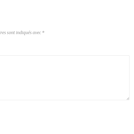
res sont indiqués avec
*