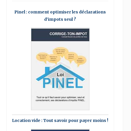
Pinel : comment optimiser les déclarations
d’impots seul ?
Location vide : Tout savoir pour payer moins !