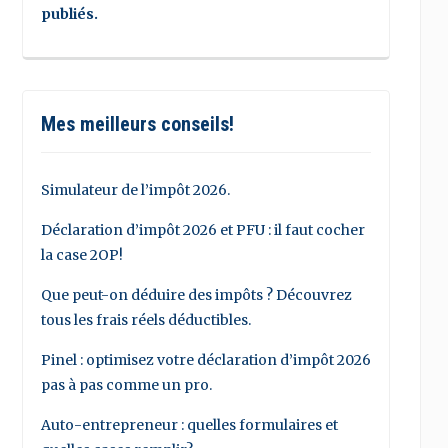
publiés.
Mes meilleurs conseils!
Simulateur de l’impôt 2026.
Déclaration d’impôt 2026 et PFU : il faut cocher
la case 2OP!
Que peut-on déduire des impôts ? Découvrez
tous les frais réels déductibles.
Pinel : optimisez votre déclaration d’impôt 2026
pas à pas comme un pro.
Auto-entrepreneur : quelles formulaires et