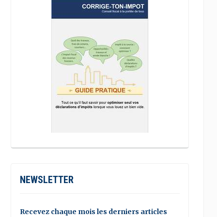
NEWSLETTER
Recevez chaque mois les derniers articles