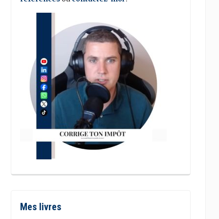
Mes livres