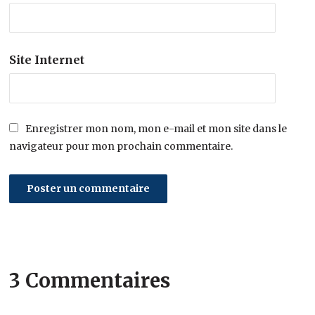
Site Internet
Enregistrer mon nom, mon e-mail et mon site dans le
navigateur pour mon prochain commentaire.
3 Commentaires