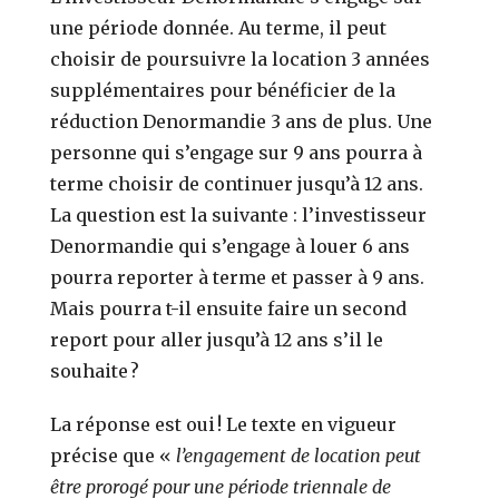
une période donnée. Au terme, il peut
choisir de poursuivre la location 3 années
supplémentaires pour bénéficier de la
réduction Denormandie 3 ans de plus. Une
personne qui s’engage sur 9 ans pourra à
terme choisir de continuer jusqu’à 12 ans.
La question est la suivante : l’investisseur
Denormandie qui s’engage à louer 6 ans
pourra reporter à terme et passer à 9 ans.
Mais pourra t-il ensuite faire un second
report pour aller jusqu’à 12 ans s’il le
souhaite ?
La réponse est oui ! Le texte en vigueur
précise que «
l’engagement de location peut
être prorogé pour une période triennale de