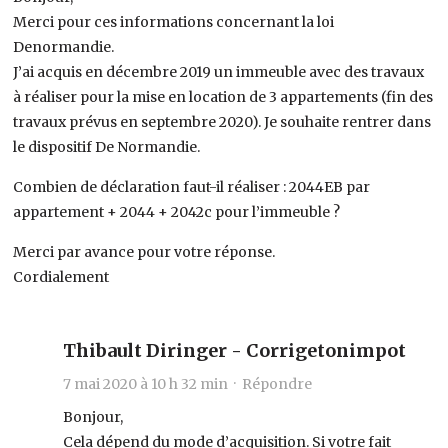
Merci pour ces informations concernant la loi
Denormandie.
J’ai acquis en décembre 2019 un immeuble avec des travaux
à réaliser pour la mise en location de 3 appartements (fin des
travaux prévus en septembre 2020). Je souhaite rentrer dans
le dispositif De Normandie.
Combien de déclaration faut-il réaliser : 2044EB par
appartement + 2044 + 2042c pour l’immeuble ?
Merci par avance pour votre réponse.
Cordialement
Thibault Diringer - Corrigetonimpot
7 mai 2020 à 10 h 32 min ·
Répondre
Bonjour,
Cela dépend du mode d’acquisition. Si votre fait