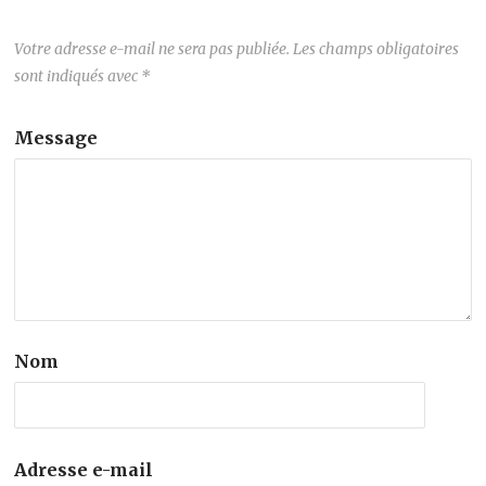
Votre adresse e-mail ne sera pas publiée.
Les champs obligatoires
sont indiqués avec
*
Message
Nom
Adresse e-mail