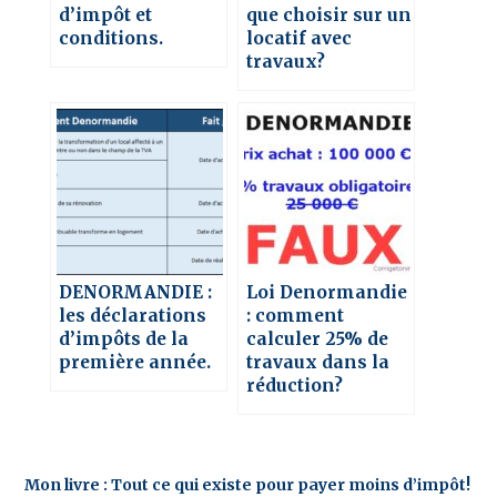
d’impôt et
que choisir sur un
conditions.
locatif avec
travaux?
DENORMANDIE :
Loi Denormandie
les déclarations
: comment
d’impôts de la
calculer 25% de
première année.
travaux dans la
réduction?
Mon livre : Tout ce qui existe pour payer moins d’impôt!