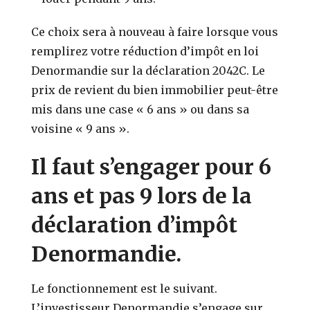
Ce choix sera à nouveau à faire lorsque vous
remplirez votre réduction d’impôt en loi
Denormandie sur la déclaration 2042C. Le
prix de revient du bien immobilier peut-être
mis dans une case « 6 ans » ou dans sa
voisine « 9 ans ».
Il faut s’engager pour 6
ans et pas 9 lors de la
déclaration d’impôt
Denormandie.
Le fonctionnement est le suivant.
L’investisseur Denormandie s’engage sur