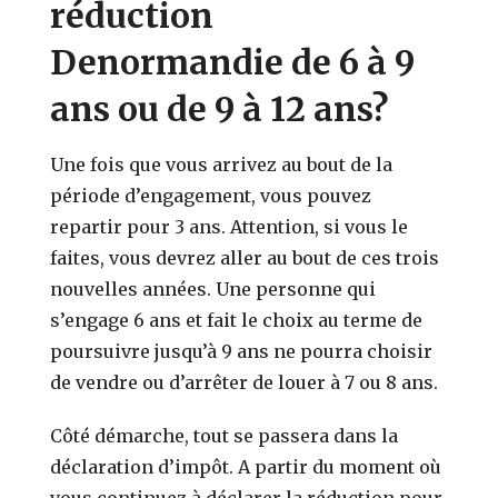
réduction
Denormandie de 6 à 9
ans ou de 9 à 12 ans?
Une fois que vous arrivez au bout de la
période d’engagement, vous pouvez
repartir pour 3 ans. Attention, si vous le
faites, vous devrez aller au bout de ces trois
nouvelles années. Une personne qui
s’engage 6 ans et fait le choix au terme de
poursuivre jusqu’à 9 ans ne pourra choisir
de vendre ou d’arrêter de louer à 7 ou 8 ans.
Côté démarche, tout se passera dans la
déclaration d’impôt. A partir du moment où
vous continuez à déclarer la réduction pour