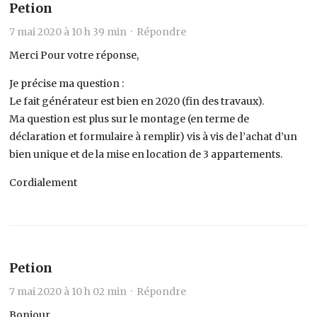
Petion
7 mai 2020 à 10 h 39 min ·
Répondre
Merci Pour votre réponse,
Je précise ma question :
Le fait générateur est bien en 2020 (fin des travaux).
Ma question est plus sur le montage (en terme de
déclaration et formulaire à remplir) vis à vis de l’achat d’un
bien unique et de la mise en location de 3 appartements.
Cordialement
Petion
7 mai 2020 à 10 h 02 min ·
Répondre
Bonjour,