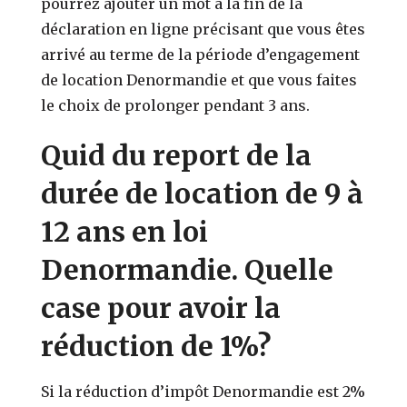
pourrez ajouter un mot à la fin de la
déclaration en ligne précisant que vous êtes
arrivé au terme de la période d’engagement
de location Denormandie et que vous faites
le choix de prolonger pendant 3 ans.
Quid du report de la
durée de location de 9 à
12 ans en loi
Denormandie. Quelle
case pour avoir la
réduction de 1%?
Si la réduction d’impôt Denormandie est 2%