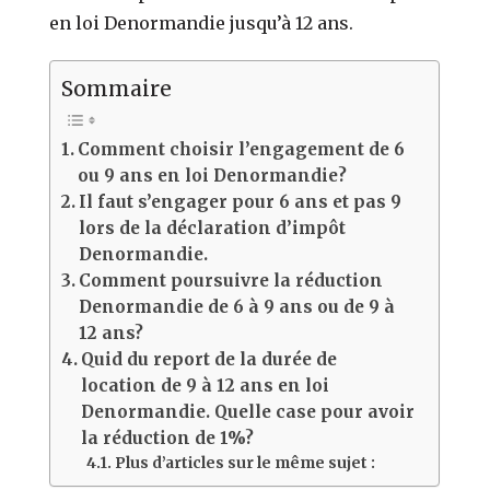
en loi Denormandie jusqu’à 12 ans.
Sommaire
Comment choisir l’engagement de 6
ou 9 ans en loi Denormandie?
Il faut s’engager pour 6 ans et pas 9
lors de la déclaration d’impôt
Denormandie.
Comment poursuivre la réduction
Denormandie de 6 à 9 ans ou de 9 à
12 ans?
Quid du report de la durée de
location de 9 à 12 ans en loi
Denormandie. Quelle case pour avoir
la réduction de 1%?
Plus d’articles sur le même sujet :