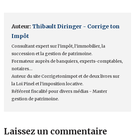
Auteur:
Thibault Diringer - Corrige ton
Impôt
Consultant expert sur l’impôt, l’immobilier, la
succession et la gestion de patrimoine.
Formateur auprès de banquiers, experts-comptables,
notaires…
Auteur du site Corrigetonimpot et de deux livres sur
la Loi Pinel et l’imposition locative.
Référent fiscalité pour divers médias - Master
gestion de patrimoine.
Laissez un commentaire