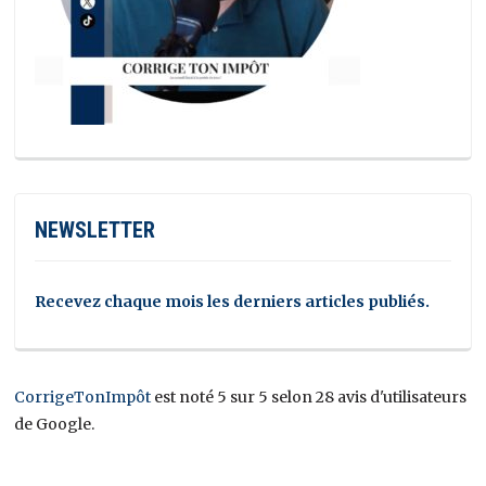
NEWSLETTER
Recevez chaque mois les derniers articles publiés.
CorrigeTonImpôt
est noté 5 sur 5 selon 28 avis d'utilisateurs
de Google.