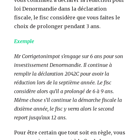
loi Denormandie dans la déclaration
fiscale, le fisc considère que vous faites le
choix de prolonger pendant 3 ans.
Exemple
Mr Corrigetonimpot s’engage sur 6 ans pour son
investissement Denormandie. Il continue à
remplir la déclaration 2042C pour avoir la
réduction lors de la septième année. Le fisc
considère alors qu’il a prolongé de 6 à 9 ans.
Même chose s’il continue la démarche fiscale la
dixième année, le fisc y verra alors le second
report jusqu’aux 12 ans.
Pour être certain que tout soit en règle, vous