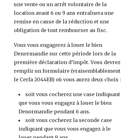
une vente ou un arrêt volontaire de la
location avant 6 ou 9 ans entraînera une
remise en cause de la réduction et une
obligation de tout rembourser au fisc.
Vous vous engagerez à louer le bien
Denormandie sur cette période lors de la
première déclaration d’impôt. Vous devrez
remplir un formulaire (vraisemblablement
le Cerfa 2044EB) où vous aurez deux choix :
soit vous cocherez une case indiquant
que vous vous engagez à louer le bien
Denormandie pendant 6 ans.
soit vous cocherez la seconde case
indiquant que vous vous engagez à le
louer pendant 9 ans.