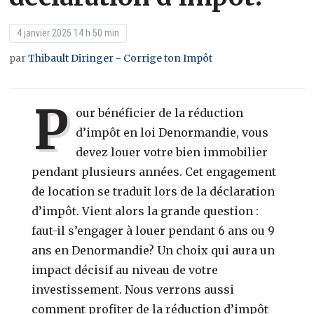
4 janvier 2025 14 h 50 min
par
Thibault Diringer - Corrige ton Impôt
P
our bénéficier de la réduction
d’impôt en loi Denormandie, vous
devez louer votre bien immobilier
pendant plusieurs années. Cet engagement
de location se traduit lors de la déclaration
d’impôt. Vient alors la grande question :
faut-il s’engager à louer pendant 6 ans ou 9
ans en Denormandie? Un choix qui aura un
impact décisif au niveau de votre
investissement. Nous verrons aussi
comment profiter de la réduction d’impôt