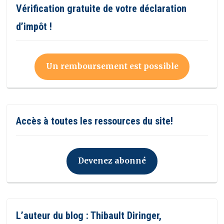
Vérification gratuite de votre déclaration
d’impôt !
Un remboursement est possible
Accès à toutes les ressources du site!
Devenez abonné
L’auteur du blog : Thibault Diringer,