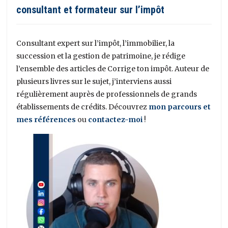
consultant et formateur sur l’impôt
Consultant expert sur l’impôt, l’immobilier, la
succession et la gestion de patrimoine, je rédige
l’ensemble des articles de Corrige ton impôt. Auteur de
plusieurs livres sur le sujet, j’interviens aussi
régulièrement auprès de professionnels de grands
établissements de crédits. Découvrez
mon parcours et
mes références
ou
contactez-moi
!