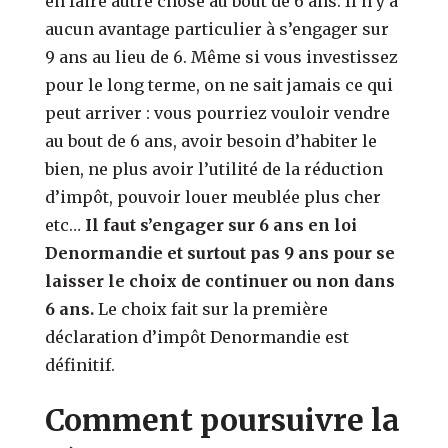
en faire autre chose au bout de 6 ans. Il n’y a
aucun avantage particulier à s’engager sur
9 ans au lieu de 6. Même si vous investissez
pour le long terme, on ne sait jamais ce qui
peut arriver : vous pourriez vouloir vendre
au bout de 6 ans, avoir besoin d’habiter le
bien, ne plus avoir l’utilité de la réduction
d’impôt, pouvoir louer meublée plus cher
etc…
Il faut s’engager sur 6 ans en loi
Denormandie et surtout pas 9 ans pour se
laisser le choix de continuer ou non dans
6 ans.
Le choix fait sur la première
déclaration d’impôt Denormandie est
définitif.
Comment poursuivre la