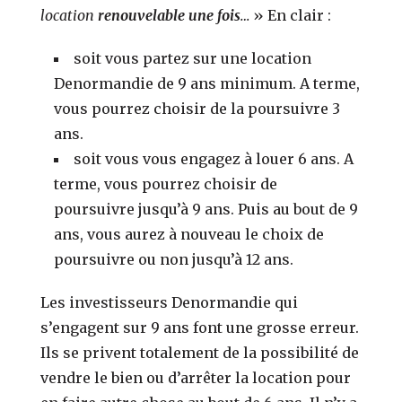
location
renouvelable une fois
…
» En clair :
soit vous partez sur une location
Denormandie de 9 ans minimum. A terme,
vous pourrez choisir de la poursuivre 3
ans.
soit vous vous engagez à louer 6 ans. A
terme, vous pourrez choisir de
poursuivre jusqu’à 9 ans. Puis au bout de 9
ans, vous aurez à nouveau le choix de
poursuivre ou non jusqu’à 12 ans.
Les investisseurs Denormandie qui
s’engagent sur 9 ans font une grosse erreur.
Ils se privent totalement de la possibilité de
vendre le bien ou d’arrêter la location pour