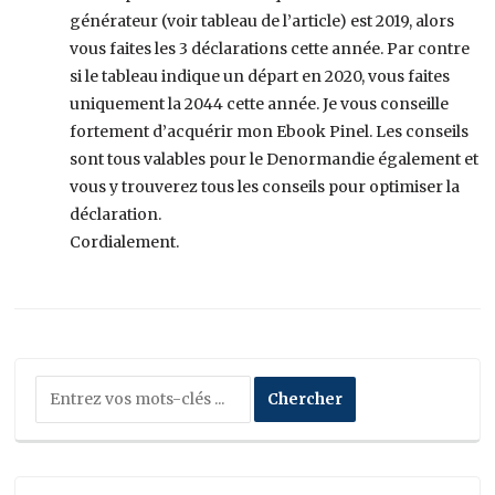
générateur (voir tableau de l’article) est 2019, alors
vous faites les 3 déclarations cette année. Par contre
si le tableau indique un départ en 2020, vous faites
uniquement la 2044 cette année. Je vous conseille
fortement d’acquérir mon Ebook Pinel. Les conseils
sont tous valables pour le Denormandie également et
vous y trouverez tous les conseils pour optimiser la
déclaration.
Cordialement.