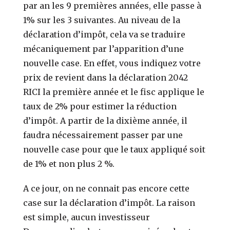
par an les 9 premières années, elle passe à
1% sur les 3 suivantes. Au niveau de la
déclaration d’impôt, cela va se traduire
mécaniquement par l’apparition d’une
nouvelle case. En effet, vous indiquez votre
prix de revient dans la déclaration 2042
RICI la première année et le fisc applique le
taux de 2% pour estimer la réduction
d’impôt. A partir de la dixième année, il
faudra nécessairement passer par une
nouvelle case pour que le taux appliqué soit
de 1% et non plus 2 %.
A ce jour, on ne connait pas encore cette
case sur la déclaration d’impôt. La raison
est simple, aucun investisseur