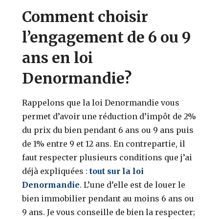
Comment choisir
l’engagement de 6 ou 9
ans en loi
Denormandie?
Rappelons que la loi Denormandie vous
permet d’avoir une réduction d’impôt de 2%
du prix du bien pendant 6 ans ou 9 ans puis
de 1% entre 9 et 12 ans. En contrepartie, il
faut respecter plusieurs conditions que j’ai
déjà expliquées :
tout sur la loi
Denormandie
. L’une d’elle est de louer le
bien immobilier pendant au moins 6 ans ou
9 ans. Je vous conseille de bien la respecter;